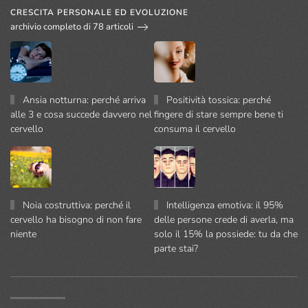
CRESCITA PERSONALE ED EVOLUZIONE
archivio completo di 78 articoli
Ansia notturna: perché arriva
Positività tossica: perché
alle 3 e cosa succede davvero nel
fingere di stare sempre bene ti
cervello
consuma il cervello
Noia costruttiva: perché il
Intelligenza emotiva: il 95%
cervello ha bisogno di non fare
delle persone crede di averla, ma
niente
solo il 15% la possiede: tu da che
parte stai?