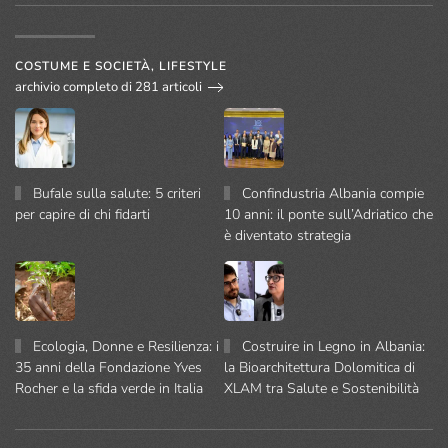
COSTUME E SOCIETÀ, LIFESTYLE
archivio completo di 281 articoli
Bufale sulla salute: 5 criteri
Confindustria Albania compie
per capire di chi fidarti
10 anni: il ponte sull’Adriatico che
è diventato strategia
Ecologia, Donne e Resilienza: i
Costruire in Legno in Albania:
35 anni della Fondazione Yves
la Bioarchitettura Dolomitica di
Rocher e la sfida verde in Italia
XLAM tra Salute e Sostenibilità