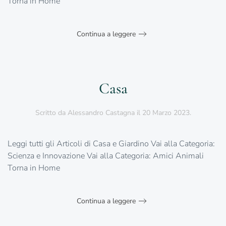
Torna in Home
Continua a leggere
Casa
Scritto da
Alessandro Castagna
il
20 Marzo 2023
.
Leggi tutti gli Articoli di Casa e Giardino Vai alla Categoria:
Scienza e Innovazione Vai alla Categoria: Amici Animali
Torna in Home
Continua a leggere