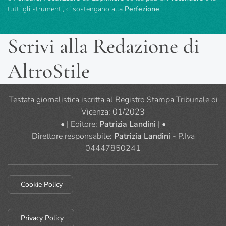
tutti gli strumenti, ci sostengano alla
Perfezione
!
Scrivi alla Redazione di
AltroStile
Testata giornalistica iscritta al Registro Stampa Tribunale di
Vicenza: 01/2023
• | Editore:
Patrizia Landini
| •
Direttore responsabile:
Patrizia Landini
- P.Iva
04447850241
Cookie Policy
Privacy Policy