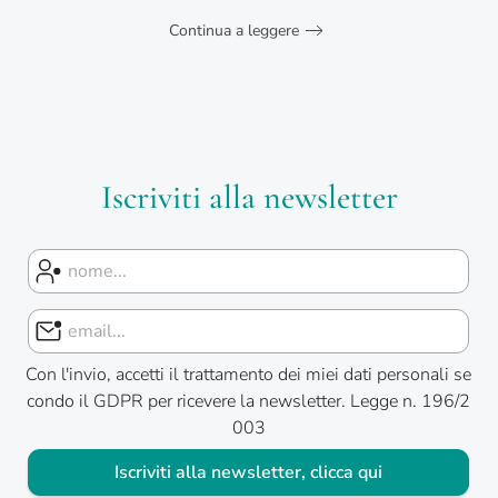
Continua a leggere
Iscriviti alla newsletter
Con l'invio, accetti il trattamento dei miei dati personali se
condo il GDPR per ricevere la newsletter. Legge n. 196/2
003
Iscriviti alla newsletter, clicca qui