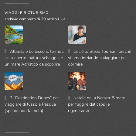
VIAGGI E BIOTURISMO
archivio completo di 29 articoli
Albania e benessere: terme a
Cos’è lo Sleep Tourism: perché
cielo aperto, natura selvaggia e
stiamo iniziando a viaggiare per
un mare Adriatico da scoprire
dormire
3 “Destination Dupes” per
Natale nella Natura: 5 mete
viaggiare di lusso a Pasqua
per fuggire dal caos (e
(spendendo la metà)
rigenerarsi)