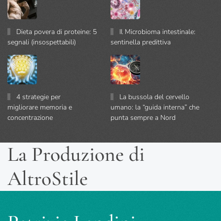
Dieta povera di proteine: 5
Il Microbioma intestinale:
segnali (insospettabili)
sentinella predittiva
4 strategie per
La bussola del cervello
migliorare memoria e
umano: la “guida interna” che
concentrazione
punta sempre a Nord
La Produzione di
AltroStile