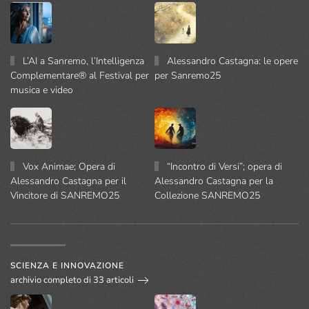
L’AI a Sanremo, l’Intelligenza
Alessandro Castagna: le opere
Complementare® al Festival per
per Sanremo25
musica e video
Vox Animae; Opera di
“Incontro di Versi”; opera di
Alessandro Castagna per il
Alessandro Castagna per la
Vincitore di SANREMO25
Collezione SANREMO25
SCIENZA E INNOVAZIONE
archivio completo di 33 articoli