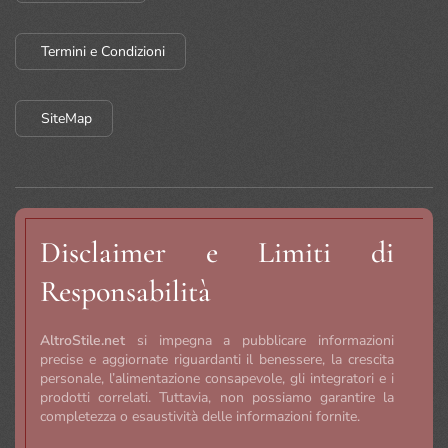
Termini e Condizioni
SiteMap
Disclaimer e Limiti di
Responsabilità
AltroStile.net
si impegna a pubblicare informazioni
precise e aggiornate riguardanti il benessere, la crescita
personale, l’alimentazione consapevole, gli integratori e i
prodotti correlati. Tuttavia, non possiamo garantire la
completezza o esaustività delle informazioni fornite.