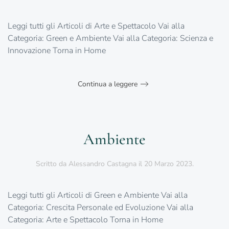
Leggi tutti gli Articoli di Arte e Spettacolo Vai alla
Categoria: Green e Ambiente Vai alla Categoria: Scienza e
Innovazione Torna in Home
Continua a leggere
Ambiente
Scritto da
Alessandro Castagna
il
20 Marzo 2023
.
Leggi tutti gli Articoli di Green e Ambiente Vai alla
Categoria: Crescita Personale ed Evoluzione Vai alla
Categoria: Arte e Spettacolo Torna in Home