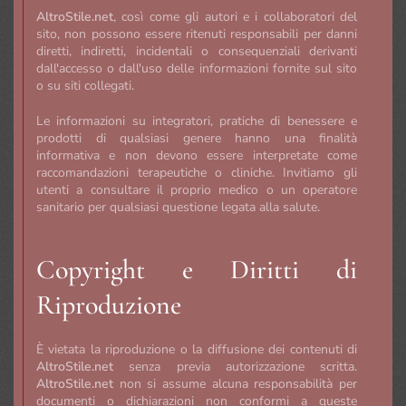
AltroStile.net
, così come gli autori e i collaboratori del
sito, non possono essere ritenuti responsabili per danni
diretti, indiretti, incidentali o consequenziali derivanti
dall'accesso o dall'uso delle informazioni fornite sul sito
o su siti collegati.
Le informazioni su integratori, pratiche di benessere e
prodotti di qualsiasi genere hanno una finalità
informativa e non devono essere interpretate come
raccomandazioni terapeutiche o cliniche. Invitiamo gli
utenti a consultare il proprio medico o un operatore
sanitario per qualsiasi questione legata alla salute.
Copyright e Diritti di
Riproduzione
È vietata la riproduzione o la diffusione dei contenuti di
AltroStile.net
senza previa autorizzazione scritta.
AltroStile.net
non si assume alcuna responsabilità per
documenti o dichiarazioni non conformi a queste