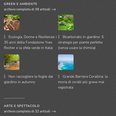
GREEN E AMBIENTE
archivio completo di 39 articoli
Ecologia, Donne e Resilienza: i
Bicarbonato in giardino: 5
35 anni della Fondazione Yves
strategie per piante perfette
Rocher e la sfida verde in Italia
(senza usare la chimica)
Non raccogliere le foglie dal
Grande Barriera Corallina: la
giardino in autunno
moria di coralli più grave mai
registrata
ARTE E SPETTACOLO
archivio completo di 32 articoli