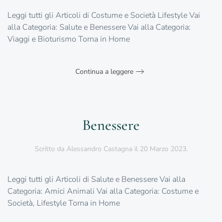
Leggi tutti gli Articoli di Costume e Società Lifestyle Vai
alla Categoria: Salute e Benessere Vai alla Categoria:
Viaggi e Bioturismo Torna in Home
Continua a leggere
Benessere
Scritto da
Alessandro Castagna
il
20 Marzo 2023
.
Leggi tutti gli Articoli di Salute e Benessere Vai alla
Categoria: Amici Animali Vai alla Categoria: Costume e
Società, Lifestyle Torna in Home