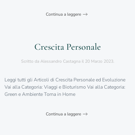
Continua a leggere
Crescita Personale
Scritto da
Alessandro Castagna
il
20 Marzo 2023
.
Leggi tutti gli Articoli di Crescita Personale ed Evoluzione
Vai alla Categoria: Viaggi e Bioturismo Vai alla Categoria:
Green e Ambiente Torna in Home
Continua a leggere