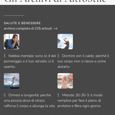
SALUTE E BENESSERE
archivio completo di 235 articoli
Nebbia mentale: sono le 4 del
Dormire con il caldo: perché il
pomeriggio e il tuo cervello si è
tuo corpo non ci riesce e come
spento.
aiutarlo
Ormesi e longevità: perché
Metodo 30-30-3: il modo
una piccola dose di stress
semplice per fare il pieno di
rafforza il corpo e allunga la vita
proteine e fibre ogni giorno