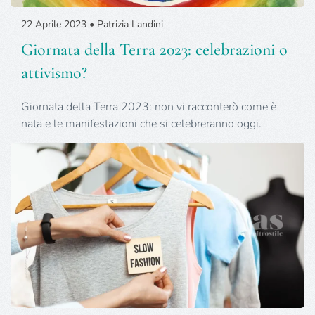
22 Aprile 2023 • Patrizia Landini
Giornata della Terra 2023: celebrazioni o
attivismo?
Giornata della Terra 2023: non vi racconterò come è
nata e le manifestazioni che si celebreranno oggi.