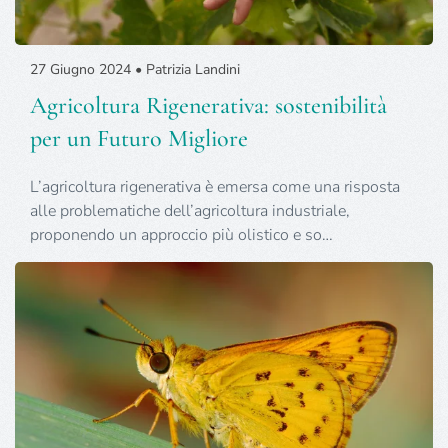
27 Giugno 2024 • Patrizia Landini
Agricoltura Rigenerativa: sostenibilità
per un Futuro Migliore
L’agricoltura rigenerativa è emersa come una risposta
alle problematiche dell’agricoltura industriale,
proponendo un approccio più olistico e so…