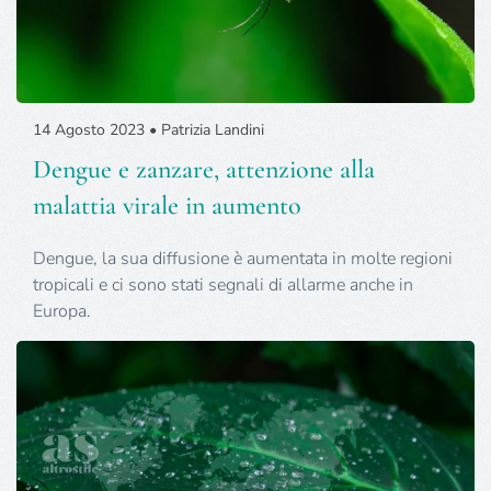
14 Agosto 2023 • Patrizia Landini
Dengue e zanzare, attenzione alla
malattia virale in aumento
Dengue, la sua diffusione è aumentata in molte regioni
tropicali e ci sono stati segnali di allarme anche in
Europa.