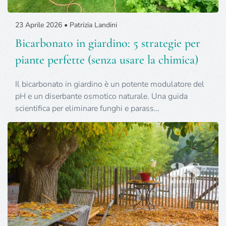
23 Aprile 2026 • Patrizia Landini
Bicarbonato in giardino: 5 strategie per
piante perfette (senza usare la chimica)
Il bicarbonato in giardino è un potente modulatore del
pH e un diserbante osmotico naturale. Una guida
scientifica per eliminare funghi e parass…