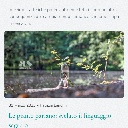
Infezioni batteriche potenzialmente letali sono un’altra
conseguenza del cambiamento climatico che preoccupa
i ricercatori.
31 Marzo 2023 • Patrizia Landini
Le piante parlano: svelato il linguaggio
segreto