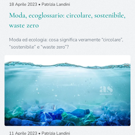
18 Aprile 2023 • Patrizia Landini
Moda, ecoglossario: circolare, sostenibile,
waste zero
Moda ed ecologia: cosa significa veramente “circolare”,
“sostenibile” e “waste zero”?
11 Aprile 2023 • Patrizia Landini