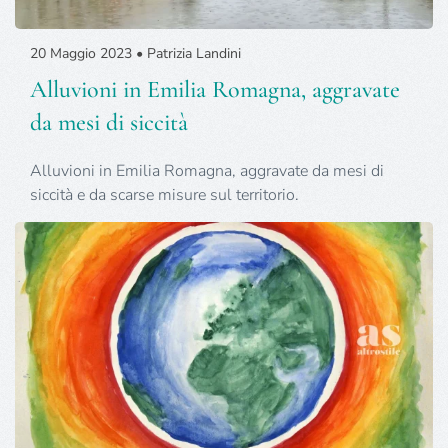
20 Maggio 2023 • Patrizia Landini
Alluvioni in Emilia Romagna, aggravate
da mesi di siccità
Alluvioni in Emilia Romagna, aggravate da mesi di
siccità e da scarse misure sul territorio.