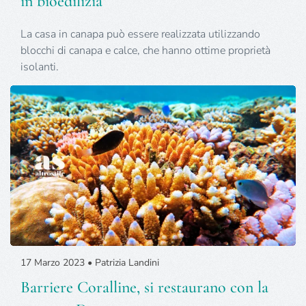
in bioedilizia
La casa in canapa può essere realizzata utilizzando
blocchi di canapa e calce, che hanno ottime proprietà
isolanti.
17 Marzo 2023 • Patrizia Landini
Barriere Coralline, si restaurano con la