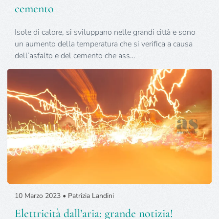
cemento
Isole di calore, si sviluppano nelle grandi città e sono
un aumento della temperatura che si verifica a causa
dell’asfalto e del cemento che ass…
10 Marzo 2023 • Patrizia Landini
Elettricità dall’aria: grande notizia!