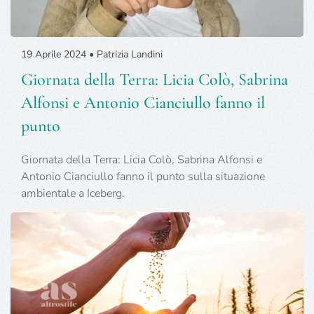
19 Aprile 2024 • Patrizia Landini
Giornata della Terra: Licia Colò, Sabrina
Alfonsi e Antonio Cianciullo fanno il
punto
Giornata della Terra: Licia Colò, Sabrina Alfonsi e
Antonio Cianciullo fanno il punto sulla situazione
ambientale a Iceberg.