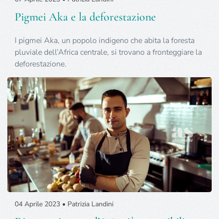
Pigmei Aka e la deforestazione
I pigmei Aka, un popolo indigeno che abita la foresta
pluviale dell’Africa centrale, si trovano a fronteggiare la
deforestazione.
04 Aprile 2023 • Patrizia Landini