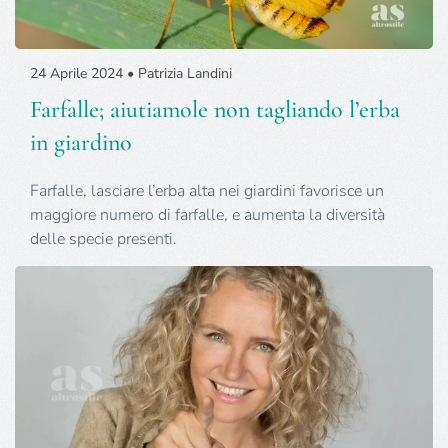
24 Aprile 2024 • Patrizia Landini
Farfalle; aiutiamole non tagliando l’erba
in giardino
Farfalle, lasciare l’erba alta nei giardini favorisce un
maggiore numero di farfalle, e aumenta la diversità
delle specie presenti.