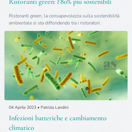
Ristoranti green: l’80% più sostenibili
Ristoranti green, la consapevolezza sulla sostenibilità
ambientale si sta diffondendo tra i ristoratori.
04 Aprile 2023 • Patrizia Landini
Infezioni batteriche e cambiamento
climatico