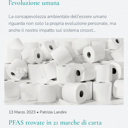
l’evoluzione umana
La consapevolezza ambientale dell’essere umano
riguarda non solo la propria evoluzione personale, ma
anche il nostro impatto sul sistema circost…
13 Marzo 2023 • Patrizia Landini
PFAS trovate in 21 marche di carta