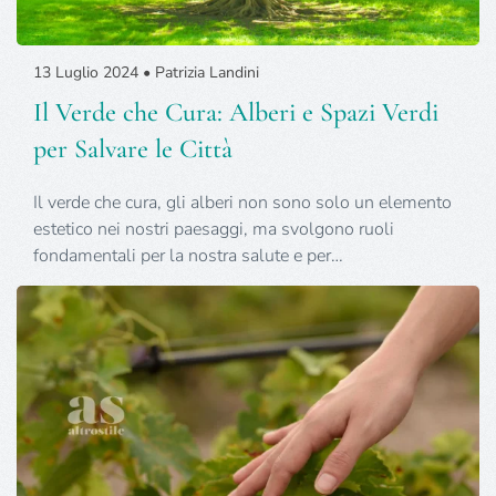
13 Luglio 2024 • Patrizia Landini
Il Verde che Cura: Alberi e Spazi Verdi
per Salvare le Città
Il verde che cura, gli alberi non sono solo un elemento
estetico nei nostri paesaggi, ma svolgono ruoli
fondamentali per la nostra salute e per…