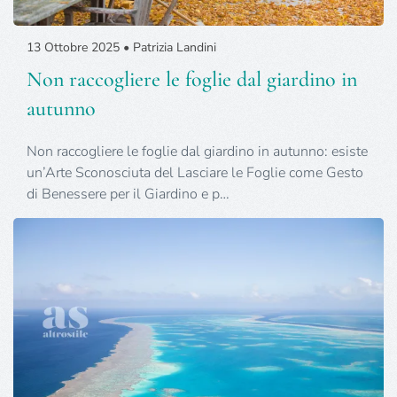
13 Ottobre 2025 • Patrizia Landini
Non raccogliere le foglie dal giardino in
autunno
Non raccogliere le foglie dal giardino in autunno: esiste
un’Arte Sconosciuta del Lasciare le Foglie come Gesto
di Benessere per il Giardino e p…