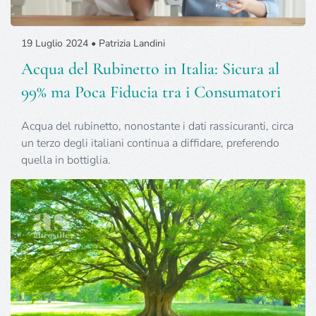
19 Luglio 2024 • Patrizia Landini
Acqua del Rubinetto in Italia: Sicura al
99% ma Poca Fiducia tra i Consumatori
Acqua del rubinetto, nonostante i dati rassicuranti, circa
un terzo degli italiani continua a diffidare, preferendo
quella in bottiglia.