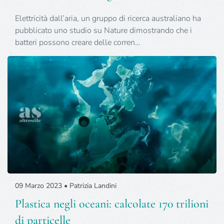
Elettricità dall’aria, un gruppo di ricerca australiano ha
pubblicato uno studio su Nature dimostrando che i
batteri possono creare delle corren…
09 Marzo 2023 • Patrizia Landini
Plastica negli oceani: calcolate 170 trilioni
di particelle