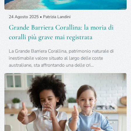
24 Agosto 2025 • Patrizia Landini
Grande Barriera Corallina: la moria di
coralli più grave mai registrata
La Grande Barriera Corallina, patrimonio naturale di
inestimabile valore situato al largo delle coste
australiane, sta affrontando una delle cri…