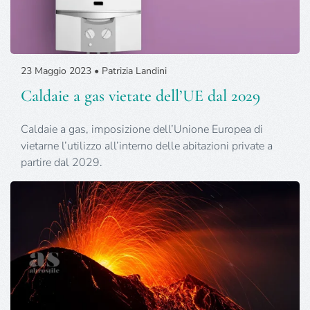
23 Maggio 2023 • Patrizia Landini
Caldaie a gas vietate dell’UE dal 2029
Caldaie a gas, imposizione dell’Unione Europea di
vietarne l’utilizzo all’interno delle abitazioni private a
partire dal 2029.