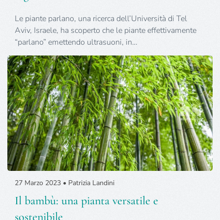
Le piante parlano, una ricerca dell’Università di Tel
Aviv, Israele, ha scoperto che le piante effettivamente
“parlano” emettendo ultrasuoni, in…
27 Marzo 2023 • Patrizia Landini
Il bambù: una pianta versatile e
sostenibile