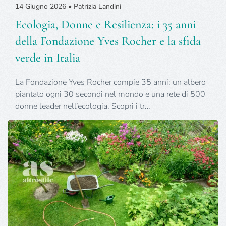
14 Giugno 2026 • Patrizia Landini
Ecologia, Donne e Resilienza: i 35 anni
della Fondazione Yves Rocher e la sfida
verde in Italia
La Fondazione Yves Rocher compie 35 anni: un albero
piantato ogni 30 secondi nel mondo e una rete di 500
donne leader nell’ecologia. Scopri i tr…