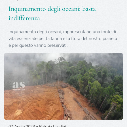
Inquinamento degli oceani: basta
indifferenza
Inquinamento degli oceani, rappresentano una fonte di
vita essenziale per la fauna e la flora del nostro pianeta
e per questo vanno preservati.
07 Aprile 2023 • Patrizia Landini