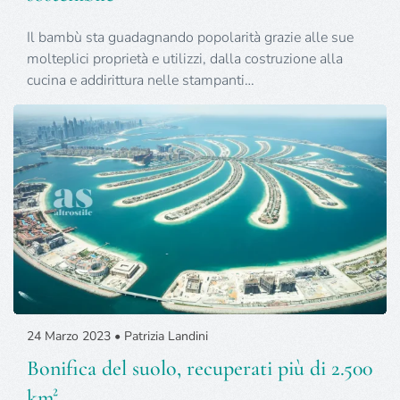
Il bambù sta guadagnando popolarità grazie alle sue
molteplici proprietà e utilizzi, dalla costruzione alla
cucina e addirittura nelle stampanti…
24 Marzo 2023 • Patrizia Landini
Bonifica del suolo, recuperati più di 2.500
km²