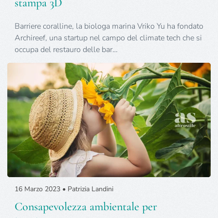
stampa 3D
Barriere coralline, la biologa marina Vriko Yu ha fondato
Archireef, una startup nel campo del climate tech che si
occupa del restauro delle bar…
16 Marzo 2023 • Patrizia Landini
Consapevolezza ambientale per