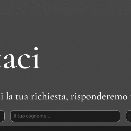
aci
i la tua richiesta, risponderemo