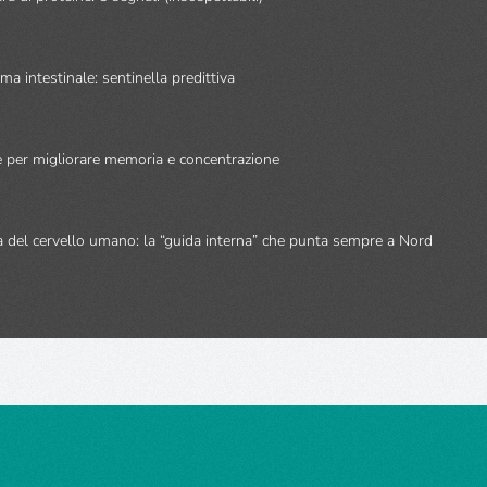
ma intestinale: sentinella predittiva
e per migliorare memoria e concentrazione
 del cervello umano: la “guida interna” che punta sempre a Nord