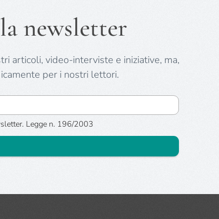
la newsletter
i articoli, video-interviste e iniziative, ma,
icamente per i nostri lettori.
ewsletter. Legge n. 196/2003