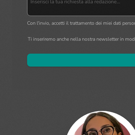
Con l'invio, accetti il trattamento dei miei dati per
Ti inseriremo anche nella nostra newsletter in modo