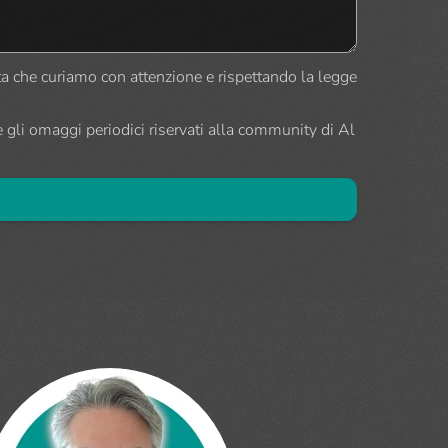
ista che curiamo con attenzione e rispettando la legge
 gli omaggi periodici riservati alla community di Al