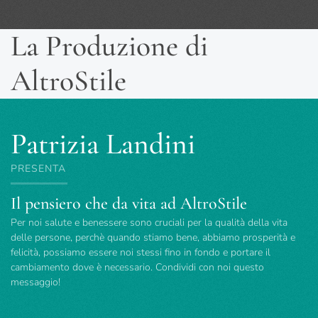
La Produzione di
AltroStile
Patrizia Landini
PRESENTA
Il pensiero che da vita ad AltroStile
Per noi salute e benessere sono cruciali per la qualità della vita
delle persone, perchè quando stiamo bene, abbiamo prosperità e
felicità, possiamo essere noi stessi fino in fondo e portare il
cambiamento dove è necessario. Condividi con noi questo
messaggio!