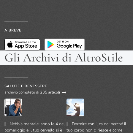
A BREVE
Gli Archivi di AltroStile
SALUTE E BENESSERE
archivio completo di 235 articoli
Nebbia mentale: sono le 4 del
Dormire con il caldo: perché il
pomeriggio e il tuo cervello si è
tuo corpo non ci riesce e come