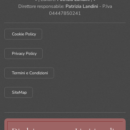
Direttore responsabile:
Patrizia Landini
- P.Iva
04447850241
Cookie Policy
Privacy Policy
Termini e Condizioni
SiteMap