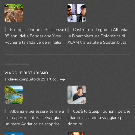
Ecologia, Donne e Resilienza: i
Costruire in Legno in Albania:
35 anni della Fondazione Yves
la Bioarchitettura Dolomitica di
Rocher e la sfida verde in Italia
XLAM tra Salute e Sostenibilità
VIAGGI E BIOTURISMO
archivio completo di 29 articoli
Albania e benessere: terme a
Cos’è lo Sleep Tourism: perché
cielo aperto, natura selvaggia e
stiamo iniziando a viaggiare per
un mare Adriatico da scoprire
dormire