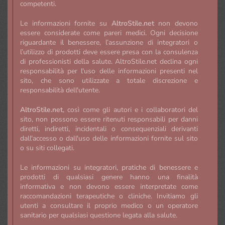
competenti.
Le informazioni fornite su
AltroStile.net
non devono
essere considerate come pareri medici. Ogni decisione
riguardante il benessere, l’assunzione di integratori o
l’utilizzo di prodotti deve essere presa con la consulenza
di professionisti della salute. AltroStile.net declina ogni
responsabilità per l'uso delle informazioni presenti nel
sito, che sono utilizzate a totale discrezione e
responsabilità dell'utente.
AltroStile.net
, così come gli autori e i collaboratori del
sito, non possono essere ritenuti responsabili per danni
diretti, indiretti, incidentali o consequenziali derivanti
dall'accesso o dall'uso delle informazioni fornite sul sito
o su siti collegati.
Le informazioni su integratori, pratiche di benessere e
prodotti di qualsiasi genere hanno una finalità
informativa e non devono essere interpretate come
raccomandazioni terapeutiche o cliniche. Invitiamo gli
utenti a consultare il proprio medico o un operatore
sanitario per qualsiasi questione legata alla salute.