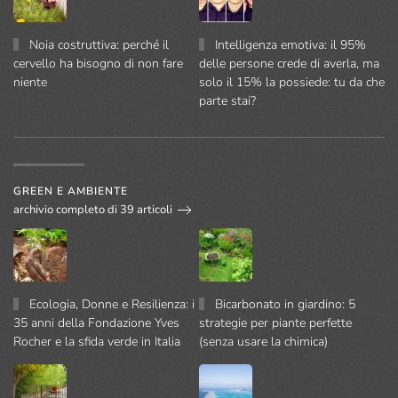
Noia costruttiva: perché il
Intelligenza emotiva: il 95%
cervello ha bisogno di non fare
delle persone crede di averla, ma
niente
solo il 15% la possiede: tu da che
parte stai?
GREEN E AMBIENTE
archivio completo di 39 articoli
Ecologia, Donne e Resilienza: i
Bicarbonato in giardino: 5
35 anni della Fondazione Yves
strategie per piante perfette
Rocher e la sfida verde in Italia
(senza usare la chimica)