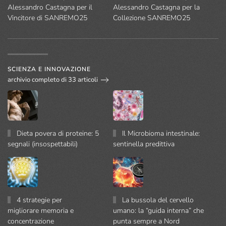
Alessandro Castagna per il
Alessandro Castagna per la
Vincitore di SANREMO25
Collezione SANREMO25
SCIENZA E INNOVAZIONE
archivio completo di 33 articoli
Dieta povera di proteine: 5
Il Microbioma intestinale:
segnali (insospettabili)
sentinella predittiva
4 strategie per
La bussola del cervello
migliorare memoria e
umano: la “guida interna” che
concentrazione
punta sempre a Nord