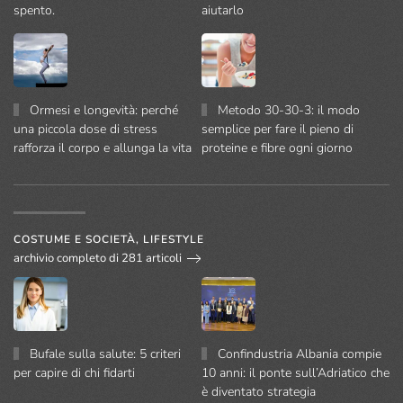
spento.
aiutarlo
Ormesi e longevità: perché
Metodo 30-30-3: il modo
una piccola dose di stress
semplice per fare il pieno di
rafforza il corpo e allunga la vita
proteine e fibre ogni giorno
COSTUME E SOCIETÀ, LIFESTYLE
archivio completo di 281 articoli
Bufale sulla salute: 5 criteri
Confindustria Albania compie
per capire di chi fidarti
10 anni: il ponte sull’Adriatico che
è diventato strategia