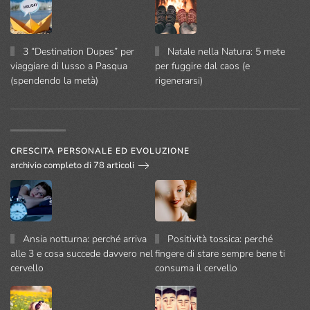
3 “Destination Dupes” per
Natale nella Natura: 5 mete
viaggiare di lusso a Pasqua
per fuggire dal caos (e
(spendendo la metà)
rigenerarsi)
CRESCITA PERSONALE ED EVOLUZIONE
archivio completo di 78 articoli
Ansia notturna: perché arriva
Positività tossica: perché
alle 3 e cosa succede davvero nel
fingere di stare sempre bene ti
cervello
consuma il cervello