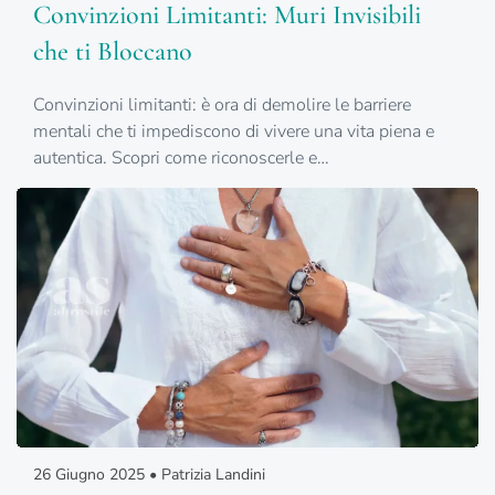
Convinzioni Limitanti: Muri Invisibili
che ti Bloccano
Convinzioni limitanti: è ora di demolire le barriere
mentali che ti impediscono di vivere una vita piena e
autentica. Scopri come riconoscerle e…
26 Giugno 2025 • Patrizia Landini