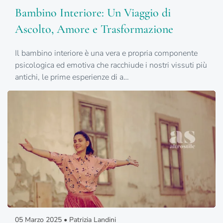
Bambino Interiore: Un Viaggio di
Ascolto, Amore e Trasformazione
Il bambino interiore è una vera e propria componente
psicologica ed emotiva che racchiude i nostri vissuti più
antichi, le prime esperienze di a…
05 Marzo 2025 • Patrizia Landini