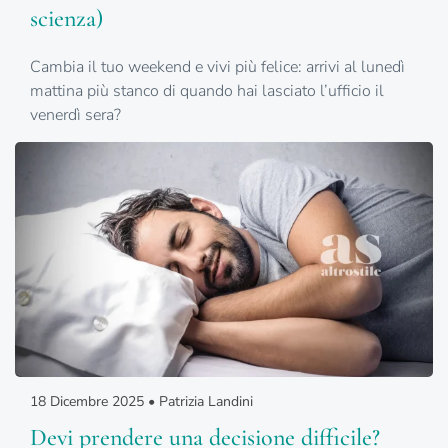
scienza)
Cambia il tuo weekend e vivi più felice: arrivi al lunedì
mattina più stanco di quando hai lasciato l’ufficio il
venerdì sera?
18 Dicembre 2025 • Patrizia Landini
Devi prendere una decisione difficile?