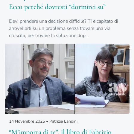
Ecco perché dovresti “dormirci su”
Devi prendere una decisione difficile? Ti è capitato di
arrovellarti su un problema senza trovare una via
d’uscita, per trovare la soluzione dop…
14 Novembre 2025 • Patrizia Landini
“M’importa di te”, il libro di Fabrizio