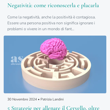
Negatività: come riconoscerla e placarla
Come la negatività, anche la positività è contagiosa.
Essere una persona positiva non significa ignorare i
problemi o vivere in un mondo di fant…
30 Novembre 2024 • Patrizia Landini
5 Strategie per allenare il Cervello, oltre