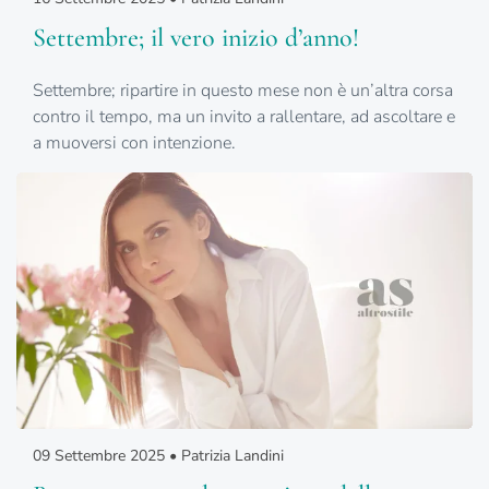
Settembre; il vero inizio d’anno!
Settembre; ripartire in questo mese non è un’altra corsa
contro il tempo, ma un invito a rallentare, ad ascoltare e
a muoversi con intenzione.
09 Settembre 2025 • Patrizia Landini