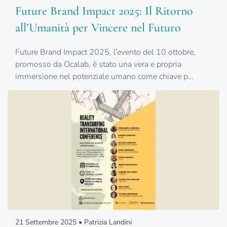
Future Brand Impact 2025: Il Ritorno
all’Umanità per Vincere nel Futuro
Future Brand Impact 2025, l’evento del 10 ottobre,
promosso da Ocalab, è stato una vera e propria
immersione nel potenziale umano come chiave p…
21 Settembre 2025 • Patrizia Landini