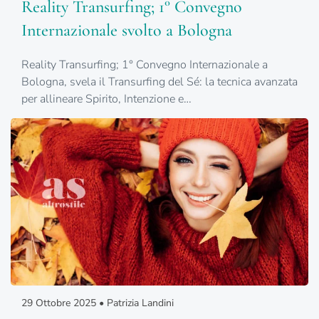
Reality Transurfing; 1° Convegno
Internazionale svolto a Bologna
Reality Transurfing; 1° Convegno Internazionale a
Bologna, svela il Transurfing del Sé: la tecnica avanzata
per allineare Spirito, Intenzione e…
29 Ottobre 2025 • Patrizia Landini