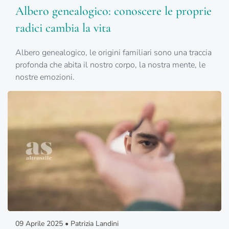
Albero genealogico: conoscere le proprie
radici cambia la vita
Albero genealogico, le origini familiari sono una traccia
profonda che abita il nostro corpo, la nostra mente, le
nostre emozioni.
09 Aprile 2025 • Patrizia Landini