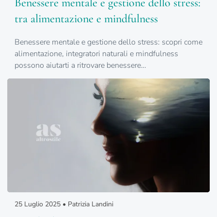
Benessere mentale e gestione dello stress:
tra alimentazione e mindfulness
Benessere mentale e gestione dello stress: scopri come
alimentazione, integratori naturali e mindfulness
possono aiutarti a ritrovare benessere…
25 Luglio 2025 • Patrizia Landini