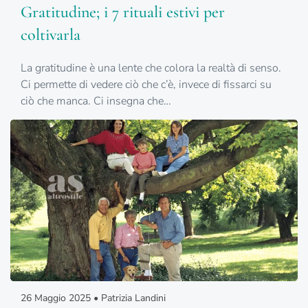
Gratitudine; i 7 rituali estivi per
coltivarla
La gratitudine è una lente che colora la realtà di senso.
Ci permette di vedere ciò che c’è, invece di fissarci su
ciò che manca. Ci insegna che…
26 Maggio 2025 • Patrizia Landini