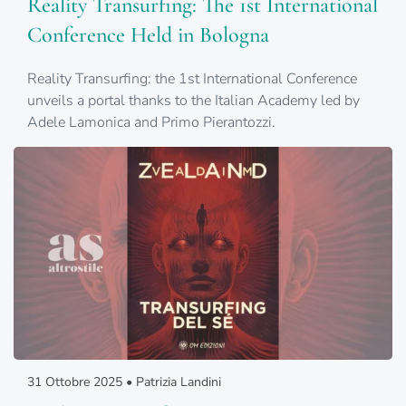
Reality Transurfing: The 1st International
Conference Held in Bologna
Reality Transurfing: the 1st International Conference
unveils a portal thanks to the Italian Academy led by
Adele Lamonica and Primo Pierantozzi.
31 Ottobre 2025 • Patrizia Landini