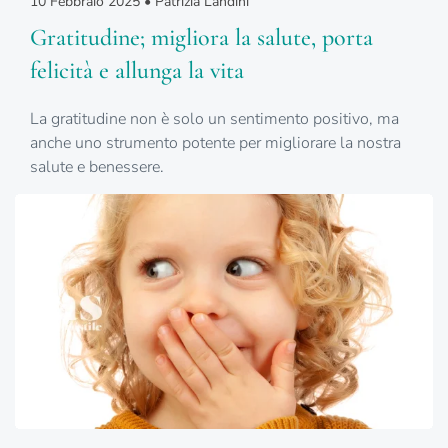
10 Febbraio 2025 • Patrizia Landini
Gratitudine; migliora la salute, porta
felicità e allunga la vita
La gratitudine non è solo un sentimento positivo, ma
anche uno strumento potente per migliorare la nostra
salute e benessere.