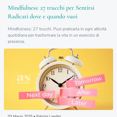
Mindfulness: 27 trucchi per Sentirsi
Radicati dove e quando vuoi
Mindfulness: 27 trucchi. Puoi praticarla in ogni attività
quotidiana per trasformare la vita in un esercizio di
presenza.
03 Marzo 2025 • Patrizia Landini