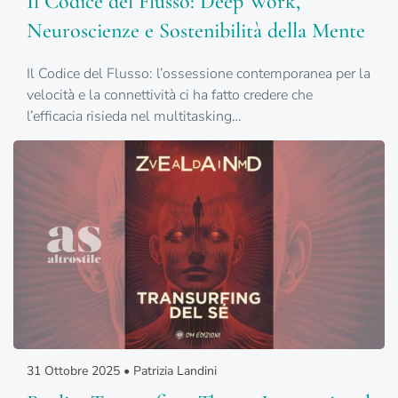
Il Codice del Flusso: Deep Work,
Neuroscienze e Sostenibilità della Mente
Il Codice del Flusso: l’ossessione contemporanea per la
velocità e la connettività ci ha fatto credere che
l’efficacia risieda nel multitasking…
31 Ottobre 2025 • Patrizia Landini