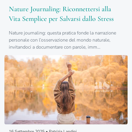
Nature Journaling: Riconnettersi alla
Vita Semplice per Salvarsi dallo Stress
Nature journaling: questa pratica fonde la narrazione
personale con l’osservazione del mondo naturale,
invitandoci a documentare con parole, imm…
16 Settembre 2025 • Patrizia Landini