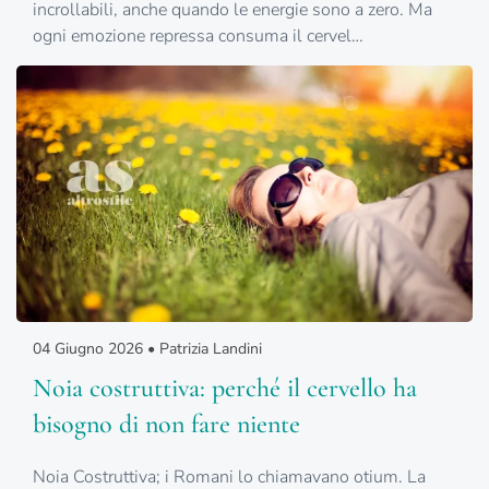
incrollabili, anche quando le energie sono a zero. Ma
ogni emozione repressa consuma il cervel…
04 Giugno 2026 • Patrizia Landini
Noia costruttiva: perché il cervello ha
bisogno di non fare niente
Noia Costruttiva; i Romani lo chiamavano otium. La