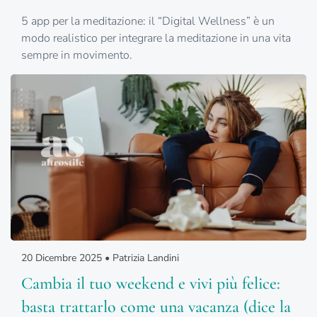
5 app per la meditazione: il “Digital Wellness” è un
modo realistico per integrare la meditazione in una vita
sempre in movimento.
20 Dicembre 2025 • Patrizia Landini
Cambia il tuo weekend e vivi più felice:
basta trattarlo come una vacanza (dice la