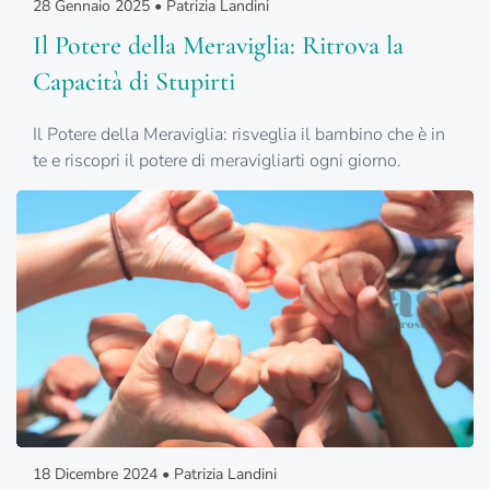
28 Gennaio 2025 • Patrizia Landini
Il Potere della Meraviglia: Ritrova la
Capacità di Stupirti
Il Potere della Meraviglia: risveglia il bambino che è in
te e riscopri il potere di meravigliarti ogni giorno.
18 Dicembre 2024 • Patrizia Landini