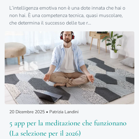
L’intelligenza emotiva non è una dote innata che hai o
non hai. È una competenza tecnica, quasi muscolare,
che determina il successo delle tue r…
20 Dicembre 2025 • Patrizia Landini
5 app per la meditazione che funzionano
(La selezione per il 2026)