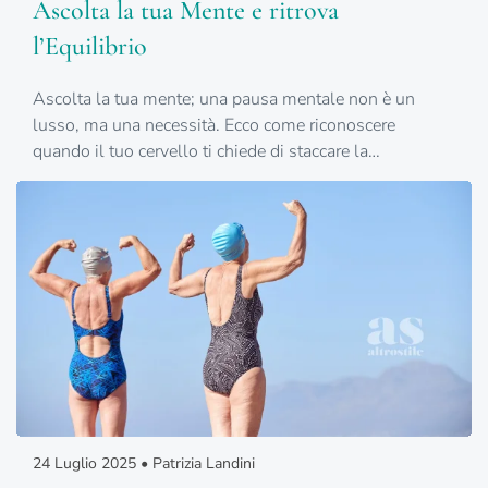
Ascolta la tua Mente e ritrova
l’Equilibrio
Ascolta la tua mente; una pausa mentale non è un
lusso, ma una necessità. Ecco come riconoscere
quando il tuo cervello ti chiede di staccare la…
24 Luglio 2025 • Patrizia Landini