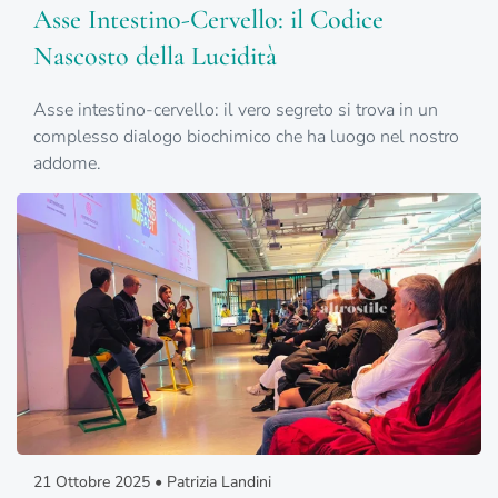
Asse Intestino-Cervello: il Codice
Nascosto della Lucidità
Asse intestino-cervello: il vero segreto si trova in un
complesso dialogo biochimico che ha luogo nel nostro
addome.
21 Ottobre 2025 • Patrizia Landini