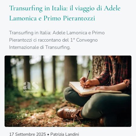
Transurfing in Italia: il viaggio di Adele
Lamonica e Primo Pierantozzi
Transurfing in Italia: Adele Lamonica e Primo
Pierantozzi ci raccontano del 1° Convegno
Internazionale di Transurfing.
17 Settembre 2025 • Patrizia Landini