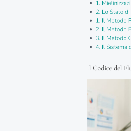
1. Mielinizza
2. Lo Stato di
1. Il Metodo 
2. Il Metodo 
3. Il Metodo G
4. Il Sistema
Il Codice del Fl