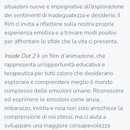
situazioni nuove e impegnative all’esplorazione
dei sentimenti di inadeguatezza e desiderio, il
film ci invita a riflettere sulla nostra propria
esperienza emotiva e a trovare modi positivi
per affrontare le sfide che la vita ci presenta.
Inside Out 2
è un film d’animazione, che
rappresenta un’opportunità educativa e
terapeutica per tutti coloro che desiderano
esplorare e comprendere meglio il mondo
complesso delle emozioni umane. Riconoscere
ed esprimere le emozioni come ansia,
imbarazzo, invidia e noia non solo arricchisce la
comprensione di noi stessi, ma ci aiuta a
sviluppare una maggiore consapevolezza