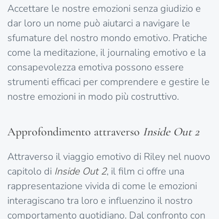
Accettare le nostre emozioni senza giudizio e
dar loro un nome può aiutarci a navigare le
sfumature del nostro mondo emotivo. Pratiche
come la meditazione, il journaling emotivo e la
consapevolezza emotiva possono essere
strumenti efficaci per comprendere e gestire le
nostre emozioni in modo più costruttivo.
Approfondimento attraverso
Inside Out 2
Attraverso il viaggio emotivo di Riley nel nuovo
capitolo di
Inside
Out 2
, il film ci offre una
rappresentazione vivida di come le emozioni
interagiscano tra loro e influenzino il nostro
comportamento quotidiano. Dal confronto con