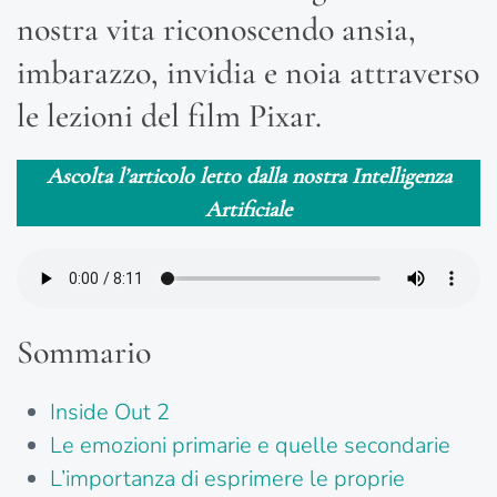
nostra vita riconoscendo ansia,
imbarazzo, invidia e noia attraverso
le lezioni del film Pixar.
Ascolta l’articolo letto dalla nostra Intelligenza
Artificiale
Sommario
Inside Out 2
Le emozioni primarie e quelle secondarie
L’importanza di esprimere le proprie