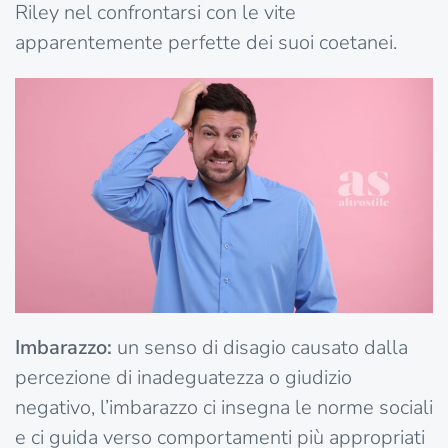
Riley nel confrontarsi con le vite
apparentemente perfette dei suoi coetanei.
Imbarazzo:
un senso di disagio causato dalla
percezione di inadeguatezza o giudizio
negativo, l’imbarazzo ci insegna le norme sociali
e ci guida verso comportamenti più appropriati