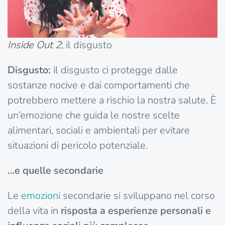
Inside Out 2
; il disgusto
Disgusto:
il disgusto ci protegge dalle
sostanze nocive e dai comportamenti che
potrebbero mettere a rischio la nostra salute. È
un’emozione che guida le nostre scelte
alimentari, sociali e ambientali per evitare
situazioni di pericolo potenziale.
…e quelle secondarie
Le
emozioni
secondarie si sviluppano nel corso
della vita in
risposta a esperienze personali e