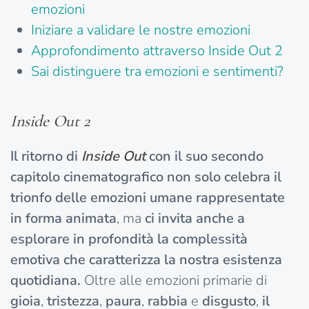
emozioni
Iniziare a validare le nostre emozioni
Approfondimento attraverso Inside Out 2
Sai distinguere tra emozioni e sentimenti?
Inside Out 2
Il ritorno di
Inside Out
con il suo secondo
capitolo cinematografico non solo celebra il
trionfo delle emozioni umane rappresentate
in forma animata
, ma
ci invita anche a
esplorare in profondità la complessità
emotiva che caratterizza la nostra esistenza
quotidiana.
Oltre alle emozioni primarie di
gioia
,
tristezza
,
paura
,
rabbia
e
disgusto
,
il