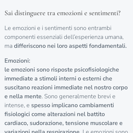
Sai distinguere tra emozioni e sentimenti?
Le emozioni e i sentimenti sono entrambi
componenti essenziali dell’esperienza umana,
ma
differiscono nei loro aspetti fondamentali.
Emozioni:
le emozioni sono risposte psicofisiologiche
immediate a stimoli interni o esterni che
suscitano reazioni immediate nel nostro corpo
e nella mente
. Sono generalmente brevi e
intense, e
spesso implicano cambiamenti
fisiologici come alterazioni nel battito
cardiaco, sudorazione, tensione muscolare e
variazioni nella respirazione.
Le emozioni sono