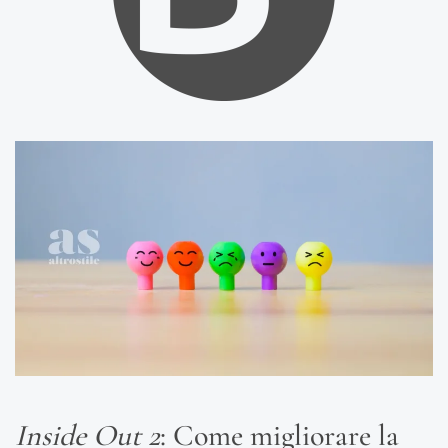
Inside Out 2
: Come migliorare la