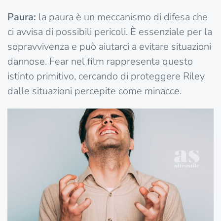
Paura:
la paura è un meccanismo di difesa che
ci avvisa di possibili pericoli. È essenziale per la
sopravvivenza e può aiutarci a evitare situazioni
dannose. Fear nel film rappresenta questo
istinto primitivo, cercando di proteggere Riley
dalle situazioni percepite come minacce.