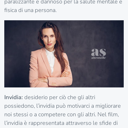
paralizzante e dannoso per la salute mentale e
fisica di una persona.
Invidia:
desiderio per ciò che gli altri
possiedono, l’invidia può motivarci a migliorare
noi stessi o a competere con gli altri. Nel film,
l’invidia è rappresentata attraverso le sfide di