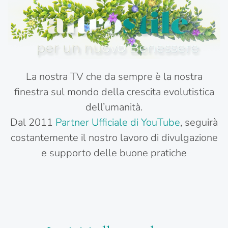
La nostra TV che da sempre è la nostra
finestra sul mondo della crescita evolutistica
dell’umanità.
Dal 2011
Partner Ufficiale di YouTube
, seguirà
costantemente il nostro lavoro di divulgazione
e supporto delle buone pratiche