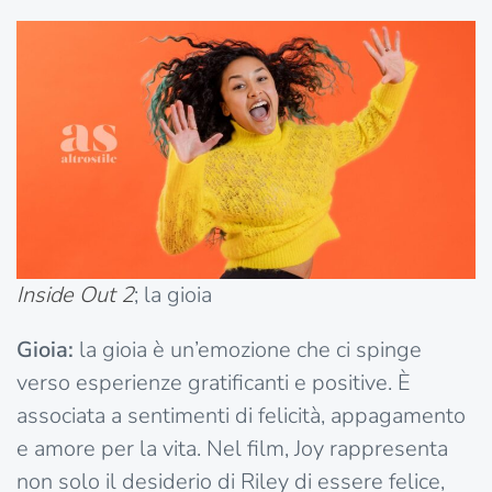
Inside Out 2
; la gioia
Gioia:
la gioia è un’emozione che ci spinge
verso esperienze gratificanti e positive. È
associata a sentimenti di felicità, appagamento
e amore per la vita. Nel film, Joy rappresenta
non solo il desiderio di Riley di essere felice,