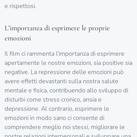
e rispettosi.
L’importanza di esprimere le proprie
emozioni
Il film ci rammenta l’importanza di esprimere
apertamente le nostre emozioni, sia positive sia
negative. La repressione delle emozioni può
avere effetti devastanti sulla nostra salute
mentale e fisica, contribuendo allo sviluppo di
disturbi come stress cronico, ansia e
depressione. Al contrario, esprimere le
emozioni in modo sano ci consente di
comprendere meglio noi stessi, migliorare le
nostre relazioni interpersonali e sviluppare una