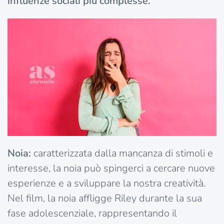
influenze sociali più complesse.
Noia:
caratterizzata dalla mancanza di stimoli e
interesse, la noia può spingerci a cercare nuove
esperienze e a sviluppare la nostra creatività.
Nel film, la noia affligge Riley durante la sua
fase adolescenziale, rappresentando il