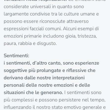
considerate universali in quanto sono
largamente condivise tra le culture umane e
possono essere riconosciute attraverso
espressioni facciali comuni. Alcuni esempi di
emozioni primarie includono gioia, tristezza,
paura, rabbia e disgusto.
Sentimenti:
i sentimenti, d’altro canto, sono esperienze
soggettive più prolungate e riflessive che
derivano dalle nostre interpretazioni
personali delle nostre emozioni e delle
situazioni che le generano.
I sentimenti sono
più complessi e possono persistere nel tempo,
influenzando il nostro stato emotivo generale e