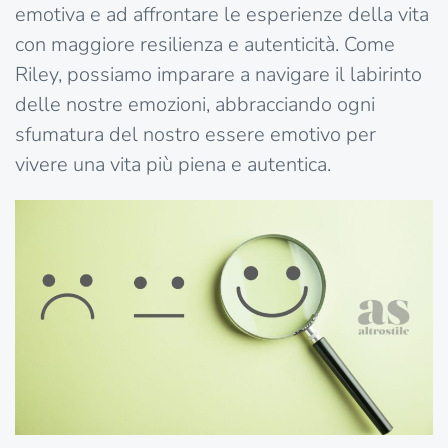
emotiva e ad affrontare le esperienze della vita
con maggiore resilienza e autenticità. Come
Riley, possiamo imparare a navigare il labirinto
delle nostre emozioni, abbracciando ogni
sfumatura del nostro essere emotivo per
vivere una vita più piena e autentica.