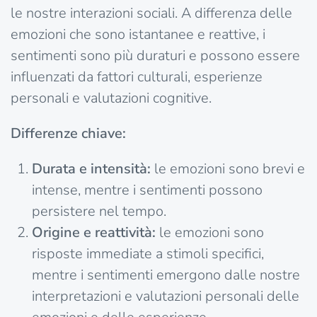
le nostre interazioni sociali. A differenza delle
emozioni che sono istantanee e reattive, i
sentimenti sono più duraturi e possono essere
influenzati da fattori culturali, esperienze
personali e valutazioni cognitive.
Differenze chiave:
Durata e intensità:
le emozioni sono brevi e
intense, mentre i sentimenti possono
persistere nel tempo.
Origine e reattività:
le emozioni sono
risposte immediate a stimoli specifici,
mentre i sentimenti emergono dalle nostre
interpretazioni e valutazioni personali delle