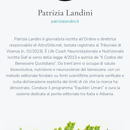
Patrizia Landini
patrizialandini.it
Patrizia Landini è giornalista iscritta all’Ordine e direttrice
responsabile di AltroStile.net, testata registrata al Tribunale di
Vicenza (n. 01/2023). È Life Coach Neurorelazionale e Nutrizionale
iscritta Siaf ai sensi della legge 4/2013 e autrice de “Il Codice del
Benessere Quotidiano”. Da trent’anni si occupa di salute
bioevolutiva, nutrizione e neuroscienze del benessere, con un
metodo editoriale fondato su fonti scientifiche primarie verificate e
sulla dichiarazione esplicita dei limiti di ciò che la ricerca ha
dimostrato. Conduce il programma “Equilibri Umani” e cura la
sezione dedicata al ponte editoriale tra Italia e Albania.