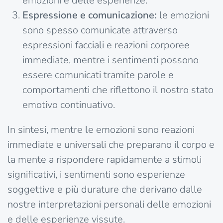
emozioni e delle esperienze.
Espressione e comunicazione:
le emozioni
sono spesso comunicate attraverso
espressioni facciali e reazioni corporee
immediate, mentre i sentimenti possono
essere comunicati tramite parole e
comportamenti che riflettono il nostro stato
emotivo continuativo.
In sintesi, mentre le emozioni sono reazioni
immediate e universali che preparano il corpo e
la mente a rispondere rapidamente a stimoli
significativi, i sentimenti sono esperienze
soggettive e più durature che derivano dalle
nostre interpretazioni personali delle emozioni
e delle esperienze vissute.