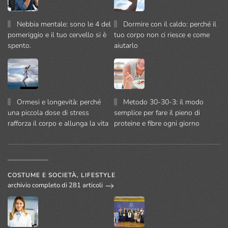
Nebbia mentale: sono le 4 del
Dormire con il caldo: perché il
pomeriggio e il tuo cervello si è
tuo corpo non ci riesce e come
spento.
aiutarlo
Ormesi e longevità: perché
Metodo 30-30-3: il modo
una piccola dose di stress
semplice per fare il pieno di
rafforza il corpo e allunga la vita
proteine e fibre ogni giorno
COSTUME E SOCIETÀ, LIFESTYLE
archivio completo di 281 articoli