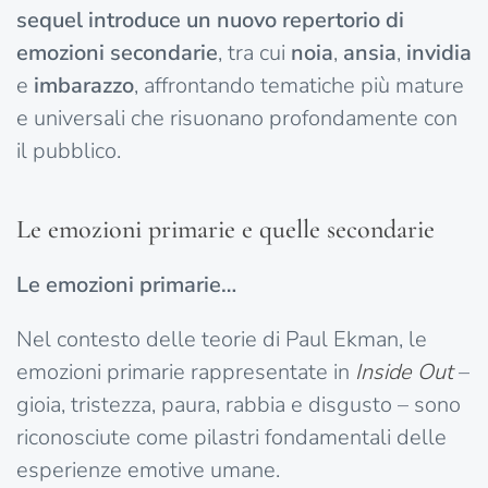
sequel introduce un nuovo repertorio di
emozioni secondarie
, tra cui
noia
,
ansia
,
invidia
e
imbarazzo
, affrontando tematiche più mature
e universali che risuonano profondamente con
il pubblico.
Le emozioni primarie e quelle secondarie
Le emozioni primarie…
Nel contesto delle teorie di Paul Ekman, le
emozioni primarie rappresentate in
Inside Out
–
gioia, tristezza, paura, rabbia e disgusto – sono
riconosciute come pilastri fondamentali delle
esperienze emotive umane.