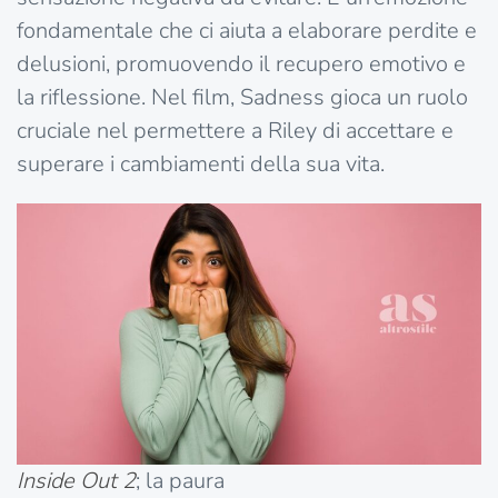
fondamentale che ci aiuta a elaborare perdite e
delusioni, promuovendo il recupero emotivo e
la riflessione. Nel film, Sadness gioca un ruolo
cruciale nel permettere a Riley di accettare e
superare i cambiamenti della sua vita.
Inside Out 2
; la paura