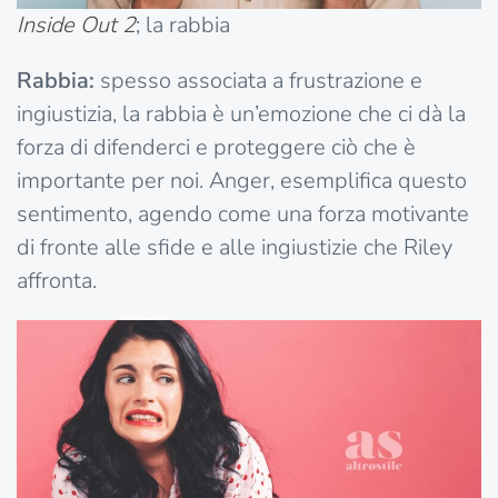
Inside Out 2
; la rabbia
Rabbia:
spesso associata a frustrazione e
ingiustizia, la rabbia è un’emozione che ci dà la
forza di difenderci e proteggere ciò che è
importante per noi. Anger, esemplifica questo
sentimento, agendo come una forza motivante
di fronte alle sfide e alle ingiustizie che Riley
affronta.