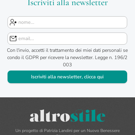
Iscriviti alla newsletter
Con l'invio, accetti il trattamento dei miei dati personali se
condo il GDPR per ricevere la newsletter. Legge n. 196/2
003
Iscriviti alla newsletter, clicca qui
Un progetto di Patrizia Landini per un Nuovo Benessere