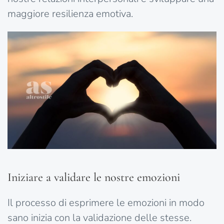
maggiore resilienza emotiva.
Iniziare a validare le nostre emozioni
Il processo di esprimere le emozioni in modo
sano inizia con la validazione delle stesse.