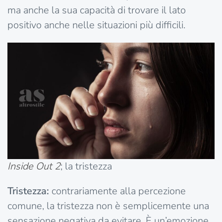
ma anche la sua capacità di trovare il lato
positivo anche nelle situazioni più difficili.
Inside Out 2
; la tristezza
Tristezza:
contrariamente alla percezione
comune, la tristezza non è semplicemente una
sensazione negativa da evitare. È un’emozione