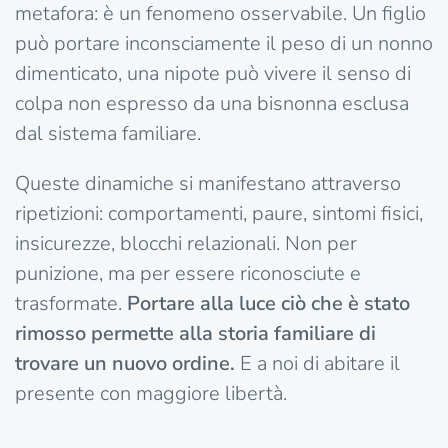
metafora: è un fenomeno osservabile. Un figlio
può portare inconsciamente il peso di un nonno
dimenticato, una nipote può vivere il senso di
colpa non espresso da una bisnonna esclusa
dal sistema familiare.
Queste dinamiche si manifestano attraverso
ripetizioni: comportamenti, paure, sintomi fisici,
insicurezze, blocchi relazionali. Non per
punizione, ma per essere riconosciute e
trasformate.
Portare alla luce ciò che è stato
rimosso permette alla storia familiare di
trovare un nuovo ordine.
E a noi di abitare il
presente con maggiore libertà.