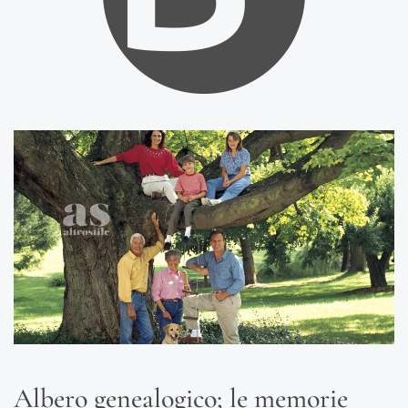
Albero genealogico; le memorie