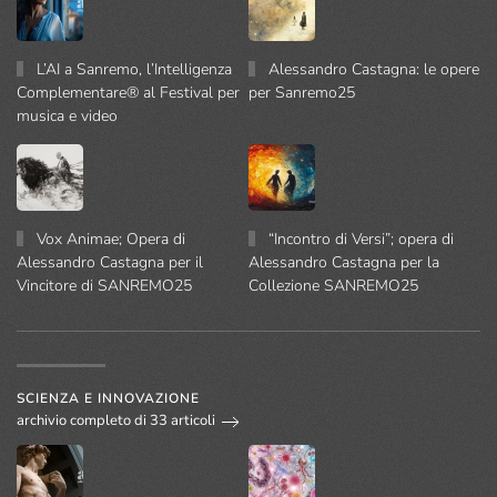
L’AI a Sanremo, l’Intelligenza
Alessandro Castagna: le opere
Complementare® al Festival per
per Sanremo25
musica e video
Vox Animae; Opera di
“Incontro di Versi”; opera di
Alessandro Castagna per il
Alessandro Castagna per la
Vincitore di SANREMO25
Collezione SANREMO25
SCIENZA E INNOVAZIONE
archivio completo di 33 articoli