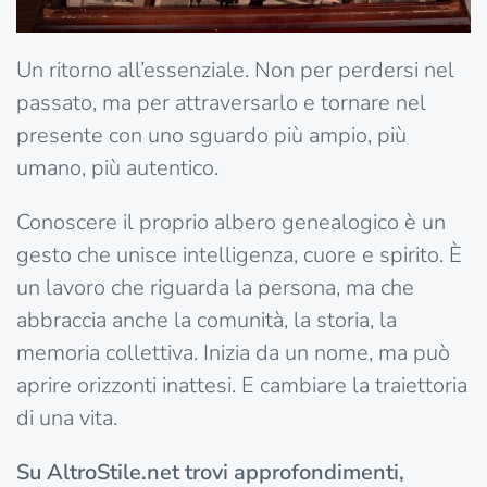
Un ritorno all’essenziale. Non per perdersi nel
passato, ma per attraversarlo e tornare nel
presente con uno sguardo più ampio, più
umano, più autentico.
Conoscere il proprio albero genealogico è un
gesto che unisce intelligenza, cuore e spirito. È
un lavoro che riguarda la persona, ma che
abbraccia anche la comunità, la storia, la
memoria collettiva. Inizia da un nome, ma può
aprire orizzonti inattesi. E cambiare la traiettoria
di una vita.
Su AltroStile.net trovi approfondimenti,