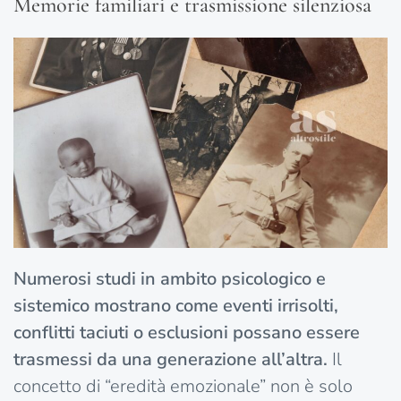
Memorie familiari e trasmissione silenziosa
Numerosi studi in ambito psicologico e
sistemico mostrano come eventi irrisolti,
conflitti taciuti o esclusioni possano essere
trasmessi da una generazione all’altra.
Il
concetto di “eredità emozionale” non è solo