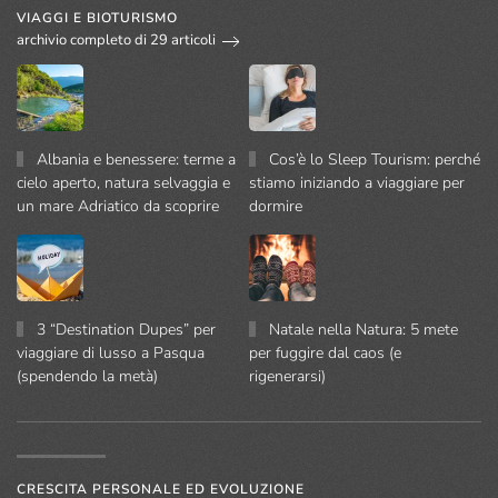
VIAGGI E BIOTURISMO
archivio completo di 29 articoli
Albania e benessere: terme a
Cos’è lo Sleep Tourism: perché
cielo aperto, natura selvaggia e
stiamo iniziando a viaggiare per
un mare Adriatico da scoprire
dormire
3 “Destination Dupes” per
Natale nella Natura: 5 mete
viaggiare di lusso a Pasqua
per fuggire dal caos (e
(spendendo la metà)
rigenerarsi)
CRESCITA PERSONALE ED EVOLUZIONE