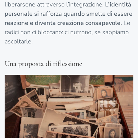
liberarsene attraverso l’integrazione.
L’identità
personale si rafforza quando smette di essere
reazione e diventa creazione consapevole.
Le
radici non ci bloccano: ci nutrono, se sappiamo
ascoltarle.
Una proposta di riflessione