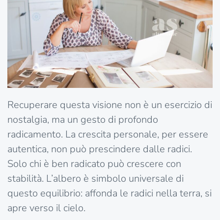
Recuperare questa visione non è un esercizio di
nostalgia, ma un gesto di profondo
radicamento. La crescita personale, per essere
autentica, non può prescindere dalle radici.
Solo chi è ben radicato può crescere con
stabilità. L’albero è simbolo universale di
questo equilibrio: affonda le radici nella terra, si
apre verso il cielo.