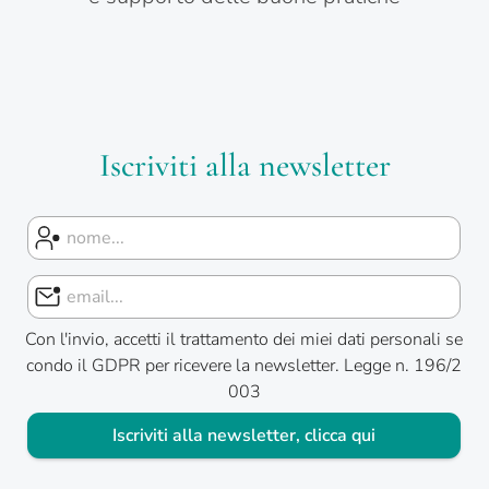
Iscriviti alla newsletter
Con l'invio, accetti il trattamento dei miei dati personali se
condo il GDPR per ricevere la newsletter. Legge n. 196/2
003
Iscriviti alla newsletter, clicca qui