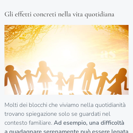
Gli effetti concreti nella vita quotidiana
Molti dei blocchi che viviamo nella quotidianità
trovano spiegazione solo se guardati nel
contesto familiare.
Ad esempio, una difficoltà
a guadagnare serenamente può essere legata