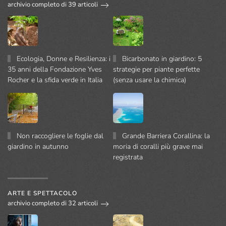
archivio completo di 39 articoli
Ecologia, Donne e Resilienza: i
Bicarbonato in giardino: 5
35 anni della Fondazione Yves
strategie per piante perfette
Rocher e la sfida verde in Italia
(senza usare la chimica)
Non raccogliere le foglie dal
Grande Barriera Corallina: la
giardino in autunno
moria di coralli più grave mai
registrata
ARTE E SPETTACOLO
archivio completo di 32 articoli