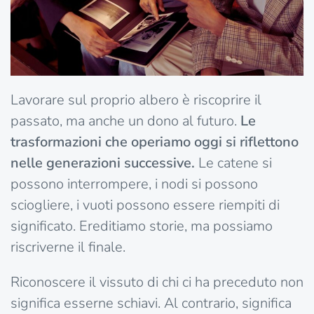
Lavorare sul proprio albero è riscoprire il
passato, ma anche un dono al futuro.
Le
trasformazioni che operiamo oggi si riflettono
nelle generazioni successive.
Le catene si
possono interrompere, i nodi si possono
sciogliere, i vuoti possono essere riempiti di
significato. Ereditiamo storie, ma possiamo
riscriverne il finale.
Riconoscere il vissuto di chi ci ha preceduto non
significa esserne schiavi. Al contrario, significa