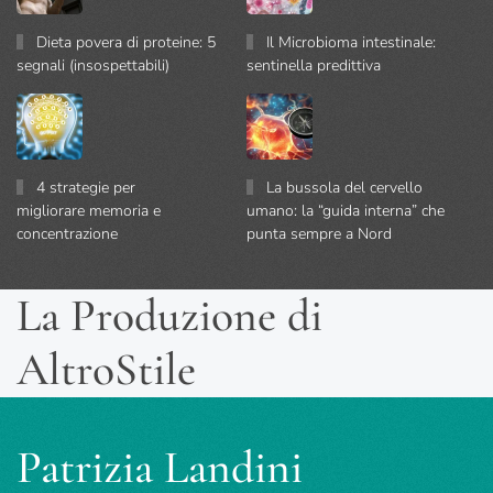
Dieta povera di proteine: 5
Il Microbioma intestinale:
segnali (insospettabili)
sentinella predittiva
4 strategie per
La bussola del cervello
migliorare memoria e
umano: la “guida interna” che
concentrazione
punta sempre a Nord
La Produzione di
AltroStile
Patrizia Landini