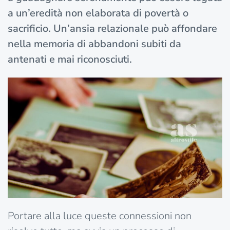
a un’eredità non elaborata di povertà o
sacrificio.
Un’ansia relazionale può affondare
nella memoria di abbandoni subiti da
antenati e mai riconosciuti.
Portare alla luce queste connessioni non