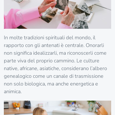
In molte tradizioni spirituali del mondo, il
rapporto con gli antenati è centrale. Onorarli
non significa idealizzarli, ma riconoscerli come
parte viva del proprio cammino. Le culture
native, africane, asiatiche, considerano l’albero
genealogico come un canale di trasmissione
non solo biologica, ma anche energetica e
animica.