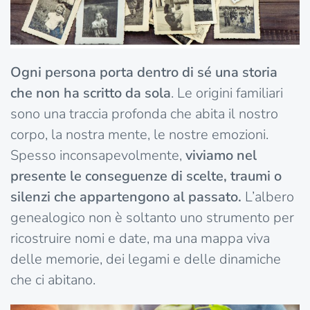
Ogni persona porta dentro di sé una storia
che non ha scritto da sola
. Le origini familiari
sono una traccia profonda che abita il nostro
corpo, la nostra mente, le nostre emozioni.
Spesso inconsapevolmente,
viviamo nel
presente le conseguenze di scelte, traumi o
silenzi che appartengono al passato.
L’albero
genealogico non è soltanto uno strumento per
ricostruire nomi e date, ma una mappa viva
delle memorie, dei legami e delle dinamiche
che ci abitano.