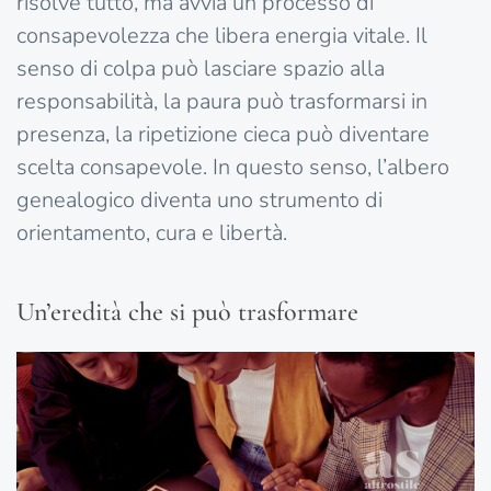
risolve tutto, ma avvia un processo di
consapevolezza che libera energia vitale. Il
senso di colpa può lasciare spazio alla
responsabilità, la paura può trasformarsi in
presenza, la ripetizione cieca può diventare
scelta consapevole. In questo senso, l’albero
genealogico diventa uno strumento di
orientamento, cura e libertà.
Un’eredità che si può trasformare