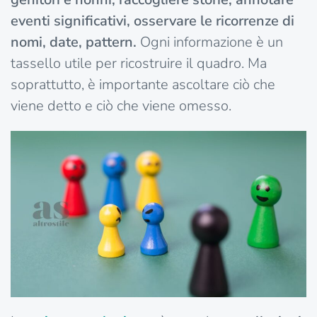
eventi significativi, osservare le ricorrenze di
nomi, date, pattern.
Ogni informazione è un
tassello utile per ricostruire il quadro. Ma
soprattutto, è importante ascoltare ciò che
viene detto e ciò che viene omesso.