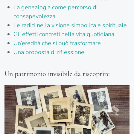
La genealogia come percorso di
consapevolezza
Le radici nella visione simbolica e spirituale
Gli effetti concreti nella vita quotidiana
Un’eredità che si può trasformare
Una proposta di riflessione
Un patrimonio invisibile da riscoprire