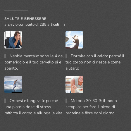
SALUTE E BENESSERE
archivio completo di 235 articoli
Nebbia mentale: sono le 4 del
Dormire con il caldo: perché il
pomeriggio e il tuo cervello si è
tuo corpo non ci riesce e come
spento.
aiutarlo
Ormesi e longevità: perché
Metodo 30-30-3: il modo
una piccola dose di stress
semplice per fare il pieno di
rafforza il corpo e allunga la vita
proteine e fibre ogni giorno