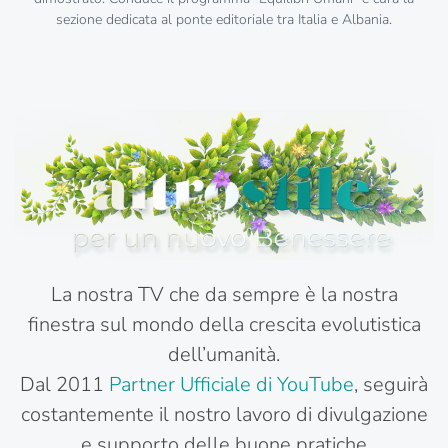
sezione dedicata al ponte editoriale tra Italia e Albania.
La nostra TV che da sempre è la nostra
finestra sul mondo della crescita evolutistica
dell’umanità.
Dal 2011
Partner Ufficiale di YouTube
, seguirà
costantemente il nostro lavoro di divulgazione
e supporto delle buone pratiche