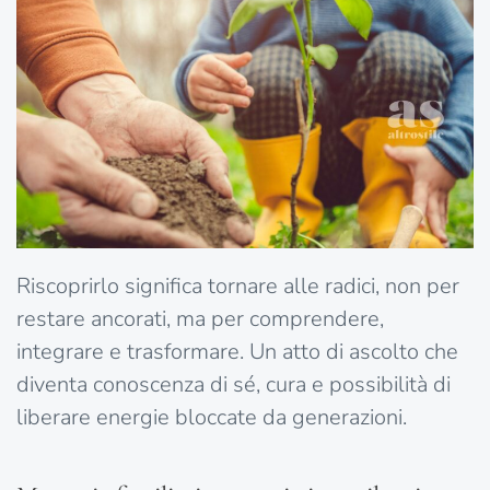
Riscoprirlo significa tornare alle radici, non per
restare ancorati, ma per comprendere,
integrare e trasformare. Un atto di ascolto che
diventa conoscenza di sé, cura e possibilità di
liberare energie bloccate da generazioni.