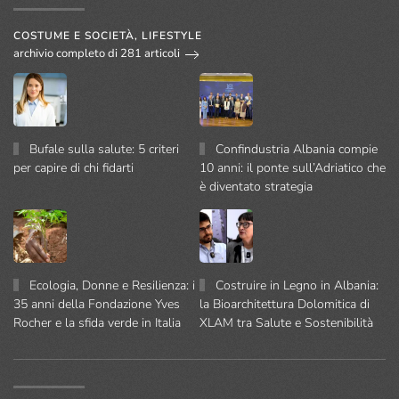
COSTUME E SOCIETÀ, LIFESTYLE
archivio completo di 281 articoli
Bufale sulla salute: 5 criteri
Confindustria Albania compie
per capire di chi fidarti
10 anni: il ponte sull’Adriatico che
è diventato strategia
Ecologia, Donne e Resilienza: i
Costruire in Legno in Albania:
35 anni della Fondazione Yves
la Bioarchitettura Dolomitica di
Rocher e la sfida verde in Italia
XLAM tra Salute e Sostenibilità