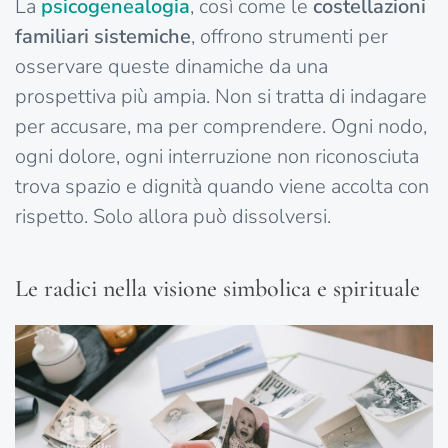
La
psicogenealogia
, così come le
costellazioni
familiari sistemiche
, offrono strumenti per
osservare queste dinamiche da una
prospettiva più ampia. Non si tratta di indagare
per accusare, ma per comprendere. Ogni nodo,
ogni dolore, ogni interruzione non riconosciuta
trova spazio e dignità quando viene accolta con
rispetto. Solo allora può dissolversi.
Le radici nella visione simbolica e spirituale