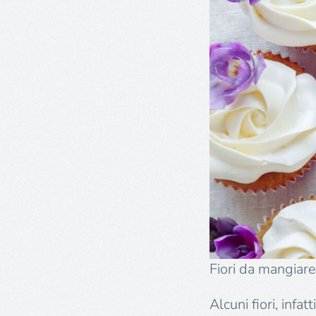
Fiori da mangiare
Alcuni fiori, infa