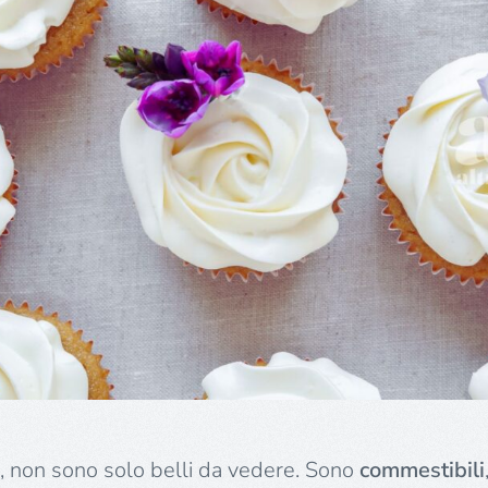
tti, non sono solo belli da vedere. Sono
commestibili