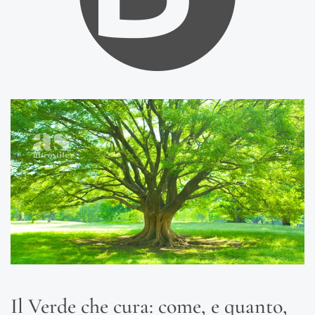
Il Verde che cura: come, e quanto,