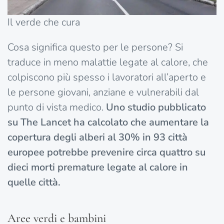
Il verde che cura
Cosa significa questo per le persone? Si
traduce in meno malattie legate al calore, che
colpiscono più spesso i lavoratori all’aperto e
le persone giovani, anziane e vulnerabili dal
punto di vista medico.
Uno studio pubblicato
su The Lancet ha calcolato che aumentare la
copertura degli alberi al 30% in 93 città
europee potrebbe prevenire circa quattro su
dieci morti premature legate al calore in
quelle città.
Aree verdi e bambini