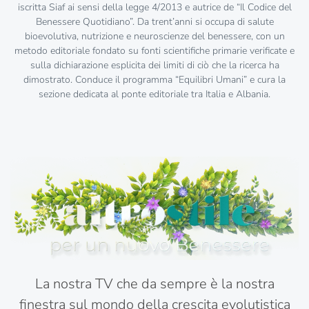
iscritta Siaf ai sensi della legge 4/2013 e autrice de “Il Codice del
Benessere Quotidiano”. Da trent’anni si occupa di salute
bioevolutiva, nutrizione e neuroscienze del benessere, con un
metodo editoriale fondato su fonti scientifiche primarie verificate e
sulla dichiarazione esplicita dei limiti di ciò che la ricerca ha
dimostrato. Conduce il programma “Equilibri Umani” e cura la
sezione dedicata al ponte editoriale tra Italia e Albania.
La nostra TV che da sempre è la nostra
finestra sul mondo della crescita evolutistica