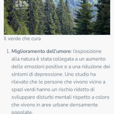
Il verde che cura
Miglioramento dell’umore
: l’esposizione
alla natura è stata collegata a un aumento
delle emozioni positive e a una riduzione dei
sintomi di depressione. Uno studio ha
rilevato che le persone che vivono vicino a
spazi verdi hanno un rischio ridotto di
sviluppare disturbi mentali rispetto a coloro
che vivono in aree urbane densamente
popolate.