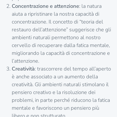
Concentrazione e attenzione
: la natura
aiuta a ripristinare la nostra capacità di
concentrazione. Il concetto di “teoria del
restauro dell’attenzione” suggerisce che gli
ambienti naturali permettono al nostro
cervello di recuperare dalla fatica mentale,
migliorando la capacità di concentrazione e
l’attenzione.
Creatività
: trascorrere del tempo all’aperto
è anche associato a un aumento della
creatività. Gli ambienti naturali stimolano il
pensiero creativo e la risoluzione dei
problemi, in parte perché riducono la fatica
mentale e favoriscono un pensiero più
libero e non strutturato.