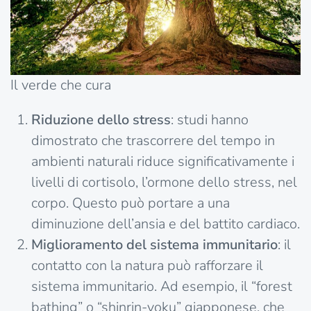
Il verde che cura
Riduzione dello stress
: studi hanno
dimostrato che trascorrere del tempo in
ambienti naturali riduce significativamente i
livelli di cortisolo, l’ormone dello stress, nel
corpo. Questo può portare a una
diminuzione dell’ansia e del battito cardiaco.
Miglioramento del sistema immunitario
: il
contatto con la natura può rafforzare il
sistema immunitario. Ad esempio, il “forest
bathing” o “shinrin-yoku” giapponese, che