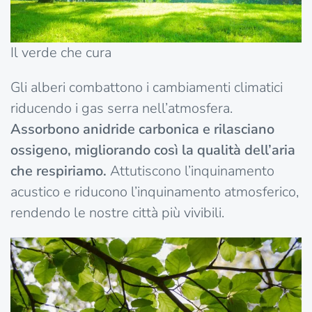
Il verde che cura
Gli alberi combattono i cambiamenti climatici
riducendo i gas serra nell’atmosfera.
Assorbono anidride carbonica e rilasciano
ossigeno, migliorando così la qualità dell’aria
che respiriamo.
Attutiscono l’inquinamento
acustico e riducono l’inquinamento atmosferico,
rendendo le nostre città più vivibili.