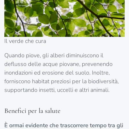
Il verde che cura
Quando piove, gli alberi diminuiscono il
deflusso delle acque piovane, prevenendo
inondazioni ed erosione del suolo. Inoltre,
forniscono habitat preziosi per la biodiversità,
supportando insetti, uccelli e altri animali.
Benefici per la salute
È ormai evidente che trascorrere tempo tra gli