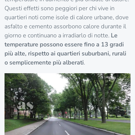
Questi effetti sono peggiori per chi vive in
quartieri noti come isole di calore urbane, dove
asfalto e cemento assorbono calore durante il
giorno e continuano a irradiarlo di notte.
Le
temperature possono essere fino a 13 gradi
più alte, rispetto ai quartieri suburbani, rurali
o semplicemente più alberati
.