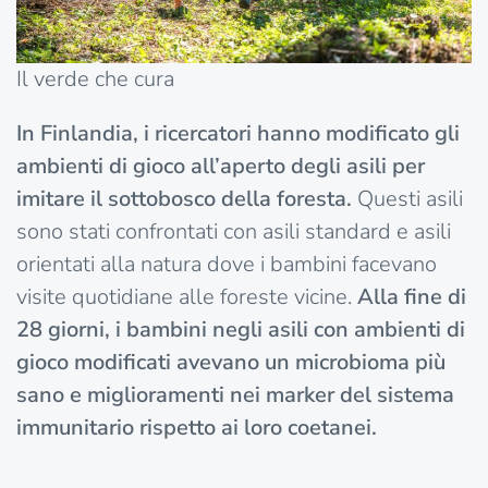
Il verde che cura
In Finlandia, i ricercatori hanno modificato gli
ambienti di gioco all’aperto degli asili per
imitare il sottobosco della foresta.
Questi asili
sono stati confrontati con asili standard e asili
orientati alla natura dove i bambini facevano
visite quotidiane alle foreste vicine.
Alla fine di
28 giorni, i bambini negli asili con ambienti di
gioco modificati avevano un microbioma più
sano e miglioramenti nei marker del sistema
immunitario rispetto ai loro coetanei.