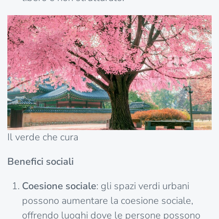
Il verde che cura
Benefici sociali
Coesione sociale
: gli spazi verdi urbani
possono aumentare la coesione sociale,
offrendo luoghi dove le persone possono