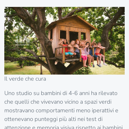
Il verde che cura
Uno studio su bambini di 4-6 anni ha rilevato
che quelli che vivevano vicino a spazi verdi
mostravano comportamenti meno iperattivi e
ottenevano punteggi più alti nei test di
attenzione e memoria visiva rispetto ai bambini