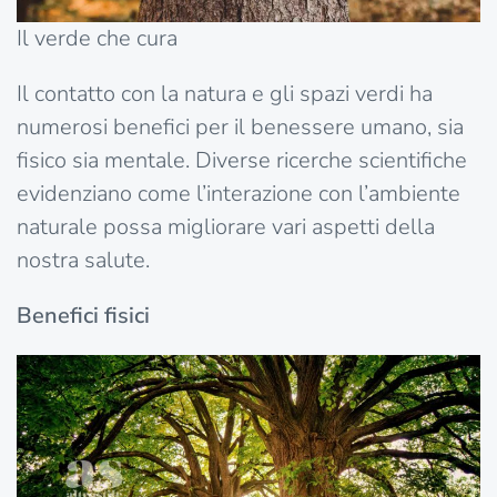
Il verde che cura
Il contatto con la natura e gli spazi verdi ha
numerosi benefici per il benessere umano, sia
fisico sia mentale. Diverse ricerche scientifiche
evidenziano come l’interazione con l’ambiente
naturale possa migliorare vari aspetti della
nostra salute.
Benefici fisici