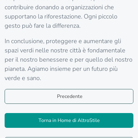
contribuire donando a organizzazioni che
supportano la riforestazione. Ogni piccolo
gesto può fare la differenza.
In conclusione, proteggere e aumentare gli
spazi verdi nelle nostre città è fondamentale
per il nostro benessere e per quello del nostro
pianeta. Agiamo insieme per un futuro più
verde e sano.
Precedente
Torna in Home di AltroStile