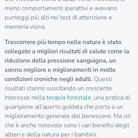
meno comportamenti iperattivi e avevano
punteggi più alti nei test di attenzione e
memoria visiva.
Trascorrere più tempo nella natura è stato
collegato a migliori risultati di salute come la
riduzione della pressione sanguigna, un
sonno migliore e miglioramenti in molte
condizioni croniche negli adulti.
Questi
risultati stanno suscitando un crescente
interesse nella
terapia
forestale
, una pratica di
guarigione all’aperto guidata che porta a un
miglioramento generale del benessere. Ma ciò
che è anche notevole sono i vari benefici degli
alberi e della natura per i bambini.