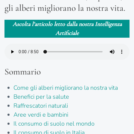
gli alberi migliorano la nostra vita.
Ascolta l’articolo letto dalla nostra Intelligenza
Artificiale
Sommario
Come gli alberi migliorano la nostra vita
Benefici per la salute
Raffrescatori naturali
Aree verdi e bambini
Il consumo di suolo nel mondo
Il consumo di suolo in Italia