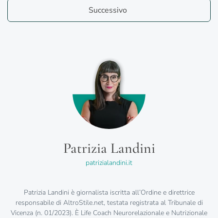
Successivo
Patrizia Landini
patrizialandini.it
Patrizia Landini è giornalista iscritta all’Ordine e direttrice
responsabile di AltroStile.net, testata registrata al Tribunale di
Vicenza (n. 01/2023). È Life Coach Neurorelazionale e Nutrizionale