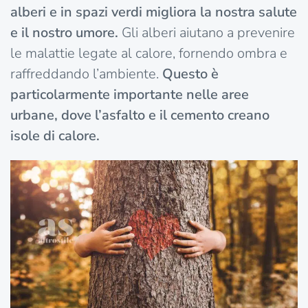
alberi e in spazi verdi migliora la nostra salute
e il nostro umore.
Gli alberi aiutano a prevenire
le malattie legate al calore, fornendo ombra e
raffreddando l’ambiente.
Questo è
particolarmente importante nelle aree
urbane, dove l’asfalto e il cemento creano
isole di calore.