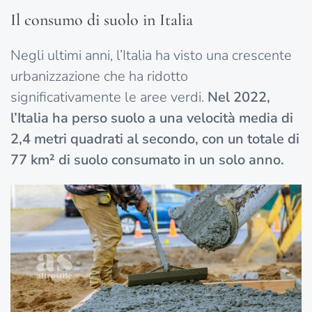
Il consumo di suolo in Italia
Negli ultimi anni, l’Italia ha visto una crescente
urbanizzazione che ha ridotto
significativamente le aree verdi.
Nel 2022,
l’Italia ha perso suolo a una velocità media di
2,4 metri quadrati al secondo, con un totale di
77 km² di suolo consumato in un solo anno.