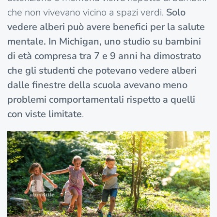
che non vivevano vicino a spazi verdi.
Solo
vedere alberi può avere benefici per la salute
mentale. In Michigan, uno studio su bambini
di età compresa tra 7 e 9 anni ha dimostrato
che gli studenti che potevano vedere alberi
dalle finestre della scuola avevano meno
problemi comportamentali rispetto a quelli
con viste limitate
.