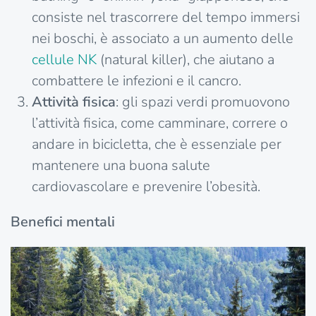
consiste nel trascorrere del tempo immersi
nei boschi, è associato a un aumento delle
cellule
NK
(natural killer), che aiutano a
combattere le infezioni e il cancro.
Attività fisica
: gli spazi verdi promuovono
l’attività fisica, come camminare, correre o
andare in bicicletta, che è essenziale per
mantenere una buona salute
cardiovascolare e prevenire l’obesità.
Benefici mentali