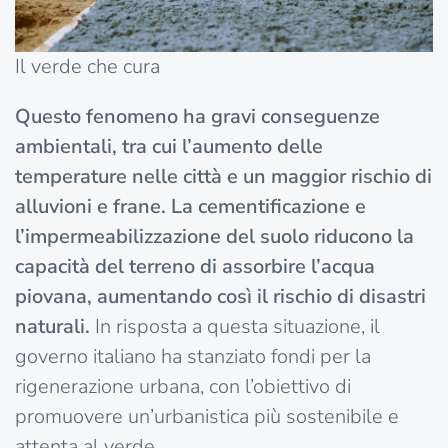
Il verde che cura
Questo fenomeno ha gravi conseguenze
ambientali, tra cui l’aumento delle
temperature nelle città e un maggior rischio di
alluvioni e frane.
La cementificazione e
l’impermeabilizzazione del suolo riducono la
capacità del terreno di assorbire l’acqua
piovana, aumentando così il rischio di disastri
naturali.
In risposta a questa situazione, il
governo italiano ha stanziato fondi per la
rigenerazione urbana, con l’obiettivo di
promuovere un’urbanistica più sostenibile e
attenta al verde.