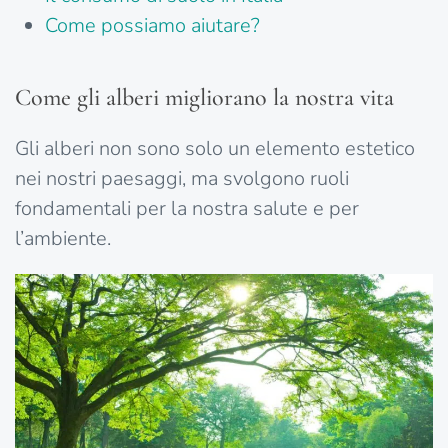
Come possiamo aiutare?
Come gli alberi migliorano la nostra vita
Gli alberi non sono solo un elemento estetico
nei nostri paesaggi, ma svolgono ruoli
fondamentali per la nostra salute e per
l’ambiente.