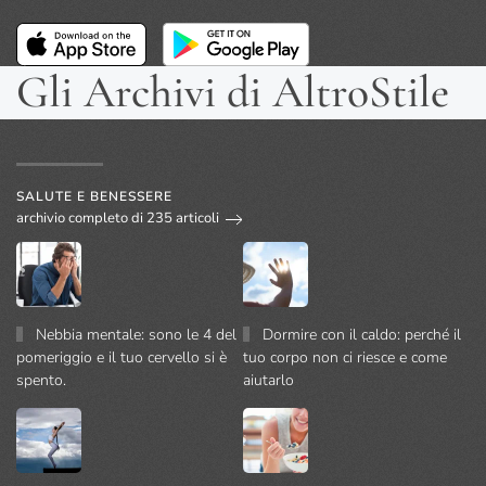
Gli Archivi di AltroStile
SALUTE E BENESSERE
archivio completo di 235 articoli
Nebbia mentale: sono le 4 del
Dormire con il caldo: perché il
pomeriggio e il tuo cervello si è
tuo corpo non ci riesce e come
spento.
aiutarlo