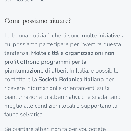
Come possiamo aiutare?
La buona notizia è che ci sono molte iniziative a
cui possiamo partecipare per invertire questa
tendenza.
Molte città e organizzazioni non
profit offrono programmi per la
piantumazione di alberi.
In Italia, è possibile
contattare la
Società Botanica Italiana
per
ricevere informazioni e orientamenti sulla
piantumazione di alberi nativi, che si adattano
meglio alle condizioni locali e supportano la
fauna selvatica.
Se piantare alberi non fa per voi, potete