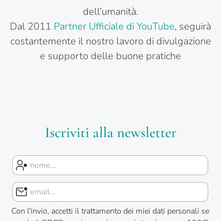
dell’umanità.
Dal 2011
Partner Ufficiale di YouTube
, seguirà
costantemente il nostro lavoro di divulgazione
e supporto delle buone pratiche
Iscriviti alla newsletter
Con l'invio, accetti il trattamento dei miei dati personali se