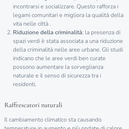
incontrarsi e socializzare. Questo rafforza i
legami comunitari e migliora la qualità della
vita nelle città .
Riduzione della criminalità
: la presenza di
spazi verdi è stata associata a una riduzione
della criminalità nelle aree urbane. Gli studi
indicano che le aree verdi ben curate
possono aumentare la sorveglianza
naturale e il senso di sicurezza tra i
residenti.
Raffrescatori naturali
Il cambiamento climatico sta causando
temperature in aumento e più ondate di calore.