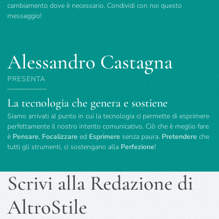
cambiamento dove è necessario. Condividi con noi questo
messaggio!
Alessandro Castagna
PRESENTA
La tecnologia che genera e sostiene
Siamo arrivati al punto in cui la tecnologia ci permette di esprimere
perfettamente il nostro intento comunicativo. Ciò che è meglio fare
è
Pensare
,
Focalizzare
ed
Esprimere
senza paura.
Pretendere
che
tutti gli strumenti, ci sostengano alla
Perfezione
!
Scrivi alla Redazione di
AltroStile