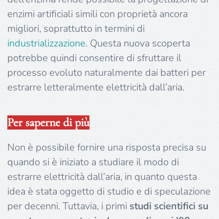
enzimi artificiali simili con proprietà ancora
migliori, soprattutto in termini di
industrializzazione
. Questa nuova scoperta
potrebbe quindi consentire di sfruttare il
processo evoluto naturalmente dai batteri per
estrarre letteralmente elettricità dall’aria.
Per saperne di più
Non è possibile fornire una risposta precisa su
quando si è iniziato a studiare il modo di
estrarre elettricità dall’aria, in quanto questa
idea è stata oggetto di studio e di speculazione
per decenni. Tuttavia, i primi
studi scientifici su