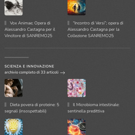
Vox Animae; Opera di
“Incontro di Versi”; opera di
Alessandro Castagna per il
Alessandro Castagna per la
Vincitore di SANREMO25
Collezione SANREMO25
SCIENZA E INNOVAZIONE
archivio completo di 33 articoli
Dieta povera di proteine: 5
Il Microbioma intestinale:
segnali (insospettabili)
sentinella predittiva