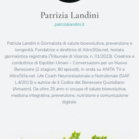
Patrizia Landini
patrizialandini.it
Patrizia Landini è Giornalista di salute bioevolutiva, prevenzione e
longevità. Fondatrice e direttrice di AltroStile.net, testata
giornalistica registrata (Tribunale di Vicenza, n. 01/2023). Creatrice e
conduttrice di Equilibri Umani – Conversazioni per un Nuovo
Benessere (2 stagioni, 80 episodi), in onda su ANITA TV e
AltroStile.net. Life Coach Neurorelazionale e Nutrizionale (SIAF
L.4/2013) e autrice de Il Codice del Benessere Quotidiano
(Amazon). Da oltre 25 anni si occupa di salute bioevolutiva,
medicina integrativa, prevenzione, nutrizione e comunicazione
digitale.