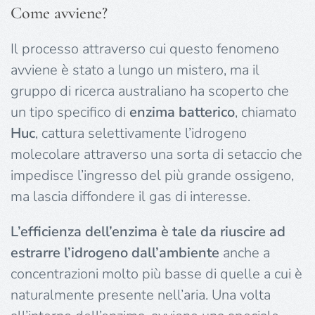
Come avviene?
Il processo attraverso cui questo fenomeno
avviene è stato a lungo un mistero, ma il
gruppo di ricerca australiano ha scoperto che
un tipo specifico di
enzima batterico
, chiamato
Huc
, cattura selettivamente l’idrogeno
molecolare attraverso una sorta di setaccio che
impedisce l’ingresso del più grande ossigeno,
ma lascia diffondere il gas di interesse.
L’efficienza dell’enzima è tale da riuscire ad
estrarre l’idrogeno dall’ambiente
anche a
concentrazioni molto più basse di quelle a cui è
naturalmente presente nell’aria. Una volta