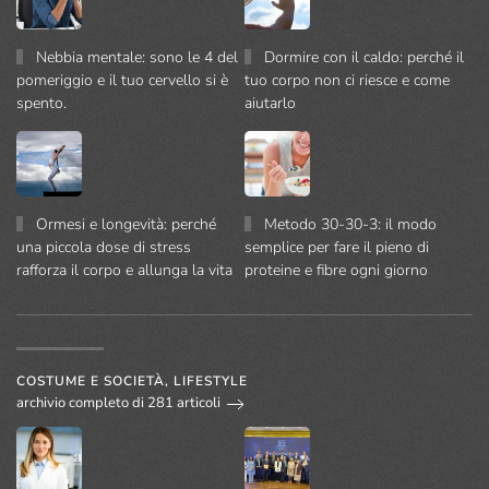
Nebbia mentale: sono le 4 del
Dormire con il caldo: perché il
pomeriggio e il tuo cervello si è
tuo corpo non ci riesce e come
spento.
aiutarlo
Ormesi e longevità: perché
Metodo 30-30-3: il modo
una piccola dose di stress
semplice per fare il pieno di
rafforza il corpo e allunga la vita
proteine e fibre ogni giorno
COSTUME E SOCIETÀ, LIFESTYLE
archivio completo di 281 articoli