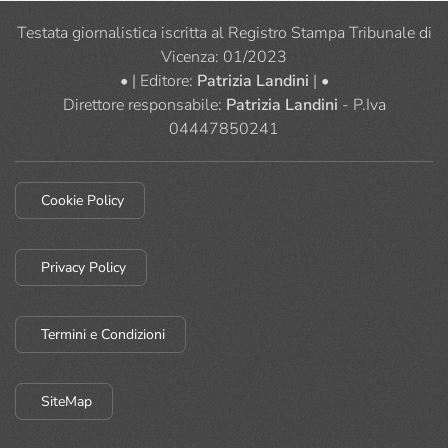
Testata giornalistica iscritta al Registro Stampa Tribunale di
Vicenza: 01/2023
• | Editore:
Patrizia Landini
| •
Direttore responsabile:
Patrizia Landini
- P.Iva
04447850241
Cookie Policy
Privacy Policy
Termini e Condizioni
SiteMap