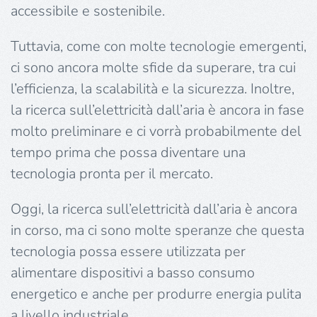
accessibile e sostenibile.
Tuttavia, come con molte tecnologie emergenti,
ci sono ancora molte sfide da superare, tra cui
l’efficienza, la scalabilità e la sicurezza. Inoltre,
la ricerca sull’elettricità dall’aria è ancora in fase
molto preliminare e ci vorrà probabilmente del
tempo prima che possa diventare una
tecnologia pronta per il mercato.
Oggi, la ricerca sull’elettricità dall’aria è ancora
in corso, ma ci sono molte speranze che questa
tecnologia possa essere utilizzata per
alimentare dispositivi a basso consumo
energetico e anche per produrre energia pulita
a livello industriale.