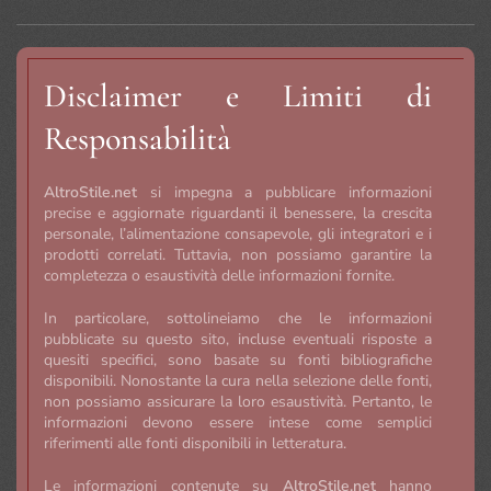
Disclaimer e Limiti di
Responsabilità
AltroStile.net
si impegna a pubblicare informazioni
precise e aggiornate riguardanti il benessere, la crescita
personale, l’alimentazione consapevole, gli integratori e i
prodotti correlati. Tuttavia, non possiamo garantire la
completezza o esaustività delle informazioni fornite.
In particolare, sottolineiamo che le informazioni
pubblicate su questo sito, incluse eventuali risposte a
quesiti specifici, sono basate su fonti bibliografiche
disponibili. Nonostante la cura nella selezione delle fonti,
non possiamo assicurare la loro esaustività. Pertanto, le
informazioni devono essere intese come semplici
riferimenti alle fonti disponibili in letteratura.
Le informazioni contenute su
AltroStile.net
hanno