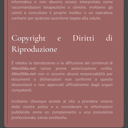
informativa e non devono essere interpretate come
raccomandazioni terapeutiche o cliniche. Invitiamo gli
utenti a consultare il proprio medico o un operatore
sanitario per qualsiasi questione legata alla salute.
Copyright e Diritti di
Riproduzione
È vietata la riproduzione o la diffusione dei contenuti di
AltroStile.net
senza previa autorizzazione scritta.
AltroStile.net
non si assume alcuna responsabilità per
documenti o dichiarazioni non conformi a queste
disposizioni e non approvati ufficialmente dagli organi
competenti.
Invitiamo chiunque acceda al sito a prendere visione
delle nostre policy e a considerare le informazioni
pubblicate come un complemento a una consulenza
professionale, senza sostituirla.