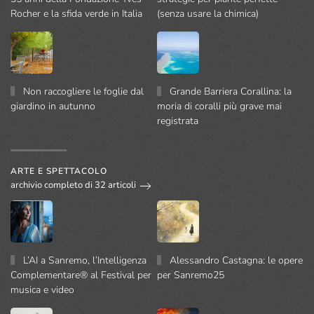
Rocher e la sfida verde in Italia
(senza usare la chimica)
Non raccogliere le foglie dal
Grande Barriera Corallina: la
giardino in autunno
moria di coralli più grave mai
registrata
ARTE E SPETTACOLO
archivio completo di 32 articoli
L’AI a Sanremo, l’Intelligenza
Alessandro Castagna: le opere
Complementare® al Festival per
per Sanremo25
musica e video