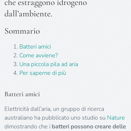
che estraggono idrogeno
dall’ambiente.
Sommario
Batteri amici
Come avviene?
Una piccola pila ad aria
Per saperne di più
Batteri amici
Elettricità dall’aria, un gruppo di ricerca
australiano ha pubblicato uno studio su
Nature
dimostrando che i
batteri possono creare delle