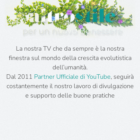
La nostra TV che da sempre è la nostra
finestra sul mondo della crescita evolutistica
dell’umanità.
Dal 2011
Partner Ufficiale di YouTube
, seguirà
costantemente il nostro lavoro di divulgazione
e supporto delle buone pratiche