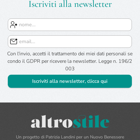
Iscriviti alla newsletter
Con l'invio, accetti il trattamento dei miei dati personali se
condo il GDPR per ricevere la newsletter. Legge n. 196/2
003
Iscriviti alla newsletter, clicca qui
Un progetto di Patrizia Landini per un Nuovo Benessere