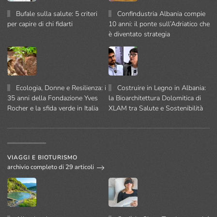
Bufale sulla salute: 5 criteri
Confindustria Albania compie
per capire di chi fidarti
10 anni: il ponte sull’Adriatico che
è diventato strategia
Ecologia, Donne e Resilienza: i
Costruire in Legno in Albania:
35 anni della Fondazione Yves
la Bioarchitettura Dolomitica di
Rocher e la sfida verde in Italia
XLAM tra Salute e Sostenibilità
VIAGGI E BIOTURISMO
archivio completo di 29 articoli