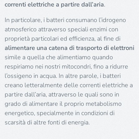
correnti elettriche a partire dall’aria
.
In particolare, i batteri consumano l’idrogeno
atmosferico attraverso speciali enzimi con
proprietà particolari ed efficienza, al fine di
alimentare una catena di trasporto di elettroni
simile a quella che alimentiamo quando
respiriamo nei nostri mitocondri, fino a ridurre
l’ossigeno in acqua. In altre parole, i batteri
creano letteralmente delle correnti elettriche a
partire dall’aria, attraverso le quali sono in
grado di alimentare il proprio metabolismo
energetico, specialmente in condizioni di
scarsità di altre fonti di energia.