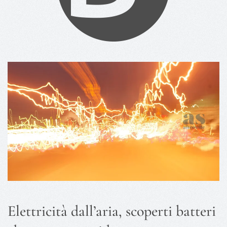
Elettricità dall’aria, scoperti batteri