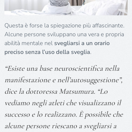
Questa è forse la spiegazione più affascinante.
Alcune persone sviluppano una vera e propria
abilità mentale nel
svegliarsi a un orario
preciso senza l’uso della sveglia
.
“Esiste una base neuroscientifica nella
manifestazione e nell’autosuggestione”,
dice la dottoressa Matsumura. “Lo
vediamo negli atleti che visualizzano il
successo e lo realizzano. È possibile che
alcune persone riescano a svegliarsi a