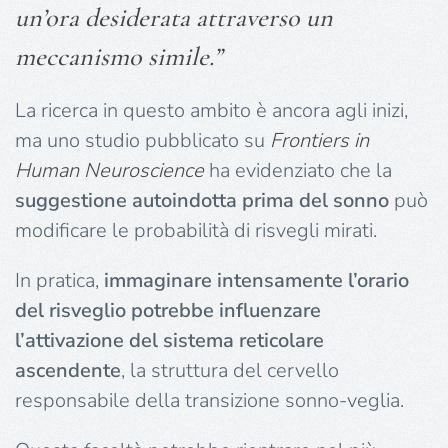
un’ora desiderata attraverso un
meccanismo simile.”
La ricerca in questo ambito è ancora agli inizi,
ma uno studio pubblicato su
Frontiers in
Human Neuroscience
ha evidenziato che la
suggestione autoindotta prima del sonno
può
modificare le probabilità di risvegli mirati.
In pratica,
immaginare intensamente l’orario
del risveglio potrebbe influenzare
l’attivazione del sistema reticolare
ascendente
, la struttura del cervello
responsabile della transizione sonno-veglia.