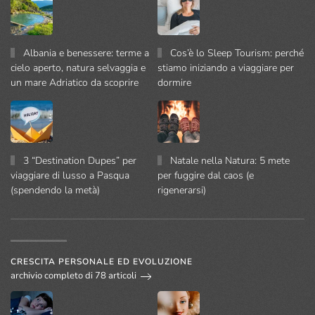
Albania e benessere: terme a
Cos’è lo Sleep Tourism: perché
cielo aperto, natura selvaggia e
stiamo iniziando a viaggiare per
un mare Adriatico da scoprire
dormire
3 “Destination Dupes” per
Natale nella Natura: 5 mete
viaggiare di lusso a Pasqua
per fuggire dal caos (e
(spendendo la metà)
rigenerarsi)
CRESCITA PERSONALE ED EVOLUZIONE
archivio completo di 78 articoli