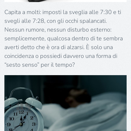
Capita a molti: imposti la sveglia alle 7:30 e ti
svegli alle 7:28, con gli occhi spalancati.
Nessun rumore, nessun disturbo esterno:
semplicemente, qualcosa dentro di te sembra
averti detto che è ora di alzarsi. È solo una
coincidenza o possiedi davvero una forma di
“sesto senso” per il tempo?