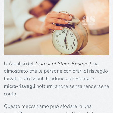
Un’analisi del
Journal of Sleep Research
ha
dimostrato che le persone con orari di risveglio
forzati o stressanti tendono a presentare
micro-risvegli
notturni anche senza rendersene
conto.
Questo meccanismo può sfociare in una