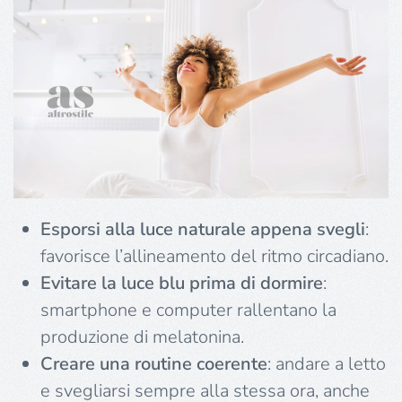
Esporsi alla luce naturale appena svegli
:
favorisce l’allineamento del ritmo circadiano.
Evitare la luce blu prima di dormire
:
smartphone e computer rallentano la
produzione di melatonina.
Creare una routine coerente
: andare a letto
e svegliarsi sempre alla stessa ora, anche