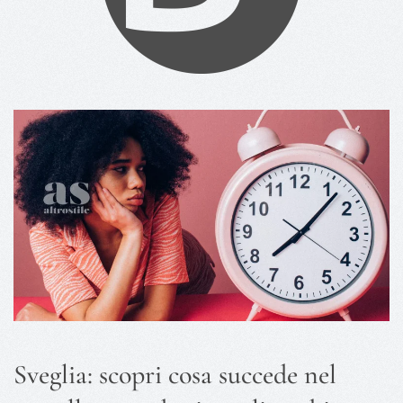
Sveglia: scopri cosa succede nel