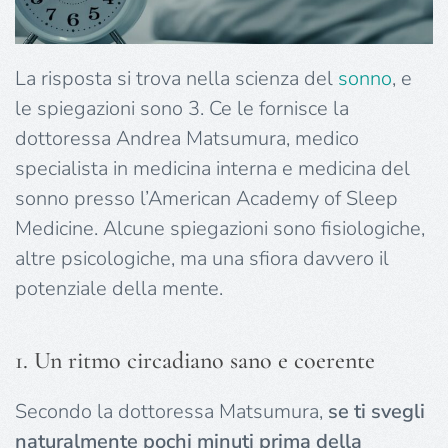
La risposta si trova nella scienza del
sonno
, e
le spiegazioni sono 3. Ce le fornisce la
dottoressa Andrea Matsumura, medico
specialista in medicina interna e medicina del
sonno presso l’American Academy of Sleep
Medicine. Alcune spiegazioni sono fisiologiche,
altre psicologiche, ma una sfiora davvero il
potenziale della mente.
1. Un ritmo circadiano sano e coerente
Secondo la dottoressa Matsumura,
se ti svegli
naturalmente pochi minuti prima della