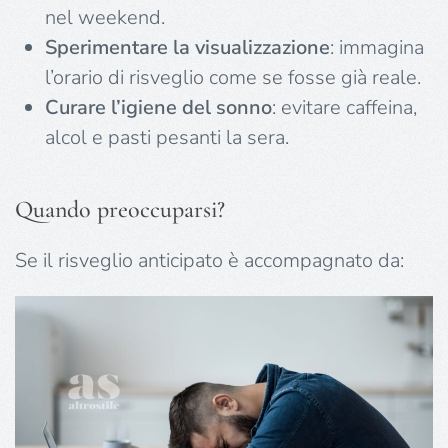
nel weekend.
Sperimentare la visualizzazione
: immagina
l’orario di risveglio come se fosse già reale.
Curare l’igiene del sonno
: evitare caffeina,
alcol e pasti pesanti la sera.
Quando preoccuparsi?
Se il risveglio anticipato è accompagnato da: