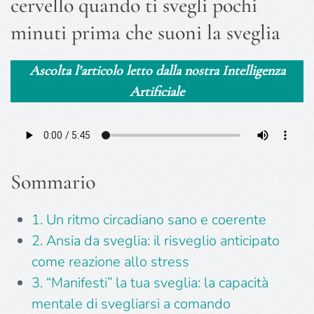
cervello quando ti svegli pochi
minuti prima che suoni la sveglia
Ascolta l’articolo letto dalla nostra Intelligenza
Artificiale
Sommario
1. Un ritmo circadiano sano e coerente
2. Ansia da sveglia: il risveglio anticipato
come reazione allo stress
3. “Manifesti” la tua sveglia: la capacità
mentale di svegliarsi a comando