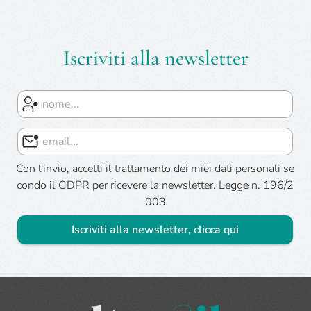
Iscriviti alla newsletter
Con l'invio, accetti il trattamento dei miei dati personali se
condo il GDPR per ricevere la newsletter. Legge n. 196/2
003
Iscriviti alla newsletter, clicca qui