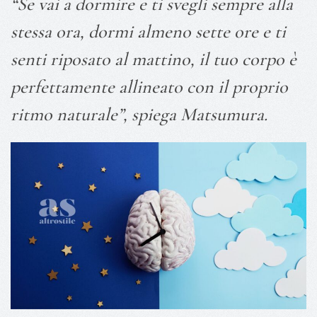
“Se vai a dormire e ti svegli sempre alla
stessa ora, dormi almeno sette ore e ti
senti riposato al mattino, il tuo corpo è
perfettamente allineato con il proprio
ritmo naturale”, spiega Matsumura.