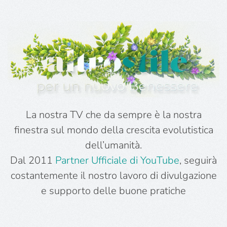
La nostra TV che da sempre è la nostra
finestra sul mondo della crescita evolutistica
dell’umanità.
Dal 2011
Partner Ufficiale di YouTube
, seguirà
costantemente il nostro lavoro di divulgazione
e supporto delle buone pratiche