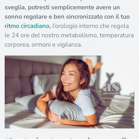
sveglia, potresti semplicemente avere un
sonno regolare e ben sincronizzato con il tuo
ritmo
circadiano
,
l’orologio interno che regola
le 24 ore del nostro metabolismo, temperatura
corporea, ormoni e vigilanza.