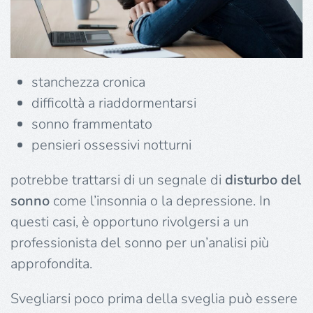
stanchezza cronica
difficoltà a riaddormentarsi
sonno frammentato
pensieri ossessivi notturni
potrebbe trattarsi di un segnale di
disturbo del
sonno
come l’insonnia o la depressione. In
questi casi, è opportuno rivolgersi a un
professionista del sonno per un’analisi più
approfondita.
Svegliarsi poco prima della sveglia può essere