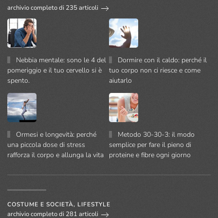
archivio completo di 235 articoli
Nebbia mentale: sono le 4 del
Dormire con il caldo: perché il
pomeriggio e il tuo cervello si è
tuo corpo non ci riesce e come
spento.
aiutarlo
Ormesi e longevità: perché
Metodo 30-30-3: il modo
una piccola dose di stress
semplice per fare il pieno di
rafforza il corpo e allunga la vita
proteine e fibre ogni giorno
COSTUME E SOCIETÀ, LIFESTYLE
archivio completo di 281 articoli