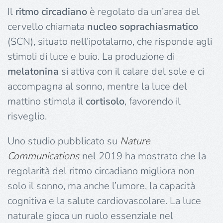
Il
ritmo circadiano
è regolato da un’area del
cervello chiamata
nucleo soprachiasmatico
(SCN), situato nell’ipotalamo, che risponde agli
stimoli di luce e buio. La produzione di
melatonina
si attiva con il calare del sole e ci
accompagna al sonno, mentre la luce del
mattino stimola il
cortisolo
, favorendo il
risveglio.
Uno studio pubblicato su
Nature
Communications
nel 2019 ha mostrato che la
regolarità del ritmo circadiano migliora non
solo il sonno, ma anche l’umore, la capacità
cognitiva e la salute cardiovascolare. La luce
naturale gioca un ruolo essenziale nel