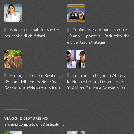
Bufale sulla salute: 5 criteri
Confindustria Albania compie
per capire di chi fidarti
10 anni: il ponte sull’Adriatico che
è diventato strategia
Ecologia, Donne e Resilienza: i
Costruire in Legno in Albania:
35 anni della Fondazione Yves
la Bioarchitettura Dolomitica di
Rocher e la sfida verde in Italia
XLAM tra Salute e Sostenibilità
VIAGGI E BIOTURISMO
archivio completo di 29 articoli