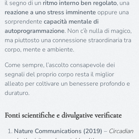
il segno di un
ritmo interno ben regolato
, una
reazione a uno stress imminente
oppure una
sorprendente
capacità mentale di
autoprogrammazione
. Non c’è nulla di magico,
ma piuttosto una connessione straordinaria tra
corpo, mente e ambiente.
Come sempre, l’ascolto consapevole dei
segnali del proprio corpo resta il miglior
alleato per coltivare un benessere profondo e
duraturo.
Fonti scientifiche e divulgative verificate
Nature Communications (2019)
–
Circadian