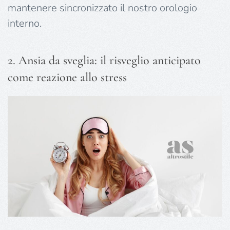
mantenere sincronizzato il nostro orologio
interno.
2. Ansia da sveglia: il risveglio anticipato
come reazione allo stress