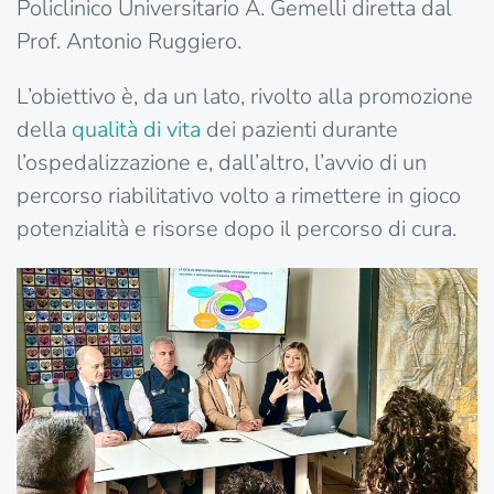
Policlinico Universitario A. Gemelli diretta dal
Prof. Antonio Ruggiero.
L’obiettivo è, da un lato, rivolto alla promozione
della
qualità
di
vita
dei pazienti durante
l’ospedalizzazione e, dall’altro, l’avvio di un
percorso riabilitativo volto a rimettere in gioco
potenzialità e risorse dopo il percorso di cura.