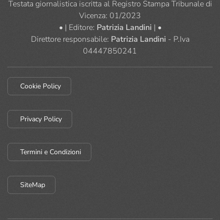
Testata giornalistica iscritta al Registro Stampa Tribunale di
Vicenza: 01/2023
• | Editore:
Patrizia Landini
| •
Direttore responsabile:
Patrizia Landini
- P.Iva
04447850241
Cookie Policy
Privacy Policy
Termini e Condizioni
SiteMap