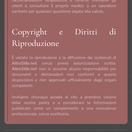
raccomandazioni terapeutiche o cliniche. Invitiamo gli
utenti a consultare il proprio medico o un operatore
sanitario per qualsiasi questione legata alla salute.
Copyright e Diritti di
Riproduzione
È vietata la riproduzione o la diffusione dei contenuti di
AltroStile.net
senza previa autorizzazione scritta.
AltroStile.net
non si assume alcuna responsabilità per
documenti o dichiarazioni non conformi a queste
disposizioni e non approvati ufficialmente dagli organi
competenti.
Invitiamo chiunque acceda al sito a prendere visione
delle nostre policy e a considerare le informazioni
pubblicate come un complemento a una consulenza
professionale, senza sostituirla.