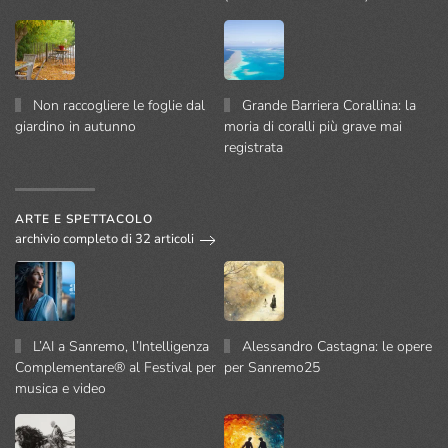
Non raccogliere le foglie dal
Grande Barriera Corallina: la
giardino in autunno
moria di coralli più grave mai
registrata
ARTE E SPETTACOLO
archivio completo di 32 articoli
L’AI a Sanremo, l’Intelligenza
Alessandro Castagna: le opere
Complementare® al Festival per
per Sanremo25
musica e video