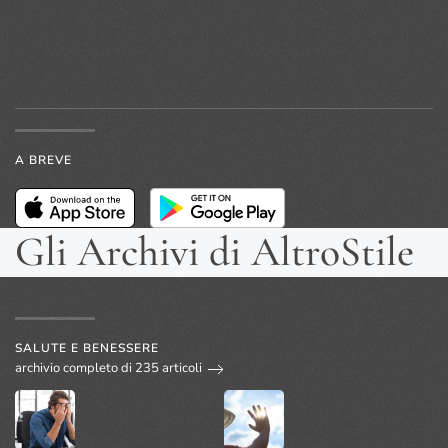
A BREVE
Gli Archivi di AltroStile
SALUTE E BENESSERE
archivio completo di 235 articoli