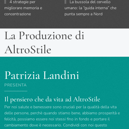
4 strategie per
La bussola del cervello
migliorare memoria e
umano: la “guida interna” che
concentrazione
punta sempre a Nord
La Produzione di
AltroStile
Patrizia Landini
PRESENTA
Il pensiero che da vita ad AltroStile
Per noi salute e benessere sono cruciali per la qualità della vita
delle persone, perchè quando stiamo bene, abbiamo prosperità e
felicità, possiamo essere noi stessi fino in fondo e portare il
cambiamento dove è necessario. Condividi con noi questo