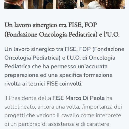
Un lavoro sinergico tra FISE, FOP
(Fondazione Oncologia Pediatrica) e l’U.O.
Un lavoro sinergico tra FISE, FOP (Fondazione
Oncologia Pediatrica) e l’U.O. di Oncologia
Pediatrica che ha permesso un’accurata
preparazione ed una specifica formazione
rivolta ai tecnici FISE coinvolti.
Il Presidente della
FISE Marco Di Paola
ha
sottolineato, ancora una volta, l’importanza dei
progetti che vedono il cavallo come interprete
di un percorso di assistenza e di carattere