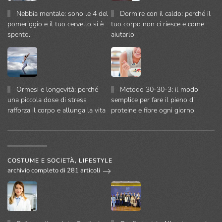
Nebbia mentale: sono le 4 del
Dormire con il caldo: perché il
pomeriggio e il tuo cervello si è
tuo corpo non ci riesce e come
spento.
aiutarlo
Ormesi e longevità: perché
Metodo 30-30-3: il modo
una piccola dose di stress
semplice per fare il pieno di
rafforza il corpo e allunga la vita
proteine e fibre ogni giorno
COSTUME E SOCIETÀ, LIFESTYLE
archivio completo di 281 articoli