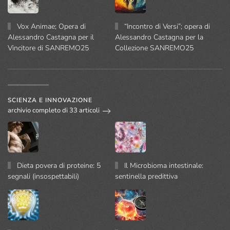
Vox Animae; Opera di
“Incontro di Versi”; opera di
Alessandro Castagna per il
Alessandro Castagna per la
Vincitore di SANREMO25
Collezione SANREMO25
SCIENZA E INNOVAZIONE
archivio completo di 33 articoli
Dieta povera di proteine: 5
Il Microbioma intestinale:
segnali (insospettabili)
sentinella predittiva