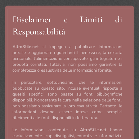
Disclaimer e Limiti di
Responsabilità
AltroStile.net
si impegna a pubblicare informazioni
precise e aggiornate riguardanti il benessere, la crescita
personale, l’alimentazione consapevole, gli integratori e i
prodotti correlati. Tuttavia, non possiamo garantire la
completezza o esaustività delle informazioni fornite.
In particolare, sottolineiamo che le informazioni
pubblicate su questo sito, incluse eventuali risposte a
quesiti specifici, sono basate su fonti bibliografiche
disponibili. Nonostante la cura nella selezione delle fonti,
non possiamo assicurare la loro esaustività. Pertanto, le
informazioni devono essere intese come semplici
riferimenti alle fonti disponibili in letteratura.
Le informazioni contenute su
AltroStile.net
hanno
esclusivamente scopi divulgativi, educativi e informativi e