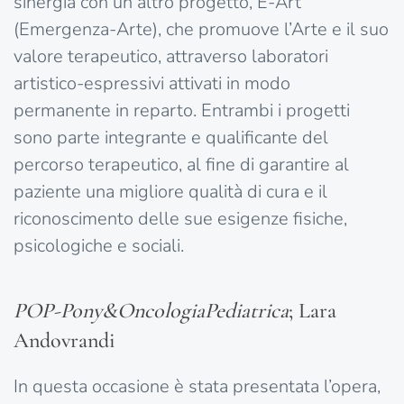
sinergia con un altro progetto, E-Art
(Emergenza-Arte), che promuove l’Arte e il suo
valore terapeutico, attraverso laboratori
artistico-espressivi attivati in modo
permanente in reparto. Entrambi i progetti
sono parte integrante e qualificante del
percorso terapeutico, al fine di garantire al
paziente una migliore qualità di cura e il
riconoscimento delle sue esigenze fisiche,
psicologiche e sociali.
POP-Pony&OncologiaPediatrica
; Lara
Andovrandi
In questa occasione è stata presentata l’opera,