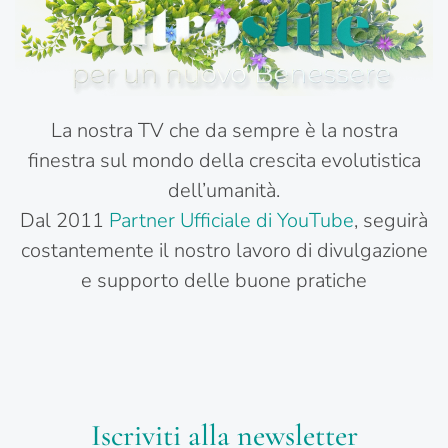
La nostra TV che da sempre è la nostra
finestra sul mondo della crescita evolutistica
dell’umanità.
Dal 2011
Partner Ufficiale di YouTube
, seguirà
costantemente il nostro lavoro di divulgazione
e supporto delle buone pratiche
Iscriviti alla newsletter