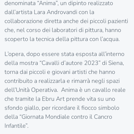
denominata “Anima”, un dipinto realizzato
dall’artista Lara Androvandi con la
collaborazione diretta anche dei piccoli pazienti
che, nel corso dei laboratori di pittura, hanno
scoperto la tecnica della pittura con l’acqua.
L’opera, dopo essere stata esposta all’interno
della mostra “Cavalli d’autore 2023” di Siena,
torna dai piccoli e giovani artisti che hanno
contribuito a realizzarla e rimarrà negli spazi
dell’Unità Operativa. Anima è un cavallo reale
che tramite la Ebru Art prende vita su uno
sfondo giallo, per ricordare il fiocco simbolo
della “Giornata Mondiale contro il Cancro
Infantile”.