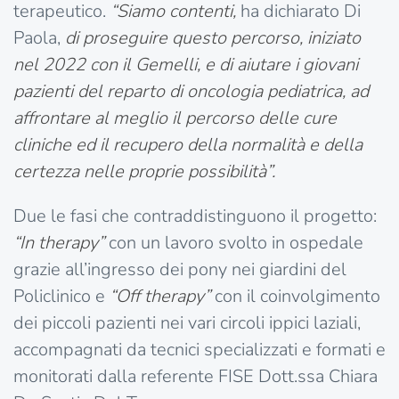
terapeutico.
“Siamo contenti,
ha dichiarato Di
Paola,
di proseguire questo percorso, iniziato
nel 2022 con il Gemelli, e di aiutare i giovani
pazienti del reparto di oncologia pediatrica, ad
affrontare al meglio il percorso delle cure
cliniche ed il recupero della normalità e della
certezza nelle proprie possibilità”.
Due le fasi che contraddistinguono il progetto:
“In therapy”
con un lavoro svolto in ospedale
grazie all’ingresso dei pony nei giardini del
Policlinico e
“Off therapy”
con il coinvolgimento
dei piccoli pazienti nei vari circoli ippici laziali,
accompagnati da tecnici specializzati e formati e
monitorati dalla referente FISE Dott.ssa Chiara