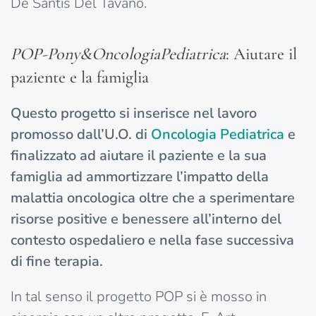
De Santis Del Tavano.
POP-Pony&OncologiaPediatrica
: Aiutare il
paziente e la famiglia
Questo progetto si inserisce nel lavoro
promosso dall’U.O. di
Oncologia
Pediatrica
e
finalizzato ad aiutare il paziente e la sua
famiglia ad ammortizzare l’impatto della
malattia oncologica oltre che a sperimentare
risorse positive e benessere all’interno del
contesto ospedaliero e nella fase successiva
di fine terapia.
In tal senso il progetto POP si è mosso in