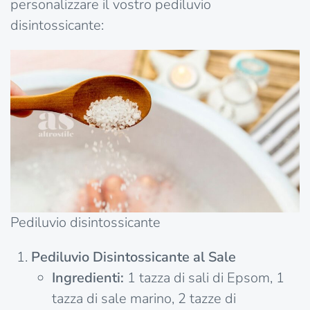
personalizzare il vostro pediluvio
disintossicante:
Pediluvio disintossicante
Pediluvio Disintossicante al Sale
Ingredienti:
1 tazza di sali di Epsom, 1
tazza di sale marino, 2 tazze di