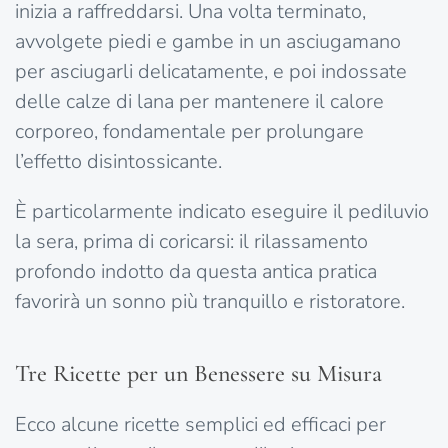
inizia a raffreddarsi. Una volta terminato,
avvolgete piedi e gambe in un asciugamano
per asciugarli delicatamente, e poi indossate
delle calze di lana per mantenere il calore
corporeo, fondamentale per prolungare
l’effetto disintossicante.
È particolarmente indicato eseguire il pediluvio
la sera, prima di coricarsi: il rilassamento
profondo indotto da questa antica pratica
favorirà un sonno più tranquillo e ristoratore.
Tre Ricette per un Benessere su Misura
Ecco alcune ricette semplici ed efficaci per