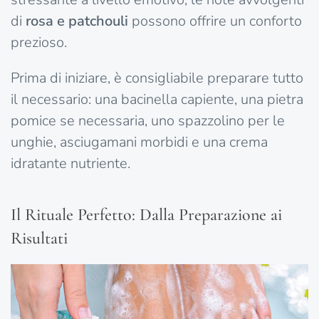
di
rosa e patchouli
possono offrire un conforto
prezioso.
Prima di iniziare, è consigliabile preparare tutto
il necessario: una bacinella capiente, una pietra
pomice se necessaria, uno spazzolino per le
unghie, asciugamani morbidi e una crema
idratante nutriente.
Il Rituale Perfetto: Dalla Preparazione ai
Risultati