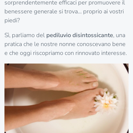
sorprendentemente efficaci per promuovere il
benessere generale si trova… proprio ai vostri
piedi?
Sì, parliamo del
pediluvio disintossicante
, una
pratica che le nostre nonne conoscevano bene
e che oggi riscopriamo con rinnovato interesse.