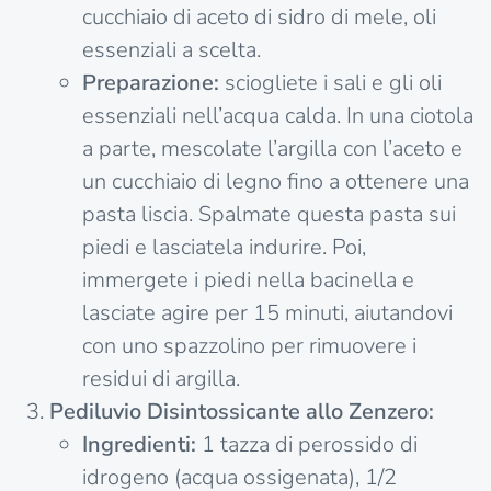
cucchiaio di aceto di sidro di mele, oli
essenziali a scelta.
Preparazione:
sciogliete i sali e gli oli
essenziali nell’acqua calda. In una ciotola
a parte, mescolate l’argilla con l’aceto e
un cucchiaio di legno fino a ottenere una
pasta liscia. Spalmate questa pasta sui
piedi e lasciatela indurire. Poi,
immergete i piedi nella bacinella e
lasciate agire per 15 minuti, aiutandovi
con uno spazzolino per rimuovere i
residui di argilla.
Pediluvio Disintossicante allo Zenzero:
Ingredienti:
1 tazza di perossido di
idrogeno (acqua ossigenata), 1/2