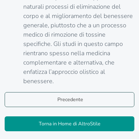
naturali processi di eliminazione del
corpo e al miglioramento del benessere
generale, piuttosto che a un processo
medico di rimozione di tossine
specifiche. Gli studi in questo campo
rientrano spesso nella medicina
complementare e alternativa, che
enfatizza l’approccio olistico al
benessere.
Precedente
Torna in Home di AltroStile