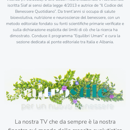
iscritta Siaf ai sensi della legge 4/2013 e autrice de “Il Codice del
Benessere Quotidiano”. Da trent’anni si occupa di salute
bioevolutiva, nutrizione e neuroscienze del benessere, con un
metodo editoriale fondato su fonti scientifiche primarie verificate e
sulla dichiarazione esplicita dei limiti di ciò che la ricerca ha
dimostrato. Conduce il programma “Equilibri Umani” e cura la
sezione dedicata al ponte editoriale tra Italia e Albania.
La nostra TV che da sempre è la nostra