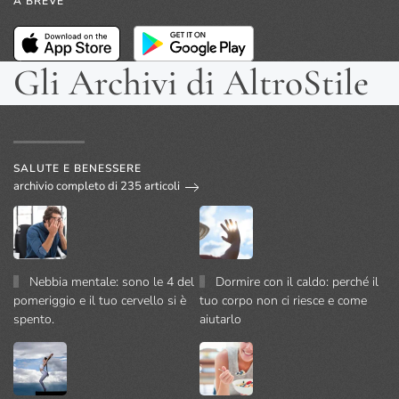
A BREVE
Gli Archivi di AltroStile
SALUTE E BENESSERE
archivio completo di 235 articoli
Nebbia mentale: sono le 4 del
Dormire con il caldo: perché il
pomeriggio e il tuo cervello si è
tuo corpo non ci riesce e come
spento.
aiutarlo