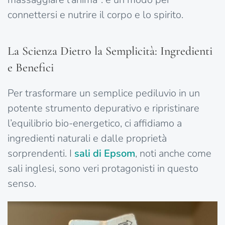
connettersi e nutrire il corpo e lo spirito.
La Scienza Dietro la Semplicità: Ingredienti
e Benefici
Per trasformare un semplice pediluvio in un
potente strumento depurativo e ripristinare
l’equilibrio bio-energetico, ci affidiamo a
ingredienti naturali e dalle proprietà
sorprendenti. I
sali di Epsom
, noti anche come
sali inglesi, sono veri protagonisti in questo
senso.