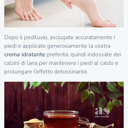
Dopo il pediluvio, asciugate accuratamente i
piedi e applicate generosamente la vostra
crema idratante
preferita, quindi indossate dei
calzini di lana per mantenere i piedi al caldo e
prolungare l’effetto detossinante.