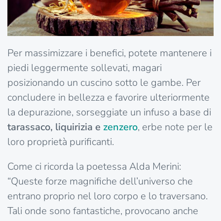
Per massimizzare i benefici, potete mantenere i
piedi leggermente sollevati, magari
posizionando un cuscino sotto le gambe. Per
concludere in bellezza e favorire ulteriormente
la depurazione, sorseggiate un infuso a base di
tarassaco, liquirizia e
zenzero
, erbe note per le
loro proprietà purificanti.
Come ci ricorda la poetessa Alda Merini:
“Queste forze magnifiche dell’universo che
entrano proprio nel loro corpo e lo traversano.
Tali onde sono fantastiche, provocano anche