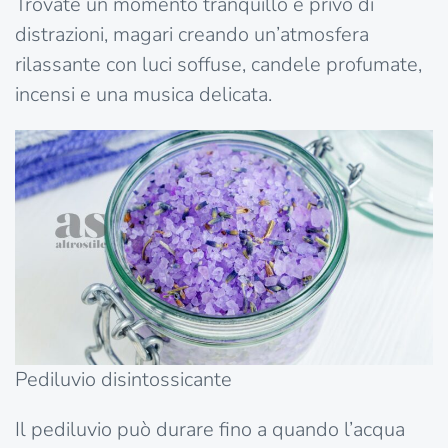
Trovate un momento tranquillo e privo di
distrazioni, magari creando un’atmosfera
rilassante con luci soffuse, candele profumate,
incensi e una musica delicata.
Pediluvio disintossicante
Il pediluvio può durare fino a quando l’acqua