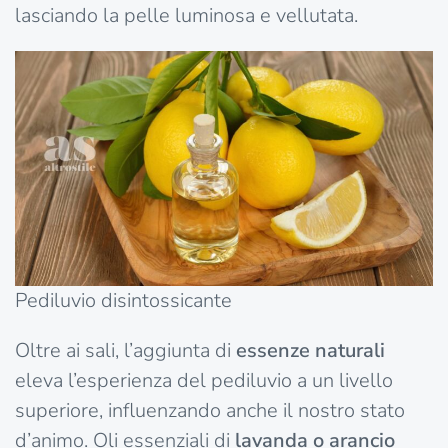
lasciando la pelle luminosa e vellutata.
Pediluvio disintossicante
Oltre ai sali, l’aggiunta di
essenze naturali
eleva l’esperienza del pediluvio a un livello
superiore, influenzando anche il nostro stato
d’animo. Oli essenziali di
lavanda o arancio