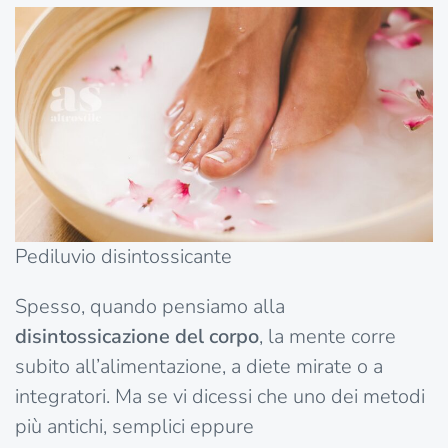
Pediluvio disintossicante
Spesso, quando pensiamo alla
disintossicazione del corpo
, la mente corre
subito all’alimentazione, a diete mirate o a
integratori. Ma se vi dicessi che uno dei metodi
più antichi, semplici eppure