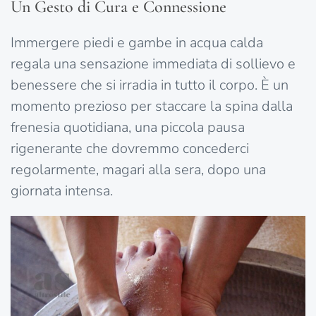
Un Gesto di Cura e Connessione
Immergere piedi e gambe in acqua calda
regala una sensazione immediata di sollievo e
benessere che si irradia in tutto il corpo. È un
momento prezioso per staccare la spina dalla
frenesia quotidiana, una piccola pausa
rigenerante che dovremmo concederci
regolarmente, magari alla sera, dopo una
giornata intensa.