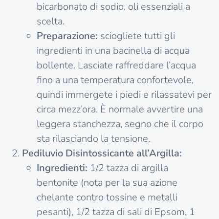
bicarbonato di sodio, oli essenziali a
scelta.
Preparazione:
sciogliete tutti gli
ingredienti in una bacinella di acqua
bollente. Lasciate raffreddare l’acqua
fino a una temperatura confortevole,
quindi immergete i piedi e rilassatevi per
circa mezz’ora. È normale avvertire una
leggera stanchezza, segno che il corpo
sta rilasciando la tensione.
Pediluvio Disintossicante all’Argilla:
Ingredienti:
1/2 tazza di argilla
bentonite (nota per la sua azione
chelante contro tossine e metalli
pesanti), 1/2 tazza di sali di Epsom, 1