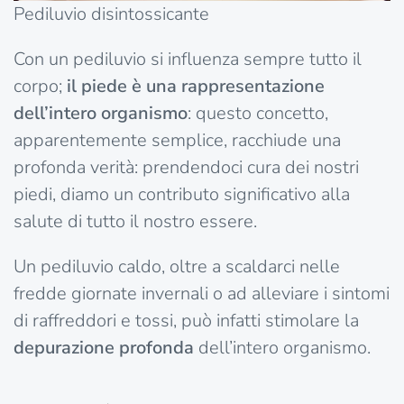
Pediluvio disintossicante
Con un pediluvio si influenza sempre tutto il
corpo;
il piede è una rappresentazione
dell’intero organismo
: questo concetto,
apparentemente semplice, racchiude una
profonda verità: prendendoci cura dei nostri
piedi, diamo un contributo significativo alla
salute di tutto il nostro essere.
Un pediluvio caldo, oltre a scaldarci nelle
fredde giornate invernali o ad alleviare i sintomi
di raffreddori e tossi, può infatti stimolare la
depurazione profonda
dell’intero organismo.