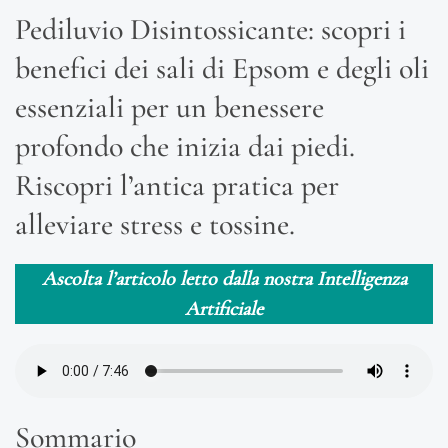
Pediluvio Disintossicante: scopri i
benefici dei sali di Epsom e degli oli
essenziali per un benessere
profondo che inizia dai piedi.
Riscopri l’antica pratica per
alleviare stress e tossine.
Ascolta l’articolo letto dalla nostra Intelligenza
Artificiale
Sommario