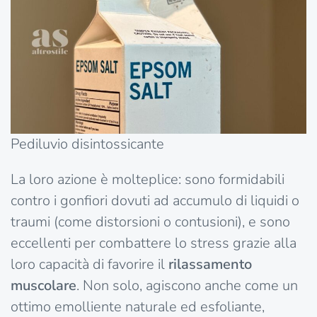
Pediluvio disintossicante
La loro azione è molteplice: sono formidabili
contro i gonfiori dovuti ad accumulo di liquidi o
traumi (come distorsioni o contusioni), e sono
eccellenti per combattere lo stress grazie alla
loro capacità di favorire il
rilassamento
muscolare
. Non solo, agiscono anche come un
ottimo emolliente naturale ed esfoliante,