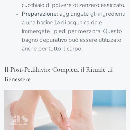
cucchiaio di polvere di zenzero essiccato.
Preparazione:
aggiungete gli ingredienti
a una bacinella di acqua calda e
immergete i piedi per mezz’ora. Questo
bagno depurativo può essere utilizzato
anche per tutto il corpo.
Il Post-Pediluvio: Completa il Rituale di
Benessere