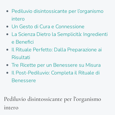
Pediluvio disintossicante per l’organismo
intero
Un Gesto di Cura e Connessione
La Scienza Dietro la Semplicità: Ingredienti
e Benefici
Il Rituale Perfetto: Dalla Preparazione ai
Risultati
Tre Ricette per un Benessere su Misura
Il Post-Pediluvio: Completa il Rituale di
Benessere
Pediluvio disintossicante per l’organismo
intero