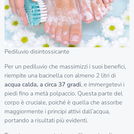
Pediluvio disintossicante
Per un pediluvio che massimizzi i suoi benefici,
riempite una bacinella con almeno 2 litri di
acqua calda, a circa 37 gradi
, e immergetevi i
piedi fino a metà polpaccio. Questa parte del
corpo è cruciale, poiché è quella che assorbe
maggiormente i principi attivi dall’acqua,
portando a risultati più evidenti.