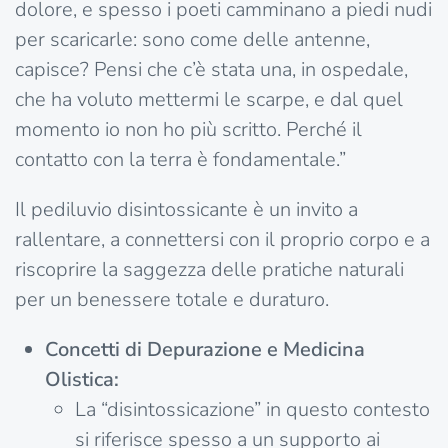
dolore, e spesso i poeti camminano a piedi nudi
per scaricarle: sono come delle antenne,
capisce? Pensi che c’è stata una, in ospedale,
che ha voluto mettermi le scarpe, e dal quel
momento io non ho più scritto. Perché il
contatto con la terra è fondamenta
le.”
Il pediluvio disintossicante è un invito a
rallentare, a connettersi con il proprio corpo e a
riscoprire la saggezza delle pratiche naturali
per un benessere totale e duraturo.
Concetti di Depurazione e Medicina
Olistica:
La “disintossicazione” in questo contesto
si riferisce spesso a un supporto ai