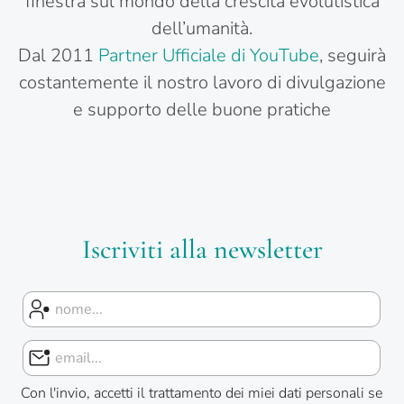
finestra sul mondo della crescita evolutistica
dell’umanità.
Dal 2011
Partner Ufficiale di YouTube
, seguirà
costantemente il nostro lavoro di divulgazione
e supporto delle buone pratiche
Iscriviti alla newsletter
Con l'invio, accetti il trattamento dei miei dati personali se