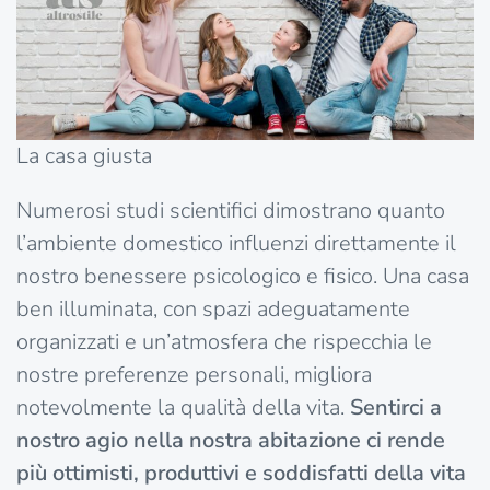
La casa giusta
Numerosi studi scientifici dimostrano quanto
l’ambiente domestico influenzi direttamente il
nostro benessere psicologico e fisico. Una casa
ben illuminata, con spazi adeguatamente
organizzati e un’atmosfera che rispecchia le
nostre preferenze personali, migliora
notevolmente la qualità della vita.
Sentirci a
nostro agio nella nostra abitazione ci rende
più ottimisti, produttivi e soddisfatti della vita