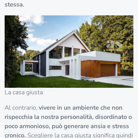
stessa.
La casa giusta
Al contrario,
vivere in un ambiente che non
rispecchia la nostra personalità, disordinato o
poco armonioso, può generare ansia e stress
cronico.
Scegliere la casa giusta significa quindi