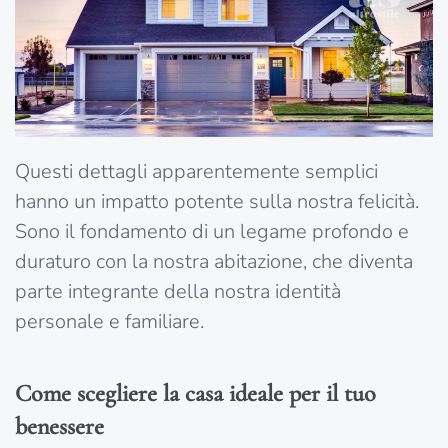
Questi dettagli apparentemente semplici
hanno un impatto potente sulla nostra felicità.
Sono il fondamento di un legame profondo e
duraturo con la nostra abitazione, che diventa
parte integrante della nostra identità
personale e familiare.
Come scegliere la casa ideale per il tuo
benessere