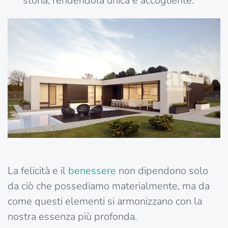
storia, rendendola unica e accogliente.
La felicità e il
benessere
non dipendono solo
da ciò che possediamo materialmente, ma da
come questi elementi si armonizzano con la
nostra essenza più profonda.