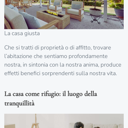
La casa giusta
Che si tratti di proprietà o di affitto, trovare
l’abitazione che sentiamo profondamente
nostra, in sintonia con la nostra anima, produce
effetti benefici sorprendenti sulla nostra vita.
La casa come rifugio: il luogo della
tranquillità