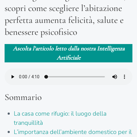
scopri come scegliere l’abitazione
perfetta aumenta felicità, salute e
benessere psicofisico
Ascolta l’articolo letto dalla nostra Intelligenza
Artificiale
Sommario
La casa come rifugio: il luogo della
tranquillità
L’importanza dell’ambiente domestico per il