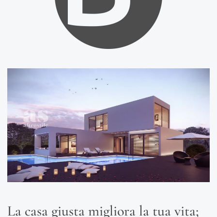
La casa giusta migliora la tua vita;