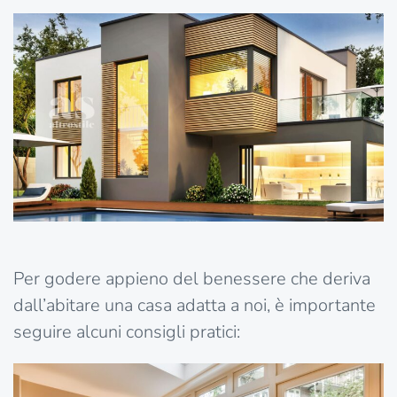
Per godere appieno del benessere che deriva
dall’abitare una casa adatta a noi, è importante
seguire alcuni consigli pratici: