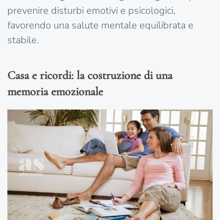
prevenire disturbi emotivi e psicologici,
favorendo una salute mentale equilibrata e
stabile.
Casa e ricordi: la costruzione di una
memoria emozionale