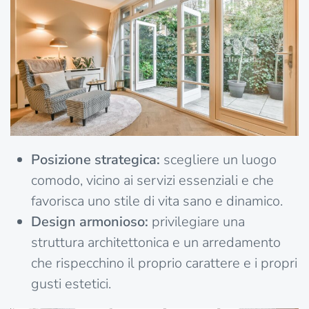
Posizione strategica:
scegliere un luogo
comodo, vicino ai servizi essenziali e che
favorisca uno stile di vita sano e dinamico.
Design armonioso:
privilegiare una
struttura architettonica e un arredamento
che rispecchino il proprio carattere e i propri
gusti estetici.