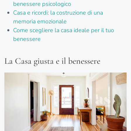
benessere psicologico
Casa e ricordi: la costruzione di una
memoria emozionale
Come scegliere la casa ideale per il tuo
benessere
La Casa giusta e il benessere