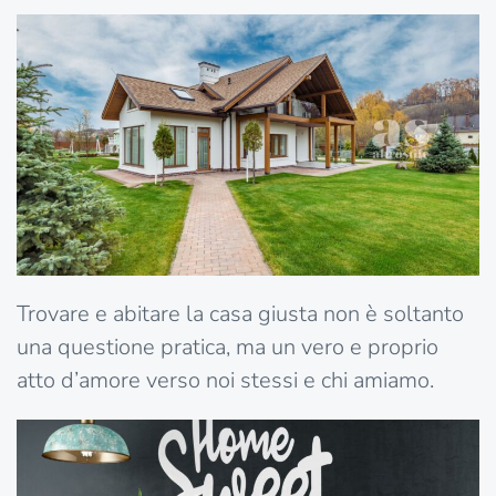
Trovare e abitare la casa giusta non è soltanto
una questione pratica, ma un vero e proprio
atto d’amore verso noi stessi e chi amiamo.