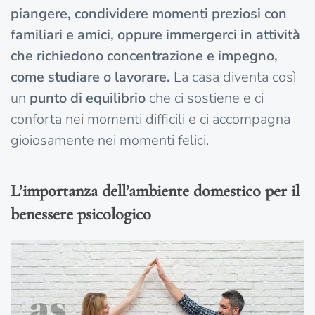
piangere, condividere momenti preziosi con
familiari e amici, oppure immergerci in attività
che richiedono concentrazione e impegno,
come studiare o lavorare.
La casa diventa così
un
punto di equilibrio
che ci sostiene e ci
conforta nei momenti difficili e ci accompagna
gioiosamente nei momenti felici.
L’importanza dell’ambiente domestico per il
benessere psicologico