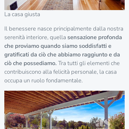
La casa giusta
Il benessere nasce principalmente dalla nostra
serenità interiore, quella
sensazione profonda
che proviamo quando siamo soddisfatti e
gratificati da ciò che abbiamo raggiunto e da
ciò che possediamo.
Tra tutti gli elementi che
contribuiscono alla felicità personale, la casa
occupa un ruolo fondamentale.