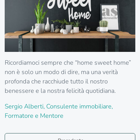
Ricordiamoci sempre che “home sweet home”
non è solo un modo di dire, ma una verità
profonda che racchiude tutto il nostro
benessere e la nostra felicità quotidiana.
Sergio Alberti, Consulente
immobiliare
,
Formatore
e Mentore