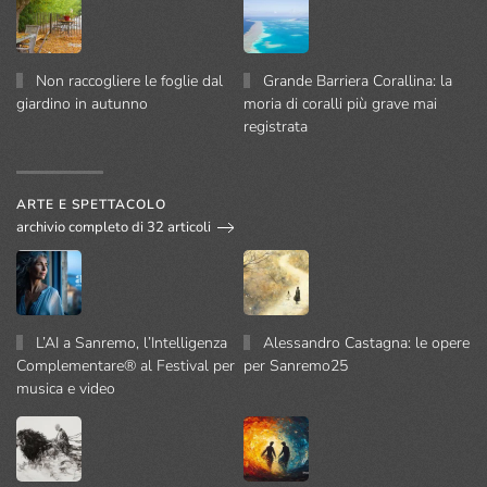
Non raccogliere le foglie dal
Grande Barriera Corallina: la
giardino in autunno
moria di coralli più grave mai
registrata
ARTE E SPETTACOLO
archivio completo di 32 articoli
L’AI a Sanremo, l’Intelligenza
Alessandro Castagna: le opere
Complementare® al Festival per
per Sanremo25
musica e video