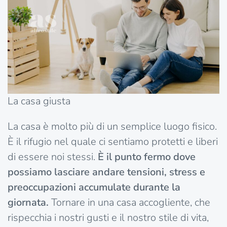
La casa giusta
La casa è molto più di un semplice luogo fisico.
È il rifugio nel quale ci sentiamo protetti e liberi
di essere noi stessi.
È il punto fermo dove
possiamo lasciare andare tensioni, stress e
preoccupazioni accumulate durante la
giornata.
Tornare in una casa accogliente, che
rispecchia i nostri gusti e il nostro stile di vita,