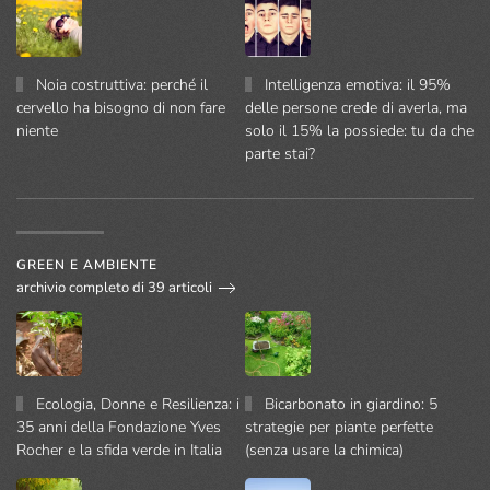
Noia costruttiva: perché il
Intelligenza emotiva: il 95%
cervello ha bisogno di non fare
delle persone crede di averla, ma
niente
solo il 15% la possiede: tu da che
parte stai?
GREEN E AMBIENTE
archivio completo di 39 articoli
Ecologia, Donne e Resilienza: i
Bicarbonato in giardino: 5
35 anni della Fondazione Yves
strategie per piante perfette
Rocher e la sfida verde in Italia
(senza usare la chimica)