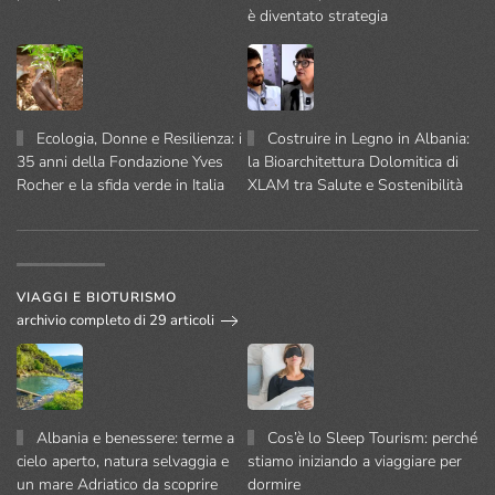
è diventato strategia
Ecologia, Donne e Resilienza: i
Costruire in Legno in Albania:
35 anni della Fondazione Yves
la Bioarchitettura Dolomitica di
Rocher e la sfida verde in Italia
XLAM tra Salute e Sostenibilità
VIAGGI E BIOTURISMO
archivio completo di 29 articoli
Albania e benessere: terme a
Cos’è lo Sleep Tourism: perché
cielo aperto, natura selvaggia e
stiamo iniziando a viaggiare per
un mare Adriatico da scoprire
dormire