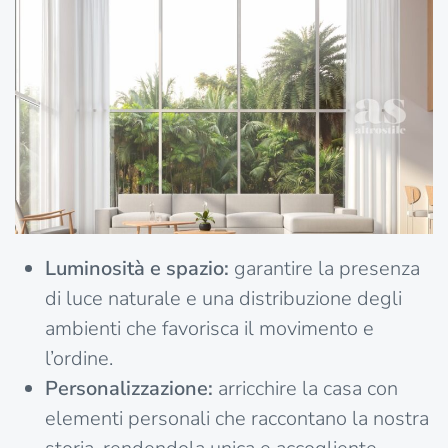
Luminosità e spazio:
garantire la presenza
di luce naturale e una distribuzione degli
ambienti che favorisca il movimento e
l’ordine.
Personalizzazione:
arricchire la casa con
elementi personali che raccontano la nostra