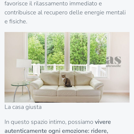
favorisce il rilassamento immediato e
contribuisce al recupero delle energie mentali
e fisiche.
La casa giusta
In questo spazio intimo, possiamo
vivere
autenticamente ogni emozione: ridere,