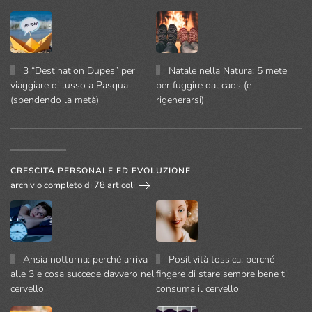
3 “Destination Dupes” per
Natale nella Natura: 5 mete
viaggiare di lusso a Pasqua
per fuggire dal caos (e
(spendendo la metà)
rigenerarsi)
CRESCITA PERSONALE ED EVOLUZIONE
archivio completo di 78 articoli
Ansia notturna: perché arriva
Positività tossica: perché
alle 3 e cosa succede davvero nel
fingere di stare sempre bene ti
cervello
consuma il cervello