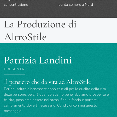
concentrazione
punta sempre a Nord
La Produzione di
AltroStile
Patrizia Landini
PRESENTA
Il pensiero che da vita ad AltroStile
Per noi salute e benessere sono cruciali per la qualità della vita
delle persone, perchè quando stiamo bene, abbiamo prosperità e
felicità, possiamo essere noi stessi fino in fondo e portare il
cambiamento dove è necessario. Condividi con noi questo
messaggio!