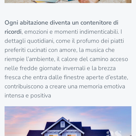
Ogni abitazione diventa un contenitore di
ricordi
, emozioni e momenti indimenticabili. I
dettagli quotidiani, come il profumo dei piatti
preferiti cucinati con amore, la musica che
riempie l’ambiente, il calore del camino acceso
nelle fredde giornate invernali e la brezza
fresca che entra dalle finestre aperte d’estate,
contribuiscono a creare una memoria emotiva
intensa e positiva