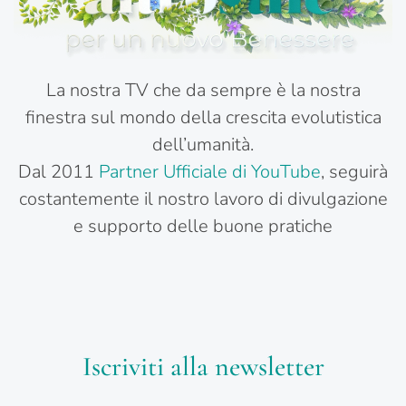
La nostra TV che da sempre è la nostra
finestra sul mondo della crescita evolutistica
dell’umanità.
Dal 2011
Partner Ufficiale di YouTube
, seguirà
costantemente il nostro lavoro di divulgazione
e supporto delle buone pratiche
Iscriviti alla newsletter