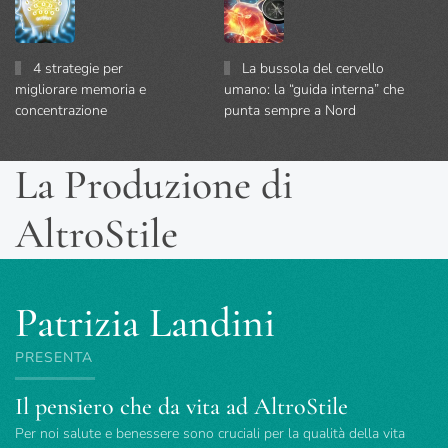
4 strategie per
La bussola del cervello
migliorare memoria e
umano: la “guida interna” che
concentrazione
punta sempre a Nord
La Produzione di
AltroStile
Patrizia Landini
PRESENTA
Il pensiero che da vita ad AltroStile
Per noi salute e benessere sono cruciali per la qualità della vita