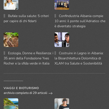
Bufale sulla salute: 5 criteri
Confindustria Albania compie
per capire di chi fidarti
10 anni: il ponte sull’Adriatico che
è diventato strategia
Ecologia, Donne e Resilienza: i
Costruire in Legno in Albania:
35 anni della Fondazione Yves
la Bioarchitettura Dolomitica di
Rocher e la sfida verde in Italia
XLAM tra Salute e Sostenibilità
VIAGGI E BIOTURISMO
archivio completo di 29 articoli