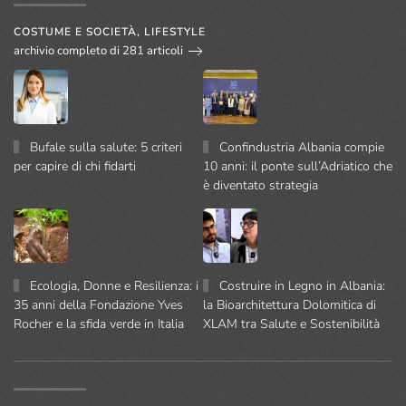
COSTUME E SOCIETÀ, LIFESTYLE
archivio completo di 281 articoli
Bufale sulla salute: 5 criteri
Confindustria Albania compie
per capire di chi fidarti
10 anni: il ponte sull’Adriatico che
è diventato strategia
Ecologia, Donne e Resilienza: i
Costruire in Legno in Albania:
35 anni della Fondazione Yves
la Bioarchitettura Dolomitica di
Rocher e la sfida verde in Italia
XLAM tra Salute e Sostenibilità