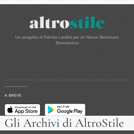
Un progetto di Patrizia Landini per un Nuovo Benessere
Bioevolutivo
A BREVE
Gli Archivi di AltroStile