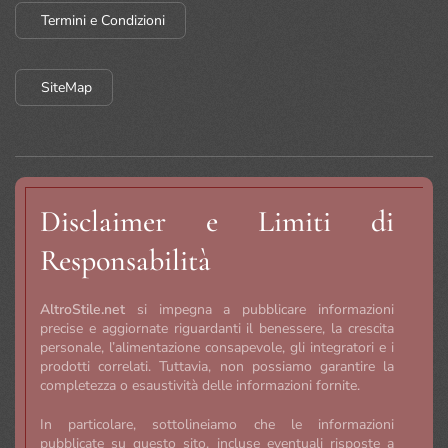
Termini e Condizioni
SiteMap
Disclaimer e Limiti di
Responsabilità
AltroStile.net
si impegna a pubblicare informazioni
precise e aggiornate riguardanti il benessere, la crescita
personale, l’alimentazione consapevole, gli integratori e i
prodotti correlati. Tuttavia, non possiamo garantire la
completezza o esaustività delle informazioni fornite.
In particolare, sottolineiamo che le informazioni
pubblicate su questo sito, incluse eventuali risposte a