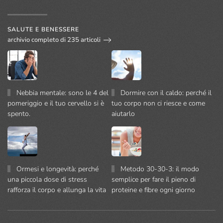
SALUTE E BENESSERE
archivio completo di 235 articoli
Nebbia mentale: sono le 4 del
Dormire con il caldo: perché il
pomeriggio e il tuo cervello si è
tuo corpo non ci riesce e come
spento.
aiutarlo
Ormesi e longevità: perché
Metodo 30-30-3: il modo
una piccola dose di stress
semplice per fare il pieno di
rafforza il corpo e allunga la vita
proteine e fibre ogni giorno