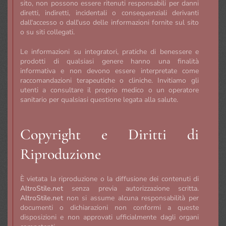
sito, non possono essere ritenuti responsabili per danni
diretti, indiretti, incidentali o consequenziali derivanti
dall'accesso o dall'uso delle informazioni fornite sul sito
o su siti collegati.
Le informazioni su integratori, pratiche di benessere e
prodotti di qualsiasi genere hanno una finalità
informativa e non devono essere interpretate come
raccomandazioni terapeutiche o cliniche. Invitiamo gli
utenti a consultare il proprio medico o un operatore
sanitario per qualsiasi questione legata alla salute.
Copyright e Diritti di
Riproduzione
È vietata la riproduzione o la diffusione dei contenuti di
AltroStile.net
senza previa autorizzazione scritta.
AltroStile.net
non si assume alcuna responsabilità per
documenti o dichiarazioni non conformi a queste
disposizioni e non approvati ufficialmente dagli organi