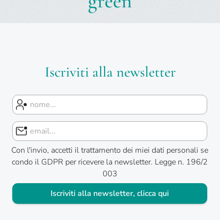
green
Iscriviti alla newsletter
Con l'invio, accetti il trattamento dei miei dati personali se
condo il GDPR per ricevere la newsletter. Legge n. 196/2
003
Iscriviti alla newsletter, clicca qui