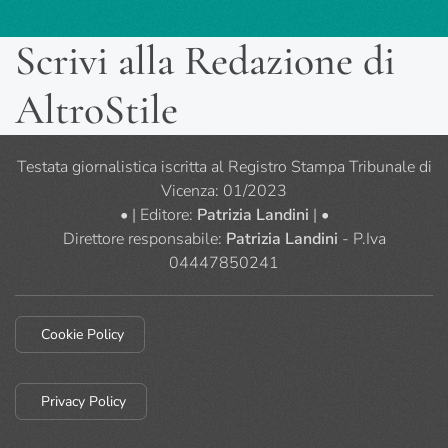
Scrivi alla Redazione di
AltroStile
Testata giornalistica iscritta al Registro Stampa Tribunale di
Vicenza: 01/2023
• | Editore:
Patrizia Landini
| •
Direttore responsabile:
Patrizia Landini
- P.Iva
04447850241
Cookie Policy
Privacy Policy