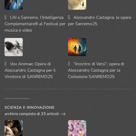
L’AI a Sanremo, l’Intelligenza
Alessandro Castagna: le opere
Complementare® al Festival per
per Sanremo25
musica e video
Vox Animae; Opera di
“Incontro di Versi”; opera di
Alessandro Castagna per il
Alessandro Castagna per la
Vincitore di SANREMO25
Collezione SANREMO25
SCIENZA E INNOVAZIONE
archivio completo di 33 articoli