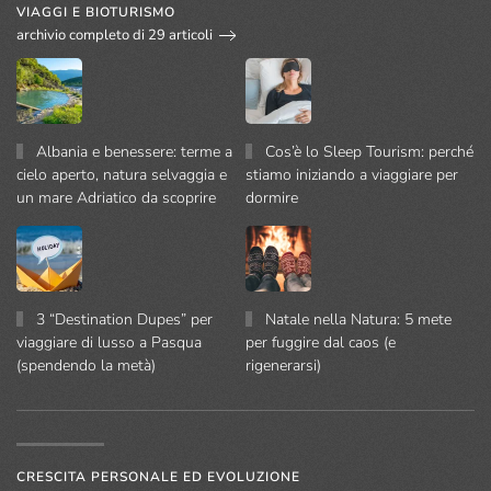
VIAGGI E BIOTURISMO
archivio completo di 29 articoli
Albania e benessere: terme a
Cos’è lo Sleep Tourism: perché
cielo aperto, natura selvaggia e
stiamo iniziando a viaggiare per
un mare Adriatico da scoprire
dormire
3 “Destination Dupes” per
Natale nella Natura: 5 mete
viaggiare di lusso a Pasqua
per fuggire dal caos (e
(spendendo la metà)
rigenerarsi)
CRESCITA PERSONALE ED EVOLUZIONE