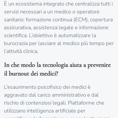
È un ecosistema integrato che centralizza tutti i
servizi necessari a un medico o operatore
sanitario: formazione continua (ECM), copertura
assicurativa, assistenza legale e informazione
scientifica. L’obiettivo è automatizzare la
burocrazia per lasciare al medico più tempo per
l’attività clinica.
In che modo la tecnologia aiuta a prevenire
il burnout dei medici?
L’esaurimento psicofisico dei medici è
aggravato dal carico amministrativo e dal
rischio di contenziosi legali. Piattaforme che
utilizzano intelligenza artificiale per