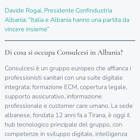
Davide Rogai, Presidente Confindustria
Albania: “Italia e Albania hanno una partita da
vincere insieme”
Di cosa si occupa Consulcesi in Albania?
Consulcesi è un gruppo europeo che affianca i
professionisti sanitari con una suite digitale
integrata: formazione ECM, copertura legale,
supporto assicurativo, informazione
professionale e customer care umano. La sede
albanese, fondata 12 anni fa a Tirana, è oggi il
hub tecnologico principale del gruppo, con
competenze in sviluppo digitale, intelligenza