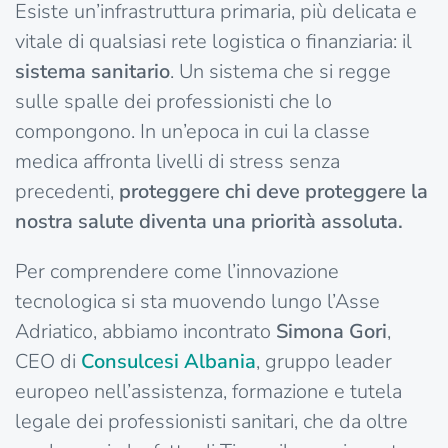
Esiste un’infrastruttura primaria, più delicata e
vitale di qualsiasi rete logistica o finanziaria: il
sistema sanitario
. Un sistema che si regge
sulle spalle dei professionisti che lo
compongono. In un’epoca in cui la classe
medica affronta livelli di stress senza
precedenti,
proteggere chi deve proteggere la
nostra salute diventa una priorità assoluta.
Per comprendere come l’innovazione
tecnologica si sta muovendo lungo l’Asse
Adriatico, abbiamo incontrato
Simona Gori
,
CEO di
Consulcesi
Albania
, gruppo leader
europeo nell’assistenza, formazione e tutela
legale dei professionisti sanitari, che da oltre