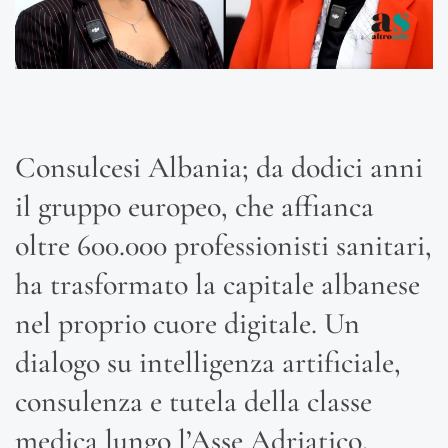
Consulcesi Albania; da dodici anni
il gruppo europeo, che affianca
oltre 600.000 professionisti sanitari,
ha trasformato la capitale albanese
nel proprio cuore digitale. Un
dialogo su intelligenza artificiale,
consulenza e tutela della classe
medica lungo l’Asse Adriatico.