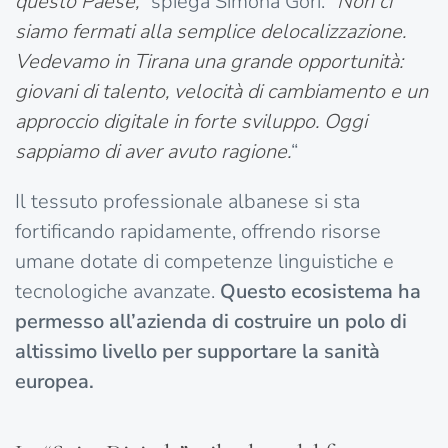
questo Paese,
” spiega Simona Gori. “
Non ci
siamo fermati alla semplice delocalizzazione.
Vedevamo in Tirana una grande opportunità:
giovani di talento, velocità di cambiamento e un
approccio digitale in forte sviluppo. Oggi
sappiamo di aver avuto ragione.
“
Il tessuto professionale albanese si sta
fortificando rapidamente, offrendo risorse
umane dotate di competenze linguistiche e
tecnologiche avanzate.
Questo ecosistema ha
permesso all’azienda di costruire un polo di
altissimo livello per supportare la sanità
europea.