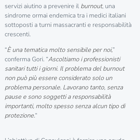
servizi aiutino a prevenire il
burnout
, una
sindrome ormai endemica tra i medici italiani
sottoposti a turni massacranti e responsabilità
crescenti.
“
È una tematica molto sensibile per noi,
”
conferma Gori. “
Ascoltiamo i professionisti
sanitari tutti i giorni. Il problema del burnout
non può più essere considerato solo un
problema personale. Lavorano tanto, senza
pause e sono soggetti a responsabilità
importanti, molto spesso senza alcun tipo di
protezione.
“