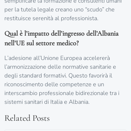
semplificare la formazione e consulenti umani
per la tutela legale creano uno “scudo” che
restituisce serenità al professionista.
Qual è l’impatto dell’ingresso dell’Albania
nell’UE sul settore medico?
L’adesione all’Unione Europea accelererà
l’armonizzazione delle normative sanitarie e
degli standard formativi. Questo favorirà il
riconoscimento delle competenze e un
interscambio professionale bidirezionale tra i
sistemi sanitari di Italia e Albania.
Related Posts