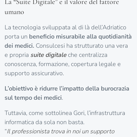
La “Suite Digitale” e il valore del fattore
umano
La tecnologia sviluppata al di là dell’Adriatico
porta un
beneficio misurabile alla quotidianità
dei medici.
Consulcesi ha strutturato una vera
e propria
suite digitale
che centralizza
conoscenza, formazione, copertura legale e
supporto assicurativo.
L’obiettivo è ridurre l’impatto della burocrazia
sul tempo dei medici
.
Tuttavia, come sottolinea Gori, l’infrastruttura
informatica da sola non basta.
“
Il professionista trova in noi un supporto