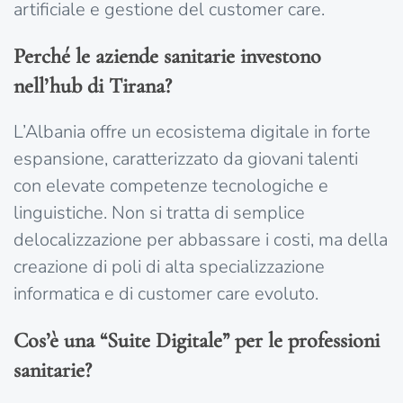
artificiale e gestione del customer care.
Perché le aziende sanitarie investono
nell’hub di Tirana?
L’Albania offre un ecosistema digitale in forte
espansione, caratterizzato da giovani talenti
con elevate competenze tecnologiche e
linguistiche. Non si tratta di semplice
delocalizzazione per abbassare i costi, ma della
creazione di poli di alta specializzazione
informatica e di customer care evoluto.
Cos’è una “Suite Digitale” per le professioni
sanitarie?