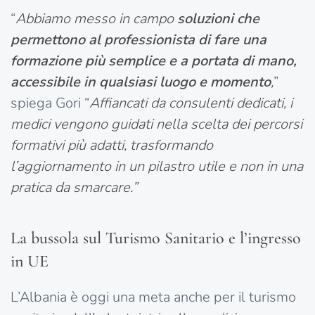
“
Abbiamo messo in campo
soluzioni che
permettono al professionista di fare una
formazione più semplice e a portata di mano,
accessibile in qualsiasi luogo e momento
,
”
spiega Gori “
Affiancati da consulenti dedicati, i
medici vengono guidati nella scelta dei percorsi
formativi più adatti, trasformando
l’aggiornamento in un pilastro utile e non in una
pratica da smarcare.”
La bussola sul Turismo Sanitario e l’ingresso
in UE
L’Albania è oggi una meta anche per il turismo