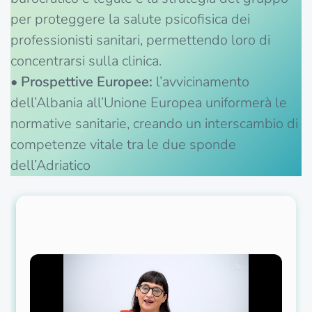
per proteggere la salute psicofisica dei
professionisti sanitari, permettendo loro di
concentrarsi sulla clinica.
•
Prospettive Europee:
l’avvicinamento
dell’Albania all’Unione Europea uniformerà le
normative sanitarie, creando un interscambio di
competenze vitale tra le due sponde
dell’Adriatico