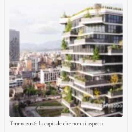
Tirana 2026: la capitale che non ti aspetti