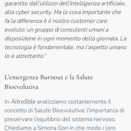
garantito dall’utilizzo dell’intelligenza artificiale,
alla cyber security. Ma la cosa importante che
fa la differenza è il nostro customer care
evoluto: un gruppo di consulenti umani a
disposizione in ogni momento della giornata. La
tecnologia è fondamentale, ma l’aspetto umano
lo è altrettanto.
“
L’emergenza Burnout e la Salute
Bioevolutiva
In
AltroStile
analizziamo costantemente il
concetto di Salute Bioevolutiva: l’importanza di
preservare l’equilibrio del sistema nervoso.
Chiediamo a Simona Gori in che modo i loro