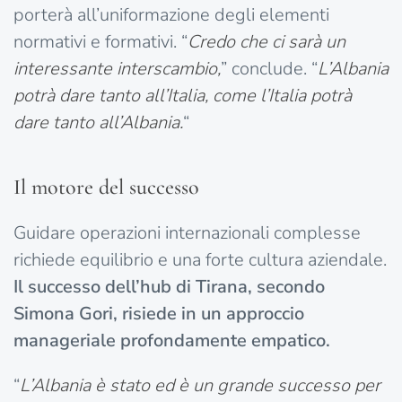
porterà all’uniformazione degli elementi
normativi e formativi. “
Credo che ci sarà un
interessante interscambio,
” conclude. “
L’Albania
potrà dare tanto all’Italia, come l’Italia potrà
dare tanto all’Albania.
“
Il motore del successo
Guidare operazioni internazionali complesse
richiede equilibrio e una forte cultura aziendale.
Il successo dell’hub di Tirana, secondo
Simona Gori, risiede in un approccio
manageriale profondamente empatico.
“
L’Albania è stato ed è un grande successo per