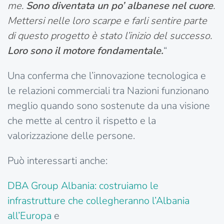
me.
Sono diventata un po’ albanese nel cuore
.
Mettersi nelle loro scarpe e farli sentire parte
di questo progetto è stato l’inizio del successo.
Loro sono il motore fondamentale.
“
Una conferma che l’innovazione tecnologica e
le relazioni commerciali tra Nazioni funzionano
meglio quando sono sostenute da una visione
che mette al centro il rispetto e la
valorizzazione delle persone.
Può interessarti anche:
DBA Group Albania: costruiamo le
infrastrutture che collegheranno l’Albania
all’Europa
e