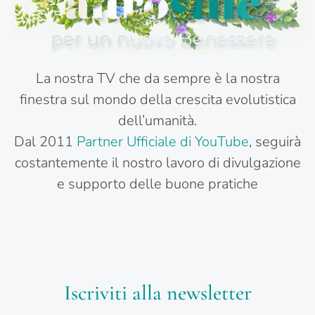
La nostra TV che da sempre è la nostra
finestra sul mondo della crescita evolutistica
dell’umanità.
Dal 2011
Partner Ufficiale di YouTube
, seguirà
costantemente il nostro lavoro di divulgazione
e supporto delle buone pratiche
Iscriviti alla newsletter