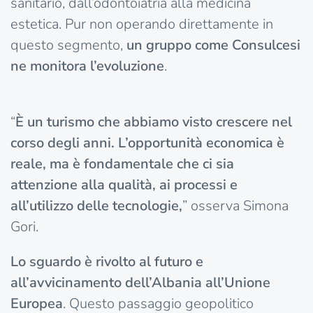
sanitario, dall’odontoiatria alla medicina
estetica. Pur non operando direttamente in
questo segmento,
un gruppo come Consulcesi
ne monitora l’evoluzione
.
“
È un turismo che abbiamo visto crescere nel
corso degli anni. L’opportunità economica è
reale, ma è fondamentale che ci sia
attenzione alla qualità, ai processi e
all’utilizzo delle tecnologie,
” osserva Simona
Gori.
Lo sguardo è rivolto al futuro e
all’avvicinamento dell’Albania all’Unione
Europea
. Questo passaggio geopolitico