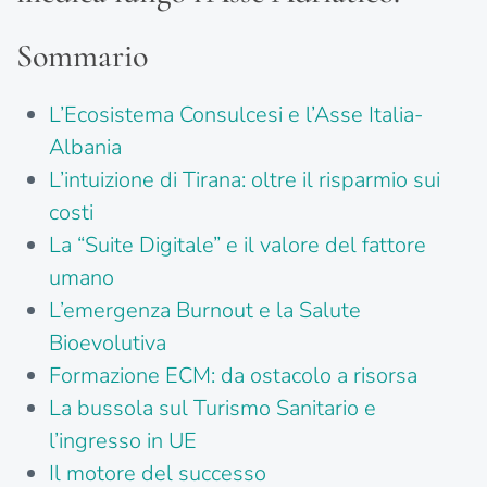
Sommario
L’Ecosistema Consulcesi e l’Asse Italia-
Albania
L’intuizione di Tirana: oltre il risparmio sui
costi
La “Suite Digitale” e il valore del fattore
umano
L’emergenza Burnout e la Salute
Bioevolutiva
Formazione ECM: da ostacolo a risorsa
La bussola sul Turismo Sanitario e
l’ingresso in UE
Il motore del successo