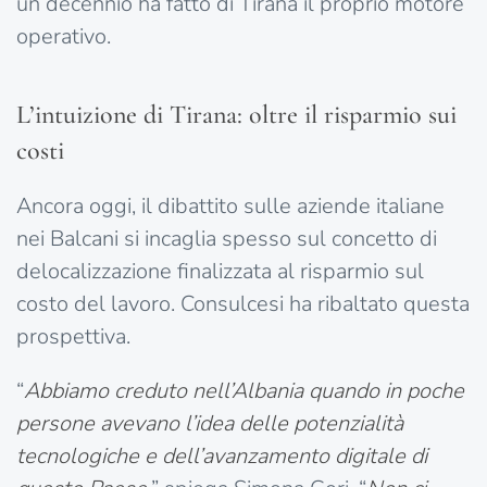
un decennio ha fatto di Tirana il proprio motore
operativo.
L’intuizione di Tirana: oltre il risparmio sui
costi
Ancora oggi, il dibattito sulle aziende italiane
nei Balcani si incaglia spesso sul concetto di
delocalizzazione finalizzata al risparmio sul
costo del lavoro. Consulcesi ha ribaltato questa
prospettiva.
“
Abbiamo creduto nell’Albania quando in poche
persone avevano l’idea delle potenzialità
tecnologiche e dell’avanzamento digitale di