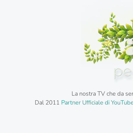
La nostra TV che da sem
Dal 2011
Partner Ufficiale di YouTub