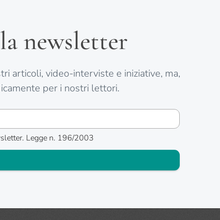
la newsletter
i articoli, video-interviste e iniziative, ma,
icamente per i nostri lettori.
ewsletter. Legge n. 196/2003