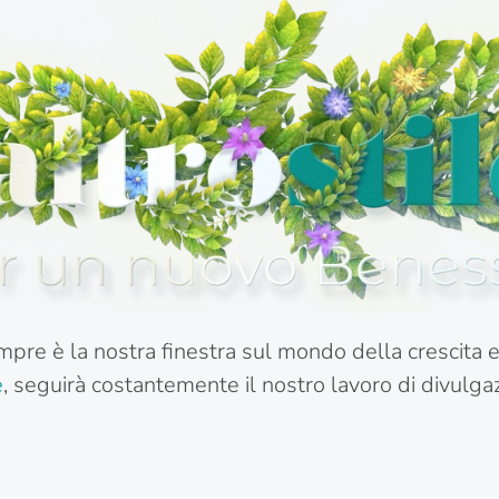
pre è la nostra finestra sul mondo della crescita ev
e
, seguirà costantemente il nostro lavoro di divulg