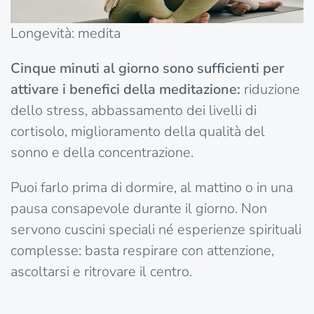
Longevità: medita
Cinque minuti al giorno sono sufficienti per
attivare i benefici della meditazione:
riduzione
dello stress, abbassamento dei livelli di
cortisolo, miglioramento della qualità del
sonno e della concentrazione.
Puoi farlo prima di dormire, al mattino o in una
pausa consapevole durante il giorno. Non
servono cuscini speciali né esperienze spirituali
complesse: basta respirare con attenzione,
ascoltarsi e ritrovare il centro.