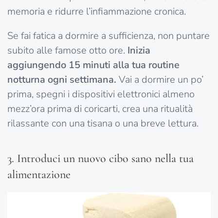
memoria e ridurre l’infiammazione cronica.
Se fai fatica a dormire a sufficienza, non puntare
subito alle famose otto ore.
Inizia
aggiungendo 15 minuti alla tua routine
notturna ogni settimana.
Vai a dormire un po’
prima, spegni i dispositivi elettronici almeno
mezz’ora prima di coricarti, crea una ritualità
rilassante con una tisana o una breve lettura.
3. Introduci un nuovo cibo sano nella tua
alimentazione