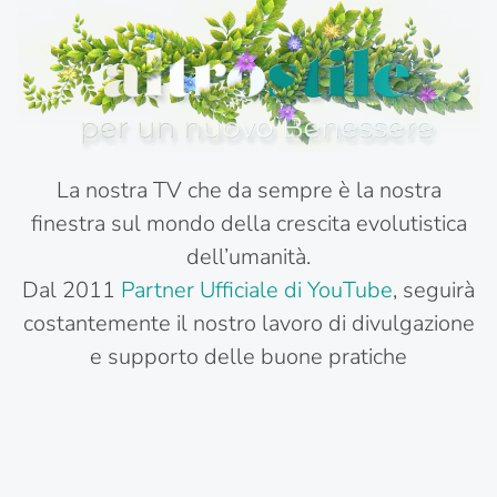
La nostra TV che da sempre è la nostra
finestra sul mondo della crescita evolutistica
dell’umanità.
Dal 2011
Partner Ufficiale di YouTube
, seguirà
costantemente il nostro lavoro di divulgazione
e supporto delle buone pratiche