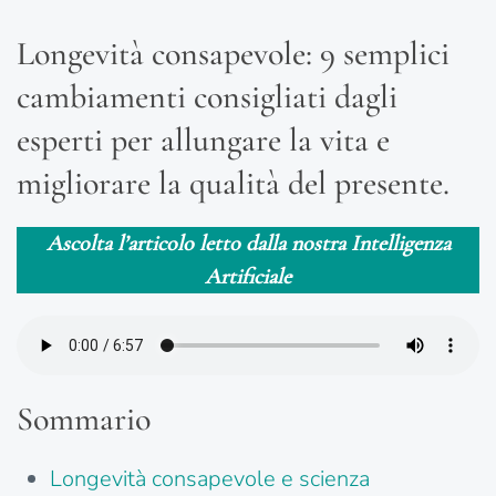
Longevità consapevole: 9 semplici
cambiamenti consigliati dagli
esperti per allungare la vita e
migliorare la qualità del presente.
Ascolta l’articolo letto dalla nostra Intelligenza
Artificiale
Sommario
Longevità consapevole e scienza