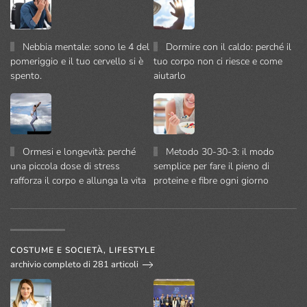
Nebbia mentale: sono le 4 del
Dormire con il caldo: perché il
pomeriggio e il tuo cervello si è
tuo corpo non ci riesce e come
spento.
aiutarlo
Ormesi e longevità: perché
Metodo 30-30-3: il modo
una piccola dose di stress
semplice per fare il pieno di
rafforza il corpo e allunga la vita
proteine e fibre ogni giorno
COSTUME E SOCIETÀ, LIFESTYLE
archivio completo di 281 articoli