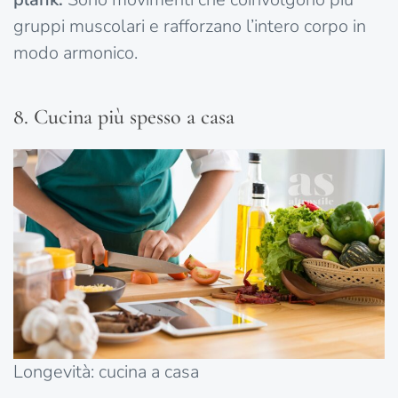
gruppi muscolari e rafforzano l’intero corpo in
modo armonico.
8. Cucina più spesso a casa
Longevità: cucina a casa