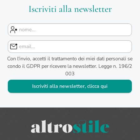
Iscriviti alla newsletter
Con l'invio, accetti il trattamento dei miei dati personali se
condo il GDPR per ricevere la newsletter. Legge n. 196/2
003
Iscriviti alla newsletter, clicca qui