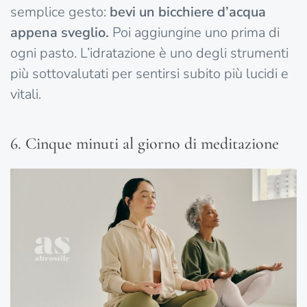
semplice gesto:
bevi un bicchiere d’acqua
appena sveglio.
Poi aggiungine uno prima di
ogni pasto. L’idratazione è uno degli strumenti
più sottovalutati per sentirsi subito più lucidi e
vitali.
6. Cinque minuti al giorno di meditazione