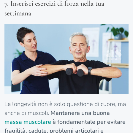
7. Inserisci esercizi di forza nella tua
settimana
La longevità non è solo questione di cuore, ma
anche di muscoli.
Mantenere una buona
massa
muscolare
è fondamentale per evitare
fragilità, cadute, problemi articolari e