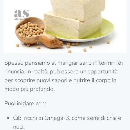
Spesso pensiamo al mangiar sano in termini di
rinuncia. In realtà, può essere un’opportunità
per scoprire nuovi sapori e nutrire il corpo in
modo più profondo.
Puoi iniziare con:
Cibi ricchi di Omega-3, come semi di chia e
noci.