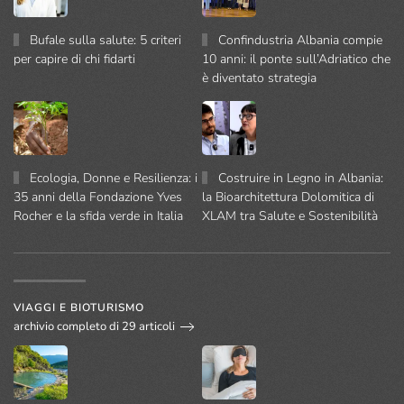
Bufale sulla salute: 5 criteri
Confindustria Albania compie
per capire di chi fidarti
10 anni: il ponte sull’Adriatico che
è diventato strategia
Ecologia, Donne e Resilienza: i
Costruire in Legno in Albania:
35 anni della Fondazione Yves
la Bioarchitettura Dolomitica di
Rocher e la sfida verde in Italia
XLAM tra Salute e Sostenibilità
VIAGGI E BIOTURISMO
archivio completo di 29 articoli