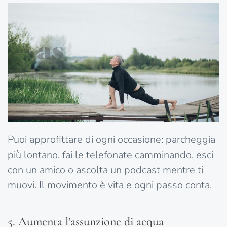
Puoi approfittare di ogni occasione: parcheggia
più lontano, fai le telefonate camminando, esci
con un amico o ascolta un podcast mentre ti
muovi. Il movimento è vita e ogni passo conta.
5. Aumenta l’assunzione di acqua