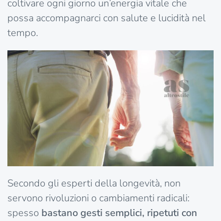
coltivare ogni giorno un’energia vitale che
possa accompagnarci con salute e lucidità nel
tempo.
Secondo gli esperti della longevità, non
servono rivoluzioni o cambiamenti radicali:
spesso
bastano gesti semplici, ripetuti con