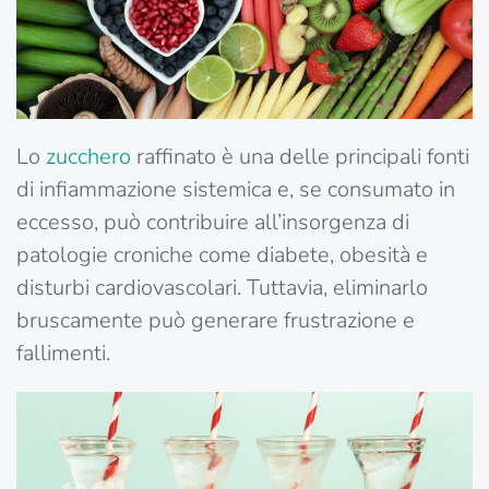
Lo
zucchero
raffinato è una delle principali fonti
di infiammazione sistemica e, se consumato in
eccesso, può contribuire all’insorgenza di
patologie croniche come diabete, obesità e
disturbi cardiovascolari. Tuttavia, eliminarlo
bruscamente può generare frustrazione e
fallimenti.