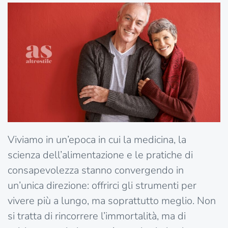
Viviamo in un’epoca in cui la medicina, la
scienza dell’alimentazione e le pratiche di
consapevolezza stanno convergendo in
un’unica direzione: offrirci gli strumenti per
vivere più a lungo, ma soprattutto meglio. Non
si tratta di rincorrere l’immortalità, ma di