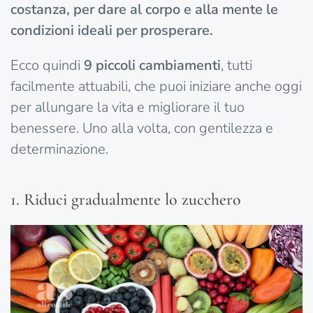
costanza, per dare al corpo e alla mente le
condizioni ideali per prosperare.
Ecco quindi
9 piccoli cambiamenti
, tutti
facilmente attuabili, che puoi iniziare anche oggi
per allungare la vita e migliorare il tuo
benessere. Uno alla volta, con gentilezza e
determinazione.
1. Riduci gradualmente lo zucchero