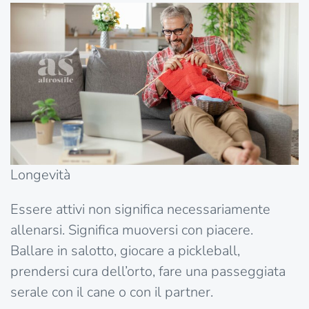
Longevità
Essere attivi non significa necessariamente
allenarsi. Significa muoversi con piacere.
Ballare in salotto, giocare a pickleball,
prendersi cura dell’orto, fare una passeggiata
serale con il cane o con il partner.