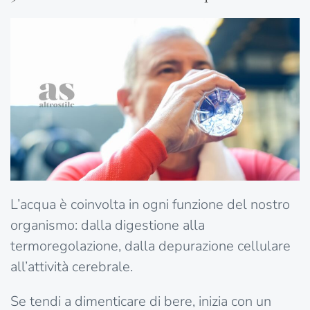
L’acqua è coinvolta in ogni funzione del nostro
organismo: dalla digestione alla
termoregolazione, dalla depurazione cellulare
all’attività cerebrale.
Se tendi a dimenticare di bere, inizia con un