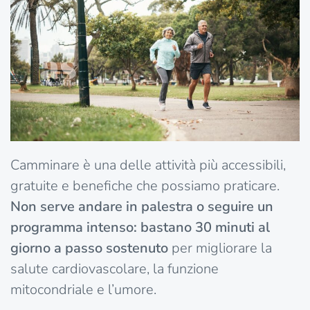
Camminare è una delle attività più accessibili,
gratuite e benefiche che possiamo praticare.
Non serve andare in palestra o seguire un
programma intenso: bastano 30 minuti al
giorno a passo sostenuto
per migliorare la
salute cardiovascolare, la funzione
mitocondriale e l’umore.