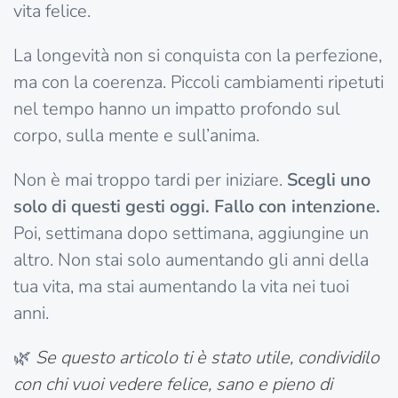
vita felice.
La longevità non si conquista con la perfezione,
ma con la coerenza. Piccoli cambiamenti ripetuti
nel tempo hanno un impatto profondo sul
corpo, sulla mente e sull’anima.
Non è mai troppo tardi per iniziare.
Scegli uno
solo di questi gesti oggi. Fallo con intenzione.
Poi, settimana dopo settimana, aggiungine un
altro. Non stai solo aumentando gli anni della
tua vita, ma stai aumentando la vita nei tuoi
anni.
🌿
Se questo articolo ti è stato utile, condividilo
con chi vuoi vedere felice, sano e pieno di