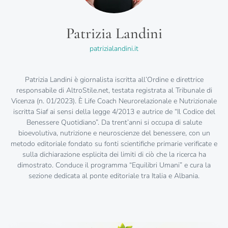
Patrizia Landini
patrizialandini.it
Patrizia Landini è giornalista iscritta all’Ordine e direttrice
responsabile di AltroStile.net, testata registrata al Tribunale di
Vicenza (n. 01/2023). È Life Coach Neurorelazionale e Nutrizionale
iscritta Siaf ai sensi della legge 4/2013 e autrice de “Il Codice del
Benessere Quotidiano”. Da trent’anni si occupa di salute
bioevolutiva, nutrizione e neuroscienze del benessere, con un
metodo editoriale fondato su fonti scientifiche primarie verificate e
sulla dichiarazione esplicita dei limiti di ciò che la ricerca ha
dimostrato. Conduce il programma “Equilibri Umani” e cura la
sezione dedicata al ponte editoriale tra Italia e Albania.