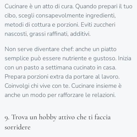
Cucinare è un atto di cura. Quando prepari il tuo
cibo, scegli consapevolmente ingredienti,
metodi di cottura e porzioni. Eviti zuccheri
nascosti, grassi raffinati, additivi.
Non serve diventare chef: anche un piatto
semplice può essere nutriente e gustoso. Inizia
con un pasto a settimana cucinato in casa.
Prepara porzioni extra da portare al lavoro.
Coinvolgi chi vive con te. Cucinare insieme è
anche un modo per rafforzare le relazioni.
9. Trova un hobby attivo che ti faccia
sorridere