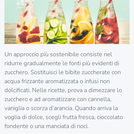
Un approccio più sostenibile consiste nel
ridurre gradualmente le fonti più evidenti di
zucchero. Sostituisci le bibite zuccherate con
acqua frizzante aromatizzata o infusi non
dolcificati. Nelle ricette, prova a dimezzare lo
zucchero e ad aromatizzare con cannella,
vaniglia o scorza d’arancia. Quando arriva la
voglia di dolce, scegli frutta fresca, cioccolato
fondente o una manciata di noci.