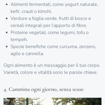
Alimenti fermentati, come yogurt naturale,
kefir, crauti o kimchi.
Verdure a foglia verde, frutti di bosco e
cereali integrali per l’apporto di fibre.
Proteine vegetali, come legumi, tofu o
tempeh.
Spezie benefiche come curcuma, zenzero,
aglio e cannella.
Ogni alimento è un messaggio per il tuo corpo.
Varietà, colore e vitalità sono le parole chiave.
4. Cammina ogni giorno, senza scuse