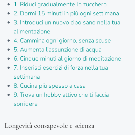
1. Riduci gradualmente lo zucchero
2. Dormi 15 minuti in più ogni settimana
3. Introduci un nuovo cibo sano nella tua
alimentazione
4. Cammina ogni giorno, senza scuse
5. Aumenta l’assunzione di acqua
6. Cinque minuti al giorno di meditazione
7. Inserisci esercizi di forza nella tua
settimana
8. Cucina più spesso a casa
9. Trova un hobby attivo che ti faccia
sorridere
Longevità consapevole e scienza