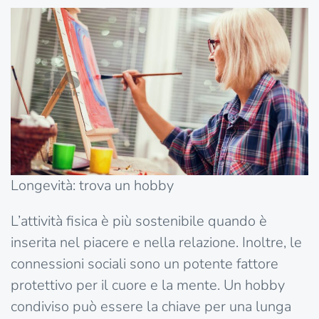
Longevità: trova un hobby
L’attività fisica è più sostenibile quando è
inserita nel piacere e nella relazione. Inoltre, le
connessioni sociali sono un potente fattore
protettivo per il cuore e la mente. Un hobby
condiviso può essere la chiave per una lunga