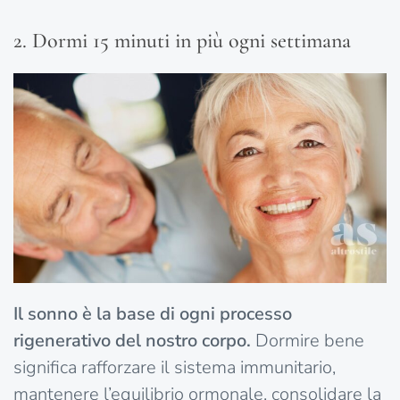
2. Dormi 15 minuti in più ogni settimana
Il sonno è la base di ogni processo
rigenerativo del nostro corpo.
Dormire bene
significa rafforzare il sistema immunitario,
mantenere l’equilibrio ormonale, consolidare la