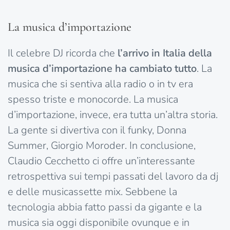
La musica d’importazione
Il celebre DJ ricorda che
l’arrivo in Italia della
musica d’importazione ha cambiato tutto
. La
musica che si sentiva alla radio o in tv era
spesso triste e monocorde. La musica
d’importazione, invece, era tutta un’altra storia.
La gente si divertiva con il funky, Donna
Summer, Giorgio Moroder. In conclusione,
Claudio Cecchetto ci offre un’interessante
retrospettiva sui tempi passati del lavoro da dj
e delle musicassette mix. Sebbene la
tecnologia abbia fatto passi da gigante e la
musica sia oggi disponibile ovunque e in