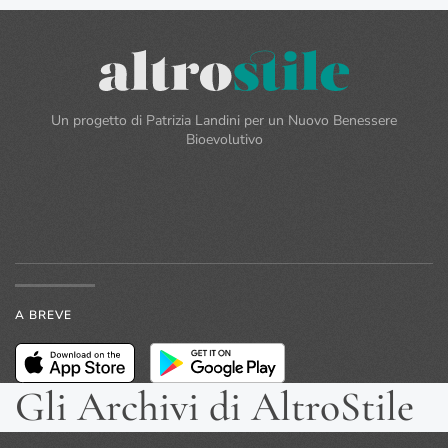
Un progetto di Patrizia Landini per un Nuovo Benessere
Bioevolutivo
A BREVE
Gli Archivi di AltroStile