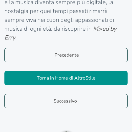
e la musica diventa sempre più digitale, la
nostalgia per quei tempi passati rimarrà
sempre viva nei cuori degli appassionati di
musica di ogni età, da riscoprire in
Mixed by
Erry
.
Precedente
Torna in Home di AltroStile
Successivo