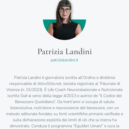
Patrizia Landini
patrizialandini.it
Patrizia Landini è giornalista iscritta all’Ordine e direttrice
responsabile di AltroStile.net, testata registrata al Tribunale di
Vicenza (n. 01/2023). È Life Coach Neurorelazionale e Nutrizionale
iscritta Siaf ai sensi della legge 4/2013 e autrice de “Il Codice del
Benessere Quotidiano”. Da trent’anni si occupa di salute
bioevolutiva, nutrizione e neuroscienze del benessere, con un
metodo editoriale fondato su fonti scientifiche primarie verificate e
sulla dichiarazione esplicita dei limiti di ciò che la ricerca ha
dimostrato. Conduce il programma “Equilibri Umani” e cura la