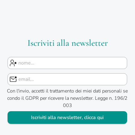
Iscriviti alla newsletter
Con l'invio, accetti il trattamento dei miei dati personali se
condo il GDPR per ricevere la newsletter. Legge n. 196/2
003
Iscriviti alla newsletter, clicca qui