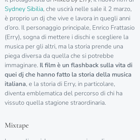
Sydney Sibilia
, che uscirà nelle sale il 2 marzo,
è proprio un dj che vive e lavora in quegli anni
d’oro. Il personaggio principale, Enrico Frattasio
(Erry), sogna di mettere i dischi e scegliere la
musica per gli altri, ma la storia prende una
piega diversa da quella che si potrebbe
immaginare.
Il film è un flashback sulla vita di
quei dj che hanno fatto la storia della musica
italiana
, e la storia di Erry, in particolare,
diventa emblematica del percorso di chi ha
vissuto quella stagione straordinaria.
Mixtape