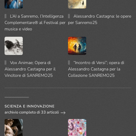
L’AI a Sanremo, l’Intelligenza
Alessandro Castagna: le opere
Complementare® al Festival per
per Sanremo25
musica e video
Vox Animae; Opera di
“Incontro di Versi”; opera di
Alessandro Castagna per il
Alessandro Castagna per la
Vincitore di SANREMO25
Collezione SANREMO25
SCIENZA E INNOVAZIONE
archivio completo di 33 articoli