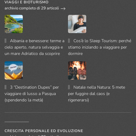
VIAGGI E BIOTURISMO
archivio completo di 29 articoli
Albania e benessere: terme a
Cos’è lo Sleep Tourism: perché
cielo aperto, natura selvaggia e
stiamo iniziando a viaggiare per
un mare Adriatico da scoprire
dormire
3 “Destination Dupes” per
Natale nella Natura: 5 mete
viaggiare di lusso a Pasqua
per fuggire dal caos (e
(spendendo la metà)
rigenerarsi)
CRESCITA PERSONALE ED EVOLUZIONE