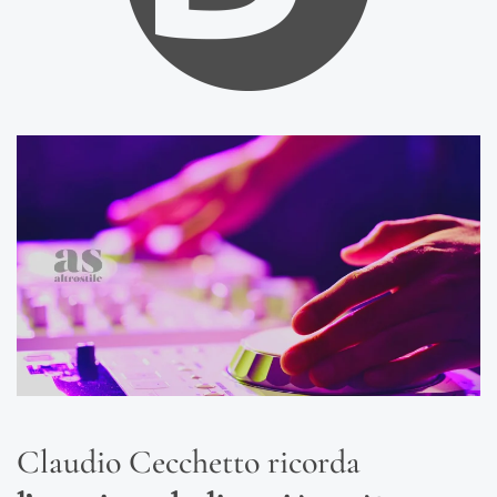
Claudio Cecchetto ricorda