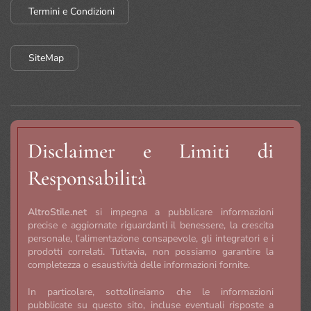
Termini e Condizioni
SiteMap
Disclaimer e Limiti di
Responsabilità
AltroStile.net
si impegna a pubblicare informazioni
precise e aggiornate riguardanti il benessere, la crescita
personale, l’alimentazione consapevole, gli integratori e i
prodotti correlati. Tuttavia, non possiamo garantire la
completezza o esaustività delle informazioni fornite.
In particolare, sottolineiamo che le informazioni
pubblicate su questo sito, incluse eventuali risposte a