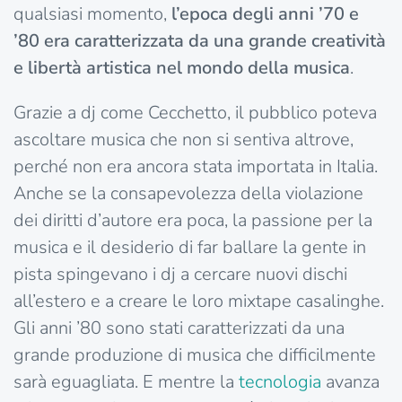
qualsiasi momento,
l’epoca degli anni ’70 e
’80 era caratterizzata da una grande creatività
e libertà artistica nel mondo della musica
.
Grazie a dj come Cecchetto, il pubblico poteva
ascoltare musica che non si sentiva altrove,
perché non era ancora stata importata in Italia.
Anche se la consapevolezza della violazione
dei diritti d’autore era poca, la passione per la
musica e il desiderio di far ballare la gente in
pista spingevano i dj a cercare nuovi dischi
all’estero e a creare le loro mixtape casalinghe.
Gli anni ’80 sono stati caratterizzati da una
grande produzione di musica che difficilmente
sarà eguagliata. E mentre la
tecnologia
avanza