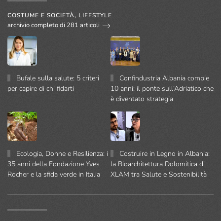
COSTUME E SOCIETÀ, LIFESTYLE
archivio completo di 281 articoli
Bufale sulla salute: 5 criteri
Confindustria Albania compie
per capire di chi fidarti
10 anni: il ponte sull’Adriatico che
è diventato strategia
Ecologia, Donne e Resilienza: i
Costruire in Legno in Albania:
35 anni della Fondazione Yves
la Bioarchitettura Dolomitica di
Rocher e la sfida verde in Italia
XLAM tra Salute e Sostenibilità