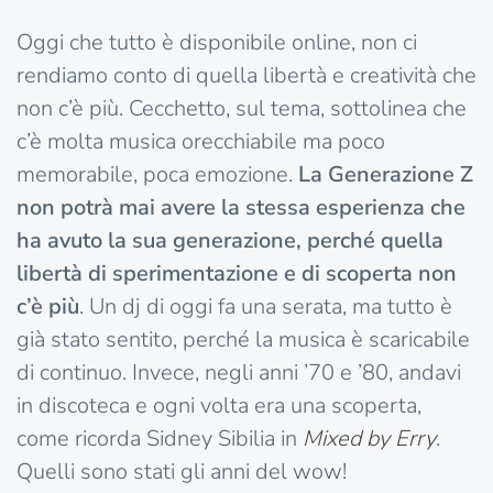
Oggi che tutto è disponibile online, non ci
rendiamo conto di quella libertà e creatività che
non c’è più. Cecchetto, sul tema, sottolinea che
c’è molta musica orecchiabile ma poco
memorabile, poca emozione.
La Generazione Z
non potrà mai avere la stessa esperienza che
ha avuto la sua generazione, perché quella
libertà di sperimentazione e di scoperta non
c’è più
. Un dj di oggi fa una serata, ma tutto è
già stato sentito, perché la musica è scaricabile
di continuo. Invece, negli anni ’70 e ’80, andavi
in discoteca e ogni volta era una scoperta,
come ricorda Sidney Sibilia in
Mixed by Erry
.
Quelli sono stati gli anni del wow!