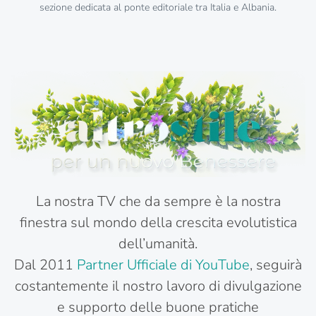
sezione dedicata al ponte editoriale tra Italia e Albania.
La nostra TV che da sempre è la nostra
finestra sul mondo della crescita evolutistica
dell’umanità.
Dal 2011
Partner Ufficiale di YouTube
, seguirà
costantemente il nostro lavoro di divulgazione
e supporto delle buone pratiche