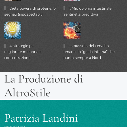
Dieta povera di proteine: 5
Il Microbioma intestinale:
segnali (insospettabili)
sentinella predittiva
4 strategie per
La bussola del cervello
migliorare memoria e
umano: la “guida interna” che
concentrazione
punta sempre a Nord
La Produzione di
AltroStile
Patrizia Landini