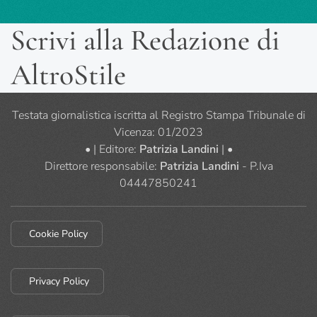
Scrivi alla Redazione di
AltroStile
Testata giornalistica iscritta al Registro Stampa Tribunale di
Vicenza: 01/2023
• | Editore:
Patrizia Landini
| •
Direttore responsabile:
Patrizia Landini
- P.Iva
04447850241
Cookie Policy
Privacy Policy