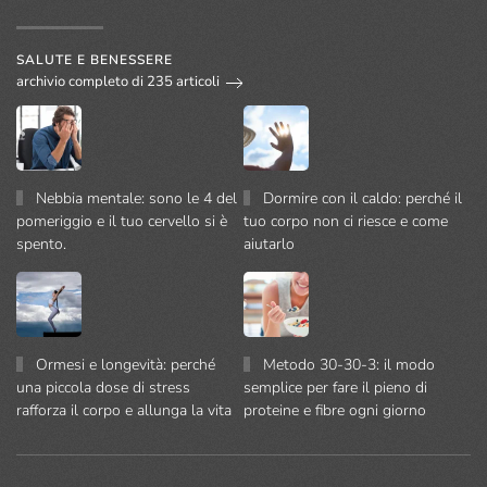
SALUTE E BENESSERE
archivio completo di 235 articoli
Nebbia mentale: sono le 4 del
Dormire con il caldo: perché il
pomeriggio e il tuo cervello si è
tuo corpo non ci riesce e come
spento.
aiutarlo
Ormesi e longevità: perché
Metodo 30-30-3: il modo
una piccola dose di stress
semplice per fare il pieno di
rafforza il corpo e allunga la vita
proteine e fibre ogni giorno