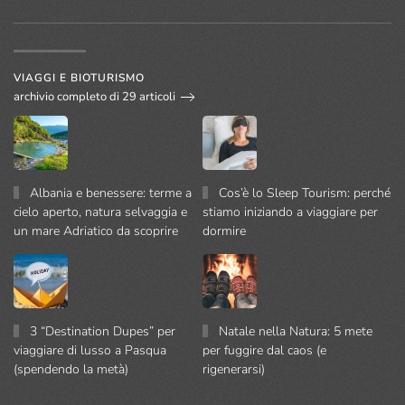
VIAGGI E BIOTURISMO
archivio completo di 29 articoli
Albania e benessere: terme a
Cos’è lo Sleep Tourism: perché
cielo aperto, natura selvaggia e
stiamo iniziando a viaggiare per
un mare Adriatico da scoprire
dormire
3 “Destination Dupes” per
Natale nella Natura: 5 mete
viaggiare di lusso a Pasqua
per fuggire dal caos (e
(spendendo la metà)
rigenerarsi)