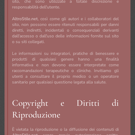
sito, che sono utilizzate a totale discrezione e
responsabilità dell'utente.
AltroStile.net
, così come gli autori e i collaboratori del
sito, non possono essere ritenuti responsabili per danni
diretti, indiretti, incidentali o consequenziali derivanti
dall'accesso o dall'uso delle informazioni fornite sul sito
o su siti collegati.
Le informazioni su integratori, pratiche di benessere e
prodotti di qualsiasi genere hanno una finalità
informativa e non devono essere interpretate come
raccomandazioni terapeutiche o cliniche. Invitiamo gli
utenti a consultare il proprio medico o un operatore
sanitario per qualsiasi questione legata alla salute.
Copyright e Diritti di
Riproduzione
È vietata la riproduzione o la diffusione dei contenuti di