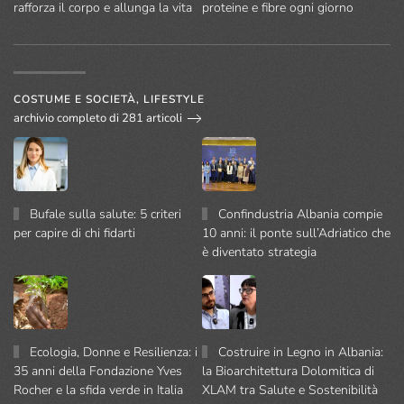
rafforza il corpo e allunga la vita
proteine e fibre ogni giorno
COSTUME E SOCIETÀ, LIFESTYLE
archivio completo di 281 articoli
Bufale sulla salute: 5 criteri
Confindustria Albania compie
per capire di chi fidarti
10 anni: il ponte sull’Adriatico che
è diventato strategia
Ecologia, Donne e Resilienza: i
Costruire in Legno in Albania:
35 anni della Fondazione Yves
la Bioarchitettura Dolomitica di
Rocher e la sfida verde in Italia
XLAM tra Salute e Sostenibilità