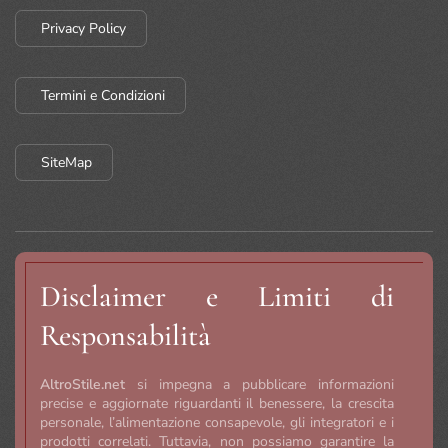
Privacy Policy
Termini e Condizioni
SiteMap
Disclaimer e Limiti di
Responsabilità
AltroStile.net
si impegna a pubblicare informazioni
precise e aggiornate riguardanti il benessere, la crescita
personale, l’alimentazione consapevole, gli integratori e i
prodotti correlati. Tuttavia, non possiamo garantire la