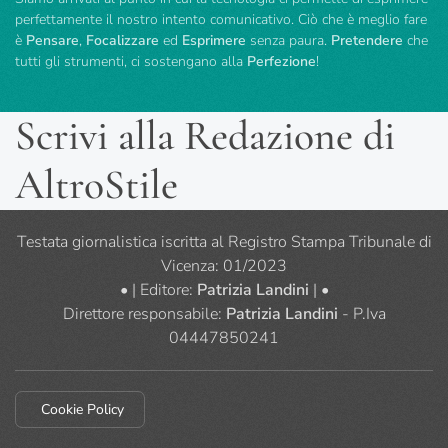
perfettamente il nostro intento comunicativo. Ciò che è meglio fare
è
Pensare
,
Focalizzare
ed
Esprimere
senza paura.
Pretendere
che
tutti gli strumenti, ci sostengano alla
Perfezione
!
Scrivi alla Redazione di
AltroStile
Testata giornalistica iscritta al Registro Stampa Tribunale di
Vicenza: 01/2023
• | Editore:
Patrizia Landini
| •
Direttore responsabile:
Patrizia Landini
- P.Iva
04447850241
Cookie Policy