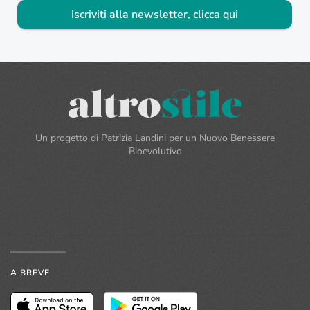
Iscriviti alla newsletter, clicca qui
Un progetto di Patrizia Landini per un Nuovo Benessere
Bioevolutivo
A BREVE