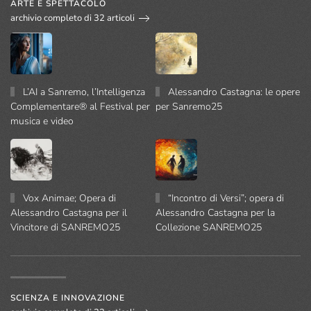
ARTE E SPETTACOLO
archivio completo di 32 articoli
L’AI a Sanremo, l’Intelligenza
Alessandro Castagna: le opere
Complementare® al Festival per
per Sanremo25
musica e video
Vox Animae; Opera di
“Incontro di Versi”; opera di
Alessandro Castagna per il
Alessandro Castagna per la
Vincitore di SANREMO25
Collezione SANREMO25
SCIENZA E INNOVAZIONE