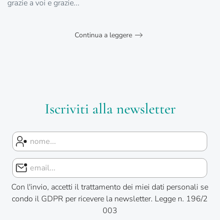
grazie a voi e grazie...
Continua a leggere
Iscriviti alla newsletter
Con l'invio, accetti il trattamento dei miei dati personali se
condo il GDPR per ricevere la newsletter. Legge n. 196/2
003