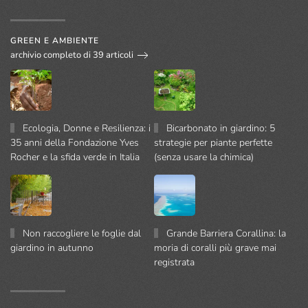
GREEN E AMBIENTE
archivio completo di 39 articoli
Ecologia, Donne e Resilienza: i
Bicarbonato in giardino: 5
35 anni della Fondazione Yves
strategie per piante perfette
Rocher e la sfida verde in Italia
(senza usare la chimica)
Non raccogliere le foglie dal
Grande Barriera Corallina: la
giardino in autunno
moria di coralli più grave mai
registrata