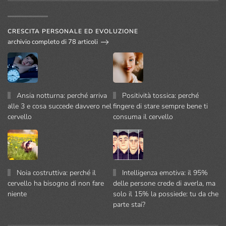
CRESCITA PERSONALE ED EVOLUZIONE
archivio completo di 78 articoli
Ansia notturna: perché arriva
Positività tossica: perché
alle 3 e cosa succede davvero nel
fingere di stare sempre bene ti
cervello
consuma il cervello
Noia costruttiva: perché il
Intelligenza emotiva: il 95%
cervello ha bisogno di non fare
delle persone crede di averla, ma
niente
solo il 15% la possiede: tu da che
parte stai?