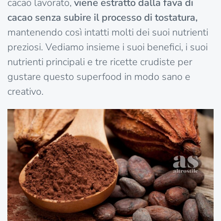
cacao lavorato,
viene estratto dalla fava di
cacao senza subire il processo di tostatura,
mantenendo così intatti molti dei suoi nutrienti
preziosi. Vediamo insieme i suoi benefici, i suoi
nutrienti principali e tre ricette crudiste per
gustare questo superfood in modo sano e
creativo.