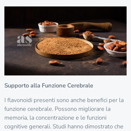
Supporto alla Funzione Cerebrale
I flavonoidi presenti sono anche benefici per la
funzione cerebrale. Possono migliorare la
memoria, la concentrazione e le funzioni
cognitive generali. Studi hanno dimostrato che