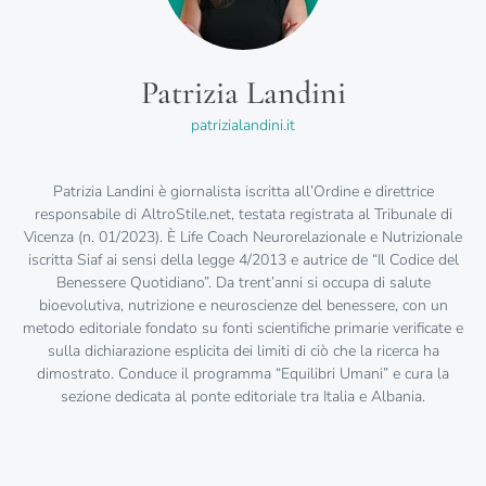
Patrizia Landini
patrizialandini.it
Patrizia Landini è giornalista iscritta all’Ordine e direttrice
responsabile di AltroStile.net, testata registrata al Tribunale di
Vicenza (n. 01/2023). È Life Coach Neurorelazionale e Nutrizionale
iscritta Siaf ai sensi della legge 4/2013 e autrice de “Il Codice del
Benessere Quotidiano”. Da trent’anni si occupa di salute
bioevolutiva, nutrizione e neuroscienze del benessere, con un
metodo editoriale fondato su fonti scientifiche primarie verificate e
sulla dichiarazione esplicita dei limiti di ciò che la ricerca ha
dimostrato. Conduce il programma “Equilibri Umani” e cura la
sezione dedicata al ponte editoriale tra Italia e Albania.