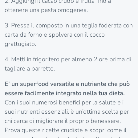
2. Aggiungi il cacao crudo e frulla fino a
ottenere una pasta omogenea.
3. Pressa il composto in una teglia foderata con
carta da forno e spolvera con il cocco
grattugiato.
4. Metti in frigorifero per almeno 2 ore prima di
tagliare a barrette.
E’ un superfood versatile e nutriente che può
essere facilmente integrato nella tua dieta.
Con i suoi numerosi benefici per la salute e i
suoi nutrienti essenziali, è un’ottima scelta per
chi cerca di migliorare il proprio benessere.
Prova queste ricette crudiste e scopri come il