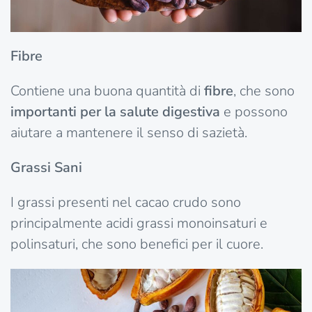
Fibre
Contiene una buona quantità di
fibre
, che sono
importanti per la salute digestiva
e possono
aiutare a mantenere il senso di sazietà.
Grassi Sani
I grassi presenti nel cacao crudo sono
principalmente acidi grassi monoinsaturi e
polinsaturi, che sono benefici per il cuore.