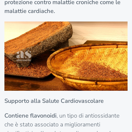
protezione contro malattie croniche come le
malattie cardiache.
Supporto alla Salute Cardiovascolare
Contiene flavonoidi
, un tipo di antiossidante
che è stato associato a miglioramenti