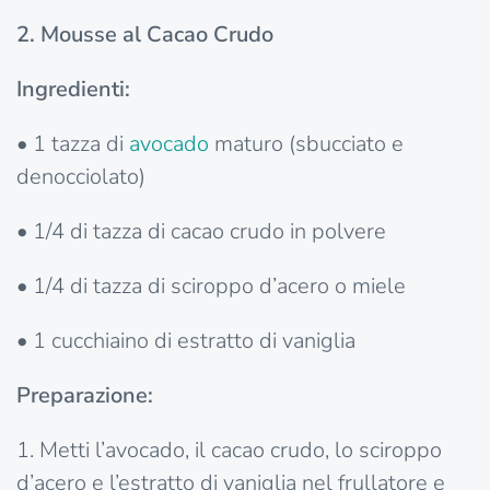
2. Mousse al Cacao Crudo
Ingredienti:
• 1 tazza di
avocado
maturo (sbucciato e
denocciolato)
• 1/4 di tazza di cacao crudo in polvere
• 1/4 di tazza di sciroppo d’acero o miele
• 1 cucchiaino di estratto di vaniglia
Preparazione:
1. Metti l’avocado, il cacao crudo, lo sciroppo
d’acero e l’estratto di vaniglia nel frullatore e