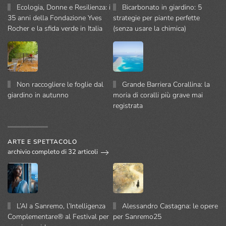
Ecologia, Donne e Resilienza: i
Bicarbonato in giardino: 5
35 anni della Fondazione Yves
strategie per piante perfette
Rocher e la sfida verde in Italia
(senza usare la chimica)
Non raccogliere le foglie dal
Grande Barriera Corallina: la
giardino in autunno
moria di coralli più grave mai
registrata
ARTE E SPETTACOLO
archivio completo di 32 articoli
L’AI a Sanremo, l’Intelligenza
Alessandro Castagna: le opere
Complementare® al Festival per
per Sanremo25