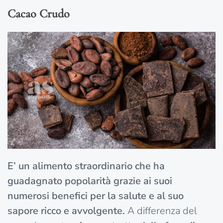
Cacao Crudo
E’ un alimento straordinario che ha
guadagnato popolarità grazie ai suoi
numerosi benefici per la salute e al suo
sapore ricco e avvolgente.
A differenza del