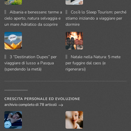
Albania e benessere: terme a
Cos’è lo Sleep Tourism: perché
cielo aperto, natura selvaggia e
stiamo iniziando a viaggiare per
un mare Adriatico da scoprire
dormire
3 “Destination Dupes” per
Natale nella Natura: 5 mete
viaggiare di lusso a Pasqua
per fuggire dal caos (e
(spendendo la metà)
rigenerarsi)
CRESCITA PERSONALE ED EVOLUZIONE
archivio completo di 78 articoli