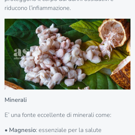
riducono l’infiammazione.
Minerali
E’ una fonte eccellente di minerali come:
•
Magnesio
: essenziale per la salute