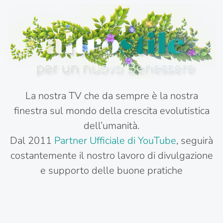
La nostra TV che da sempre è la nostra
finestra sul mondo della crescita evolutistica
dell’umanità.
Dal 2011
Partner Ufficiale di YouTube
, seguirà
costantemente il nostro lavoro di divulgazione
e supporto delle buone pratiche