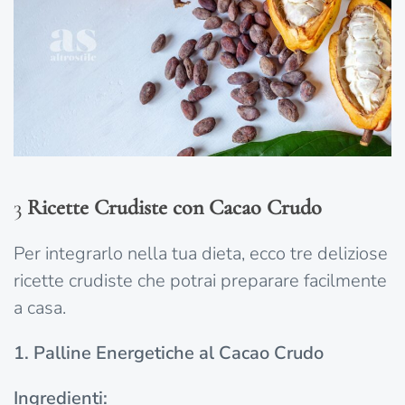
3
Ricette Crudiste con Cacao Crudo
Per integrarlo nella tua dieta, ecco tre deliziose
ricette crudiste che potrai preparare facilmente
a casa.
1. Palline Energetiche al Cacao Crudo
Ingredienti: