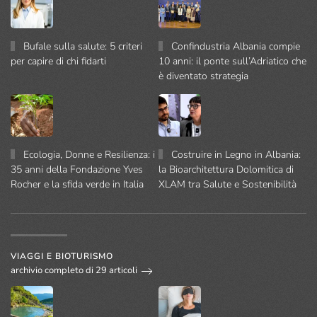
Bufale sulla salute: 5 criteri
Confindustria Albania compie
per capire di chi fidarti
10 anni: il ponte sull’Adriatico che
è diventato strategia
Ecologia, Donne e Resilienza: i
Costruire in Legno in Albania:
35 anni della Fondazione Yves
la Bioarchitettura Dolomitica di
Rocher e la sfida verde in Italia
XLAM tra Salute e Sostenibilità
VIAGGI E BIOTURISMO
archivio completo di 29 articoli