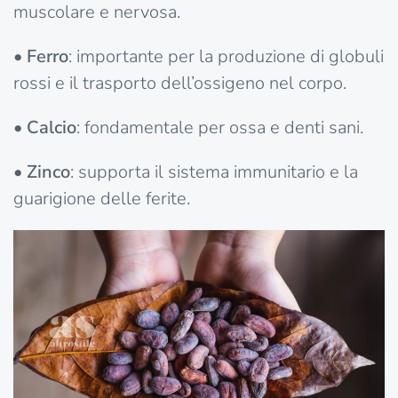
muscolare e nervosa.
•
Ferro
: importante per la produzione di globuli
rossi e il trasporto dell’ossigeno nel corpo.
•
Calcio
: fondamentale per ossa e denti sani.
•
Zinco
: supporta il sistema immunitario e la
guarigione delle ferite.