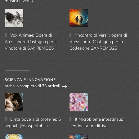
musica e video
Vox Animae; Opera di
“Incontro di Versi”; opera di
Alessandro Castagna per il
Alessandro Castagna per la
Vincitore di SANREMO25
Collezione SANREMO25
SCIENZA E INNOVAZIONE
archivio completo di 33 articoli
Dieta povera di proteine: 5
Il Microbioma intestinale:
segnali (insospettabili)
sentinella predittiva