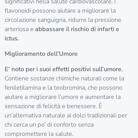
significativi nella salute cardiovascolare. I
flavonoidi possono aiutare a migliorare la
circolazione sanguigna, ridurre la pressione
arteriosa e
abbassare il rischio di infarti e
ictus.
Miglioramento dell’Umore
E’ noto per i suoi effetti positivi sull’umore.
Contiene sostanze chimiche naturali come la
feniletilamina e la teobromina, che possono
aiutare a migliorare l’umore e aumentare la
sensazione di felicità e benessere. È
un’alternativa naturale ai dolci tradizionali per
chi cerca un po’ di conforto senza
compromettere la salute.