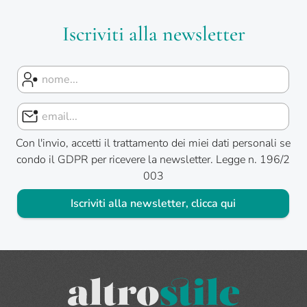
Iscriviti alla newsletter
Con l'invio, accetti il trattamento dei miei dati personali se
condo il GDPR per ricevere la newsletter. Legge n. 196/2
003
Iscriviti alla newsletter, clicca qui