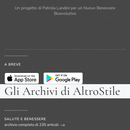
Un progetto di Patrizia Landini per un Nuovo Benessere
Bioevolutivo
A BREVE
Gli Archivi di AltroStile
SALUTE E BENESSERE
archivio completo di 235 articoli