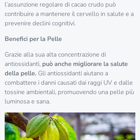
l’assunzione regolare di cacao crudo può
contribuire a mantenere il cervello in salute e a
prevenire declini cognitivi.
Benefici per la Pelle
Grazie alla sua alta concentrazione di
antiossidanti,
può anche migliorare la salute
della pelle.
Gli antiossidanti aiutano a
combattere i danni causati dai raggi UV e dalle
tossine ambientali, promuovendo una pelle più
luminosa e sana.