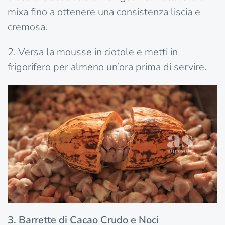
mixa fino a ottenere una consistenza liscia e
cremosa.
2. Versa la mousse in ciotole e metti in
frigorifero per almeno un’ora prima di servire.
3. Barrette di Cacao Crudo e Noci