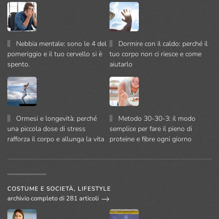
Nebbia mentale: sono le 4 del
Dormire con il caldo: perché il
pomeriggio e il tuo cervello si è
tuo corpo non ci riesce e come
spento.
aiutarlo
Ormesi e longevità: perché
Metodo 30-30-3: il modo
una piccola dose di stress
semplice per fare il pieno di
rafforza il corpo e allunga la vita
proteine e fibre ogni giorno
COSTUME E SOCIETÀ, LIFESTYLE
archivio completo di 281 articoli