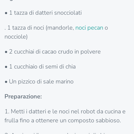
• 1 tazza di datteri snocciolati
. 1 tazza di noci (mandorle,
noci
pecan
o
nocciole)
• 2 cucchiai di cacao crudo in polvere
• 1 cucchiaio di semi di chia
• Un pizzico di sale marino
Preparazione:
1. Metti i datteri e le noci nel robot da cucina e
frulla fino a ottenere un composto sabbioso.