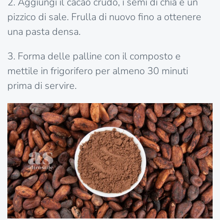
2. Aggiungi il cacao crudo, i semi di chia e un
pizzico di sale. Frulla di nuovo fino a ottenere
una pasta densa.
3. Forma delle palline con il composto e
mettile in frigorifero per almeno 30 minuti
prima di servire.