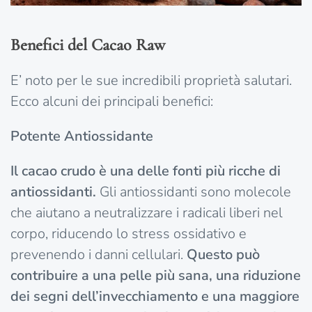
Benefici del Cacao Raw
E’ noto per le sue incredibili proprietà salutari.
Ecco alcuni dei principali benefici:
Potente Antiossidante
Il cacao crudo è una delle fonti più ricche di
antiossidanti.
Gli antiossidanti sono molecole
che aiutano a neutralizzare i radicali liberi nel
corpo, riducendo lo stress ossidativo e
prevenendo i danni cellulari.
Questo può
contribuire a una pelle più sana, una riduzione
dei segni dell’invecchiamento e una maggiore