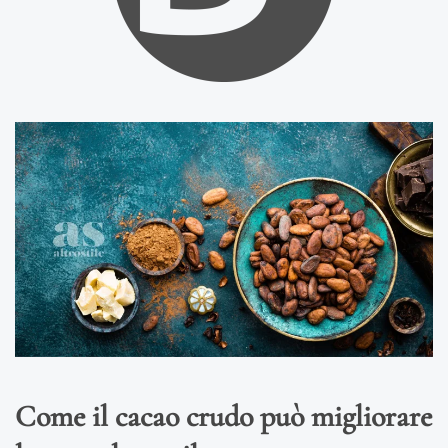
Come il cacao crudo può migliorare