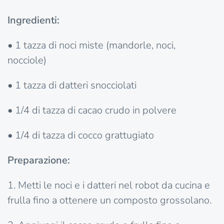
Ingredienti:
• 1 tazza di noci miste (mandorle, noci,
nocciole)
• 1 tazza di datteri snocciolati
• 1/4 di tazza di cacao crudo in polvere
• 1/4 di tazza di cocco grattugiato
Preparazione:
1. Metti le noci e i datteri nel robot da cucina e
frulla fino a ottenere un composto grossolano.