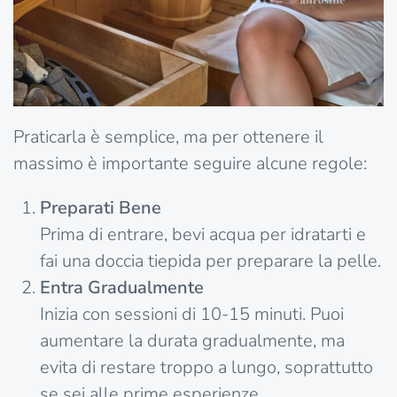
Praticarla è semplice, ma per ottenere il
massimo è importante seguire alcune regole:
Preparati Bene
Prima di entrare, bevi acqua per idratarti e
fai una doccia tiepida per preparare la pelle.
Entra Gradualmente
Inizia con sessioni di 10-15 minuti. Puoi
aumentare la durata gradualmente, ma
evita di restare troppo a lungo, soprattutto
se sei alle prime esperienze.