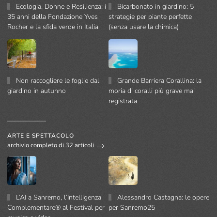
Ecologia, Donne e Resilienza: i
Bicarbonato in giardino: 5
35 anni della Fondazione Yves
strategie per piante perfette
Rocher e la sfida verde in Italia
(senza usare la chimica)
Non raccogliere le foglie dal
Grande Barriera Corallina: la
giardino in autunno
moria di coralli più grave mai
registrata
ARTE E SPETTACOLO
archivio completo di 32 articoli
L’AI a Sanremo, l’Intelligenza
Alessandro Castagna: le opere
Complementare® al Festival per
per Sanremo25