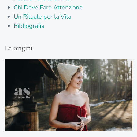
Chi Deve Fare Attenzione
Un Rituale per la Vita
Bibliografia
Le origini