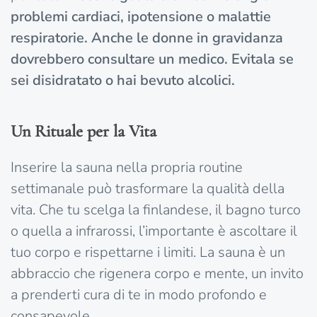
problemi cardiaci, ipotensione o malattie
respiratorie. Anche le donne in gravidanza
dovrebbero consultare un medico. Evitala se
sei disidratato o hai bevuto alcolici.
Un Rituale per la Vita
Inserire la sauna nella propria routine
settimanale può trasformare la qualità della
vita. Che tu scelga la finlandese, il bagno turco
o quella a infrarossi, l’importante è ascoltare il
tuo corpo e rispettarne i limiti. La sauna è un
abbraccio che rigenera corpo e mente, un invito
a prenderti cura di te in modo profondo e
consapevole.