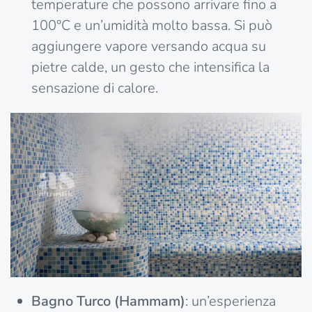
temperature che possono arrivare fino a
100°C e un’umidità molto bassa. Si può
aggiungere vapore versando acqua su
pietre calde, un gesto che intensifica la
sensazione di calore.
Bagno Turco (Hammam)
: un’esperienza