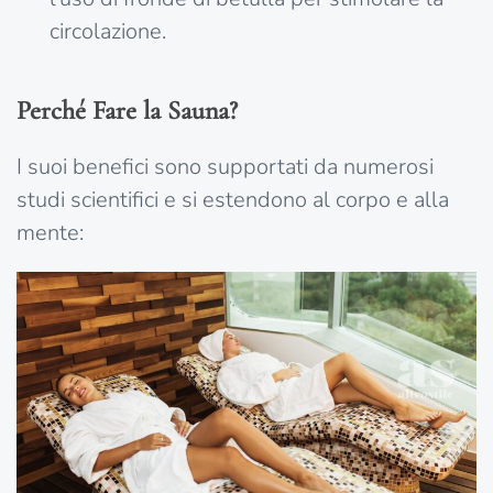
circolazione.
Perché Fare la Sauna?
I suoi benefici sono supportati da numerosi
studi scientifici e si estendono al corpo e alla
mente: