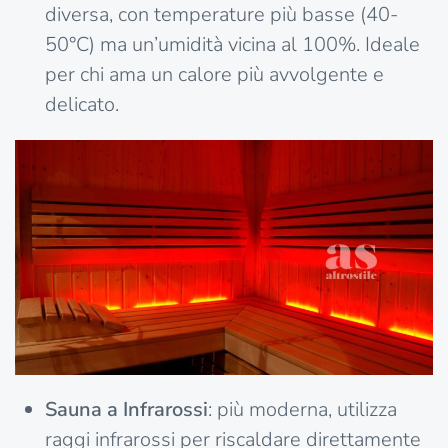
diversa, con temperature più basse (40-
50°C) ma un’umidità vicina al 100%. Ideale
per chi ama un calore più avvolgente e
delicato.
Sauna a Infrarossi
: più moderna, utilizza
raggi infrarossi per riscaldare direttamente