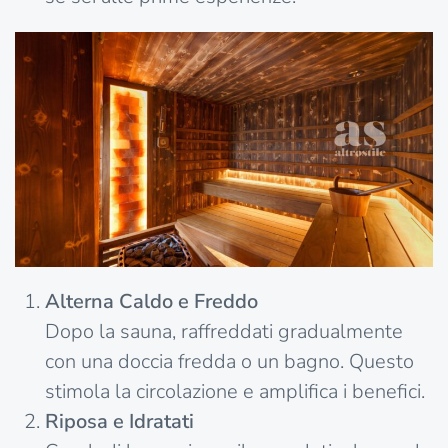
Alterna Caldo e Freddo
Dopo la sauna, raffreddati gradualmente
con una doccia fredda o un bagno. Questo
stimola la circolazione e amplifica i benefici.
Riposa e Idratati