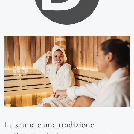
La sauna è una tradizione