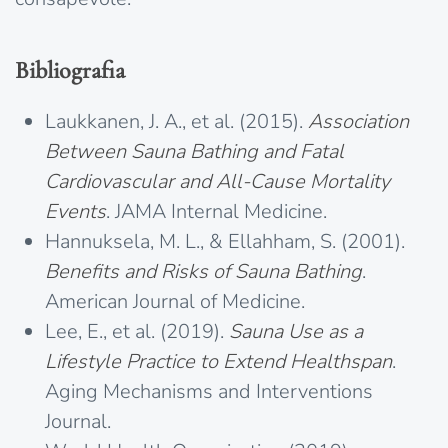
Bibliografia
Laukkanen, J. A., et al. (2015).
Association
Between Sauna Bathing and Fatal
Cardiovascular and All-Cause Mortality
Events
. JAMA Internal Medicine.
Hannuksela, M. L., & Ellahham, S. (2001).
Benefits and Risks of Sauna Bathing
.
American Journal of Medicine.
Lee, E., et al. (2019).
Sauna Use as a
Lifestyle Practice to Extend Healthspan
.
Aging Mechanisms and Interventions
Journal.