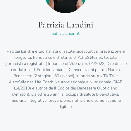
Patrizia Landini
patrizialandini.it
Patrizia Landini è Giornalista di salute bioevolutiva, prevenzione e
longevità. Fondatrice e direttrice di AltroStile.net, testata
giornalistica registrata (Tribunale di Vicenza, n. 01/2023). Creatrice e
conduttrice di Equilibri Umani – Conversazioni per un Nuovo
Benessere (2 stagioni, 80 episodi), in onda su ANITA TV e
AltroStile.net. Life Coach Neurorelazionale e Nutrizionale (SIAF
L.4/2013) e autrice de Il Codice del Benessere Quotidiano
(Amazon). Da oltre 25 anni si occupa di salute bioevolutiva,
medicina integrativa, prevenzione, nutrizione e comunicazione
digitale.