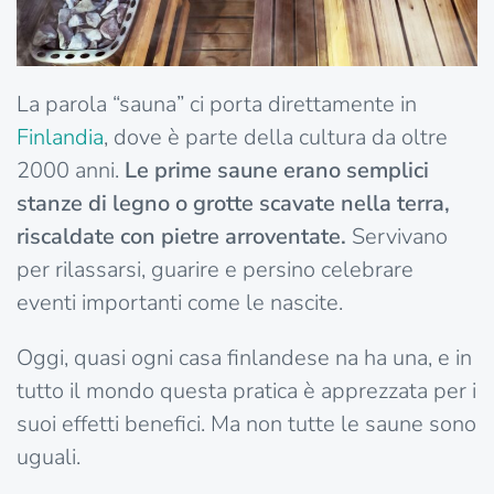
La parola “sauna” ci porta direttamente in
Finlandia
, dove è parte della cultura da oltre
2000 anni.
Le prime saune erano semplici
stanze di legno o grotte scavate nella terra,
riscaldate con pietre arroventate.
Servivano
per rilassarsi, guarire e persino celebrare
eventi importanti come le nascite.
Oggi, quasi ogni casa finlandese na ha una, e in
tutto il mondo questa pratica è apprezzata per i
suoi effetti benefici. Ma non tutte le saune sono
uguali.