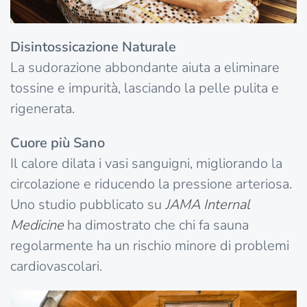
Disintossicazione Naturale
La sudorazione abbondante aiuta a eliminare
tossine e impurità, lasciando la pelle pulita e
rigenerata.
Cuore più Sano
Il calore dilata i vasi sanguigni, migliorando la
circolazione e riducendo la pressione arteriosa.
Uno studio pubblicato su
JAMA Internal
Medicine
ha dimostrato che chi fa sauna
regolarmente ha un rischio minore di problemi
cardiovascolari.