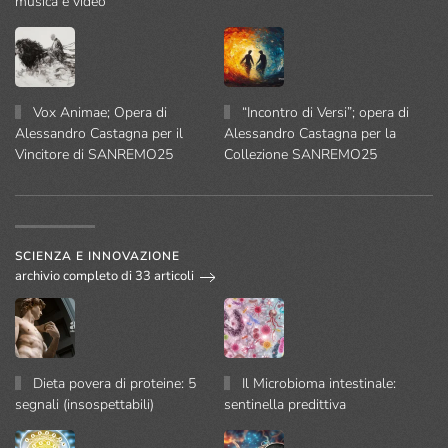
musica e video
Vox Animae; Opera di
“Incontro di Versi”; opera di
Alessandro Castagna per il
Alessandro Castagna per la
Vincitore di SANREMO25
Collezione SANREMO25
SCIENZA E INNOVAZIONE
archivio completo di 33 articoli
Dieta povera di proteine: 5
Il Microbioma intestinale:
segnali (insospettabili)
sentinella predittiva