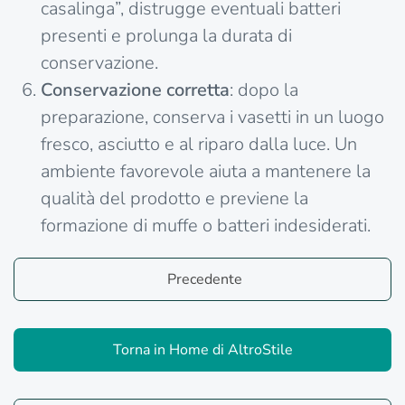
casalinga”, distrugge eventuali batteri
presenti e prolunga la durata di
conservazione.
Conservazione corretta
: dopo la
preparazione, conserva i vasetti in un luogo
fresco, asciutto e al riparo dalla luce. Un
ambiente favorevole aiuta a mantenere la
qualità del prodotto e previene la
formazione di muffe o batteri indesiderati.
Precedente
Torna in Home di AltroStile