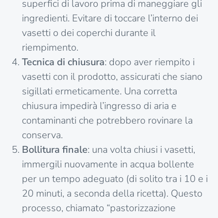
superfici di lavoro prima di maneggiare gli
ingredienti. Evitare di toccare l’interno dei
vasetti o dei coperchi durante il
riempimento.
Tecnica di chiusura
: dopo aver riempito i
vasetti con il prodotto, assicurati che siano
sigillati ermeticamente. Una corretta
chiusura impedirà l’ingresso di aria e
contaminanti che potrebbero rovinare la
conserva.
Bollitura finale
: una volta chiusi i vasetti,
immergili nuovamente in acqua bollente
per un tempo adeguato (di solito tra i 10 e i
20 minuti, a seconda della ricetta). Questo
processo, chiamato “pastorizzazione