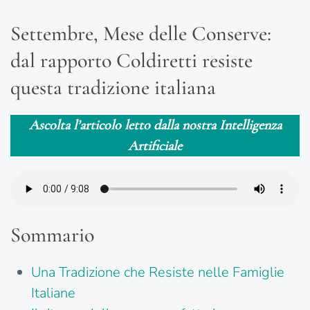
Settembre, Mese delle Conserve:
dal rapporto Coldiretti resiste
questa tradizione italiana
Ascolta l’articolo letto dalla nostra Intelligenza
Artificiale
Sommario
Una Tradizione che Resiste nelle Famiglie
Italiane