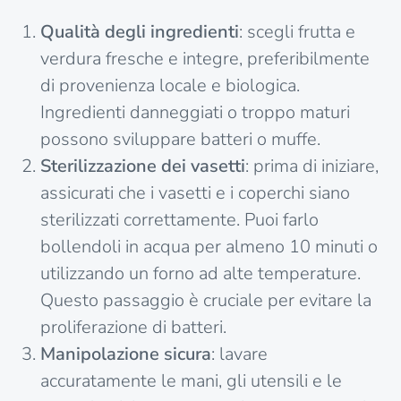
Qualità degli ingredienti
: scegli frutta e
verdura fresche e integre, preferibilmente
di provenienza locale e biologica.
Ingredienti danneggiati o troppo maturi
possono sviluppare batteri o muffe.
Sterilizzazione dei vasetti
: prima di iniziare,
assicurati che i vasetti e i coperchi siano
sterilizzati correttamente. Puoi farlo
bollendoli in acqua per almeno 10 minuti o
utilizzando un forno ad alte temperature.
Questo passaggio è cruciale per evitare la
proliferazione di batteri.
Manipolazione sicura
: lavare
accuratamente le mani, gli utensili e le