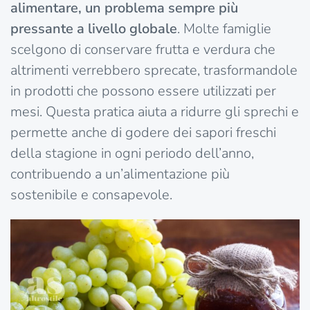
alimentare, un problema sempre più
pressante a livello globale
. Molte famiglie
scelgono di conservare frutta e verdura che
altrimenti verrebbero sprecate, trasformandole
in prodotti che possono essere utilizzati per
mesi. Questa pratica aiuta a ridurre gli sprechi e
permette anche di godere dei sapori freschi
della stagione in ogni periodo dell’anno,
contribuendo a un’alimentazione più
sostenibile e consapevole.