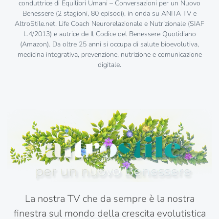
conduttrice di Equilibri Umani – Conversazioni per un Nuovo
Benessere (2 stagioni, 80 episodi), in onda su ANITA TV e
AltroStile.net. Life Coach Neurorelazionale e Nutrizionale (SIAF
L.4/2013) e autrice de Il Codice del Benessere Quotidiano
(Amazon). Da oltre 25 anni si occupa di salute bioevolutiva,
medicina integrativa, prevenzione, nutrizione e comunicazione
digitale.
La nostra TV che da sempre è la nostra
finestra sul mondo della crescita evolutistica