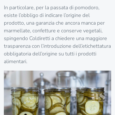
In particolare, per la passata di pomodoro,
esiste l’obbligo di indicare l’origine del
prodotto, una garanzia che ancora manca per
marmellate, confetture e conserve vegetali,
spingendo Coldiretti a chiedere una maggiore
trasparenza con l’introduzione dell’etichettatura
obbligatoria dell’origine su tutti i prodotti
alimentari.