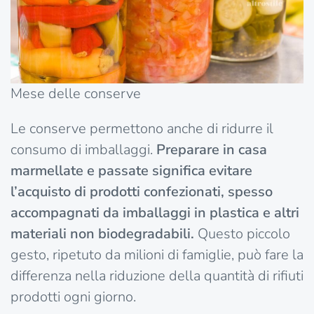
Mese delle conserve
Le conserve permettono anche di ridurre il
consumo di imballaggi.
Preparare in casa
marmellate e passate significa evitare
l’acquisto di prodotti confezionati, spesso
accompagnati da imballaggi in plastica e altri
materiali non biodegradabili.
Questo piccolo
gesto, ripetuto da milioni di famiglie, può fare la
differenza nella riduzione della quantità di rifiuti
prodotti ogni giorno.