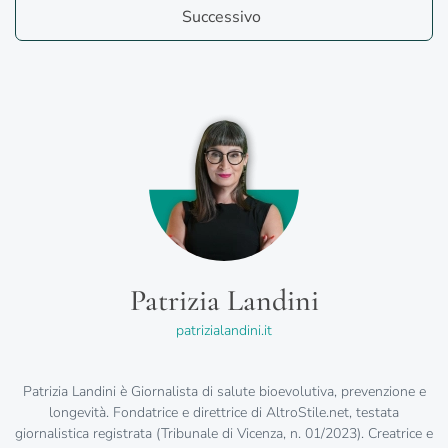
Successivo
Patrizia Landini
patrizialandini.it
Patrizia Landini è Giornalista di salute bioevolutiva, prevenzione e
longevità. Fondatrice e direttrice di AltroStile.net, testata
giornalistica registrata (Tribunale di Vicenza, n. 01/2023). Creatrice e