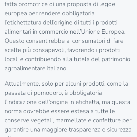
fatta promotrice di una proposta di legge
europea per rendere obbligatoria
l’etichettatura dell’origine di tutti i prodotti
alimentari in commercio nell’Unione Europea.
Questo consentirebbe ai consumatori di fare
scelte più consapevoli, favorendo i prodotti
locali e contribuendo alla tutela del patrimonio
agroalimentare italiano.
Attualmente, solo per alcuni prodotti, come la
passata di pomodoro, è obbligatoria
l’indicazione dell’origine in etichetta, ma questa
norma dovrebbe essere estesa a tutte le
conserve vegetali, marmellate e confetture per
garantire una maggiore trasparenza e sicurezza