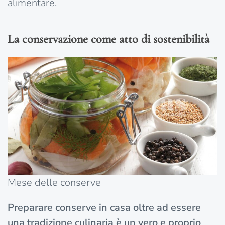
alimentare.
La conservazione come atto di sostenibilità
Mese delle conserve
Preparare conserve in casa oltre ad essere
una tradizione culinaria è un vero e proprio