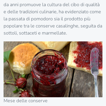
da anni promuove la cultura del cibo di qualità
e delle tradizioni culinarie, ha evidenziato come
la passata di pomodoro sia il prodotto più
popolare tra le conserve casalinghe, seguita da
sottoli, sottaceti e marmellate.
Mese delle conserve