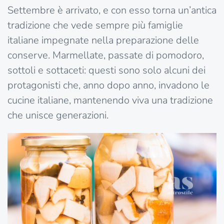
Settembre è arrivato, e con esso torna un’antica
tradizione che vede sempre più famiglie
italiane impegnate nella preparazione delle
conserve. Marmellate, passate di pomodoro,
sottoli e sottaceti: questi sono solo alcuni dei
protagonisti che, anno dopo anno, invadono le
cucine italiane, mantenendo viva una tradizione
che unisce generazioni.