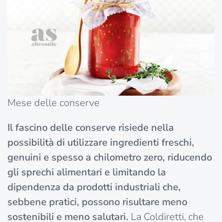
Mese delle conserve
Il fascino delle conserve risiede nella
possibilità di utilizzare ingredienti freschi,
genuini e spesso a chilometro zero, riducendo
gli sprechi alimentari e limitando la
dipendenza da prodotti industriali che,
sebbene pratici, possono risultare meno
sostenibili e meno salutari.
La Coldiretti, che