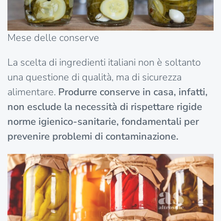
Mese delle conserve
La scelta di ingredienti italiani non è soltanto
una questione di qualità, ma di sicurezza
alimentare.
Produrre conserve in casa, infatti,
non esclude la necessità di rispettare rigide
norme igienico-sanitarie, fondamentali per
prevenire problemi di contaminazione.