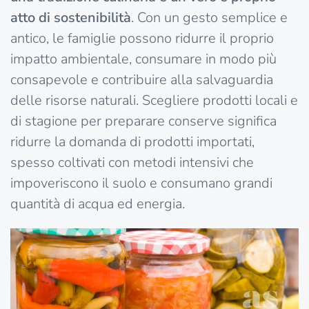
atto di sostenibilità
. Con un gesto semplice e
antico, le famiglie possono ridurre il proprio
impatto ambientale, consumare in modo più
consapevole e contribuire alla salvaguardia
delle risorse naturali. Scegliere prodotti locali e
di stagione per preparare conserve significa
ridurre la domanda di prodotti importati,
spesso coltivati con metodi intensivi che
impoveriscono il suolo e consumano grandi
quantità di acqua ed energia.