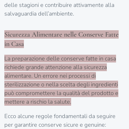
delle stagioni e contribuire attivamente alla
salvaguardia dell’ambiente.
Sicurezza Alimentare nelle Conserve Fatte
in Casa
La preparazione delle conserve fatte in casa
richiede grande attenzione alla sicurezza
alimentare. Un errore nei processi di
sterilizzazione o nella scelta degli ingredienti
può compromettere la qualità del prodotto e
mettere a rischio la salute.
Ecco alcune regole fondamentali da seguire
per garantire conserve sicure e genuine: