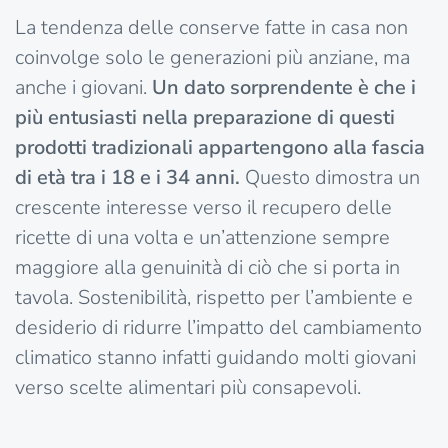
La tendenza delle conserve fatte in casa non
coinvolge solo le generazioni più anziane, ma
anche i giovani.
Un dato sorprendente è che i
più entusiasti nella preparazione di questi
prodotti tradizionali appartengono alla fascia
di età tra i 18 e i 34 anni.
Questo dimostra un
crescente interesse verso il recupero delle
ricette di una volta e un’attenzione sempre
maggiore alla genuinità di ciò che si porta in
tavola. Sostenibilità, rispetto per l’ambiente e
desiderio di ridurre l’impatto del cambiamento
climatico stanno infatti guidando molti giovani
verso scelte alimentari più consapevoli.