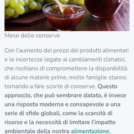
Mese delle conserve
Con l’aumento dei prezzi dei prodotti alimentari
e le incertezze legate ai cambiamenti climatici,
che rischiano di compromettere la disponibilità
di alcune materie prime, molte famiglie stanno
tornando a fare scorte di conserve.
Questo
approccio, che può sembrare datato, è invece
una risposta moderna e consapevole a una
serie di sfide globali, come la scarsità di
risorse e la necessità di limitare l’impatto
ambientale della nostra
alimentazione.