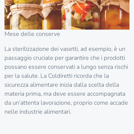
Mese delle conserve
La sterilizzazione dei vasetti, ad esempio, è un
passaggio cruciale per garantire che i prodotti
possano essere conservati a lungo senza rischi
per la salute. La Coldiretti ricorda che la
sicurezza alimentare inizia dalla scelta della
materia prima, ma deve essere accompagnata
da un’attenta lavorazione, proprio come accade
nelle industrie alimentari.