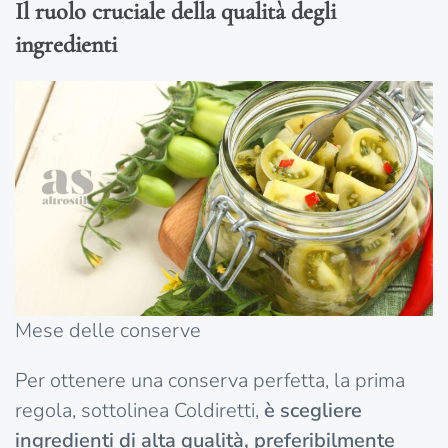
Il ruolo cruciale della qualità degli
ingredienti
Mese delle conserve
Per ottenere una conserva perfetta, la prima
regola, sottolinea Coldiretti,
è scegliere
ingredienti di alta qualità, preferibilmente