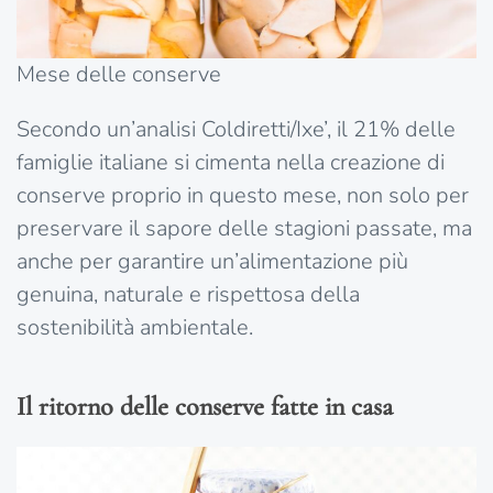
Mese delle conserve
Secondo un’analisi Coldiretti/Ixe’, il 21% delle
famiglie italiane si cimenta nella creazione di
conserve proprio in questo mese, non solo per
preservare il sapore delle stagioni passate, ma
anche per garantire un’alimentazione più
genuina, naturale e rispettosa della
sostenibilità ambientale.
Il ritorno delle conserve fatte in casa