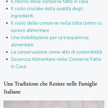
Il ritorno delle conserve fatte in casa
Il ruolo cruciale della qualità degli
ingredienti
Il ruolo delle conserve nella lotta contro lo
spreco alimentare
Una mobilitazione per la trasparenza
alimentare
La conservazione come atto di sostenibilità
Sicurezza Alimentare nelle Conserve Fatte
in Casa
Una Tradizione che Resiste nelle Famiglie
Italiane