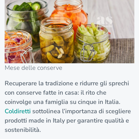
Mese delle conserve
Recuperare la tradizione e ridurre gli sprechi
con conserve fatte in casa: il rito che
coinvolge una famiglia su cinque in Italia.
Coldiretti
sottolinea l’importanza di scegliere
prodotti made in Italy per garantire qualità e
sostenibilità.