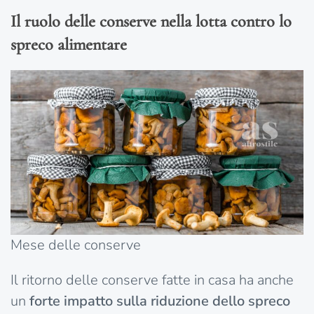
Il ruolo delle conserve nella lotta contro lo
spreco alimentare
Mese delle conserve
Il ritorno delle conserve fatte in casa ha anche
un
forte impatto sulla riduzione dello spreco