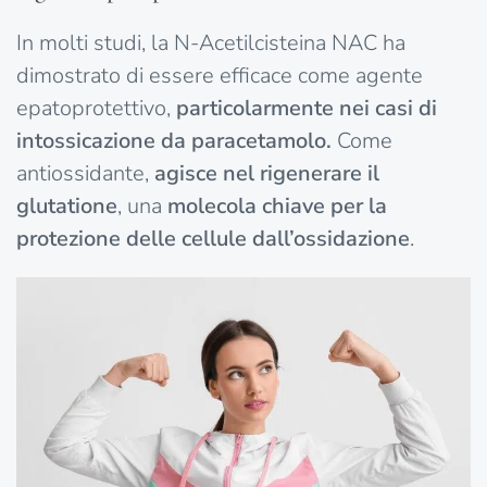
In molti studi, la N-Acetilcisteina NAC ha
dimostrato di essere efficace come agente
epatoprotettivo,
particolarmente nei casi di
intossicazione da paracetamolo.
Come
antiossidante,
agisce nel rigenerare il
glutatione
, una
molecola chiave per la
protezione delle cellule dall’ossidazione
.