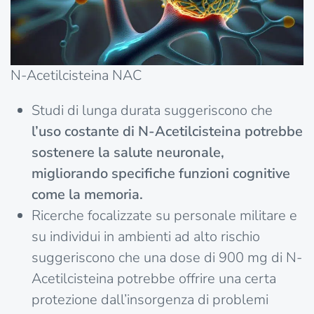
N-Acetilcisteina NAC
Studi di lunga durata suggeriscono che
l’uso costante di N-Acetilcisteina potrebbe
sostenere la salute neuronale,
migliorando specifiche funzioni cognitive
come la memoria.
Ricerche focalizzate su personale militare e
su individui in ambienti ad alto rischio
suggeriscono che una dose di 900 mg di N-
Acetilcisteina potrebbe offrire una certa
protezione dall’insorgenza di problemi