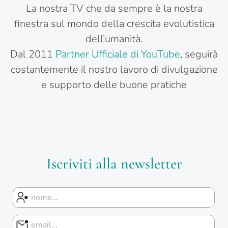
La nostra TV che da sempre è la nostra
finestra sul mondo della crescita evolutistica
dell’umanità.
Dal 2011
Partner Ufficiale di YouTube
, seguirà
costantemente il nostro lavoro di divulgazione
e supporto delle buone pratiche
Iscriviti alla newsletter