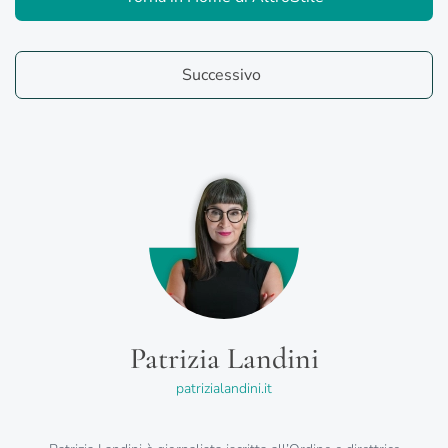
Successivo
Patrizia Landini
patrizialandini.it