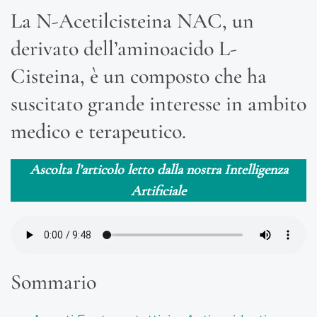
La N-Acetilcisteina NAC, un
derivato dell’aminoacido L-
Cisteina, è un composto che ha
suscitato grande interesse in ambito
medico e terapeutico.
Ascolta l’articolo letto dalla nostra Intelligenza
Artificiale
Sommario