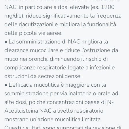
NAC, in particolare a dosi elevate (es. 1200
mg/die), riduce significativamente la frequenza
delle riacutizzazioni e migliora la funzionalità
delle piccole vie aeree.
• La somministrazione di NAC migliora la
clearance mucociliare e riduce l’ostruzione da
muco nei bronchi, diminuendo il rischio di
complicanze respiratorie legate a infezioni e
ostruzioni da secrezioni dense.
• L’efficacia mucolitica è maggiore con la
somministrazione per via inalatoria o orale ad
alte dosi, poiché concentrazioni basse di N-
Acetilcisteina NAC a livello respiratorio
mostrano un’azione mucolitica limitata.
Questi risultati sono supportati da revisione di