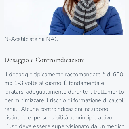
N-Acetilcisteina NAC
Dosaggio e Controindicazioni
Il dosaggio tipicamente raccomandato è di 600
mg 1-3 volte al giorno. È fondamentale
idratarsi adeguatamente durante il trattamento
per minimizzare il rischio di formazione di calcoli
renali. Alcune controindicazioni includono
cistinuria e ipersensibilità al principio attivo.
L’uso deve essere supervisionato da un medico