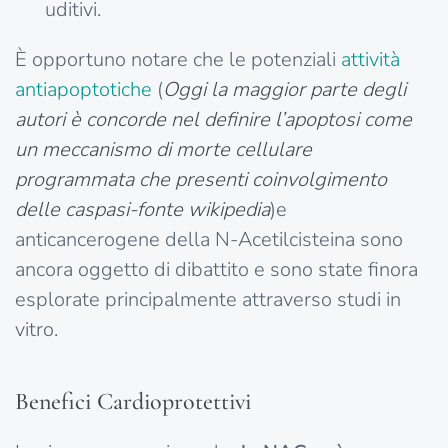
uditivi.
È opportuno notare che le potenziali
attività
antiapoptotiche
(
Oggi la maggior parte degli
autori è concorde nel definire l’apoptosi come
un meccanismo di morte cellulare
programmata che presenti coinvolgimento
delle caspasi-fonte wikipedia
)e
anticancerogene della N-Acetilcisteina sono
ancora oggetto di dibattito e sono state finora
esplorate principalmente attraverso studi in
vitro.
Benefici Cardioprotettivi