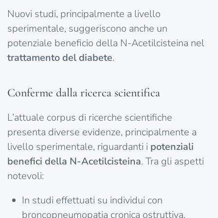
Nuovi studi, principalmente a livello
sperimentale, suggeriscono anche un
potenziale beneficio della N-Acetilcisteina nel
trattamento del diabete
.
Conferme dalla ricerca scientifica
L’attuale corpus di ricerche scientifiche
presenta diverse evidenze, principalmente a
livello sperimentale, riguardanti i
potenziali
benefici della N-Acetilcisteina
. Tra gli aspetti
notevoli:
In studi effettuati su individui con
broncopneumopatia cronica ostruttiva,