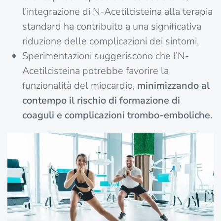
l’integrazione di N-Acetilcisteina alla terapia
standard ha contribuito a una significativa
riduzione delle complicazioni dei sintomi.
Sperimentazioni suggeriscono che l’N-
Acetilcisteina potrebbe favorire la
funzionalità del miocardio,
minimizzando al
contempo il rischio di formazione di
coaguli e complicazioni trombo-emboliche.