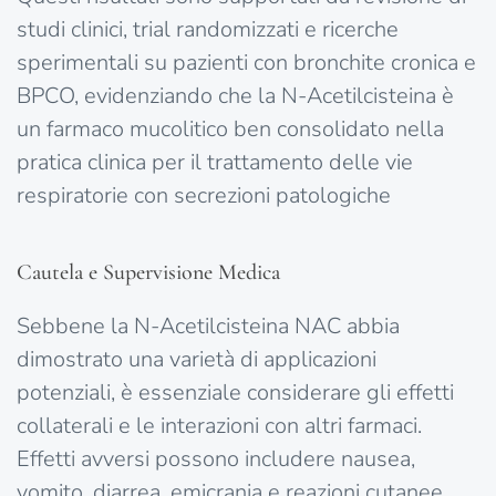
studi clinici, trial randomizzati e ricerche
sperimentali su pazienti con bronchite cronica e
BPCO, evidenziando che la N-Acetilcisteina è
un farmaco mucolitico ben consolidato nella
pratica clinica per il trattamento delle vie
respiratorie con secrezioni patologiche
Cautela e Supervisione Medica
Sebbene la N-Acetilcisteina NAC abbia
dimostrato una varietà di applicazioni
potenziali, è essenziale considerare gli effetti
collaterali e le interazioni con altri farmaci.
Effetti avversi possono includere nausea,
vomito, diarrea, emicrania e reazioni cutanee.