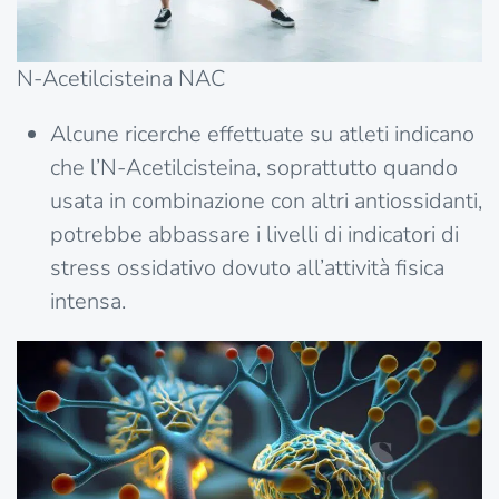
N-Acetilcisteina NAC
Alcune ricerche effettuate su atleti indicano
che l’N-Acetilcisteina, soprattutto quando
usata in combinazione con altri antiossidanti,
potrebbe abbassare i livelli di indicatori di
stress ossidativo dovuto all’attività fisica
intensa.