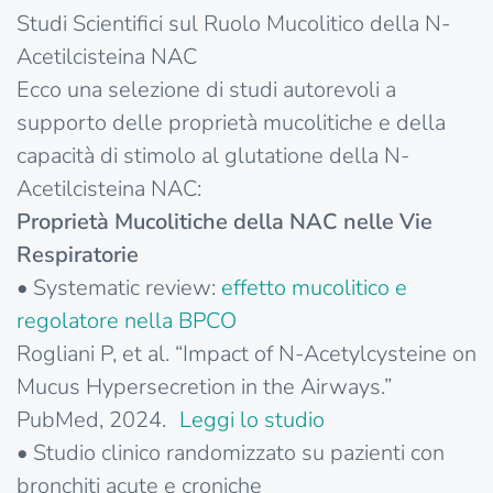
Studi Scientifici sul Ruolo Mucolitico della N-
Acetilcisteina NAC
Ecco una selezione di studi autorevoli a
supporto delle proprietà mucolitiche e della
capacità di stimolo al glutatione della N-
Acetilcisteina NAC:
Proprietà Mucolitiche della NAC nelle Vie
Respiratorie
• Systematic review:
effetto mucolitico e
regolatore nella BPCO
Rogliani P, et al. “Impact of N-Acetylcysteine on
Mucus Hypersecretion in the Airways.”
PubMed, 2024.
Leggi lo
studio
• Studio clinico randomizzato su pazienti con
bronchiti acute e croniche