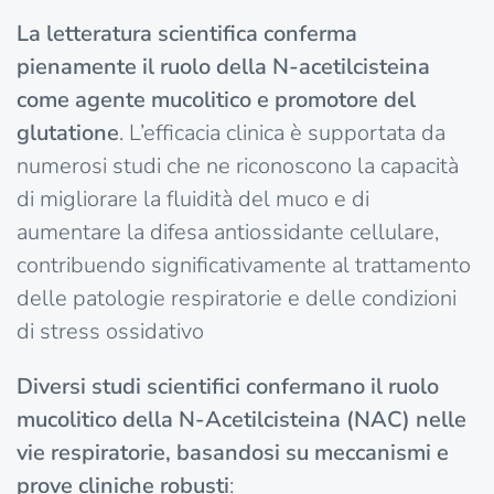
La letteratura scientifica conferma
pienamente il ruolo della N-acetilcisteina
come agente mucolitico e promotore del
glutatione
. L’efficacia clinica è supportata da
numerosi studi che ne riconoscono la capacità
di migliorare la fluidità del muco e di
aumentare la difesa antiossidante cellulare,
contribuendo significativamente al trattamento
delle patologie respiratorie e delle condizioni
di stress ossidativo
Diversi studi scientifici confermano il ruolo
mucolitico della N-Acetilcisteina (NAC) nelle
vie respiratorie, basandosi su meccanismi e
prove cliniche robusti
: