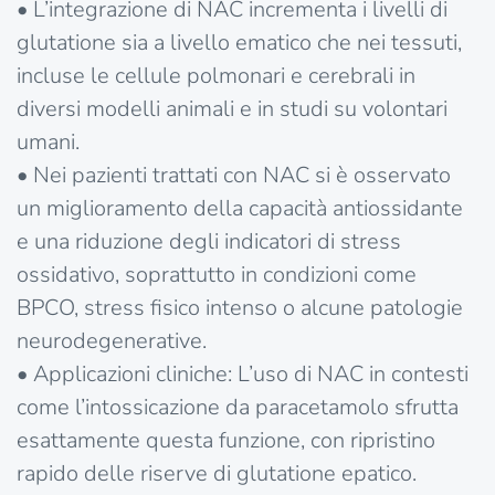
• L’integrazione di NAC incrementa i livelli di
glutatione sia a livello ematico che nei tessuti,
incluse le cellule polmonari e cerebrali in
diversi modelli animali e in studi su volontari
umani.
• Nei pazienti trattati con NAC si è osservato
un miglioramento della capacità antiossidante
e una riduzione degli indicatori di stress
ossidativo, soprattutto in condizioni come
BPCO, stress fisico intenso o alcune patologie
neurodegenerative.
• Applicazioni cliniche: L’uso di NAC in contesti
come l’intossicazione da paracetamolo sfrutta
esattamente questa funzione, con ripristino
rapido delle riserve di glutatione epatico.