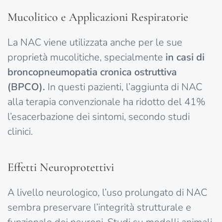
Mucolitico e Applicazioni Respiratorie
La NAC viene utilizzata anche per le sue
proprietà mucolitiche, specialmente
in casi di
broncopneumopatia cronica ostruttiva
(BPCO).
In questi pazienti, l’aggiunta di NAC
alla terapia convenzionale ha ridotto del 41%
l’esacerbazione dei sintomi, secondo studi
clinici.
Effetti Neuroprotettivi
A livello neurologico, l’uso prolungato di NAC
sembra preservare l’integrità strutturale e