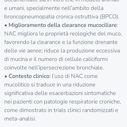
e umani, specialmente nell’ambito della
broncopneumopatia cronica ostruttiva (BPCO).
•
Miglioramento della clearance mucociliare
:
NAC migliora le proprietà reologiche del muco,
favorendo la clearance e la funzione drenante
delle vie aeree; riduce la produzione eccessiva
di mucina e il numero di cellule caliciformi
coinvolte nell’ipersecrezione bronchiale.
•
Contesto clinico
: l’uso di NAC come
mucolitico si traduce in una riduzione
significativa delle esacerbazioni sintomatiche
nei pazienti con patologie respiratorie croniche,
come dimostrato in trials clinici randomizzati e
meta-analisi.