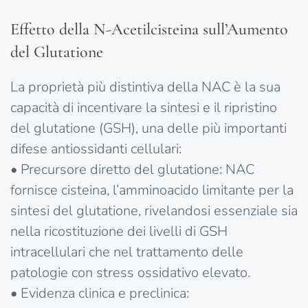
Effetto della N-Acetilcisteina sull’Aumento
del Glutatione
La proprietà più distintiva della NAC è la sua
capacità di incentivare la sintesi e il ripristino
del glutatione (GSH), una delle più importanti
difese antiossidanti cellulari:
• Precursore diretto del glutatione: NAC
fornisce cisteina, l’amminoacido limitante per la
sintesi del glutatione, rivelandosi essenziale sia
nella ricostituzione dei livelli di GSH
intracellulari che nel trattamento delle
patologie con stress ossidativo elevato.
• Evidenza clinica e preclinica: