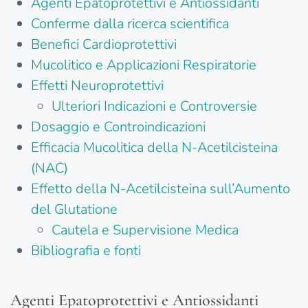
Agenti Epatoprotettivi e Antiossidanti
Conferme dalla ricerca scientifica
Benefici Cardioprotettivi
Mucolitico e Applicazioni Respiratorie
Effetti Neuroprotettivi
Ulteriori Indicazioni e Controversie
Dosaggio e Controindicazioni
Efficacia Mucolitica della N-Acetilcisteina
(NAC)
Effetto della N-Acetilcisteina sull’Aumento
del Glutatione
Cautela e Supervisione Medica
Bibliografia e fonti
Agenti Epatoprotettivi e Antiossidanti