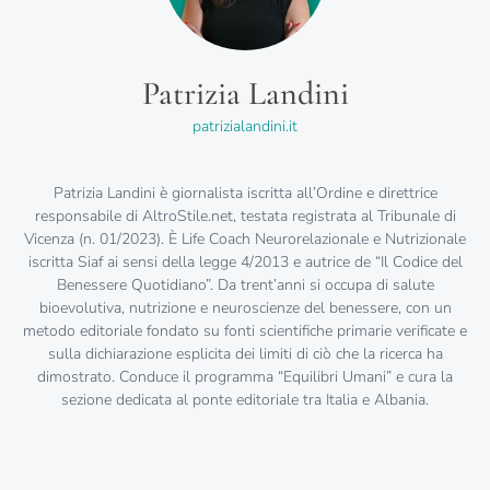
Patrizia Landini
patrizialandini.it
Patrizia Landini è giornalista iscritta all’Ordine e direttrice
responsabile di AltroStile.net, testata registrata al Tribunale di
Vicenza (n. 01/2023). È Life Coach Neurorelazionale e Nutrizionale
iscritta Siaf ai sensi della legge 4/2013 e autrice de “Il Codice del
Benessere Quotidiano”. Da trent’anni si occupa di salute
bioevolutiva, nutrizione e neuroscienze del benessere, con un
metodo editoriale fondato su fonti scientifiche primarie verificate e
sulla dichiarazione esplicita dei limiti di ciò che la ricerca ha
dimostrato. Conduce il programma “Equilibri Umani” e cura la
sezione dedicata al ponte editoriale tra Italia e Albania.