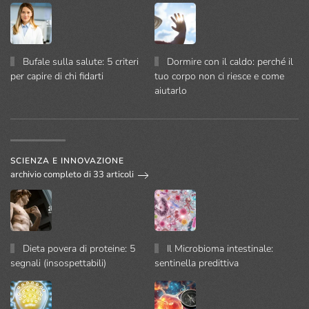
Bufale sulla salute: 5 criteri
Dormire con il caldo: perché il
per capire di chi fidarti
tuo corpo non ci riesce e come
aiutarlo
SCIENZA E INNOVAZIONE
archivio completo di 33 articoli
Dieta povera di proteine: 5
Il Microbioma intestinale:
segnali (insospettabili)
sentinella predittiva