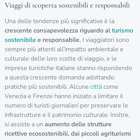
Viaggi di scoperta sostenibili e responsabili
Una delle tendenze più significative è la
crescente consapevolezza riguardo al
turismo
sostenibile
e responsabile.
I viaggiatori sono
sempre più attenti all’impatto ambientale e
culturale delle loro scelte di viaggio, e le
imprese turistiche italiane stanno rispondendo
a questa crescente domanda adottando
pratiche più sostenibili. Alcune
città
come
Venezia e Firenze hanno iniziato a limitare il
numero di turisti giornalieri per preservare le
infrastrutture e il patrimonio culturale. Inoltre,
si assiste a un
aumento delle strutture
ricettive ecosostenibili, dai piccoli agriturismi