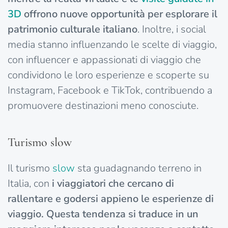
3D
offrono nuove opportunità per esplorare il
patrimonio culturale italiano
. Inoltre, i social
media stanno influenzando le scelte di viaggio,
con influencer e appassionati di viaggio che
condividono le loro esperienze e scoperte su
Instagram, Facebook e TikTok, contribuendo a
promuovere destinazioni meno conosciute.
Turismo slow
Il turismo
slow
sta guadagnando terreno in
Italia, con
i viaggiatori che cercano di
rallentare e godersi appieno le esperienze di
viaggio. Questa tendenza si traduce in un