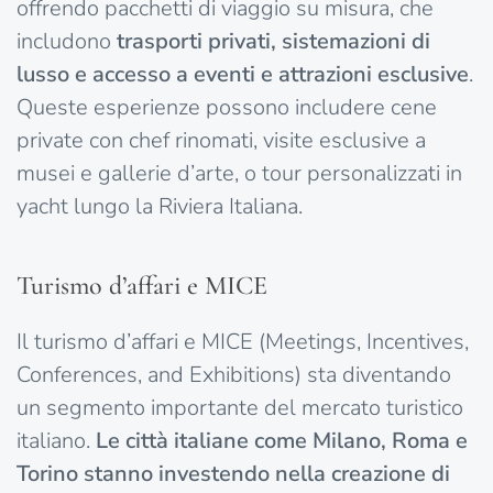
offrendo pacchetti di viaggio su misura, che
includono
trasporti privati, sistemazioni di
lusso e accesso a eventi e attrazioni esclusive
.
Queste esperienze possono includere cene
private con chef rinomati, visite esclusive a
musei e gallerie d’arte, o tour personalizzati in
yacht lungo la Riviera Italiana.
Turismo d’affari e MICE
Il turismo d’affari e MICE (Meetings, Incentives,
Conferences, and Exhibitions) sta diventando
un segmento importante del mercato turistico
italiano.
Le città italiane come Milano, Roma e
Torino stanno investendo nella creazione di