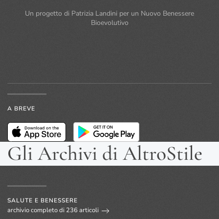
Un progetto di Patrizia Landini per un Nuovo Benessere
Bioevolutivo
A BREVE
Gli Archivi di AltroStile
SALUTE E BENESSERE
archivio completo di 236 articoli