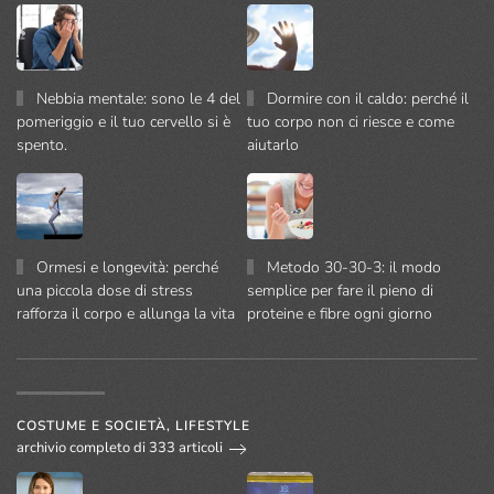
Nebbia mentale: sono le 4 del
Dormire con il caldo: perché il
pomeriggio e il tuo cervello si è
tuo corpo non ci riesce e come
spento.
aiutarlo
Ormesi e longevità: perché
Metodo 30-30-3: il modo
una piccola dose di stress
semplice per fare il pieno di
rafforza il corpo e allunga la vita
proteine e fibre ogni giorno
COSTUME E SOCIETÀ, LIFESTYLE
archivio completo di 333 articoli