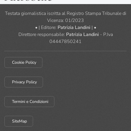
Testata giornalistica iscritta al Registro Stampa Tribunale di
Vicenza: 01/2023
• | Editore:
Patrizia Landini
| •
Direttore responsabile:
Patrizia Landini
- P.Iva
04447850241
Cookie Policy
Privacy Policy
Termini e Condizioni
SiteMap