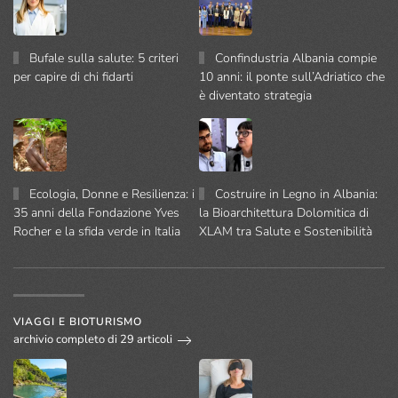
Bufale sulla salute: 5 criteri
Confindustria Albania compie
per capire di chi fidarti
10 anni: il ponte sull’Adriatico che
è diventato strategia
Ecologia, Donne e Resilienza: i
Costruire in Legno in Albania:
35 anni della Fondazione Yves
la Bioarchitettura Dolomitica di
Rocher e la sfida verde in Italia
XLAM tra Salute e Sostenibilità
VIAGGI E BIOTURISMO
archivio completo di 29 articoli