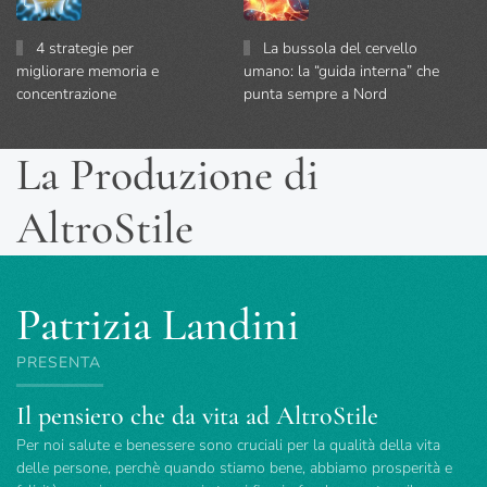
4 strategie per
La bussola del cervello
migliorare memoria e
umano: la “guida interna” che
concentrazione
punta sempre a Nord
La Produzione di
AltroStile
Patrizia Landini
PRESENTA
Il pensiero che da vita ad AltroStile
Per noi salute e benessere sono cruciali per la qualità della vita
delle persone, perchè quando stiamo bene, abbiamo prosperità e