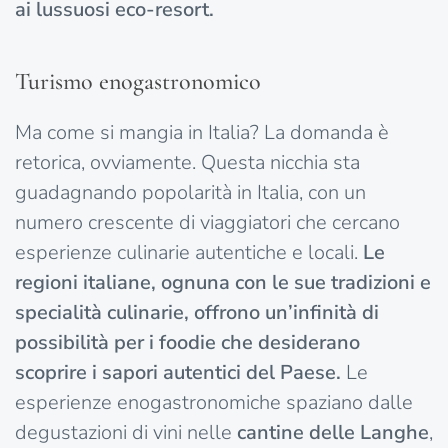
ai lussuosi eco-resort.
Turismo enogastronomico
Ma come si mangia in Italia? La domanda è
retorica, ovviamente. Questa nicchia sta
guadagnando popolarità in Italia, con un
numero crescente di viaggiatori che cercano
esperienze culinarie autentiche e locali.
Le
regioni italiane, ognuna con le sue tradizioni e
specialità culinarie, offrono un’infinità di
possibilità per i foodie che desiderano
scoprire i sapori autentici del Paese.
Le
esperienze enogastronomiche spaziano dalle
degustazioni di vini nelle
cantine delle Langhe
,