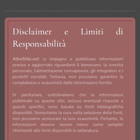
Disclaimer e Limiti di
Responsabilità
AltroStile.net
si impegna a pubblicare informazioni
precise e aggiornate riguardanti il benessere, la crescita
personale, l’alimentazione consapevole, gli integratori e i
prodotti correlati. Tuttavia, non possiamo garantire la
completezza o esaustività delle informazioni fornite.
In particolare, sottolineiamo che le informazioni
pubblicate su questo sito, incluse eventuali risposte a
quesiti specifici, sono basate su fonti bibliografiche
disponibili. Nonostante la cura nella selezione delle fonti,
non possiamo assicurare la loro esaustività. Pertanto, le
informazioni devono essere intese come semplici
riferimenti alle fonti disponibili in letteratura.