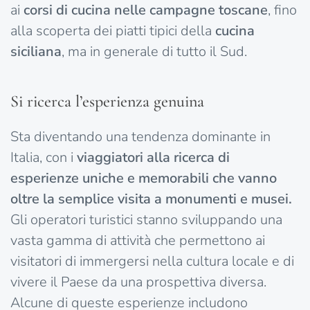
ai
corsi di cucina nelle campagne toscane
, fino
alla scoperta dei piatti tipici della
cucina
siciliana
, ma in generale di tutto il Sud.
Si ricerca l’esperienza genuina
Sta diventando una tendenza dominante in
Italia, con i
viaggiatori alla ricerca di
esperienze uniche e memorabili che vanno
oltre la semplice visita a monumenti e musei.
Gli operatori turistici stanno sviluppando una
vasta gamma di attività che permettono ai
visitatori di immergersi nella cultura locale e di
vivere il Paese da una prospettiva diversa.
Alcune di queste esperienze includono