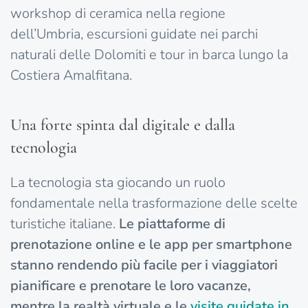
workshop di ceramica nella regione
dell’Umbria, escursioni guidate nei parchi
naturali delle Dolomiti e tour in barca lungo la
Costiera Amalfitana.
Una forte spinta dal digitale e dalla
tecnologia
La tecnologia sta giocando un ruolo
fondamentale nella trasformazione delle scelte
turistiche italiane.
Le piattaforme di
prenotazione online e le app per smartphone
stanno rendendo più facile per i viaggiatori
pianificare e prenotare le loro vacanze,
mentre la realtà virtuale e le
visite guidate in