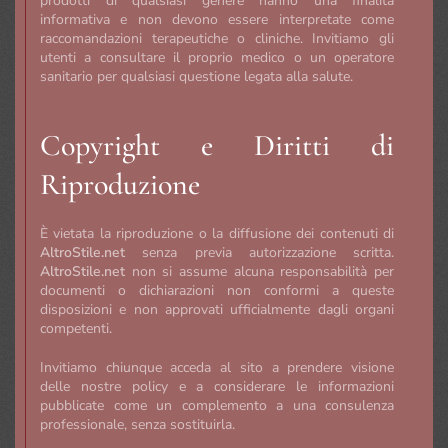
prodotti di qualsiasi genere hanno una finalità
informativa e non devono essere interpretate come
raccomandazioni terapeutiche o cliniche. Invitiamo gli
utenti a consultare il proprio medico o un operatore
sanitario per qualsiasi questione legata alla salute.
Copyright e Diritti di
Riproduzione
È vietata la riproduzione o la diffusione dei contenuti di
AltroStile.net
senza previa autorizzazione scritta.
AltroStile.net
non si assume alcuna responsabilità per
documenti o dichiarazioni non conformi a queste
disposizioni e non approvati ufficialmente dagli organi
competenti.
Invitiamo chiunque acceda al sito a prendere visione
delle nostre policy e a considerare le informazioni
pubblicate come un complemento a una consulenza
professionale, senza sostituirla.