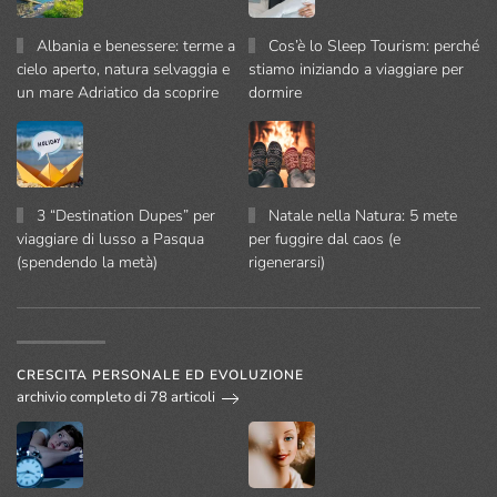
Albania e benessere: terme a
Cos’è lo Sleep Tourism: perché
cielo aperto, natura selvaggia e
stiamo iniziando a viaggiare per
un mare Adriatico da scoprire
dormire
3 “Destination Dupes” per
Natale nella Natura: 5 mete
viaggiare di lusso a Pasqua
per fuggire dal caos (e
(spendendo la metà)
rigenerarsi)
CRESCITA PERSONALE ED EVOLUZIONE
archivio completo di 78 articoli