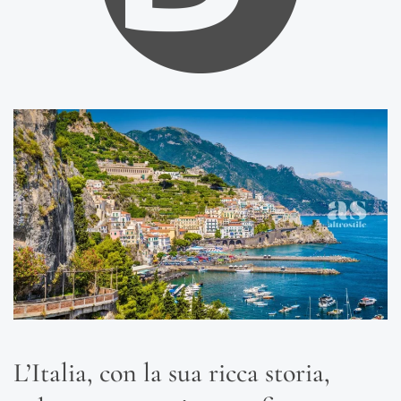
L’Italia, con la sua ricca storia,