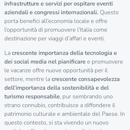
infrastrutture e servizi per ospitare eventi
aziendali e congressi internazionali.
Questo
porta benefici all’economia locale e offre
l’opportunità di promuovere l’Italia come
destinazione per viaggi d’affari e eventi.
La
crescente importanza della tecnologia e
dei social media nel pianificare
e promuovere
le vacanze offre nuove opportunità per il
settore, mentre la
crescente consapevolezza
dell’importanza della sostenibilità e del
turismo responsabile
, pur sembrando uno
strano connubio, contribuisce a diffondere il
patrimonio culturale e ambientale del Paese. In
questo contesto, si sta vivendo un nuovo