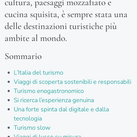
cultura, paesaggi mozzafiato e
cucina squisita, è sempre stata una
delle destinazioni turistiche più
ambite al mondo.
Sommario
L’Italia del turismo
Viaggi di scoperta sostenibili e responsabili
Turismo enogastronomico
Si ricerca l’esperienza genuina
Una forte spinta dal digitale e dalla
tecnologia
Turismo slow
Viaggi di lusso su misura