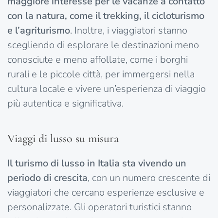
maggiore interesse per le vacanze a contatto
con la natura, come il trekking, il cicloturismo
e l’agriturismo
. Inoltre, i viaggiatori stanno
scegliendo di esplorare le destinazioni meno
conosciute e meno affollate, come i borghi
rurali e le piccole città, per immergersi nella
cultura locale e vivere un’esperienza di viaggio
più autentica e significativa.
Viaggi di lusso su misura
Il turismo di lusso in Italia sta vivendo un
periodo di crescita
, con un numero crescente di
viaggiatori che cercano esperienze esclusive e
personalizzate. Gli operatori turistici stanno