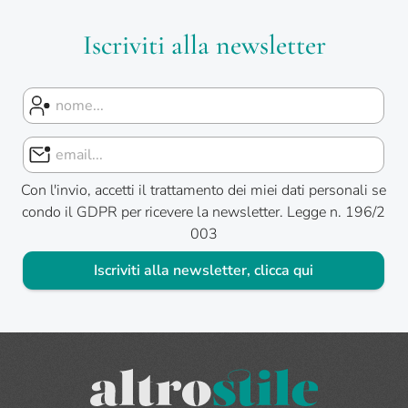
Iscriviti alla newsletter
Con l'invio, accetti il trattamento dei miei dati personali se
condo il GDPR per ricevere la newsletter. Legge n. 196/2
003
Iscriviti alla newsletter, clicca qui