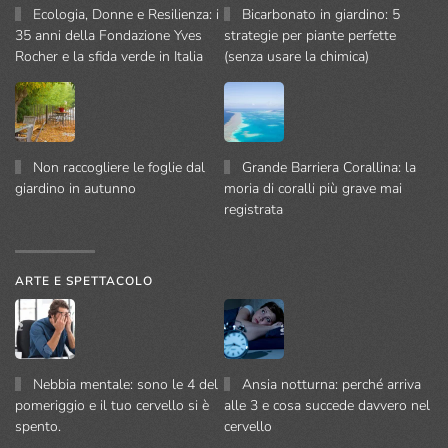
Ecologia, Donne e Resilienza: i
Bicarbonato in giardino: 5
35 anni della Fondazione Yves
strategie per piante perfette
Rocher e la sfida verde in Italia
(senza usare la chimica)
Non raccogliere le foglie dal
Grande Barriera Corallina: la
giardino in autunno
moria di coralli più grave mai
registrata
ARTE E SPETTACOLO
Nebbia mentale: sono le 4 del
Ansia notturna: perché arriva
pomeriggio e il tuo cervello si è
alle 3 e cosa succede davvero nel
spento.
cervello