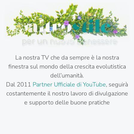
La nostra TV che da sempre è la nostra
finestra sul mondo della crescita evolutistica
dell’umanità.
Dal 2011
Partner Ufficiale di YouTube
, seguirà
costantemente il nostro lavoro di divulgazione
e supporto delle buone pratiche