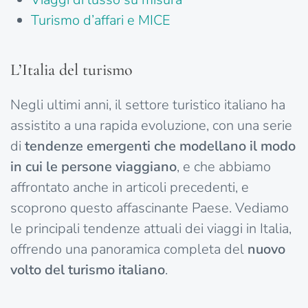
Turismo d’affari e MICE
L’Italia del turismo
Negli ultimi anni, il settore turistico italiano ha
assistito a una rapida evoluzione, con una serie
di
tendenze emergenti che modellano il modo
in cui le persone viaggiano
, e che abbiamo
affrontato anche in articoli precedenti, e
scoprono questo affascinante Paese. Vediamo
le principali tendenze attuali dei viaggi in Italia,
offrendo una panoramica completa del
nuovo
volto del turismo italiano
.