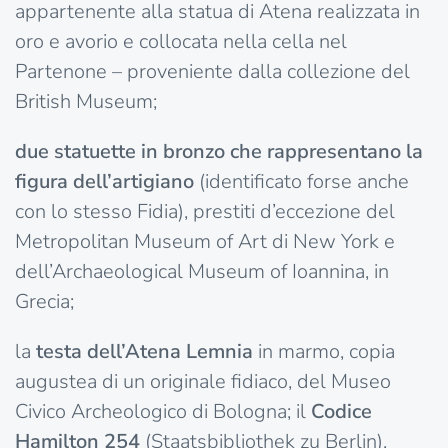
appartenente alla statua di Atena realizzata in
oro e avorio e collocata nella cella nel
Partenone – proveniente dalla collezione del
British Museum;
due statuette in bronzo che rappresentano la
figura dell’artigiano
(identificato forse anche
con lo stesso Fidia), prestiti d’eccezione del
Metropolitan Museum of Art di New York e
dell’Archaeological Museum of Ioannina, in
Grecia;
la
testa dell’Atena Lemnia
in marmo, copia
augustea di un originale fidiaco, del Museo
Civico Archeologico di Bologna; il
Codice
Hamilton 254
(Staatsbibliothek zu Berlin),