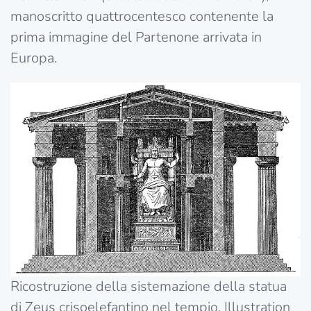
manoscritto quattrocentesco contenente la
prima immagine del Partenone arrivata in
Europa.
Ricostruzione della sistemazione della statua
di Zeus crisoelefantino nel tempio. Illustration