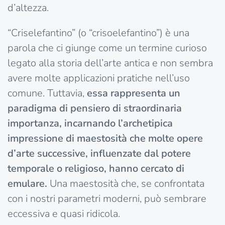
d’altezza.
“Criselefantino” (o “crisoelefantino”) è una
parola che ci giunge come un termine curioso
legato alla storia dell’arte antica e non sembra
avere molte applicazioni pratiche nell’uso
comune. Tuttavia,
essa rappresenta un
paradigma di pensiero di straordinaria
importanza, incarnando l’archetipica
impressione di maestosità che molte opere
d’arte successive, influenzate dal potere
temporale o religioso, hanno cercato di
emulare.
Una maestosità che, se confrontata
con i nostri parametri moderni, può sembrare
eccessiva e quasi ridicola.