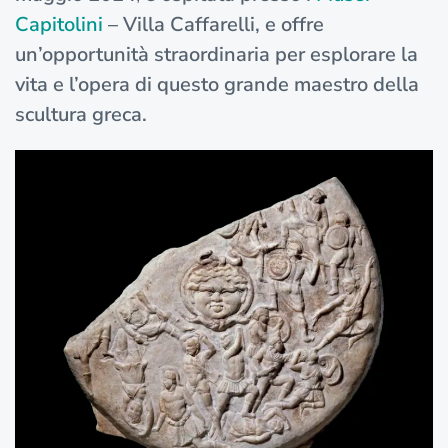
Capitolini
– Villa Caffarelli, e offre
un’opportunità straordinaria per esplorare la
vita e l’opera di questo grande maestro della
scultura greca.