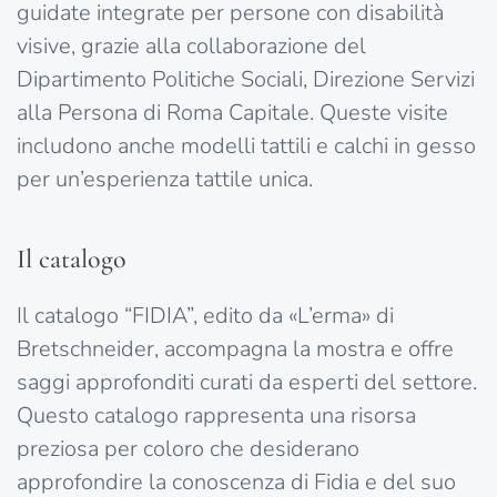
guidate integrate per persone con disabilità
visive, grazie alla collaborazione del
Dipartimento Politiche Sociali, Direzione Servizi
alla Persona di Roma Capitale. Queste visite
includono anche modelli tattili e calchi in gesso
per un’esperienza tattile unica.
Il catalogo
Il catalogo “FIDIA”, edito da «L’erma» di
Bretschneider, accompagna la mostra e offre
saggi approfonditi curati da esperti del settore.
Questo catalogo rappresenta una risorsa
preziosa per coloro che desiderano
approfondire la conoscenza di Fidia e del suo