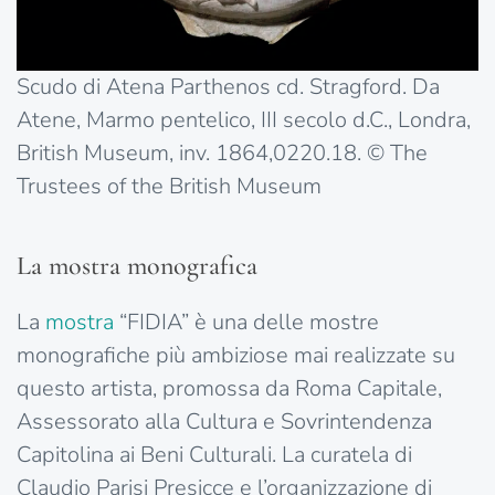
Scudo di Atena Parthenos cd. Stragford. Da
Atene, Marmo pentelico, III secolo d.C., Londra,
British Museum, inv. 1864,0220.18. © The
Trustees of the British Museum
La mostra monografica
La
mostra
“FIDIA” è una delle mostre
monografiche più ambiziose mai realizzate su
questo artista, promossa da Roma Capitale,
Assessorato alla Cultura e Sovrintendenza
Capitolina ai Beni Culturali. La curatela di
Claudio Parisi Presicce e l’organizzazione di