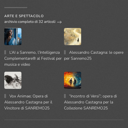
ARTE E SPETTACOLO
archivio completo di 32 articoli
L’AI a Sanremo, l’Intelligenza
Alessandro Castagna: le opere
Complementare® al Festival per
per Sanremo25
musica e video
Vox Animae; Opera di
“Incontro di Versi”; opera di
Alessandro Castagna per il
Alessandro Castagna per la
Vincitore di SANREMO25
Collezione SANREMO25