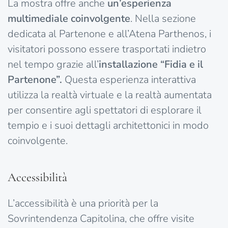
La mostra offre anche
un’esperienza
multimediale coinvolgente
. Nella sezione
dedicata al Partenone e all’Atena Parthenos, i
visitatori possono essere trasportati indietro
nel tempo grazie all’
installazione “Fidia e il
Partenone”.
Questa esperienza interattiva
utilizza la realtà virtuale e la realtà aumentata
per consentire agli spettatori di esplorare il
tempio e i suoi dettagli architettonici in modo
coinvolgente.
Accessibilità
L’accessibilità è una priorità per la
Sovrintendenza Capitolina, che offre visite