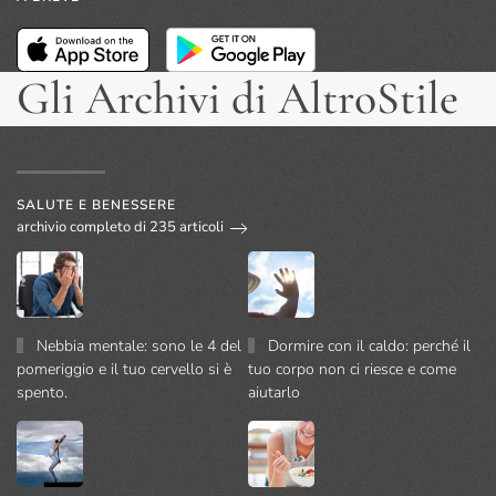
Gli Archivi di AltroStile
SALUTE E BENESSERE
archivio completo di 235 articoli
Nebbia mentale: sono le 4 del
Dormire con il caldo: perché il
pomeriggio e il tuo cervello si è
tuo corpo non ci riesce e come
spento.
aiutarlo