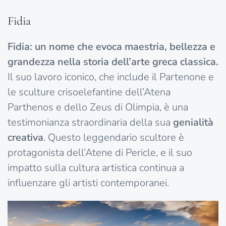
Fidia
Fidia: un nome che evoca maestria, bellezza e
grandezza nella storia dell’arte greca classica.
Il suo lavoro iconico, che include il Partenone e
le sculture crisoelefantine dell’Atena
Parthenos e dello Zeus di Olimpia, è una
testimonianza straordinaria della sua
genialità
creativa
. Questo leggendario scultore è
protagonista dell’Atene di Pericle, e il suo
impatto sulla cultura artistica continua a
influenzare gli artisti contemporanei.