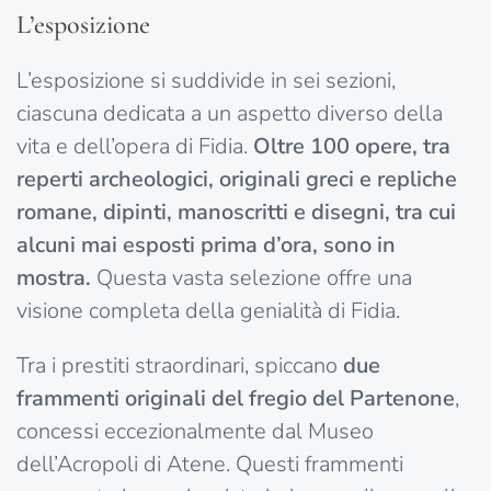
L’esposizione
L’esposizione si suddivide in sei sezioni,
ciascuna dedicata a un aspetto diverso della
vita e dell’opera di Fidia.
Oltre 100 opere, tra
reperti archeologici, originali greci e repliche
romane, dipinti, manoscritti e disegni, tra cui
alcuni mai esposti prima d’ora, sono in
mostra.
Questa vasta selezione offre una
visione completa della genialità di Fidia.
Tra i prestiti straordinari, spiccano
due
frammenti originali del fregio del Partenone
,
concessi eccezionalmente dal Museo
dell’Acropoli di Atene. Questi frammenti