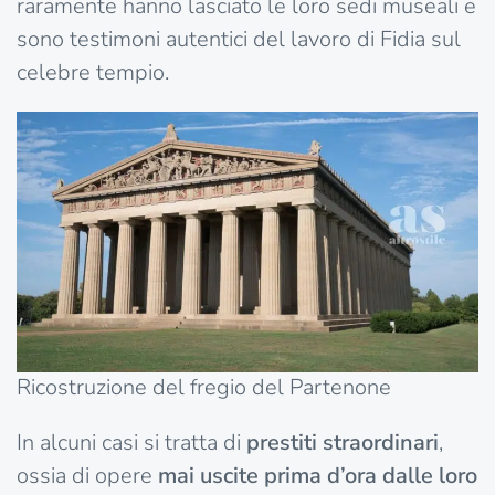
raramente hanno lasciato le loro sedi museali e
sono testimoni autentici del lavoro di Fidia sul
celebre tempio.
Ricostruzione del fregio del Partenone
In alcuni casi si tratta di
prestiti straordinari
,
ossia di opere
mai uscite prima d’ora dalle loro