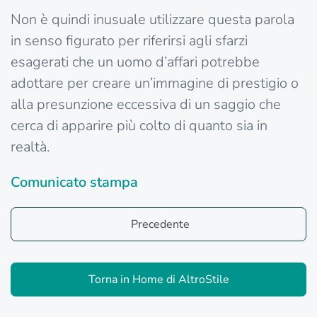
Non è quindi inusuale utilizzare questa parola
in senso figurato per riferirsi agli sfarzi
esagerati che un uomo d’affari potrebbe
adottare per creare un’immagine di prestigio o
alla presunzione eccessiva di un saggio che
cerca di apparire più colto di quanto sia in
realtà.
Comunicato stampa
Precedente
Torna in Home di AltroStile