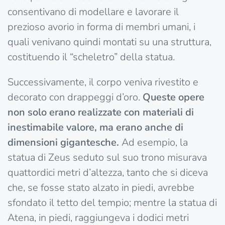
consentivano di modellare e lavorare il
prezioso avorio in forma di membri umani, i
quali venivano quindi montati su una struttura,
costituendo il “scheletro” della statua.
Successivamente, il corpo veniva rivestito e
decorato con drappeggi d’oro.
Queste opere
non solo erano realizzate con materiali di
inestimabile valore, ma erano anche di
dimensioni gigantesche.
Ad esempio, la
statua di Zeus seduto sul suo trono misurava
quattordici metri d’altezza, tanto che si diceva
che, se fosse stato alzato in piedi, avrebbe
sfondato il tetto del tempio; mentre la statua di
Atena, in piedi, raggiungeva i dodici metri