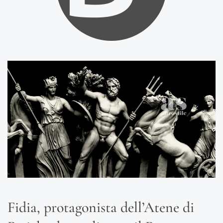
Fidia, protagonista dell’Atene di