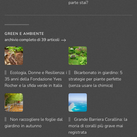
parte stai?
GREEN E AMBIENTE
archivio completo di 39 articoli
Ecologia, Donne e Resilienza: i
Bicarbonato in giardino: 5
35 anni della Fondazione Yves
strategie per piante perfette
Rocher e la sfida verde in Italia
(senza usare la chimica)
Non raccogliere le foglie dal
Grande Barriera Corallina: la
giardino in autunno
moria di coralli più grave mai
registrata