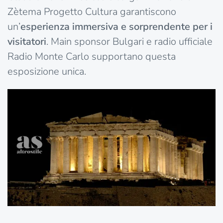
Zètema Progetto Cultura garantiscono
un’
esperienza immersiva e sorprendente per i
visitatori
. Main sponsor Bulgari e radio ufficiale
Radio Monte Carlo supportano questa
esposizione unica.