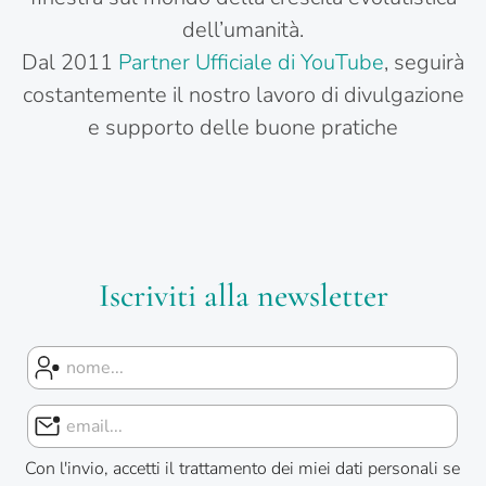
dell’umanità.
Dal 2011
Partner Ufficiale di YouTube
, seguirà
costantemente il nostro lavoro di divulgazione
e supporto delle buone pratiche
Iscriviti alla newsletter
Con l'invio, accetti il trattamento dei miei dati personali se