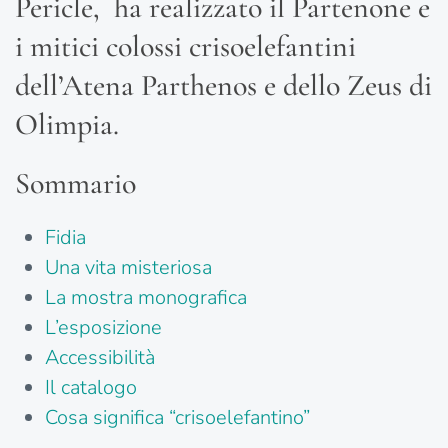
Pericle, ha realizzato il Partenone e
i mitici colossi crisoelefantini
dell’Atena Parthenos e dello Zeus di
Olimpia.
Sommario
Fidia
Una vita misteriosa
La mostra monografica
L’esposizione
Accessibilità
Il catalogo
Cosa significa “crisoelefantino”