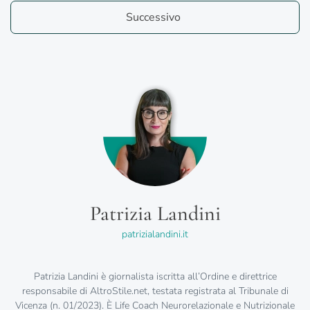
Successivo
Patrizia Landini
patrizialandini.it
Patrizia Landini è giornalista iscritta all’Ordine e direttrice
responsabile di AltroStile.net, testata registrata al Tribunale di
Vicenza (n. 01/2023). È Life Coach Neurorelazionale e Nutrizionale