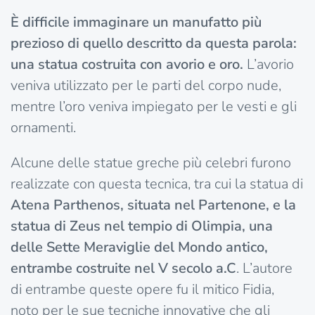
È difficile immaginare un manufatto più
prezioso di quello descritto da questa parola:
una statua costruita con avorio e oro.
L’avorio
veniva utilizzato per le parti del corpo nude,
mentre l’oro veniva impiegato per le vesti e gli
ornamenti.
Alcune delle statue greche più celebri furono
realizzate con questa tecnica, tra cui la statua di
Atena Parthenos, situata nel Partenone, e la
statua di Zeus nel tempio di Olimpia, una
delle Sette Meraviglie del Mondo antico,
entrambe costruite nel V secolo a.C
. L’autore
di entrambe queste opere fu il mitico Fidia,
noto per le sue tecniche innovative che gli