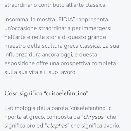
straordinario contributo all’arte classica.
Insomma, la mostra “FIDIA” rappresenta
un’occasione straordinaria per immergersi
nell’arte e nella storia di questo grande
maestro della scultura greca classica. La sua
influenza dura ancora oggi, e questa
esposizione offre una prospettiva completa
sulla sua vita e il suo lavoro.
Cosa significa “crisoelefantino”
L’etimologia della parola “criselefantino” ci
riporta al greco, composta da “
chrysos
” che
significa oro ed “
elephas
” che significa avorio.