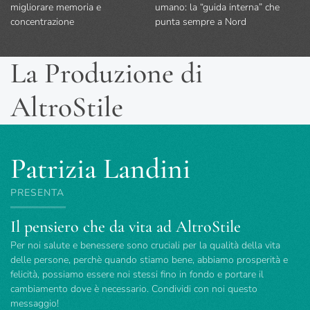
migliorare memoria e
umano: la “guida interna” che
concentrazione
punta sempre a Nord
La Produzione di
AltroStile
Patrizia Landini
PRESENTA
Il pensiero che da vita ad AltroStile
Per noi salute e benessere sono cruciali per la qualità della vita
delle persone, perchè quando stiamo bene, abbiamo prosperità e
felicità, possiamo essere noi stessi fino in fondo e portare il
cambiamento dove è necessario. Condividi con noi questo
messaggio!