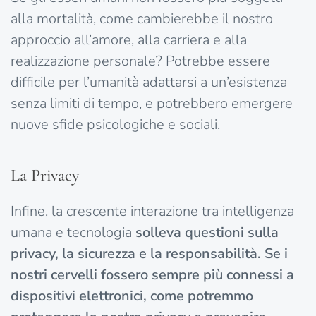
alla mortalità, come cambierebbe il nostro
approccio all’amore, alla carriera e alla
realizzazione personale? Potrebbe essere
difficile per l’umanità adattarsi a un’esistenza
senza limiti di tempo, e potrebbero emergere
nuove sfide psicologiche e sociali.
La Privacy
Infine, la crescente interazione tra intelligenza
umana e tecnologia
solleva questioni sulla
privacy, la sicurezza e la responsabilità.
Se i
nostri cervelli fossero sempre più connessi a
dispositivi elettronici, come potremmo