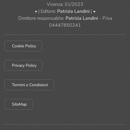
Vicenza: 01/2023
• | Editore:
Patrizia Landini
| •
Direttore responsabile:
Patrizia Landini
- P.Iva
04447850241
Cookie Policy
Privacy Policy
Termini e Condizioni
SiteMap