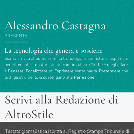
Alessandro Castagna
PRESENTA
La tecnologia che genera e sostiene
Siamo arrivati al punto in cui la tecnologia ci permette di esprimere
perfettamente il nostro intento comunicativo. Ciò che è meglio fare
è
Pensare
,
Focalizzare
ed
Esprimere
senza paura.
Pretendere
che
tutti gli strumenti, ci sostengano alla
Perfezione
!
Scrivi alla Redazione di
AltroStile
Testata giornalistica iscritta al Registro Stampa Tribunale di