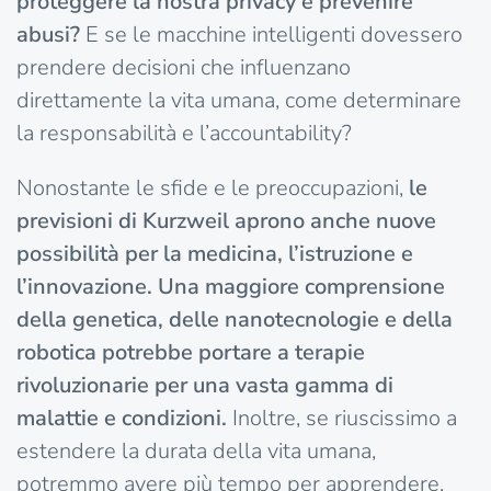
proteggere la nostra privacy e prevenire
abusi?
E se le macchine intelligenti dovessero
prendere decisioni che influenzano
direttamente la vita umana, come determinare
la responsabilità e l’accountability?
Nonostante le sfide e le preoccupazioni,
le
previsioni di Kurzweil aprono anche nuove
possibilità per la medicina, l’istruzione e
l’innovazione. Una maggiore comprensione
della genetica, delle nanotecnologie e della
robotica potrebbe portare a terapie
rivoluzionarie per una vasta gamma di
malattie e condizioni.
Inoltre, se riuscissimo a
estendere la durata della vita umana,
potremmo avere più tempo per apprendere,