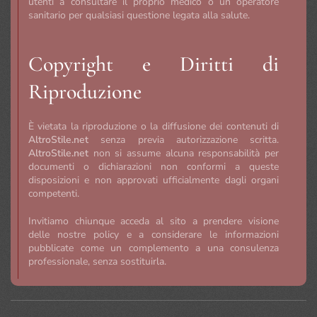
utenti a consultare il proprio medico o un operatore
sanitario per qualsiasi questione legata alla salute.
Copyright e Diritti di
Riproduzione
È vietata la riproduzione o la diffusione dei contenuti di
AltroStile.net
senza previa autorizzazione scritta.
AltroStile.net
non si assume alcuna responsabilità per
documenti o dichiarazioni non conformi a queste
disposizioni e non approvati ufficialmente dagli organi
competenti.
Invitiamo chiunque acceda al sito a prendere visione
delle nostre policy e a considerare le informazioni
pubblicate come un complemento a una consulenza
professionale, senza sostituirla.