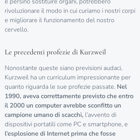
e persino sostituire organi, potrebbero
rivoluzionare il modo in cui curiamo i nostri corpi
e migliorare il funzionamento del nostro
cervello.
Le precedenti profezie di Kurzweil
Nonostante queste siano previsioni audaci,
Kurzweil ha un curriculum impressionante per
quanto riguarda le sue profezie passate.
Nel
1990, aveva correttamente previsto che entro
il 2000 un computer avrebbe sconfitto un
campione umano di scacchi,
l’avvento di
dispositivi portatili come PC e smartphone, e
l’esplosione di Internet prima che fosse