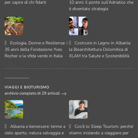
per capire di chi fidarti
10 anni: il ponte sull’Adriatico che
è diventato strategia
Ecologia, Donne e Resilienza: i
Costruire in Legno in Albania:
35 anni della Fondazione Yves
la Bioarchitettura Dolomitica di
Rocher e la sfida verde in Italia
XLAM tra Salute e Sostenibilità
VIAGGI E BIOTURISMO
archivio completo di 29 articoli
Albania e benessere: terme a
Cos’è lo Sleep Tourism: perché
cielo aperto, natura selvaggia e
stiamo iniziando a viaggiare per