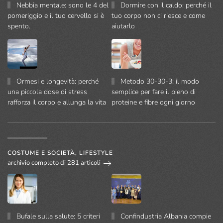
Nebbia mentale: sono le 4 del
Dormire con il caldo: perché il
pomeriggio e il tuo cervello si è
tuo corpo non ci riesce e come
spento.
aiutarlo
Ormesi e longevità: perché
Metodo 30-30-3: il modo
una piccola dose di stress
semplice per fare il pieno di
rafforza il corpo e allunga la vita
proteine e fibre ogni giorno
COSTUME E SOCIETÀ, LIFESTYLE
archivio completo di 281 articoli
Bufale sulla salute: 5 criteri
Confindustria Albania compie