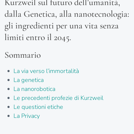
Kurzweil sul futuro dell’umanità,
dalla Genetica, alla nanotecnologia:
gli ingredienti per una vita senza
limiti entro il 2045.
Sommario
La via verso l’immortalità
La genetica
La nanorobotica
Le precedenti profezie di Kurzweil
Le questioni etiche
La Privacy