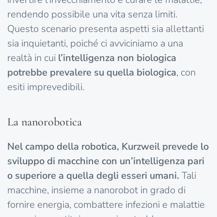
rendendo possibile una vita senza limiti.
Questo scenario presenta aspetti sia allettanti
sia inquietanti, poiché ci avviciniamo a una
realtà in cui
l’intelligenza non biologica
potrebbe prevalere su quella biologica
, con
esiti imprevedibili.
La nanorobotica
Nel campo della robotica, Kurzweil prevede lo
sviluppo di macchine con un’intelligenza pari
o superiore a quella degli esseri umani.
Tali
macchine, insieme a nanorobot in grado di
fornire energia, combattere infezioni e malattie