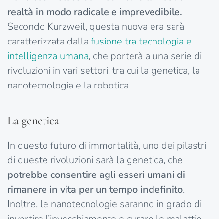
realtà in modo radicale e imprevedibile.
Secondo Kurzweil, questa nuova era sarà
caratterizzata dalla
fusione tra tecnologia e
intelligenza umana
, che porterà a una serie di
rivoluzioni in vari settori, tra cui la genetica, la
nanotecnologia e la robotica.
La genetica
In questo futuro di immortalità, uno dei pilastri
di queste rivoluzioni sarà la genetica, che
potrebbe consentire agli esseri umani di
rimanere in vita per un tempo indefinito
.
Inoltre, le nanotecnologie saranno in grado di
invertire l’invecchiamento e curare le malattie,