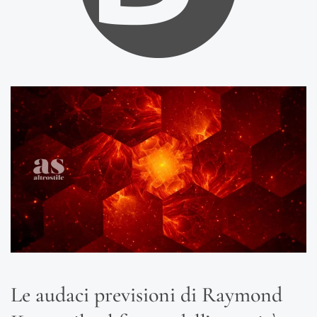
Le audaci previsioni di Raymond