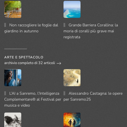
Non raccogliere le foglie dal
Grande Barriera Corallina: la
giardino in autunno
moria di coralli più grave mai
registrata
ARTE E SPETTACOLO
archivio completo di 32 articoli
L’AI a Sanremo, l’Intelligenza
Alessandro Castagna: le opere
Complementare® al Festival per
per Sanremo25
musica e video