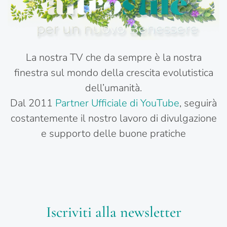
La nostra TV che da sempre è la nostra
finestra sul mondo della crescita evolutistica
dell’umanità.
Dal 2011
Partner Ufficiale di YouTube
, seguirà
costantemente il nostro lavoro di divulgazione
e supporto delle buone pratiche
Iscriviti alla newsletter