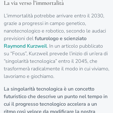
La via verso l’immortalità
L’immortalità potrebbe arrivare entro il 2030,
grazie a progressi in campo genetico,
nanotecnologico e robotico, secondo le audaci
previsioni del
futurologo e scienziato
Raymond Kurzweil
. In un articolo pubblicato
su “Focus”, Kurzweil prevede l’inizio di un’era di
“singolarità tecnologica” entro il 2045, che
trasformerà radicalmente il modo in cui viviamo,
lavoriamo e giochiamo.
La singolarità tecnologica è un concetto
futuristico che descrive un punto nel tempo in
cui il progresso tecnologico accelera a un
ritmo così veloce da modificare la nostra