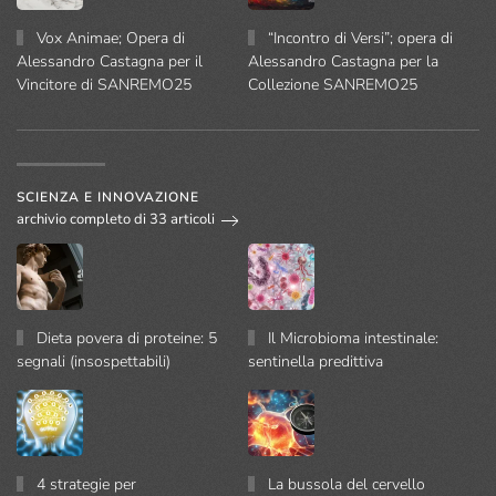
Vox Animae; Opera di
“Incontro di Versi”; opera di
Alessandro Castagna per il
Alessandro Castagna per la
Vincitore di SANREMO25
Collezione SANREMO25
SCIENZA E INNOVAZIONE
archivio completo di 33 articoli
Dieta povera di proteine: 5
Il Microbioma intestinale:
segnali (insospettabili)
sentinella predittiva
4 strategie per
La bussola del cervello