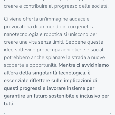
creare e contribuire al progresso della società.
Ci viene offerta un’immagine audace e
provocatoria di un mondo in cui genetica,
nanotecnologia e robotica si uniscono per
creare una vita senza limiti. Sebbene queste
idee sollevino preoccupazioni etiche e sociali,
potrebbero anche spianare la strada a nuove
scoperte e opportunità.
Mentre ci avviciniamo
all’era della singolarità tecnologica, è
essenziale riflettere sulle implicazioni di
questi progressi e lavorare insieme per
garantire un futuro sostenibile e inclusivo per
tutti.