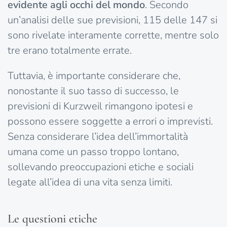
evidente agli occhi del mondo
. Secondo
un’analisi delle sue previsioni, 115 delle 147 si
sono rivelate interamente corrette, mentre solo
tre erano totalmente errate.
Tuttavia, è importante considerare che,
nonostante il suo tasso di successo, le
previsioni di Kurzweil rimangono ipotesi e
possono essere soggette a errori o imprevisti.
Senza considerare l’idea dell’immortalità
umana come un passo troppo lontano,
sollevando preoccupazioni etiche e sociali
legate all’idea di una vita senza limiti.
Le questioni etiche