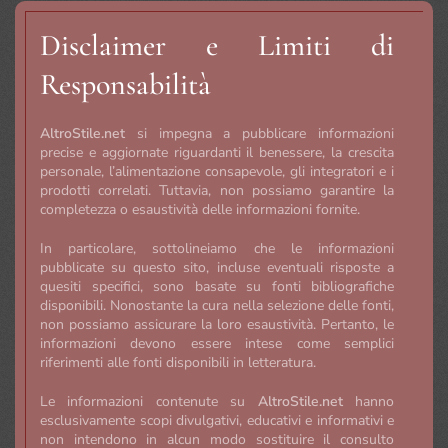
Disclaimer e Limiti di
Responsabilità
AltroStile.net
si impegna a pubblicare informazioni
precise e aggiornate riguardanti il benessere, la crescita
personale, l’alimentazione consapevole, gli integratori e i
prodotti correlati. Tuttavia, non possiamo garantire la
completezza o esaustività delle informazioni fornite.
In particolare, sottolineiamo che le informazioni
pubblicate su questo sito, incluse eventuali risposte a
quesiti specifici, sono basate su fonti bibliografiche
disponibili. Nonostante la cura nella selezione delle fonti,
non possiamo assicurare la loro esaustività. Pertanto, le
informazioni devono essere intese come semplici
riferimenti alle fonti disponibili in letteratura.
Le informazioni contenute su
AltroStile.net
hanno
esclusivamente scopi divulgativi, educativi e informativi e
non intendono in alcun modo sostituire il consulto