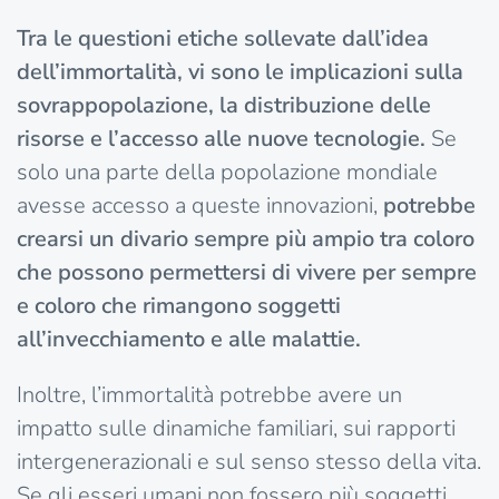
Tra le questioni etiche sollevate dall’idea
dell’immortalità, vi sono le implicazioni sulla
sovrappopolazione, la distribuzione delle
risorse e l’accesso alle nuove tecnologie.
Se
solo una parte della popolazione mondiale
avesse accesso a queste innovazioni,
potrebbe
crearsi un divario sempre più ampio tra coloro
che possono permettersi di vivere per sempre
e coloro che rimangono soggetti
all’invecchiamento e alle malattie.
Inoltre, l’immortalità potrebbe avere un
impatto sulle dinamiche familiari, sui rapporti
intergenerazionali e sul senso stesso della vita.
Se gli esseri umani non fossero più soggetti