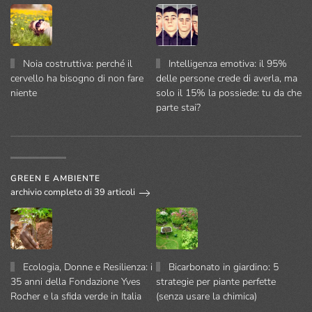
Noia costruttiva: perché il
Intelligenza emotiva: il 95%
cervello ha bisogno di non fare
delle persone crede di averla, ma
niente
solo il 15% la possiede: tu da che
parte stai?
GREEN E AMBIENTE
archivio completo di 39 articoli
Ecologia, Donne e Resilienza: i
Bicarbonato in giardino: 5
35 anni della Fondazione Yves
strategie per piante perfette
Rocher e la sfida verde in Italia
(senza usare la chimica)