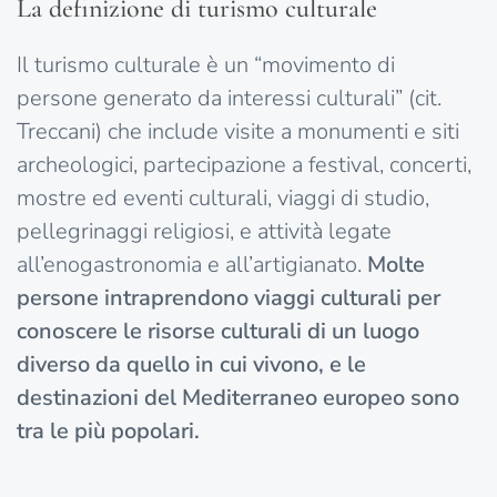
La definizione di turismo culturale
Il turismo culturale è un “movimento di
persone generato da interessi culturali” (cit.
Treccani) che include visite a monumenti e siti
archeologici, partecipazione a festival, concerti,
mostre ed eventi culturali, viaggi di studio,
pellegrinaggi religiosi, e attività legate
all’enogastronomia e all’artigianato.
Molte
persone intraprendono viaggi culturali per
conoscere le risorse culturali di un luogo
diverso da quello in cui vivono, e le
destinazioni del Mediterraneo europeo sono
tra le più popolari.