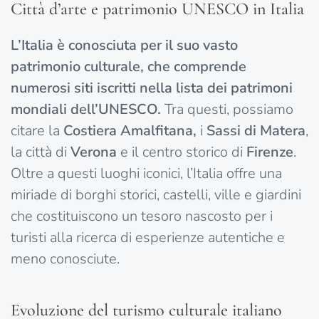
Città d’arte e patrimonio UNESCO in Italia
L’Italia è conosciuta per il suo vasto
patrimonio culturale, che comprende
numerosi siti iscritti nella lista dei patrimoni
mondiali dell’UNESCO.
Tra questi, possiamo
citare la
Costiera Amalfitana,
i
Sassi di Matera
,
la città di
Verona
e il centro storico di
Firenze
.
Oltre a questi luoghi iconici, l’Italia offre una
miriade di borghi storici, castelli, ville e giardini
che costituiscono un tesoro nascosto per i
turisti alla ricerca di esperienze autentiche e
meno conosciute.
Evoluzione del turismo culturale italiano