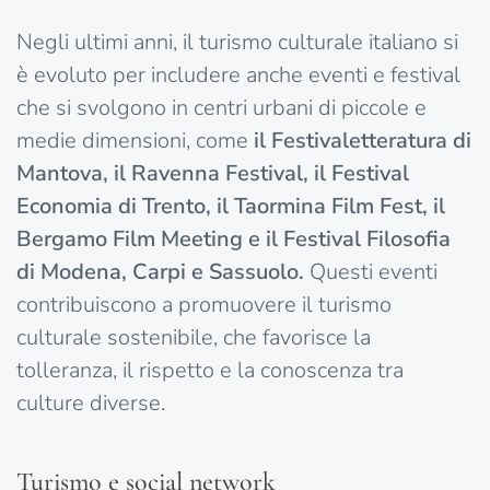
Negli ultimi anni, il turismo culturale italiano si
è evoluto per includere anche eventi e festival
che si svolgono in centri urbani di piccole e
medie dimensioni, come
il Festivaletteratura di
Mantova, il Ravenna Festival, il Festival
Economia di Trento, il Taormina Film Fest, il
Bergamo Film Meeting e il Festival Filosofia
di Modena, Carpi e Sassuolo.
Questi eventi
contribuiscono a promuovere il turismo
culturale sostenibile, che favorisce la
tolleranza, il rispetto e la conoscenza tra
culture diverse.
Turismo e social network