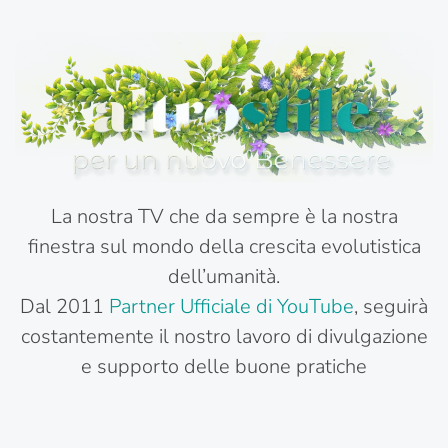
La nostra TV che da sempre è la nostra
finestra sul mondo della crescita evolutistica
dell’umanità.
Dal 2011
Partner Ufficiale di YouTube
, seguirà
costantemente il nostro lavoro di divulgazione
e supporto delle buone pratiche