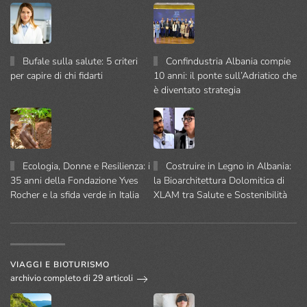
Bufale sulla salute: 5 criteri
Confindustria Albania compie
per capire di chi fidarti
10 anni: il ponte sull’Adriatico che
è diventato strategia
Ecologia, Donne e Resilienza: i
Costruire in Legno in Albania:
35 anni della Fondazione Yves
la Bioarchitettura Dolomitica di
Rocher e la sfida verde in Italia
XLAM tra Salute e Sostenibilità
VIAGGI E BIOTURISMO
archivio completo di 29 articoli