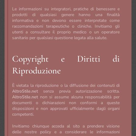
Le informazioni su integratori, pratiche di benessere e
prodotti di qualsiasi genere hanno una finalità
informativa e non devono essere interpretate come
raccomandazioni terapeutiche o cliniche. Invitiamo gli
utenti a consultare il proprio medico o un operatore
sanitario per qualsiasi questione legata alla salute.
Copyright e Diritti di
Riproduzione
È vietata la riproduzione o la diffusione dei contenuti di
AltroStile.net
senza previa autorizzazione scritta.
AltroStile.net
non si assume alcuna responsabilità per
documenti o dichiarazioni non conformi a queste
disposizioni e non approvati ufficialmente dagli organi
competenti.
Invitiamo chiunque acceda al sito a prendere visione
delle nostre policy e a considerare le informazioni