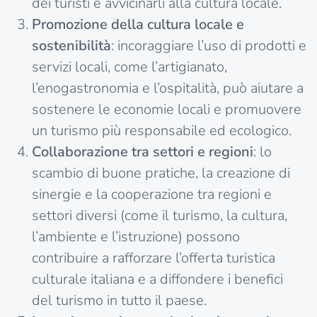
dei turisti e avvicinarli alla cultura locale.
Promozione della cultura locale e
sostenibilità
: incoraggiare l’uso di prodotti e
servizi locali, come l’artigianato,
l’enogastronomia e l’ospitalità, può aiutare a
sostenere le economie locali e promuovere
un turismo più responsabile ed ecologico.
Collaborazione tra settori e regioni
: lo
scambio di buone pratiche, la creazione di
sinergie e la cooperazione tra regioni e
settori diversi (come il turismo, la cultura,
l’ambiente e l’istruzione) possono
contribuire a rafforzare l’offerta turistica
culturale italiana e a diffondere i benefici
del turismo in tutto il paese.