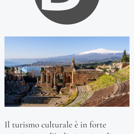
Il turismo culturale è in forte