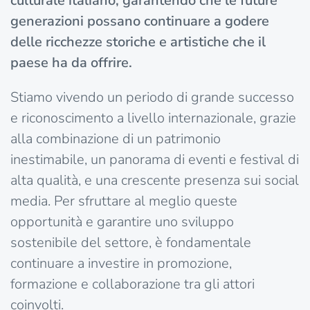
culturale italiano, garantendo che le future
generazioni possano continuare a godere
delle ricchezze storiche e artistiche che il
paese ha da offrire.
Stiamo vivendo un periodo di grande successo
e riconoscimento a livello internazionale, grazie
alla combinazione di un patrimonio
inestimabile, un panorama di eventi e festival di
alta qualità, e una crescente presenza sui social
media. Per sfruttare al meglio queste
opportunità e garantire uno sviluppo
sostenibile del settore, è fondamentale
continuare a investire in promozione,
formazione e collaborazione tra gli attori
coinvolti.