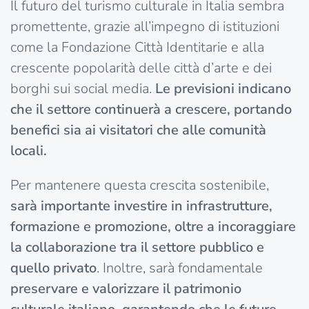
Il futuro del turismo culturale in Italia sembra
promettente, grazie all’impegno di istituzioni
come la Fondazione Città Identitarie e alla
crescente popolarità delle città d’arte e dei
borghi sui social media.
Le previsioni indicano
che il settore continuerà a crescere, portando
benefici sia ai visitatori che alle comunità
locali.
Per mantenere questa crescita sostenibile,
sarà importante investire in infrastrutture,
formazione e promozione, oltre a incoraggiare
la collaborazione tra il settore pubblico e
quello privato
. Inoltre, sarà fondamentale
preservare e valorizzare il patrimonio