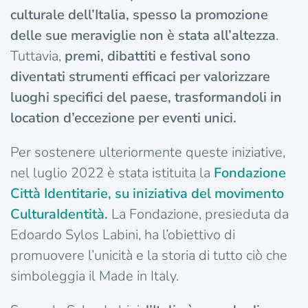
culturale dell’Italia, spesso la promozione
delle sue meraviglie non è stata all’altezza
.
Tuttavia,
premi, dibattiti e festival sono
diventati strumenti efficaci per valorizzare
luoghi specifici del paese, trasformandoli in
location d’eccezione per eventi unici.
Per sostenere ulteriormente queste iniziative,
nel luglio 2022 è stata istituita la
Fondazione
Città Identitarie, su iniziativa del movimento
CulturaIdentità.
La Fondazione, presieduta da
Edoardo Sylos Labini, ha l’obiettivo di
promuovere l’unicità e la storia di tutto ciò che
simboleggia il Made in Italy.