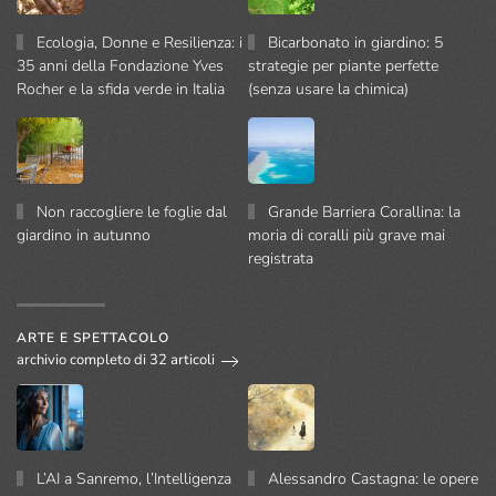
Ecologia, Donne e Resilienza: i
Bicarbonato in giardino: 5
35 anni della Fondazione Yves
strategie per piante perfette
Rocher e la sfida verde in Italia
(senza usare la chimica)
Non raccogliere le foglie dal
Grande Barriera Corallina: la
giardino in autunno
moria di coralli più grave mai
registrata
ARTE E SPETTACOLO
archivio completo di 32 articoli
L’AI a Sanremo, l’Intelligenza
Alessandro Castagna: le opere