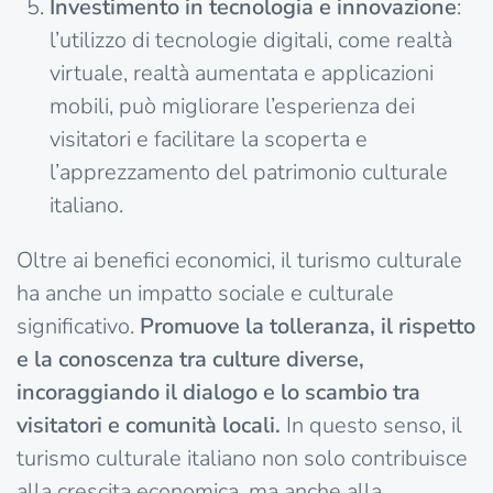
Investimento in tecnologia e innovazione
:
l’utilizzo di tecnologie digitali, come realtà
virtuale, realtà aumentata e applicazioni
mobili, può migliorare l’esperienza dei
visitatori e facilitare la scoperta e
l’apprezzamento del patrimonio culturale
italiano.
Oltre ai benefici economici, il turismo culturale
ha anche un impatto sociale e culturale
significativo.
Promuove la tolleranza, il rispetto
e la conoscenza tra culture diverse,
incoraggiando il dialogo e lo scambio tra
visitatori e comunità locali.
In questo senso, il
turismo culturale italiano non solo contribuisce
alla crescita economica, ma anche alla