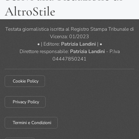
AltroStile
Testata giornalistica iscritta al Registro Stampa Tribunale di
Vicenza: 01/2023
• | Editore:
Patrizia Landini
| •
Direttore responsabile:
Patrizia Landini
- P.Iva
04447850241
Cookie Policy
Privacy Policy
Termini e Condizioni