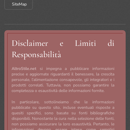
SiteMap
Disclaimer e Limiti di
Responsabilità
AltroStile.net
si impegna a pubblicare informazioni
precise e aggiornate riguardanti il benessere, la crescita
personale, l’alimentazione consapevole, gli integratori e i
prodotti correlati. Tuttavia, non possiamo garantire la
completezza o esaustività delle informazioni fornite.
In particolare, sottolineiamo che le informazioni
pubblicate su questo sito, incluse eventuali risposte a
quesiti specifici, sono basate su fonti bibliografiche
disponibili. Nonostante la cura nella selezione delle fonti,
non possiamo assicurare la loro esaustività. Pertanto, le
informazioni devono essere intese come semplici