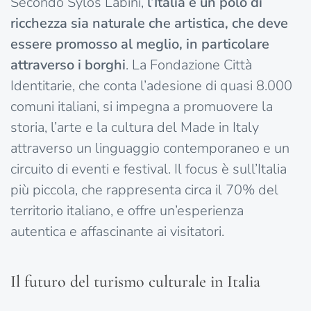
Secondo Sylos Labini,
l’Italia è un polo di
ricchezza sia naturale che artistica, che deve
essere promosso al meglio, in particolare
attraverso i borghi
. La Fondazione Città
Identitarie, che conta l’adesione di quasi 8.000
comuni italiani, si impegna a promuovere la
storia, l’arte e la cultura del Made in Italy
attraverso un linguaggio contemporaneo e un
circuito di eventi e festival. Il focus è sull’Italia
più piccola, che rappresenta circa il 70% del
territorio italiano, e offre un’esperienza
autentica e affascinante ai visitatori.
Il futuro del turismo culturale in Italia