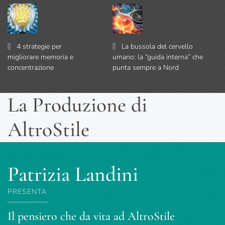
4 strategie per
La bussola del cervello
migliorare memoria e
umano: la “guida interna” che
concentrazione
punta sempre a Nord
La Produzione di
AltroStile
Patrizia Landini
PRESENTA
Il pensiero che da vita ad AltroStile