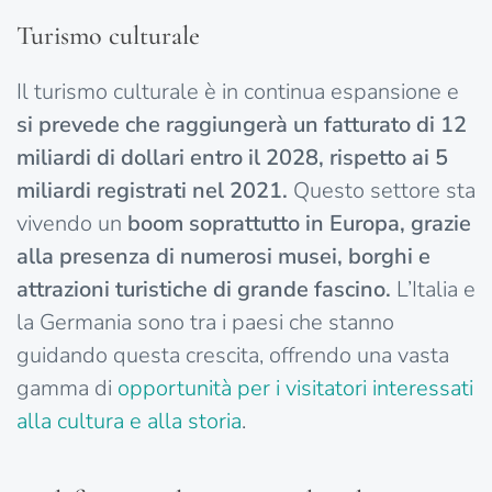
Turismo culturale
Il turismo culturale è in continua espansione e
si prevede che raggiungerà un fatturato di 12
miliardi di dollari entro il 2028, rispetto ai 5
miliardi registrati nel 2021.
Questo settore sta
vivendo un
boom soprattutto in Europa, grazie
alla presenza di numerosi musei, borghi e
attrazioni turistiche di grande fascino.
L’Italia e
la Germania sono tra i paesi che stanno
guidando questa crescita, offrendo una vasta
gamma di
opportunità per i visitatori interessati
alla cultura e alla storia
.