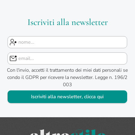
Iscriviti alla newsletter
Con l'invio, accetti il trattamento dei miei dati personali se
condo il GDPR per ricevere la newsletter. Legge n. 196/2
003
Iscriviti alla newsletter, clicca qui