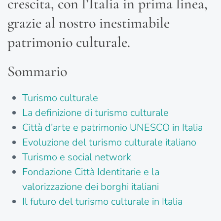
crescita, con l’Italia in prima linea,
grazie al nostro inestimabile
patrimonio culturale.
Sommario
Turismo culturale
La definizione di turismo culturale
Città d’arte e patrimonio UNESCO in Italia
Evoluzione del turismo culturale italiano
Turismo e social network
Fondazione Città Identitarie e la
valorizzazione dei borghi italiani
Il futuro del turismo culturale in Italia