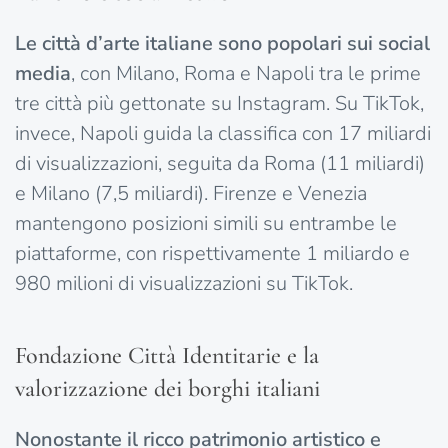
Le città d’arte italiane sono popolari sui social
media
, con Milano, Roma e Napoli tra le prime
tre città più gettonate su Instagram. Su TikTok,
invece, Napoli guida la classifica con 17 miliardi
di visualizzazioni, seguita da Roma (11 miliardi)
e Milano (7,5 miliardi). Firenze e Venezia
mantengono posizioni simili su entrambe le
piattaforme, con rispettivamente 1 miliardo e
980 milioni di visualizzazioni su TikTok.
Fondazione Città Identitarie e la
valorizzazione dei borghi italiani
Nonostante il ricco patrimonio artistico e