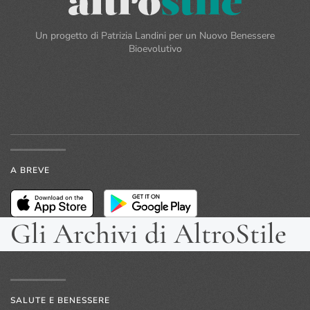
Un progetto di Patrizia Landini per un Nuovo Benessere
Bioevolutivo
A BREVE
Gli Archivi di AltroStile
SALUTE E BENESSERE