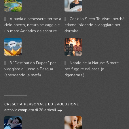
Albania e benessere: terme a
Cos’è lo Sleep Tourism: perché
cielo aperto, natura selvaggia e
stiamo iniziando a viaggiare per
un mare Adriatico da scoprire
dormire
3 “Destination Dupes” per
Natale nella Natura: 5 mete
viaggiare di lusso a Pasqua
per fuggire dal caos (e
(spendendo la metà)
rigenerarsi)
CRESCITA PERSONALE ED EVOLUZIONE
archivio completo di 78 articoli