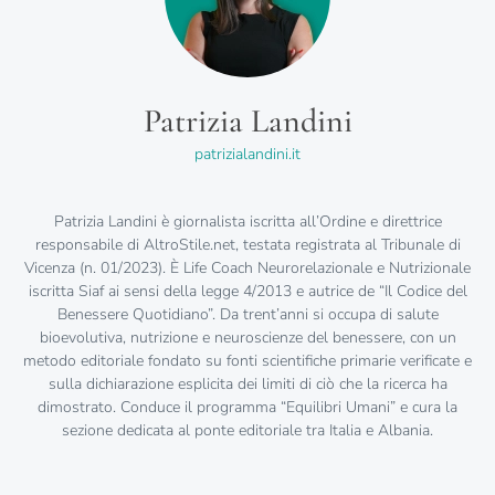
Patrizia Landini
patrizialandini.it
Patrizia Landini è giornalista iscritta all’Ordine e direttrice
responsabile di AltroStile.net, testata registrata al Tribunale di
Vicenza (n. 01/2023). È Life Coach Neurorelazionale e Nutrizionale
iscritta Siaf ai sensi della legge 4/2013 e autrice de “Il Codice del
Benessere Quotidiano”. Da trent’anni si occupa di salute
bioevolutiva, nutrizione e neuroscienze del benessere, con un
metodo editoriale fondato su fonti scientifiche primarie verificate e
sulla dichiarazione esplicita dei limiti di ciò che la ricerca ha
dimostrato. Conduce il programma “Equilibri Umani” e cura la
sezione dedicata al ponte editoriale tra Italia e Albania.