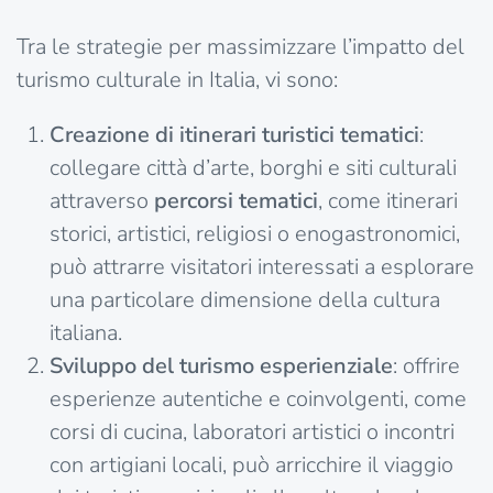
Tra le strategie per massimizzare l’impatto del
turismo culturale in Italia, vi sono:
Creazione di itinerari turistici tematici
:
collegare città d’arte, borghi e siti culturali
attraverso
percorsi tematici
, come itinerari
storici, artistici, religiosi o enogastronomici,
può attrarre visitatori interessati a esplorare
una particolare dimensione della cultura
italiana.
Sviluppo del turismo esperienziale
: offrire
esperienze autentiche e coinvolgenti, come
corsi di cucina, laboratori artistici o incontri
con artigiani locali, può arricchire il viaggio