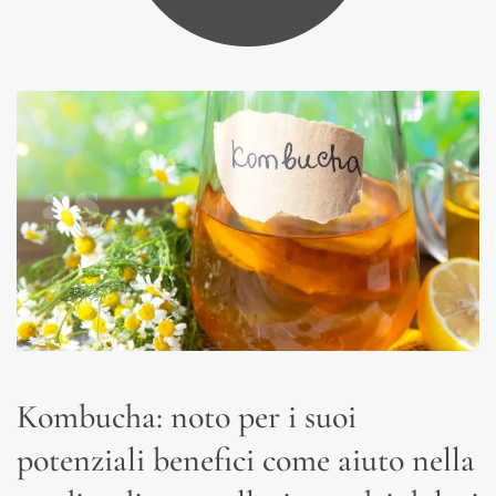
Kombucha: noto per i suoi
potenziali benefici come aiuto nella