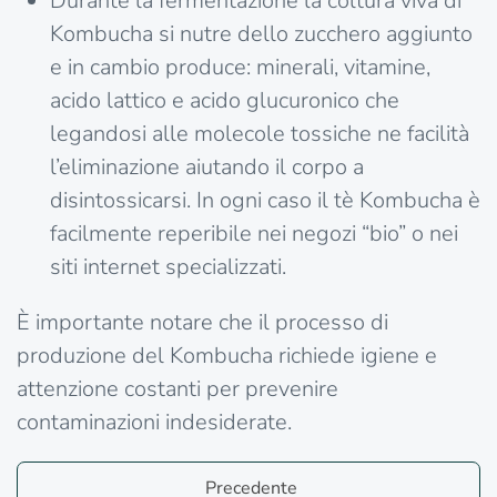
Durante la fermentazione la coltura viva di
Kombucha si nutre dello zucchero aggiunto
e in cambio produce: minerali, vitamine,
acido lattico e acido glucuronico che
legandosi alle molecole tossiche ne facilità
l’eliminazione aiutando il corpo a
disintossicarsi. In ogni caso il tè Kombucha è
facilmente reperibile nei negozi “bio” o nei
siti internet specializzati.
È importante notare che il processo di
produzione del Kombucha richiede igiene e
attenzione costanti per prevenire
contaminazioni indesiderate.
Precedente