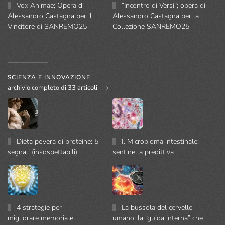
Vox Animae; Opera di
“Incontro di Versi”; opera di
Alessandro Castagna per il
Alessandro Castagna per la
Vincitore di SANREMO25
Collezione SANREMO25
SCIENZA E INNOVAZIONE
archivio completo di 33 articoli
Dieta povera di proteine: 5
Il Microbioma intestinale:
segnali (insospettabili)
sentinella predittiva
4 strategie per
La bussola del cervello
migliorare memoria e
umano: la “guida interna” che