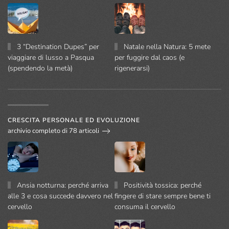
3 “Destination Dupes” per
Natale nella Natura: 5 mete
viaggiare di lusso a Pasqua
per fuggire dal caos (e
(spendendo la metà)
rigenerarsi)
CRESCITA PERSONALE ED EVOLUZIONE
archivio completo di 78 articoli
Ansia notturna: perché arriva
Positività tossica: perché
alle 3 e cosa succede davvero nel
fingere di stare sempre bene ti
cervello
consuma il cervello