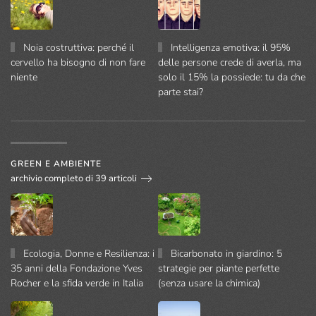
Noia costruttiva: perché il
Intelligenza emotiva: il 95%
cervello ha bisogno di non fare
delle persone crede di averla, ma
niente
solo il 15% la possiede: tu da che
parte stai?
GREEN E AMBIENTE
archivio completo di 39 articoli
Ecologia, Donne e Resilienza: i
Bicarbonato in giardino: 5
35 anni della Fondazione Yves
strategie per piante perfette
Rocher e la sfida verde in Italia
(senza usare la chimica)