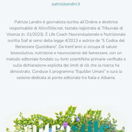
patrizialandini.it
Patrizia Landini è giornalista iscritta all’Ordine e direttrice
responsabile di AltroStile.net, testata registrata al Tribunale di
Vicenza (n. 01/2023). È Life Coach Neurorelazionale e Nutrizionale
iscritta Siaf ai sensi della legge 4/2013 e autrice de “Il Codice del
Benessere Quotidiano”. Da trent’anni si occupa di salute
bioevolutiva, nutrizione e neuroscienze del benessere, con un
metodo editoriale fondato su fonti scientifiche primarie verificate e
sulla dichiarazione esplicita dei limiti di ciò che la ricerca ha
dimostrato. Conduce il programma “Equilibri Umani” e cura la
sezione dedicata al ponte editoriale tra Italia e Albania.