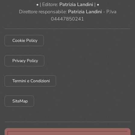
• | Editore:
Patrizia Landini
| •
Direttore responsabile:
Patrizia Landini
- P.Iva
04447850241
Cookie Policy
Privacy Policy
Termini e Condizioni
SiteMap