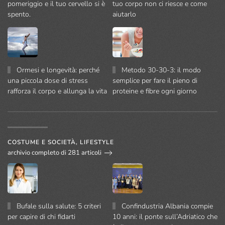
pomeriggio e il tuo cervello si è
tuo corpo non ci riesce e come
spento.
aiutarlo
Ormesi e longevità: perché
Metodo 30-30-3: il modo
una piccola dose di stress
semplice per fare il pieno di
rafforza il corpo e allunga la vita
proteine e fibre ogni giorno
COSTUME E SOCIETÀ, LIFESTYLE
archivio completo di 281 articoli
Bufale sulla salute: 5 criteri
Confindustria Albania compie
per capire di chi fidarti
10 anni: il ponte sull’Adriatico che