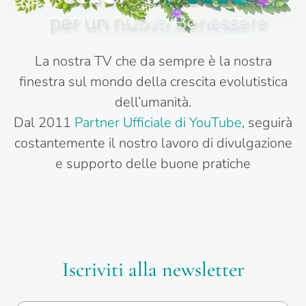
La nostra TV che da sempre è la nostra
finestra sul mondo della crescita evolutistica
dell’umanità.
Dal 2011
Partner Ufficiale di YouTube
, seguirà
costantemente il nostro lavoro di divulgazione
e supporto delle buone pratiche
Iscriviti alla newsletter