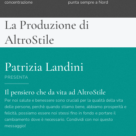
concentrazione
punta sempre a Nord
La Produzione di
AltroStile
Patrizia Landini
PRESENTA
Il pensiero che da vita ad AltroStile
Per noi salute e benessere sono cruciali per la qualità della vita
delle persone, perchè quando stiamo bene, abbiamo prosperità e
felicità, possiamo essere noi stessi fino in fondo e portare il
cambiamento dove è necessario. Condividi con noi questo
messaggio!