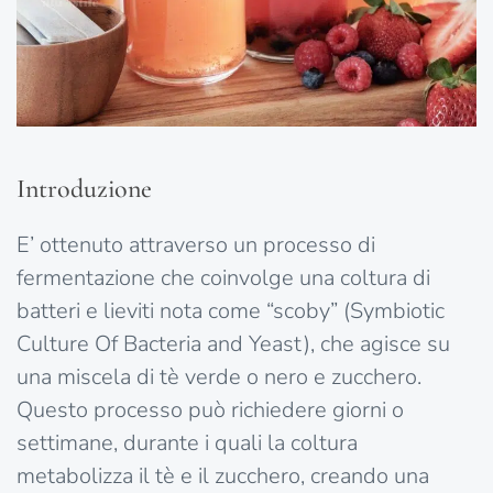
Introduzione
E’ ottenuto attraverso un processo di
fermentazione che coinvolge una coltura di
batteri e lieviti nota come “scoby” (Symbiotic
Culture Of Bacteria and Yeast), che agisce su
una miscela di tè verde o nero e zucchero.
Questo processo può richiedere giorni o
settimane, durante i quali la coltura
metabolizza il tè e il zucchero, creando una