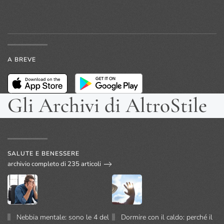
A BREVE
Gli Archivi di AltroStile
SALUTE E BENESSERE
archivio completo di 235 articoli
Nebbia mentale: sono le 4 del
Dormire con il caldo: perché il