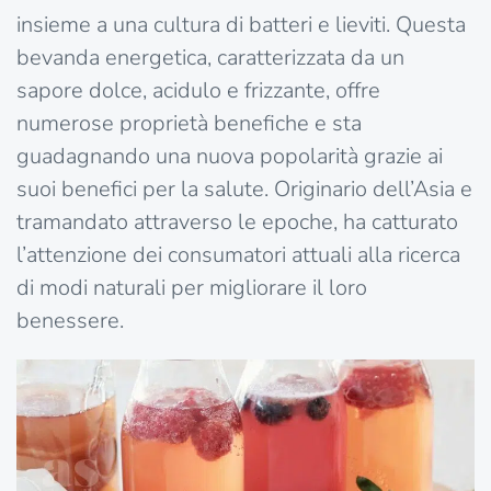
insieme a una cultura di batteri e lieviti. Questa
bevanda energetica, caratterizzata da un
sapore dolce, acidulo e frizzante, offre
numerose proprietà benefiche e sta
guadagnando una nuova popolarità grazie ai
suoi benefici per la salute. Originario dell’Asia e
tramandato attraverso le epoche, ha catturato
l’attenzione dei consumatori attuali alla ricerca
di modi naturali per migliorare il loro
benessere.