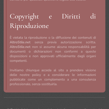
Copyright e Diritti di
Riproduzione
È vietata la riproduzione o la diffusione dei contenuti di
AltroStile.net
senza previa autorizzazione scritta.
AltroStile.net
non si assume alcuna responsabilità per
documenti o dichiarazioni non conformi a queste
disposizioni e non approvati ufficialmente dagli organi
competenti.
Invitiamo chiunque acceda al sito a prendere visione
delle nostre policy e a considerare le informazioni
pubblicate come un complemento a una consulenza
professionale, senza sostituirla.