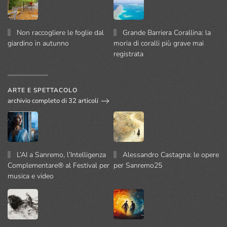
Non raccogliere le foglie dal
Grande Barriera Corallina: la
giardino in autunno
moria di coralli più grave mai
registrata
ARTE E SPETTACOLO
archivio completo di 32 articoli
L’AI a Sanremo, l’Intelligenza
Alessandro Castagna: le opere
Complementare® al Festival per
per Sanremo25
musica e video