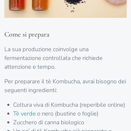
Come si prepara
La sua produzione coinvolge una
fermentazione controllata che richiede
attenzione e tempo.
Per preparare il tè Kombucha, avrai bisogno dei
seguenti ingredienti:
Coltura viva di Kombucha (reperibile online)
Tè verde
o nero (bustine o foglie)
Zucchero di canna biologico