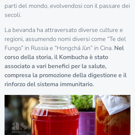
parti del mondo, evolvendosi con il passare dei
secoli.
La bevanda ha attraversato diverse culture e
regioni, assumendo nomi diversi come “Te del
Fungo” in Russia e “Hongchá Jùn” in Cina.
Nel
corso della storia, il Kombucha è stato
associato a vari benefici per la salute,
compresa la promozione della digestione e il
rinforzo del sistema immunitario.