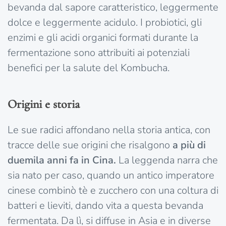
bevanda dal sapore caratteristico, leggermente
dolce e leggermente acidulo. I probiotici, gli
enzimi e gli acidi organici formati durante la
fermentazione sono attribuiti ai potenziali
benefici per la salute del Kombucha.
Origini e storia
Le sue radici affondano nella storia antica, con
tracce delle sue origini che risalgono
a più di
duemila anni fa in Cina.
La leggenda narra che
sia nato per caso, quando un antico imperatore
cinese combinò tè e zucchero con una coltura di
batteri e lieviti, dando vita a questa bevanda
fermentata. Da lì, si diffuse in Asia e in diverse