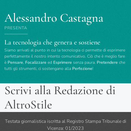
Alessandro Castagna
PRESENTA
La tecnologia che genera e sostiene
Siamo arrivati al punto in cui la tecnologia ci permette di esprimere
perfettamente il nostro intento comunicativo. Ciò che è meglio fare
è
Pensare
,
Focalizzare
ed
Esprimere
senza paura.
Pretendere
che
tutti gli strumenti, ci sostengano alla
Perfezione
!
Scrivi alla Redazione di
AltroStile
Testata giornalistica iscritta al Registro Stampa Tribunale di
Vicenza: 01/2023