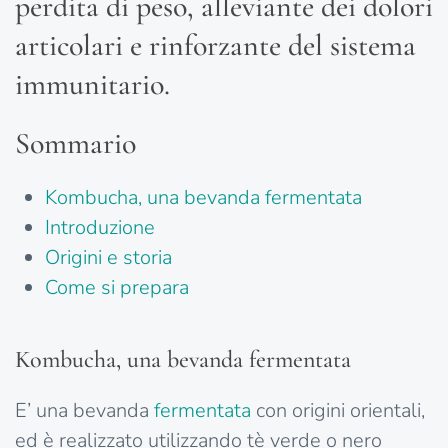
perdita di peso, alleviante dei dolori
articolari e rinforzante del sistema
immunitario.
Sommario
Kombucha, una bevanda fermentata
Introduzione
Origini e storia
Come si prepara
Kombucha, una bevanda fermentata
E’ una bevanda
fermentata
con origini orientali,
ed è realizzato utilizzando tè verde o nero