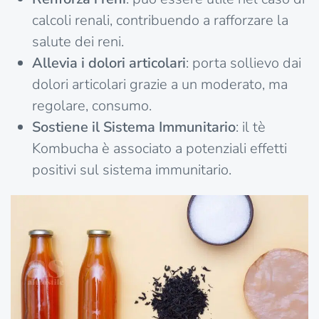
calcoli renali, contribuendo a rafforzare la
salute dei reni.
Allevia i dolori articolari
: porta sollievo dai
dolori articolari grazie a un moderato, ma
regolare, consumo.
Sostiene il Sistema Immunitario
: il tè
Kombucha è associato a potenziali effetti
positivi sul sistema immunitario.