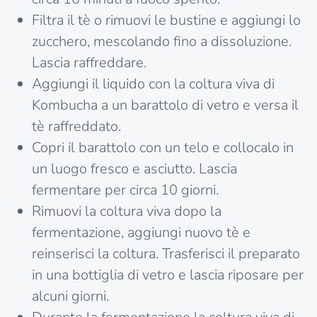
Filtra il tè o rimuovi le bustine e aggiungi lo
zucchero, mescolando fino a dissoluzione.
Lascia raffreddare.
Aggiungi il liquido con la coltura viva di
Kombucha a un barattolo di vetro e versa il
tè raffreddato.
Copri il barattolo con un telo e collocalo in
un luogo fresco e asciutto. Lascia
fermentare per circa 10 giorni.
Rimuovi la coltura viva dopo la
fermentazione, aggiungi nuovo tè e
reinserisci la coltura. Trasferisci il preparato
in una bottiglia di vetro e lascia riposare per
alcuni giorni.