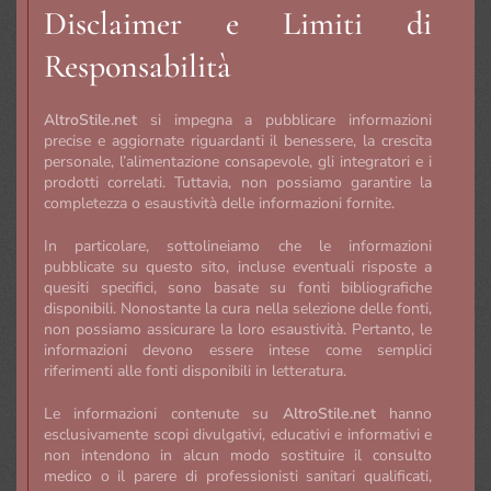
Disclaimer e Limiti di
Responsabilità
AltroStile.net
si impegna a pubblicare informazioni
precise e aggiornate riguardanti il benessere, la crescita
personale, l’alimentazione consapevole, gli integratori e i
prodotti correlati. Tuttavia, non possiamo garantire la
completezza o esaustività delle informazioni fornite.
In particolare, sottolineiamo che le informazioni
pubblicate su questo sito, incluse eventuali risposte a
quesiti specifici, sono basate su fonti bibliografiche
disponibili. Nonostante la cura nella selezione delle fonti,
non possiamo assicurare la loro esaustività. Pertanto, le
informazioni devono essere intese come semplici
riferimenti alle fonti disponibili in letteratura.
Le informazioni contenute su
AltroStile.net
hanno
esclusivamente scopi divulgativi, educativi e informativi e
non intendono in alcun modo sostituire il consulto
medico o il parere di professionisti sanitari qualificati,