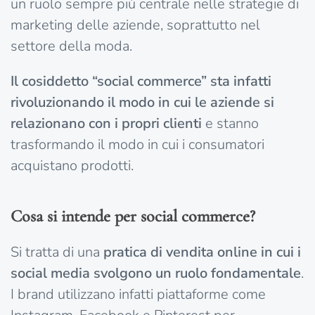
un ruolo sempre più centrale nelle strategie di
marketing delle aziende, soprattutto nel
settore della moda.
Il cosiddetto “social commerce” sta infatti
rivoluzionando il modo in cui le aziende si
relazionano con i propri clienti
e stanno
trasformando il modo in cui i consumatori
acquistano prodotti.
Cosa si intende per social commerce?
Si tratta di una
pratica di vendita online in cui i
social media svolgono un ruolo fondamentale
.
I brand utilizzano infatti piattaforme come