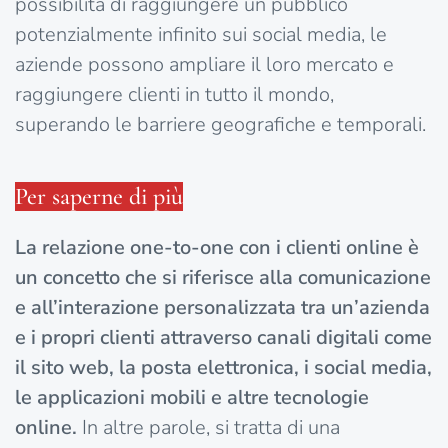
possibilità di raggiungere un pubblico
potenzialmente infinito sui social media, le
aziende possono ampliare il loro mercato e
raggiungere clienti in tutto il mondo,
superando le barriere geografiche e temporali.
Per saperne di più
La relazione one-to-one con i clienti online è
un concetto che si riferisce alla comunicazione
e all’interazione personalizzata tra un’azienda
e i propri clienti attraverso canali digitali come
il sito web, la posta elettronica, i social media,
le applicazioni mobili e altre tecnologie
online.
In altre parole, si tratta di una