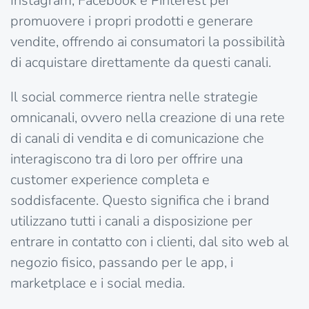
Instagram, Facebook e Pinterest per
promuovere i propri prodotti e generare
vendite, offrendo ai consumatori la possibilità
di acquistare direttamente da questi canali.
Il social commerce rientra nelle strategie
omnicanali, ovvero nella creazione di una rete
di canali di vendita e di comunicazione che
interagiscono tra di loro per offrire una
customer experience completa e
soddisfacente. Questo significa che i brand
utilizzano tutti i canali a disposizione per
entrare in contatto con i clienti, dal sito web al
negozio fisico, passando per le app, i
marketplace e i social media.