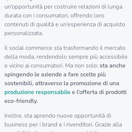
un’opportunità per costruire relazioni di lunga
durata con i consumatori, offrendo loro
contenuti di qualità e un’esperienza di acquisto
personalizzata.
Il social commerce sta trasformando il mercato
della moda, rendendolo sempre più accessibile
e vicino ai consumatori. Ma non solo:
sta anche
spingendo le aziende a fare scelte più
sostenibili, attraverso la promozione di una
produzione responsabile
e l’offerta di prodotti
eco-friendly.
Inoltre, sta aprendo nuove opportunità di
business per i brand e i rivenditori. Grazie alla