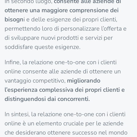
In secondo luogo,
consente alle aziende di
ottenere una maggiore comprensione dei
bisogn
i e delle esigenze dei propri clienti,
permettendo loro di personalizzare l’offerta e
di sviluppare nuovi prodotti e servizi per
soddisfare queste esigenze.
Infine, la relazione one-to-one con i clienti
online consente alle aziende di ottenere un
vantaggio competitivo,
migliorando
l’esperienza complessiva dei propri clienti e
distinguendosi dai concorrenti.
In sintesi, la relazione one-to-one con i clienti
online è un elemento cruciale per le aziende
che desiderano ottenere successo nel mondo