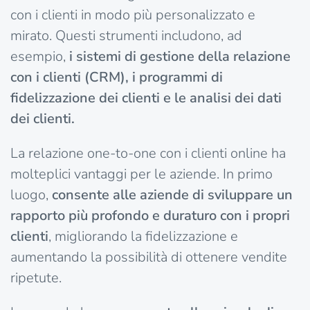
con i clienti in modo più personalizzato e
mirato. Questi strumenti includono, ad
esempio,
i sistemi di gestione della relazione
con i clienti (CRM), i programmi di
fidelizzazione dei clienti e le analisi dei dati
dei clienti.
La relazione one-to-one con i clienti online ha
molteplici vantaggi per le aziende. In primo
luogo,
consente alle aziende di sviluppare un
rapporto più profondo e duraturo con i propri
clienti
, migliorando la fidelizzazione e
aumentando la possibilità di ottenere vendite
ripetute.