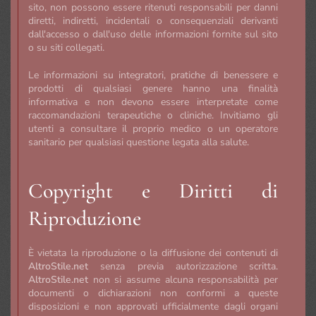
sito, non possono essere ritenuti responsabili per danni
diretti, indiretti, incidentali o consequenziali derivanti
dall'accesso o dall'uso delle informazioni fornite sul sito
o su siti collegati.
Le informazioni su integratori, pratiche di benessere e
prodotti di qualsiasi genere hanno una finalità
informativa e non devono essere interpretate come
raccomandazioni terapeutiche o cliniche. Invitiamo gli
utenti a consultare il proprio medico o un operatore
sanitario per qualsiasi questione legata alla salute.
Copyright e Diritti di
Riproduzione
È vietata la riproduzione o la diffusione dei contenuti di
AltroStile.net
senza previa autorizzazione scritta.
AltroStile.net
non si assume alcuna responsabilità per
documenti o dichiarazioni non conformi a queste
disposizioni e non approvati ufficialmente dagli organi