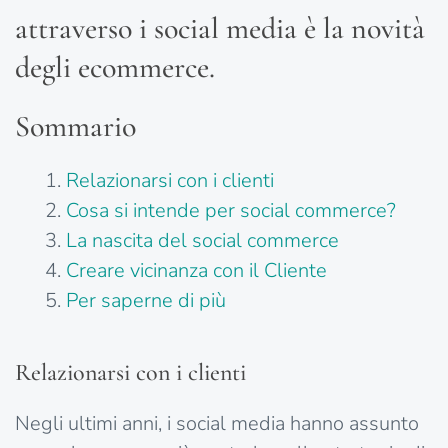
attraverso i social media è la novità
degli ecommerce.
Sommario
Relazionarsi con i clienti
Cosa si intende per social commerce?
La nascita del social commerce
Creare vicinanza con il Cliente
Per saperne di più
Relazionarsi con i clienti
Negli ultimi anni, i social media hanno assunto