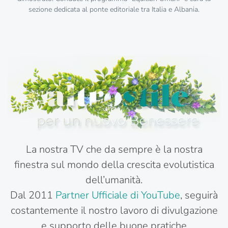
sezione dedicata al ponte editoriale tra Italia e Albania.
La nostra TV che da sempre è la nostra
finestra sul mondo della crescita evolutistica
dell’umanità.
Dal 2011
Partner Ufficiale di YouTube
, seguirà
costantemente il nostro lavoro di divulgazione
e supporto delle buone pratiche