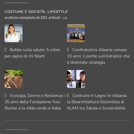
COSTUME E SOCIETÀ, LIFESTYLE
archivio completo di 281 articoli
Bufale sulla salute: 5 criteri
Confindustria Albania compie
per capire di chi fidarti
10 anni: il ponte sull’Adriatico che
è diventato strategia
Ecologia, Donne e Resilienza: i
Costruire in Legno in Albania:
35 anni della Fondazione Yves
la Bioarchitettura Dolomitica di
Rocher e la sfida verde in Italia
XLAM tra Salute e Sostenibilità