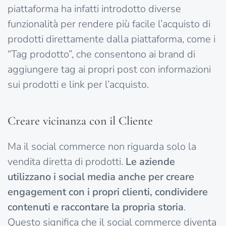
piattaforma ha infatti introdotto diverse
funzionalità per rendere più facile l’acquisto di
prodotti direttamente dalla piattaforma, come i
“Tag prodotto”, che consentono ai brand di
aggiungere tag ai propri post con informazioni
sui prodotti e link per l’acquisto.
Creare vicinanza con il Cliente
Ma il social commerce non riguarda solo la
vendita diretta di prodotti.
Le aziende
utilizzano i social media anche per creare
engagement con i propri clienti, condividere
contenuti e raccontare la propria storia
.
Questo significa che il social commerce diventa