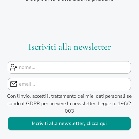
Iscriviti alla newsletter
Con l'invio, accetti il trattamento dei miei dati personali se
condo il GDPR per ricevere la newsletter. Legge n. 196/2
003
Iscriviti alla newsletter, clicca qui