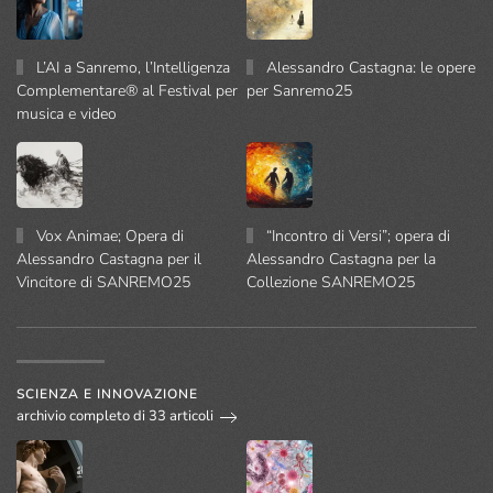
L’AI a Sanremo, l’Intelligenza
Alessandro Castagna: le opere
Complementare® al Festival per
per Sanremo25
musica e video
Vox Animae; Opera di
“Incontro di Versi”; opera di
Alessandro Castagna per il
Alessandro Castagna per la
Vincitore di SANREMO25
Collezione SANREMO25
SCIENZA E INNOVAZIONE
archivio completo di 33 articoli