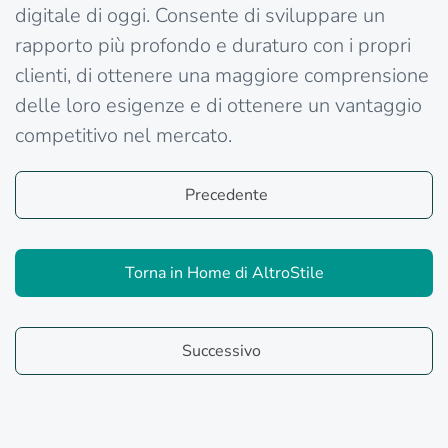
digitale di oggi. Consente di sviluppare un
rapporto più profondo e duraturo con i propri
clienti, di ottenere una maggiore comprensione
delle loro esigenze e di ottenere un vantaggio
competitivo nel mercato.
Precedente
Torna in Home di AltroStile
Successivo