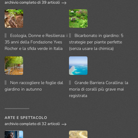
archivio completo di 39 articoli
Ecologia, Donne e Resilienza: i
Bicarbonato in giardino: 5
35 anni della Fondazione Yves
strategie per piante perfette
Rocher e la sfida verde in Italia
(senza usare la chimica)
Non raccogliere le foglie dal
Grande Barriera Corallina: la
giardino in autunno
moria di coralli più grave mai
registrata
ARTE E SPETTACOLO
archivio completo di 32 articoli