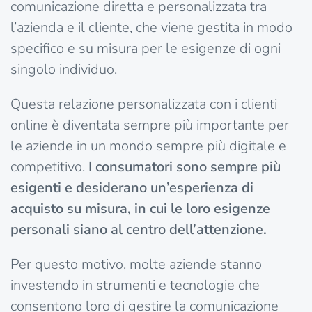
comunicazione diretta e personalizzata tra
l’azienda e il cliente, che viene gestita in modo
specifico e su misura per le esigenze di ogni
singolo individuo.
Questa relazione personalizzata con i clienti
online è diventata sempre più importante per
le aziende in un mondo sempre più digitale e
competitivo.
I consumatori sono sempre più
esigenti e desiderano un’esperienza di
acquisto su misura, in cui le loro esigenze
personali siano al centro dell’attenzione.
Per questo motivo, molte aziende stanno
investendo in strumenti e tecnologie che
consentono loro di gestire la comunicazione