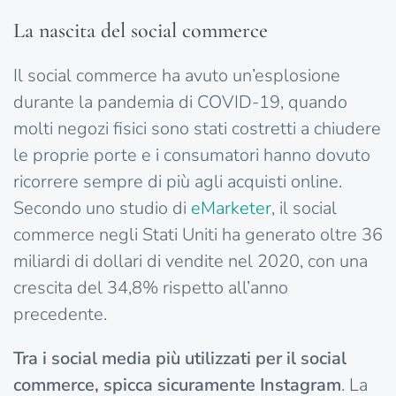
La nascita del social commerce
Il social commerce ha avuto un’esplosione
durante la pandemia di COVID-19, quando
molti negozi fisici sono stati costretti a chiudere
le proprie porte e i consumatori hanno dovuto
ricorrere sempre di più agli acquisti online.
Secondo uno studio di
eMarketer
, il social
commerce negli Stati Uniti ha generato oltre 36
miliardi di dollari di vendite nel 2020, con una
crescita del 34,8% rispetto all’anno
precedente.
Tra i social media più utilizzati per il social
commerce, spicca sicuramente Instagram
. La