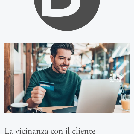
La vicinanza con il cliente