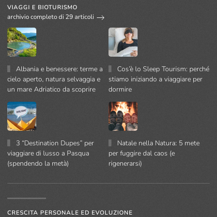
VIAGGI E BIOTURISMO
archivio completo di 29 articoli
Albania e benessere: terme a
Cos’è lo Sleep Tourism: perché
cielo aperto, natura selvaggia e
stiamo iniziando a viaggiare per
un mare Adriatico da scoprire
dormire
3 “Destination Dupes” per
Natale nella Natura: 5 mete
viaggiare di lusso a Pasqua
per fuggire dal caos (e
(spendendo la metà)
rigenerarsi)
CRESCITA PERSONALE ED EVOLUZIONE