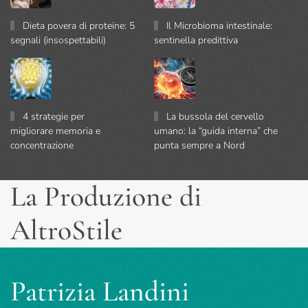
Dieta povera di proteine: 5
Il Microbioma intestinale:
segnali (insospettabili)
sentinella predittiva
4 strategie per
La bussola del cervello
migliorare memoria e
umano: la “guida interna” che
concentrazione
punta sempre a Nord
La Produzione di
AltroStile
Patrizia Landini