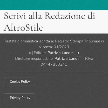
Scrivi alla Redazione di
AltroStile
Testata giornalistica iscritta al Registro Stampa Tribunale di
Vicenza: 01/2023
• | Editore:
Patrizia Landini
| •
Direttore responsabile:
Patrizia Landini
- P.Iva
04447850241
Cookie Policy
Privacy Policy