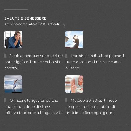
SALUTE E BENESSERE
archivio completo di 235 articoli
Nebbia mentale: sono le 4 del
Dormire con il caldo: perché il
pomeriggio e il tuo cervello si è
tuo corpo non ci riesce e come
spento.
aiutarlo
Ormesi e longevità: perché
Metodo 30-30-3: il modo
una piccola dose di stress
semplice per fare il pieno di
rafforza il corpo e allunga la vita
proteine e fibre ogni giorno