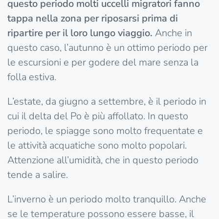
questo periodo molti uccelli migratori fanno
tappa nella zona per riposarsi prima di
ripartire per il loro lungo viaggio.
Anche in
questo caso, l’autunno è un ottimo periodo per
le escursioni e per godere del mare senza la
folla estiva.
L’estate, da giugno a settembre, è il periodo in
cui il delta del Po è più affollato. In questo
periodo, le spiagge sono molto frequentate e
le attività acquatiche sono molto popolari.
Attenzione all’umidità, che in questo periodo
tende a salire.
L’inverno è un periodo molto tranquillo. Anche
se le temperature possono essere basse, il