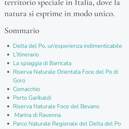
territorio speciale in Italia, dove la
natura si esprime in modo unico.
Sommario
Delta del Po, un’esperienza indimenticabile
L’itinerario
La spiaggia di Barricata
Riserva Naturale Orientata Foce del Po di
Goro
Comacchio
Porto Garibaldi
Riserva Naturale Foce del Bevano
Marina di Ravenna
Parco Naturale Regionale del Delta del Po