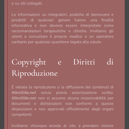
o su siti collegati.
Le informazioni su integratori, pratiche di benessere e
prodotti di qualsiasi genere hanno una finalità
informativa e non devono essere interpretate come
raccomandazioni terapeutiche o cliniche. Invitiamo gli
utenti a consultare il proprio medico o un operatore
sanitario per qualsiasi questione legata alla salute.
Copyright e Diritti di
Riproduzione
È vietata la riproduzione o la diffusione dei contenuti di
AltroStile.net
senza previa autorizzazione scritta.
AltroStile.net
non si assume alcuna responsabilità per
documenti o dichiarazioni non conformi a queste
disposizioni e non approvati ufficialmente dagli organi
competenti.
Invitiamo chiunque acceda al sito a prendere visione