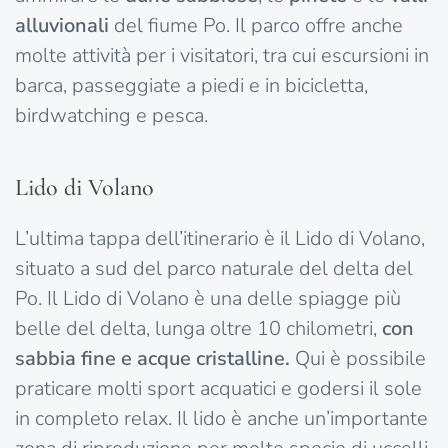
alluvionali
del fiume Po. Il parco offre anche
molte attività per i visitatori, tra cui escursioni in
barca, passeggiate a piedi e in bicicletta,
birdwatching e pesca.
Lido di Volano
L’ultima tappa dell’itinerario è il Lido di Volano,
situato a sud del parco naturale del delta del
Po. Il Lido di Volano è una delle spiagge più
belle del delta, lunga oltre 10 chilometri,
con
sabbia fine e acque cristalline.
Qui è possibile
praticare molti sport acquatici e godersi il sole
in completo relax. Il lido è anche un’importante