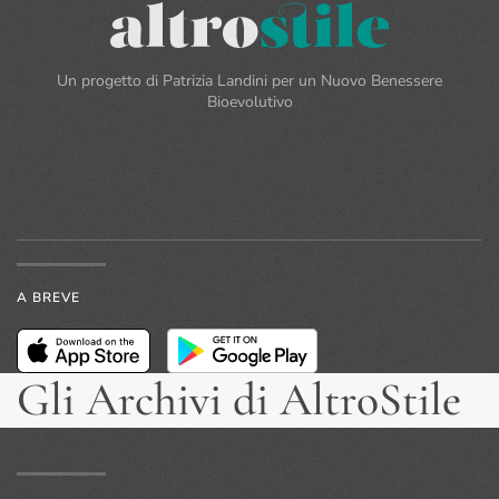
Un progetto di Patrizia Landini per un Nuovo Benessere
Bioevolutivo
A BREVE
Gli Archivi di AltroStile