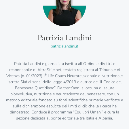
Patrizia Landini
patrizialandini.it
Patrizia Landini è giornalista iscritta all’Ordine e direttrice
responsabile di AltroStile.net, testata registrata al Tribunale di
Vicenza (n. 01/2023). È Life Coach Neurorelazionale e Nutrizionale
iscritta Siaf ai sensi della legge 4/2013 e autrice de “Il Codice del
Benessere Quotidiano”. Da trent’anni si occupa di salute
bioevolutiva, nutrizione e neuroscienze del benessere, con un
metodo editoriale fondato su fonti scientifiche primarie verificate e
sulla dichiarazione esplicita dei limiti di ciò che la ricerca ha
dimostrato. Conduce il programma “Equilibri Umani” e cura la
sezione dedicata al ponte editoriale tra Italia e Albania.