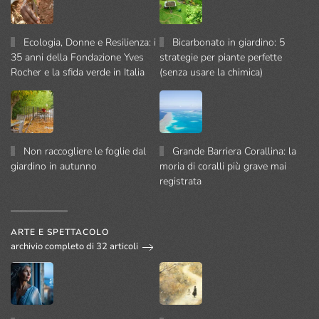
Ecologia, Donne e Resilienza: i
Bicarbonato in giardino: 5
35 anni della Fondazione Yves
strategie per piante perfette
Rocher e la sfida verde in Italia
(senza usare la chimica)
Non raccogliere le foglie dal
Grande Barriera Corallina: la
giardino in autunno
moria di coralli più grave mai
registrata
ARTE E SPETTACOLO
archivio completo di 32 articoli