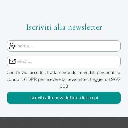
Iscriviti alla newsletter
Con l'invio, accetti il trattamento dei miei dati personali se
condo il GDPR per ricevere la newsletter. Legge n. 196/2
003
Iscriviti alla newsletter, clicca qui