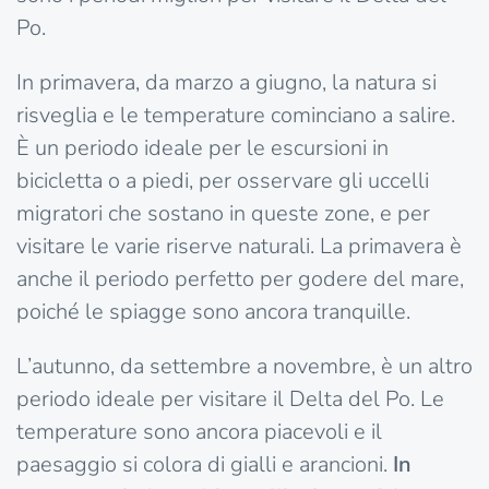
Po.
In primavera, da marzo a giugno, la natura si
risveglia e le temperature cominciano a salire.
È un periodo ideale per le escursioni in
bicicletta o a piedi, per osservare gli uccelli
migratori che sostano in queste zone, e per
visitare le varie riserve naturali. La primavera è
anche il periodo perfetto per godere del mare,
poiché le spiagge sono ancora tranquille.
L’autunno, da settembre a novembre, è un altro
periodo ideale per visitare il Delta del Po. Le
temperature sono ancora piacevoli e il
paesaggio si colora di gialli e arancioni.
In