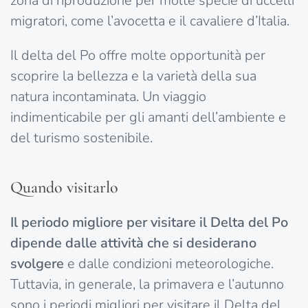
zona di riproduzione per molte specie di uccelli
migratori, come l’avocetta e il cavaliere d’Italia.
Il delta del Po offre molte opportunità per
scoprire la bellezza e la varietà della sua
natura incontaminata. Un viaggio
indimenticabile per gli amanti dell’ambiente e
del turismo sostenibile.
Quando visitarlo
Il periodo migliore per visitare il Delta del Po
dipende dalle attività che si desiderano
svolgere
e dalle condizioni meteorologiche.
Tuttavia, in generale, la primavera e l’autunno
sono i periodi migliori per visitare il Delta del