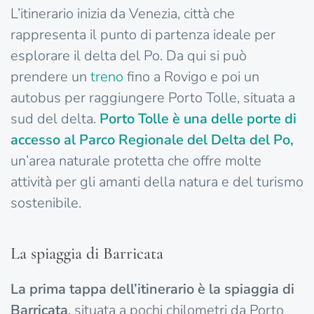
L’itinerario inizia da Venezia, città che
rappresenta il punto di partenza ideale per
esplorare il delta del Po. Da qui si può
prendere un
treno
fino a Rovigo e poi un
autobus per raggiungere Porto Tolle, situata a
sud del delta.
Porto Tolle è una delle porte di
accesso al Parco Regionale del Delta del Po,
un’area naturale protetta che offre molte
attività per gli amanti della natura e del turismo
sostenibile.
La spiaggia di Barricata
La prima tappa dell’itinerario è la spiaggia di
Barricata
, situata a pochi chilometri da Porto