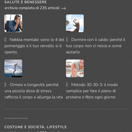
SALUTE E BENESSERE
archivio completo di 235 articoli
Nebbia mentale: sono le 4 del
Dormire con il caldo: perché il
pomeriggio e il tuo cervello si è
tuo corpo non ci riesce e come
spento.
aiutarlo
Ormesi e longevità: perché
Metodo 30-30-3: il modo
una piccola dose di stress
semplice per fare il pieno di
rafforza il corpo e allunga la vita
proteine e fibre ogni giorno
COSTUME E SOCIETÀ, LIFESTYLE