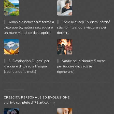
Albania e benessere: terme a
Cos’è lo Sleep Tourism: perché
cielo aperto, natura selvaggia e
stiamo iniziando a viaggiare per
un mare Adriatico da scoprire
dormire
3 “Destination Dupes” per
Natale nella Natura: 5 mete
viaggiare di lusso a Pasqua
per fuggire dal caos (e
(spendendo la metà)
rigenerarsi)
CRESCITA PERSONALE ED EVOLUZIONE
archivio completo di 78 articoli