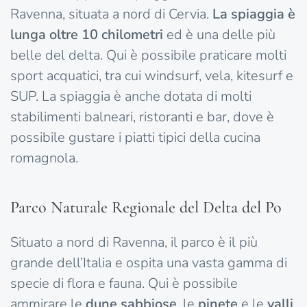
Ravenna, situata a nord di Cervia.
La spiaggia è
lunga oltre 10 chilometri
ed è una delle più
belle del delta. Qui è possibile praticare molti
sport acquatici, tra cui windsurf, vela, kitesurf e
SUP. La spiaggia è anche dotata di molti
stabilimenti balneari, ristoranti e bar, dove è
possibile gustare i piatti tipici della cucina
romagnola.
Parco Naturale Regionale del Delta del Po
Situato a nord di Ravenna, il parco è il più
grande dell’Italia e ospita una vasta gamma di
specie di flora e fauna. Qui è possibile
ammirare le
dune sabbiose
, le
pinete
e le
valli