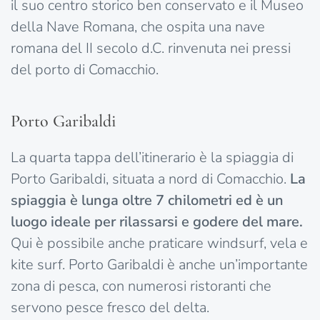
il suo centro storico ben conservato e il Museo
della Nave Romana, che ospita una nave
romana del II secolo d.C. rinvenuta nei pressi
del porto di Comacchio.
Porto Garibaldi
La quarta tappa dell’itinerario è la spiaggia di
Porto Garibaldi, situata a nord di Comacchio.
La
spiaggia è lunga oltre 7 chilometri ed è un
luogo ideale per rilassarsi e godere del mare.
Qui è possibile anche praticare windsurf, vela e
kite surf. Porto Garibaldi è anche un’importante
zona di pesca, con numerosi ristoranti che
servono pesce fresco del delta.