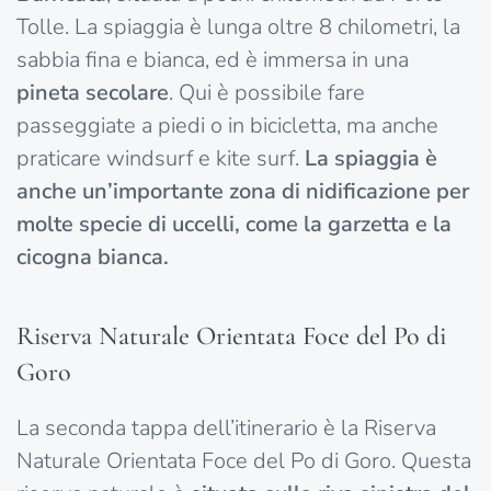
Tolle. La spiaggia è lunga oltre 8 chilometri, la
sabbia fina e bianca, ed è immersa in una
pineta secolare
. Qui è possibile fare
passeggiate a piedi o in bicicletta, ma anche
praticare windsurf e kite surf.
La spiaggia è
anche un’importante zona di nidificazione per
molte specie di uccelli, come la garzetta e la
cicogna bianca.
Riserva Naturale Orientata Foce del Po di
Goro
La seconda tappa dell’itinerario è la Riserva
Naturale Orientata Foce del Po di Goro. Questa