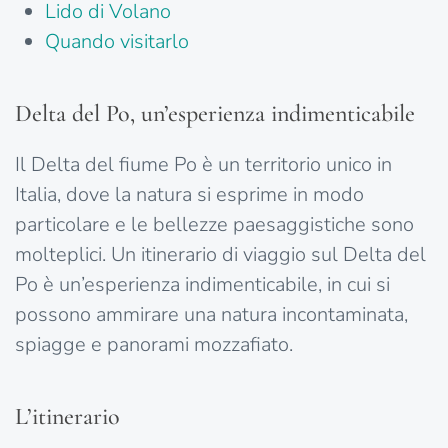
Lido di Volano
Quando visitarlo
Delta del Po, un’esperienza indimenticabile
Il Delta del fiume Po è un territorio unico in
Italia, dove la natura si esprime in modo
particolare e le bellezze paesaggistiche sono
molteplici. Un itinerario di viaggio sul Delta del
Po è un’esperienza indimenticabile, in cui si
possono ammirare una natura incontaminata,
spiagge e panorami mozzafiato.
L’itinerario