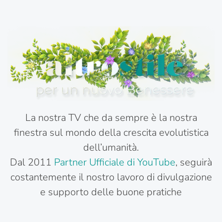
La nostra TV che da sempre è la nostra
finestra sul mondo della crescita evolutistica
dell’umanità.
Dal 2011
Partner Ufficiale di YouTube
, seguirà
costantemente il nostro lavoro di divulgazione
e supporto delle buone pratiche