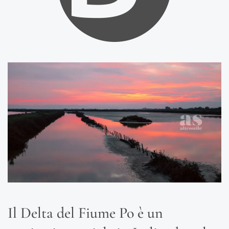
Il Delta del Fiume Po è un