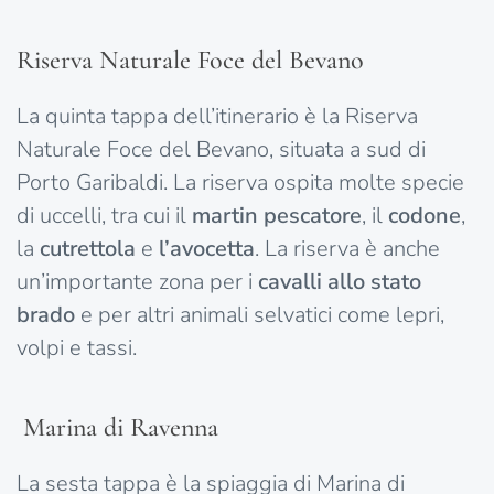
Riserva Naturale Foce del Bevano
La quinta tappa dell’itinerario è la Riserva
Naturale Foce del Bevano, situata a sud di
Porto Garibaldi. La riserva ospita molte specie
di uccelli, tra cui il
martin pescatore
, il
codone
,
la
cutrettola
e
l’avocetta
. La riserva è anche
un’importante zona per i
cavalli allo stato
brado
e per altri animali selvatici come lepri,
volpi e tassi.
Marina di Ravenna
La sesta tappa è la spiaggia di Marina di