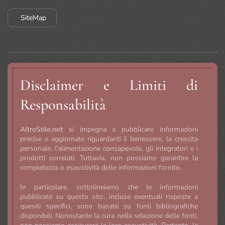
SiteMap
Disclaimer e Limiti di
Responsabilità
AltroStile.net
si impegna a pubblicare informazioni
precise e aggiornate riguardanti il benessere, la crescita
personale, l’alimentazione consapevole, gli integratori e i
prodotti correlati. Tuttavia, non possiamo garantire la
completezza o esaustività delle informazioni fornite.
In particolare, sottolineiamo che le informazioni
pubblicate su questo sito, incluse eventuali risposte a
quesiti specifici, sono basate su fonti bibliografiche
disponibili. Nonostante la cura nella selezione delle fonti,