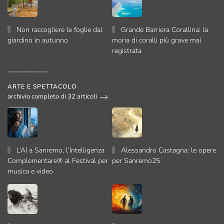
Non raccogliere le foglie dal
Grande Barriera Corallina: la
giardino in autunno
moria di coralli più grave mai
registrata
ARTE E SPETTACOLO
archivio completo di 32 articoli
L’AI a Sanremo, l’Intelligenza
Alessandro Castagna: le opere
Complementare® al Festival per
per Sanremo25
musica e video