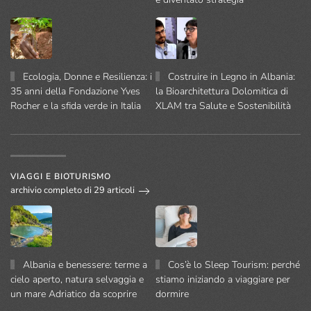
Ecologia, Donne e Resilienza: i
Costruire in Legno in Albania:
35 anni della Fondazione Yves
la Bioarchitettura Dolomitica di
Rocher e la sfida verde in Italia
XLAM tra Salute e Sostenibilità
VIAGGI E BIOTURISMO
archivio completo di 29 articoli
Albania e benessere: terme a
Cos’è lo Sleep Tourism: perché
cielo aperto, natura selvaggia e
stiamo iniziando a viaggiare per
un mare Adriatico da scoprire
dormire