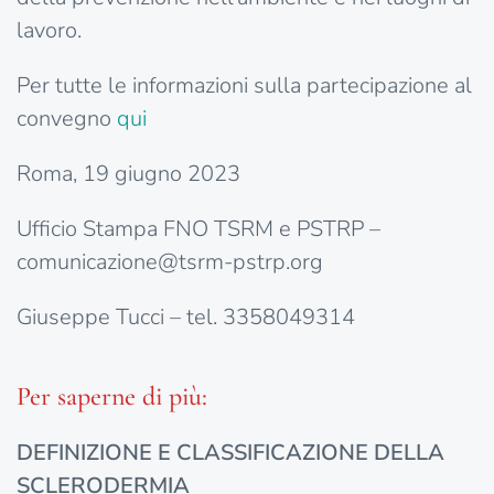
lavoro.
Per tutte le informazioni sulla partecipazione al
convegno
qui
Roma, 19 giugno 2023
Ufficio Stampa FNO TSRM e PSTRP –
comunicazione@tsrm-pstrp.org
Giuseppe Tucci – tel. 3358049314
Per saperne di più:
DEFINIZIONE E CLASSIFICAZIONE DELLA
SCLERODERMIA