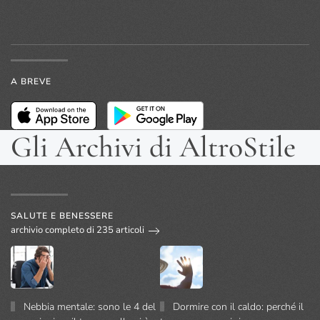
A BREVE
Gli Archivi di AltroStile
SALUTE E BENESSERE
archivio completo di 235 articoli
Nebbia mentale: sono le 4 del
Dormire con il caldo: perché il