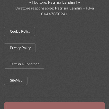
• | Editore:
Patrizia Landini
| •
Direttore responsabile:
Patrizia Landini
- P.Iva
04447850241
Cookie Policy
Privacy Policy
Termini e Condizioni
SiteMap