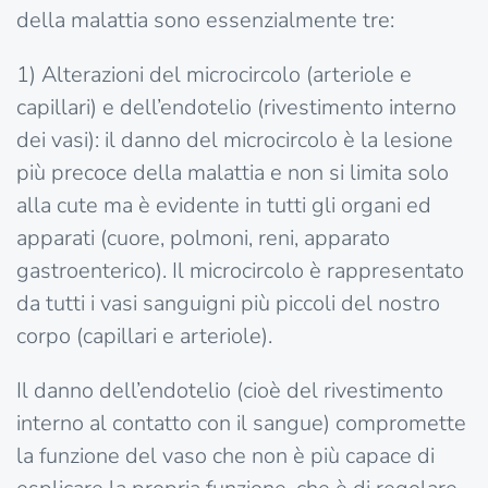
della malattia sono essenzialmente tre:
1) Alterazioni del microcircolo (arteriole e
capillari) e dell’endotelio (rivestimento interno
dei vasi): il danno del microcircolo è la lesione
più precoce della malattia e non si limita solo
alla cute ma è evidente in tutti gli organi ed
apparati (cuore, polmoni, reni, apparato
gastroenterico). Il microcircolo è rappresentato
da tutti i vasi sanguigni più piccoli del nostro
corpo (capillari e arteriole).
Il danno dell’endotelio (cioè del rivestimento
interno al contatto con il sangue) compromette
la funzione del vaso che non è più capace di