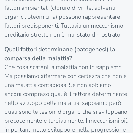
fattori ambientali (cloruro di vinile, solventi
organici, bleomicina) possono rappresentare
fattori predisponenti. Tuttavia un meccanismo
ereditario stretto non è mai stato dimostrato.
Quali fattori determinano (patogenesi) la
comparsa della malattia?
Che cosa scateni la malattia non lo sappiamo.
Ma possiamo affermare con certezza che non è
una malattia contagiosa. Se non abbiamo
ancora compreso qual è il fattore determinante
nello sviluppo della malattia, sappiamo però
quali sono le lesioni d’organo che si sviluppano
precocemente e tardivamente. I meccanismi più
importanti nello sviluppo e nella progressione