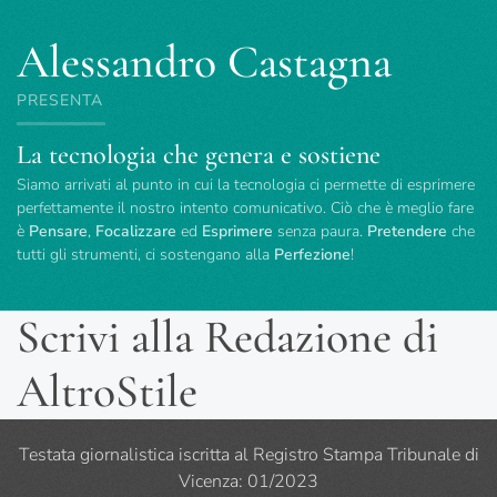
Alessandro Castagna
PRESENTA
La tecnologia che genera e sostiene
Siamo arrivati al punto in cui la tecnologia ci permette di esprimere
perfettamente il nostro intento comunicativo. Ciò che è meglio fare
è
Pensare
,
Focalizzare
ed
Esprimere
senza paura.
Pretendere
che
tutti gli strumenti, ci sostengano alla
Perfezione
!
Scrivi alla Redazione di
AltroStile
Testata giornalistica iscritta al Registro Stampa Tribunale di
Vicenza: 01/2023