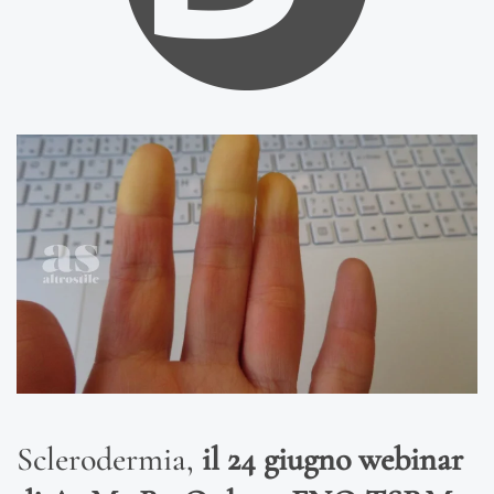
Sclerodermia,
il 24 giugno webinar