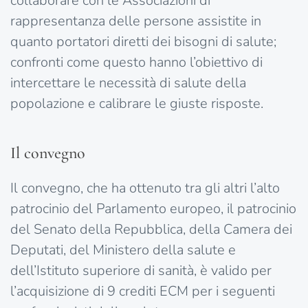
collaborare con le Associazioni di
rappresentanza delle persone assistite in
quanto portatori diretti dei bisogni di salute;
confronti come questo hanno l’obiettivo di
intercettare le necessità di salute della
popolazione e calibrare le giuste risposte.
Il convegno
Il convegno, che ha ottenuto tra gli altri l’alto
patrocinio del Parlamento europeo, il patrocinio
del Senato della Repubblica, della Camera dei
Deputati, del Ministero della salute e
dell’Istituto superiore di sanità, è valido per
l’acquisizione di 9 crediti ECM per i seguenti