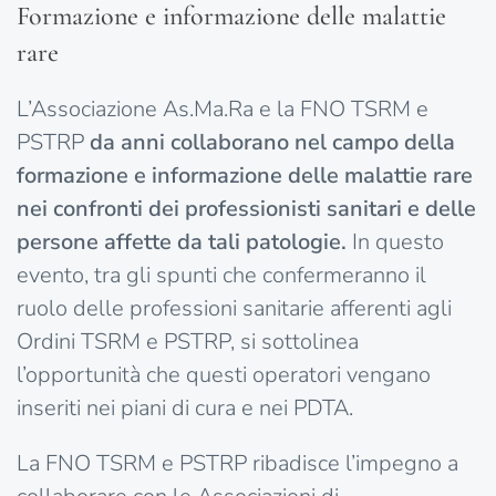
Formazione e informazione delle malattie
rare
L’Associazione As.Ma.Ra e la FNO TSRM e
PSTRP
da anni collaborano nel campo della
formazione e informazione delle malattie rare
nei confronti dei professionisti sanitari e delle
persone affette da tali patologie.
In questo
evento, tra gli spunti che confermeranno il
ruolo delle professioni sanitarie afferenti agli
Ordini TSRM e PSTRP, si sottolinea
l’opportunità che questi operatori vengano
inseriti nei piani di cura e nei PDTA.
La FNO TSRM e PSTRP ribadisce l’impegno a