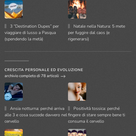
3 “Destination Dupes” per
Natale nella Natura: 5 mete
viaggiare di lusso a Pasqua
per fuggire dal caos (e
(spendendo la metà)
rigenerarsi)
CRESCITA PERSONALE ED EVOLUZIONE
archivio completo di 78 articoli
Ansia notturna: perché arriva
Positività tossica: perché
alle 3 e cosa succede davvero nel
fingere di stare sempre bene ti
cervello
consuma il cervello