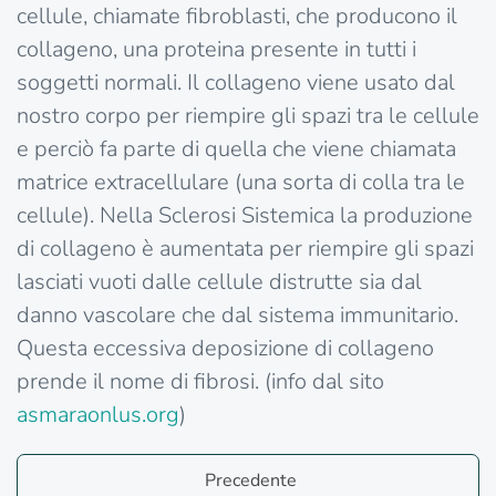
cellule, chiamate fibroblasti, che producono il
collageno, una proteina presente in tutti i
soggetti normali. Il collageno viene usato dal
nostro corpo per riempire gli spazi tra le cellule
e perciò fa parte di quella che viene chiamata
matrice extracellulare (una sorta di colla tra le
cellule). Nella Sclerosi Sistemica la produzione
di collageno è aumentata per riempire gli spazi
lasciati vuoti dalle cellule distrutte sia dal
danno vascolare che dal sistema immunitario.
Questa eccessiva deposizione di collageno
prende il nome di fibrosi. (info dal sito
asmaraonlus.org
)
Precedente