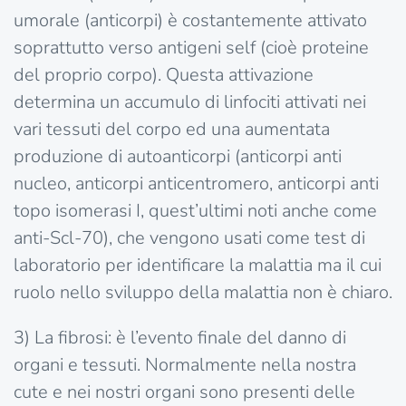
umorale (anticorpi) è costantemente attivato
soprattutto verso antigeni self (cioè proteine
del proprio corpo). Questa attivazione
determina un accumulo di linfociti attivati nei
vari tessuti del corpo ed una aumentata
produzione di autoanticorpi (anticorpi anti
nucleo, anticorpi anticentromero, anticorpi anti
topo isomerasi I, quest’ultimi noti anche come
anti-Scl-70), che vengono usati come test di
laboratorio per identificare la malattia ma il cui
ruolo nello sviluppo della malattia non è chiaro.
3) La fibrosi: è l’evento finale del danno di
organi e tessuti. Normalmente nella nostra
cute e nei nostri organi sono presenti delle