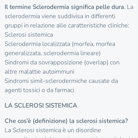
Il termine Sclerodermia significa pelle dura
. La
sclerodermia viene suddivisa in differenti
gruppi in relazione alle caratteristiche cliniche:
Sclerosi sistemica
Sclerodermia localizzata (morfea, morfea
generalizzata, sclerodermia lineare)
Sindromi da sovrapposizione (overlap) con
altre malattie autoimmuni
Sindromi simil-sclerodermiche causate da
agenti tossici o da farmaci
LA SCLEROSI SISTEMICA
Che cos’è (definizione) la sclerosi sistemica?
La Sclerosi sistemica è un disordine