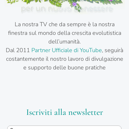
La nostra TV che da sempre è la nostra
finestra sul mondo della crescita evolutistica
dell’umanità.
Dal 2011
Partner Ufficiale di YouTube
, seguirà
costantemente il nostro lavoro di divulgazione
e supporto delle buone pratiche
Iscriviti alla newsletter