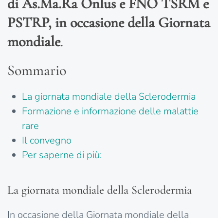
di As.Ma.Ra Onlus e FNO TSRM e
PSTRP, in occasione della Giornata
mondiale
.
Sommario
La giornata mondiale della Sclerodermia
Formazione e informazione delle malattie
rare
Il convegno
Per saperne di più:
La giornata mondiale della Sclerodermia
In occasione della Giornata mondiale della