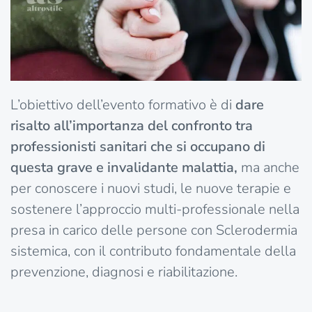
L’obiettivo dell’evento formativo è di
dare
risalto all’importanza del confronto tra
professionisti sanitari che si occupano di
questa grave e invalidante malattia,
ma anche
per conoscere i nuovi studi, le nuove terapie e
sostenere l’approccio multi-professionale nella
presa in carico delle persone con Sclerodermia
sistemica, con il contributo fondamentale della
prevenzione, diagnosi e riabilitazione.