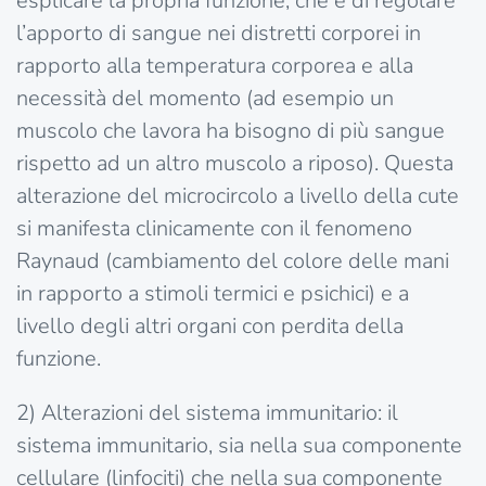
esplicare la propria funzione, che è di regolare
l’apporto di sangue nei distretti corporei in
rapporto alla temperatura corporea e alla
necessità del momento (ad esempio un
muscolo che lavora ha bisogno di più sangue
rispetto ad un altro muscolo a riposo). Questa
alterazione del microcircolo a livello della cute
si manifesta clinicamente con il fenomeno
Raynaud (cambiamento del colore delle mani
in rapporto a stimoli termici e psichici) e a
livello degli altri organi con perdita della
funzione.
2) Alterazioni del sistema immunitario: il
sistema immunitario, sia nella sua componente
cellulare (linfociti) che nella sua componente