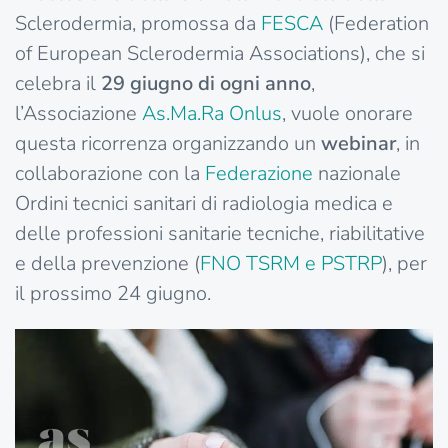
Sclerodermia, promossa da
FESCA
(Federation
of European Sclerodermia Associations), che si
celebra il
29 giugno di ogni anno
,
l’Associazione
As.Ma.Ra Onlus
, vuole onorare
questa ricorrenza organizzando un
webinar
, in
collaborazione con la
Federazione
nazionale
Ordini tecnici sanitari di radiologia medica e
delle professioni sanitarie tecniche, riabilitative
e della prevenzione (
FNO TSRM e PSTRP
), per
il prossimo 24 giugno.