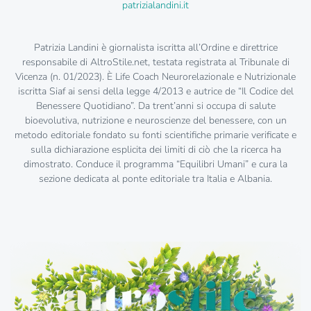
patrizialandini.it
Patrizia Landini è giornalista iscritta all’Ordine e direttrice
responsabile di AltroStile.net, testata registrata al Tribunale di
Vicenza (n. 01/2023). È Life Coach Neurorelazionale e Nutrizionale
iscritta Siaf ai sensi della legge 4/2013 e autrice de “Il Codice del
Benessere Quotidiano”. Da trent’anni si occupa di salute
bioevolutiva, nutrizione e neuroscienze del benessere, con un
metodo editoriale fondato su fonti scientifiche primarie verificate e
sulla dichiarazione esplicita dei limiti di ciò che la ricerca ha
dimostrato. Conduce il programma “Equilibri Umani” e cura la
sezione dedicata al ponte editoriale tra Italia e Albania.