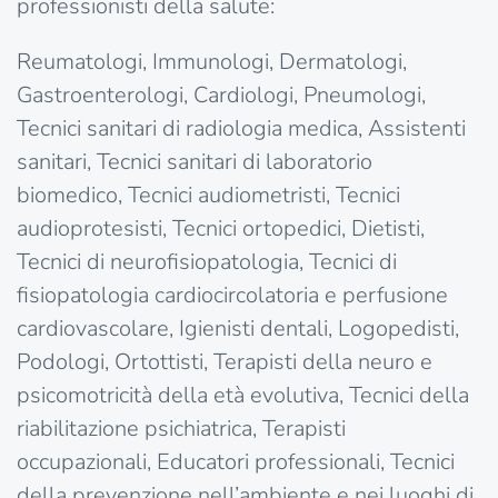
professionisti della salute:
Reumatologi, Immunologi, Dermatologi,
Gastroenterologi, Cardiologi, Pneumologi,
Tecnici sanitari di radiologia medica, Assistenti
sanitari, Tecnici sanitari di laboratorio
biomedico, Tecnici audiometristi, Tecnici
audioprotesisti, Tecnici ortopedici, Dietisti,
Tecnici di neurofisiopatologia, Tecnici di
fisiopatologia cardiocircolatoria e perfusione
cardiovascolare, Igienisti dentali, Logopedisti,
Podologi, Ortottisti, Terapisti della neuro e
psicomotricità della età evolutiva, Tecnici della
riabilitazione psichiatrica, Terapisti
occupazionali, Educatori professionali, Tecnici
della prevenzione nell’ambiente e nei luoghi di