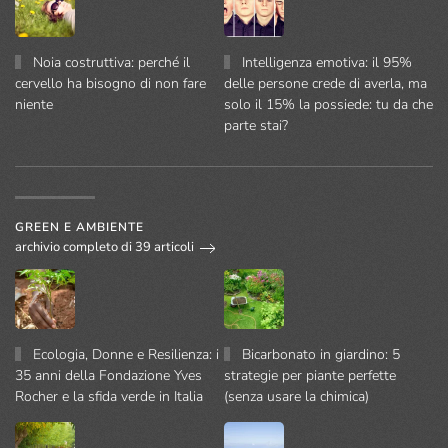
Noia costruttiva: perché il
Intelligenza emotiva: il 95%
cervello ha bisogno di non fare
delle persone crede di averla, ma
niente
solo il 15% la possiede: tu da che
parte stai?
GREEN E AMBIENTE
archivio completo di 39 articoli
Ecologia, Donne e Resilienza: i
Bicarbonato in giardino: 5
35 anni della Fondazione Yves
strategie per piante perfette
Rocher e la sfida verde in Italia
(senza usare la chimica)