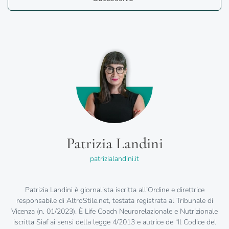
Patrizia Landini
patrizialandini.it
Patrizia Landini è giornalista iscritta all’Ordine e direttrice
responsabile di AltroStile.net, testata registrata al Tribunale di
Vicenza (n. 01/2023). È Life Coach Neurorelazionale e Nutrizionale
iscritta Siaf ai sensi della legge 4/2013 e autrice de “Il Codice del