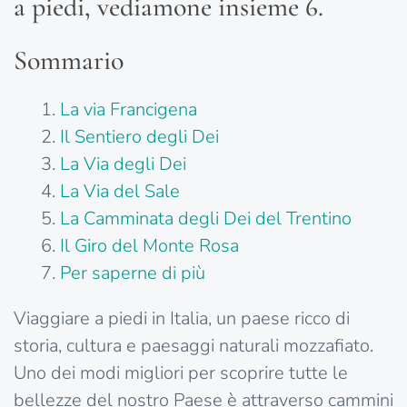
a piedi, vediamone insieme 6.
Sommario
La via Francigena
Il Sentiero degli Dei
La Via degli Dei
La Via del Sale
La Camminata degli Dei del Trentino
Il Giro del Monte Rosa
Per saperne di più
Viaggiare a piedi in Italia, un paese ricco di
storia, cultura e paesaggi naturali mozzafiato.
Uno dei modi migliori per scoprire tutte le
bellezze del nostro Paese è attraverso cammini