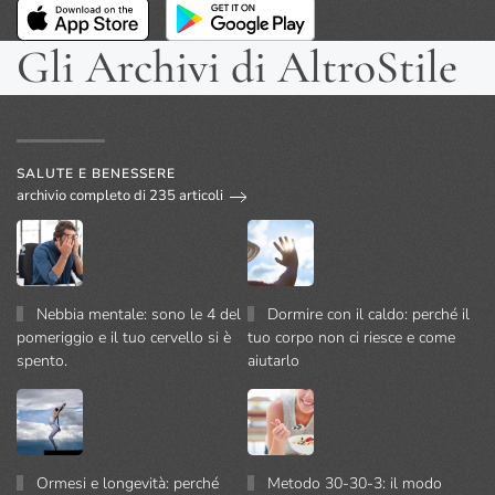
Gli Archivi di AltroStile
SALUTE E BENESSERE
archivio completo di 235 articoli
Nebbia mentale: sono le 4 del
Dormire con il caldo: perché il
pomeriggio e il tuo cervello si è
tuo corpo non ci riesce e come
spento.
aiutarlo
Ormesi e longevità: perché
Metodo 30-30-3: il modo