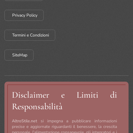
Privacy Policy
Termini e Condizioni
SiteMap
Disclaimer e Limiti di
Responsabilità
AltroStile.net
si impegna a pubblicare informazioni
precise e aggiornate riguardanti il benessere, la crescita
personale, l’alimentazione consapevole, gli integratori e i