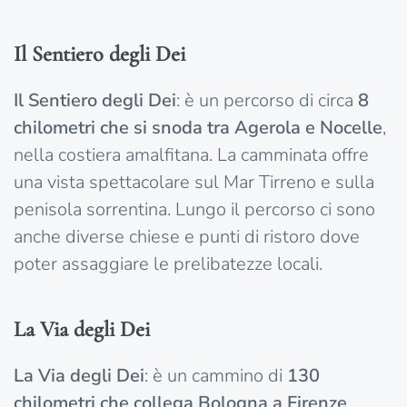
Il Sentiero degli Dei
Il Sentiero degli Dei
: è un percorso di circa
8
chilometri che si snoda tra Agerola e Nocelle
,
nella costiera amalfitana. La camminata offre
una vista spettacolare sul Mar Tirreno e sulla
penisola sorrentina. Lungo il percorso ci sono
anche diverse chiese e punti di ristoro dove
poter assaggiare le prelibatezze locali.
La Via degli Dei
La Via degli Dei
: è un cammino di
130
chilometri che collega Bologna a Firenze
,