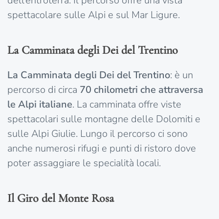
dell’entroterra. Il percorso offre una vista
spettacolare sulle Alpi e sul Mar Ligure.
La Camminata degli Dei del Trentino
La Camminata degli Dei del Trentino
: è un
percorso di circa
70 chilometri che attraversa
le Alpi italiane
. La camminata offre viste
spettacolari sulle montagne delle Dolomiti e
sulle Alpi Giulie. Lungo il percorso ci sono
anche numerosi rifugi e punti di ristoro dove
poter assaggiare le specialità locali.
Il Giro del Monte Rosa