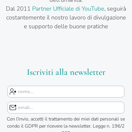
Dal 2011
Partner Ufficiale di YouTube
, seguirà
costantemente il nostro lavoro di divulgazione
e supporto delle buone pratiche
Iscriviti alla newsletter
Con l'invio, accetti il trattamento dei miei dati personali se
condo il GDPR per ricevere la newsletter. Legge n. 196/2