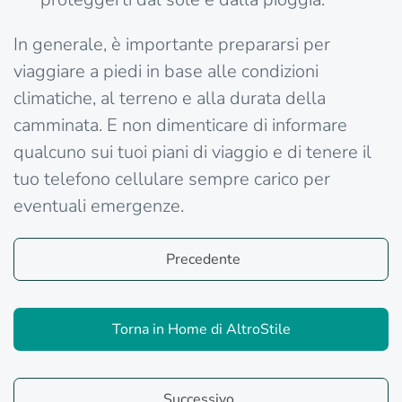
In generale, è importante prepararsi per
viaggiare a piedi in base alle condizioni
climatiche, al terreno e alla durata della
camminata. E non dimenticare di informare
qualcuno sui tuoi piani di viaggio e di tenere il
tuo telefono cellulare sempre carico per
eventuali emergenze.
Precedente
Torna in Home di AltroStile
Successivo