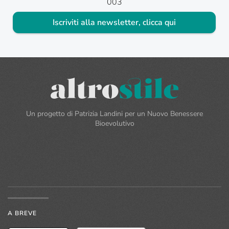
003
Iscriviti alla newsletter, clicca qui
Un progetto di Patrizia Landini per un Nuovo Benessere
Bioevolutivo
A BREVE