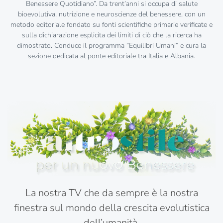
Benessere Quotidiano”. Da trent’anni si occupa di salute
bioevolutiva, nutrizione e neuroscienze del benessere, con un
metodo editoriale fondato su fonti scientifiche primarie verificate e
sulla dichiarazione esplicita dei limiti di ciò che la ricerca ha
dimostrato. Conduce il programma “Equilibri Umani” e cura la
sezione dedicata al ponte editoriale tra Italia e Albania.
La nostra TV che da sempre è la nostra
finestra sul mondo della crescita evolutistica
dell’umanità.