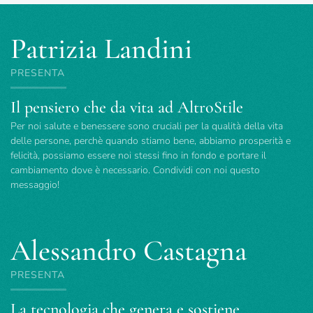
Patrizia Landini
PRESENTA
Il pensiero che da vita ad AltroStile
Per noi salute e benessere sono cruciali per la qualità della vita
delle persone, perchè quando stiamo bene, abbiamo prosperità e
felicità, possiamo essere noi stessi fino in fondo e portare il
cambiamento dove è necessario. Condividi con noi questo
messaggio!
Alessandro Castagna
PRESENTA
La tecnologia che genera e sostiene