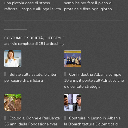
una piccola dose di stress
semplice per fare il pieno di
rafforza il corpo e allunga la vita
proteine e fibre ogni giorno
COSTUME E SOCIETÀ, LIFESTYLE
archivio completo di 281 articoli
Bufale sulla salute: 5 criteri
Confindustria Albania compie
per capire di chi fidarti
10 anni: il ponte sull’Adriatico che
è diventato strategia
Ecologia, Donne e Resilienza: i
Costruire in Legno in Albania:
35 anni della Fondazione Yves
la Bioarchitettura Dolomitica di