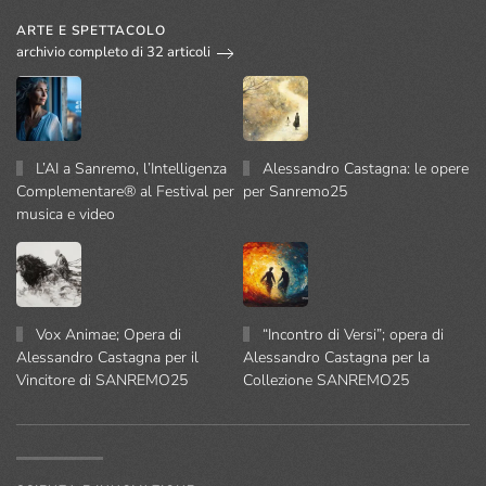
ARTE E SPETTACOLO
archivio completo di 32 articoli
L’AI a Sanremo, l’Intelligenza
Alessandro Castagna: le opere
Complementare® al Festival per
per Sanremo25
musica e video
Vox Animae; Opera di
“Incontro di Versi”; opera di
Alessandro Castagna per il
Alessandro Castagna per la
Vincitore di SANREMO25
Collezione SANREMO25