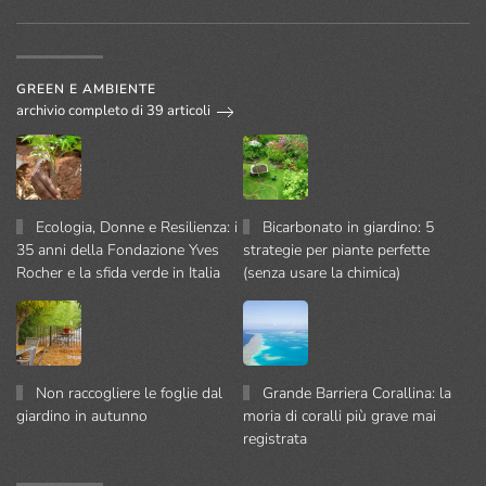
GREEN E AMBIENTE
archivio completo di 39 articoli
Ecologia, Donne e Resilienza: i
Bicarbonato in giardino: 5
35 anni della Fondazione Yves
strategie per piante perfette
Rocher e la sfida verde in Italia
(senza usare la chimica)
Non raccogliere le foglie dal
Grande Barriera Corallina: la
giardino in autunno
moria di coralli più grave mai
registrata