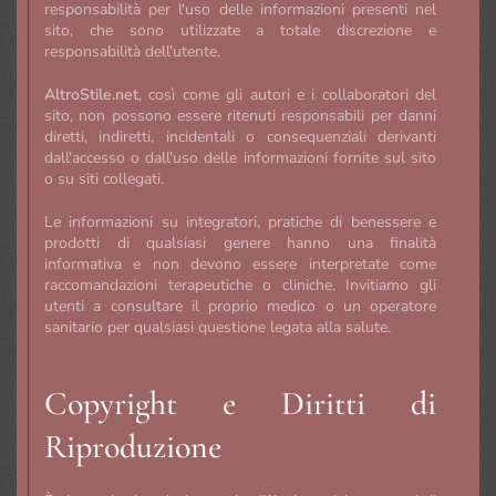
responsabilità per l'uso delle informazioni presenti nel
sito, che sono utilizzate a totale discrezione e
responsabilità dell'utente.
AltroStile.net
, così come gli autori e i collaboratori del
sito, non possono essere ritenuti responsabili per danni
diretti, indiretti, incidentali o consequenziali derivanti
dall'accesso o dall'uso delle informazioni fornite sul sito
o su siti collegati.
Le informazioni su integratori, pratiche di benessere e
prodotti di qualsiasi genere hanno una finalità
informativa e non devono essere interpretate come
raccomandazioni terapeutiche o cliniche. Invitiamo gli
utenti a consultare il proprio medico o un operatore
sanitario per qualsiasi questione legata alla salute.
Copyright e Diritti di
Riproduzione