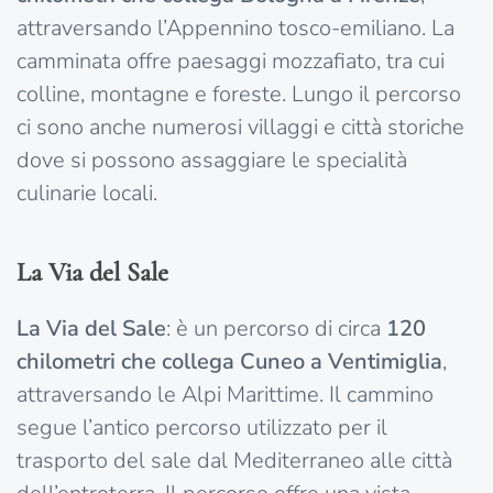
attraversando l’Appennino tosco-emiliano. La
camminata offre paesaggi mozzafiato, tra cui
colline, montagne e foreste. Lungo il percorso
ci sono anche numerosi villaggi e città storiche
dove si possono assaggiare le specialità
culinarie locali.
La Via del Sale
La Via del Sale
: è un percorso di circa
120
chilometri che collega Cuneo a Ventimiglia
,
attraversando le Alpi Marittime. Il cammino
segue l’antico percorso utilizzato per il
trasporto del sale dal Mediterraneo alle città