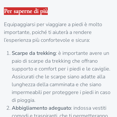
Per saperne di più
Equipaggiarsi per viaggiare a piedi è molto
importante, poiché ti aiuterà a rendere
l’esperienza più confortevole e sicura:
Scarpe da trekking
: è importante avere un
paio di scarpe da trekking che offrano
supporto e comfort per i piedi e le caviglie.
Assicurati che le scarpe siano adatte alla
lunghezza della camminata e che siano
impermeabili per proteggere i piedi in caso
di pioggia.
Abbigliamento adeguato
: indossa vestiti
comodi e traspiranti, che ti permetteranno