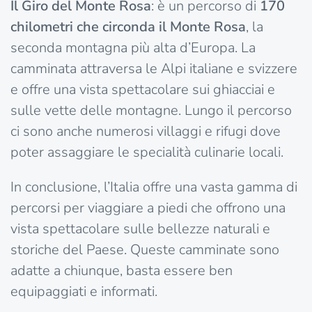
Il Giro del Monte Rosa
: è un percorso di
170
chilometri che circonda il Monte Rosa
, la
seconda montagna più alta d’Europa. La
camminata attraversa le Alpi italiane e svizzere
e offre una vista spettacolare sui ghiacciai e
sulle vette delle montagne. Lungo il percorso
ci sono anche numerosi villaggi e rifugi dove
poter assaggiare le specialità culinarie locali.
In conclusione, l’Italia offre una vasta gamma di
percorsi per viaggiare a piedi che offrono una
vista spettacolare sulle bellezze naturali e
storiche del Paese. Queste camminate sono
adatte a chiunque, basta essere ben
equipaggiati e informati.