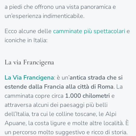
a piedi che offrono una vista panoramica e
un’esperienza indimenticabile.
Ecco alcune delle
camminate più spettacolari
e
iconiche in Italia:
La via Francigena
La Via Francigena
: è un’
antica strada che si
estende dalla Francia alla città di Roma
. La
camminata copre circa
1.000 chilometri
e
attraversa alcuni dei paesaggi più belli
dell’Italia, tra cui le colline toscane, le Alpi
Apuane, la costa ligure e molte altre località. È
un percorso molto suggestivo e ricco di storia.