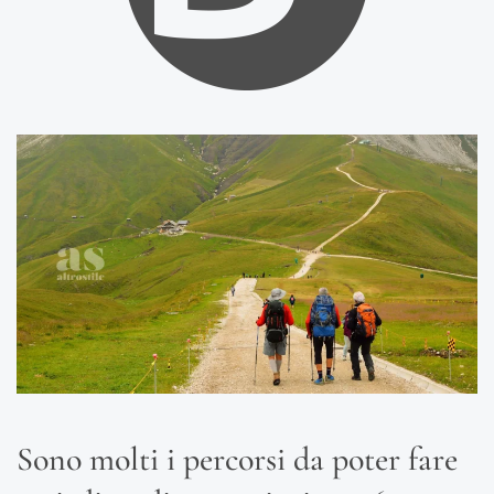
Sono molti i percorsi da poter fare