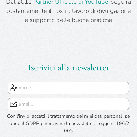
Dal 2011
Partner Ufficiale di YouTube
, seguirà
costantemente il nostro lavoro di divulgazione
e supporto delle buone pratiche
Iscriviti alla newsletter
Con l'invio, accetti il trattamento dei miei dati personali se
condo il GDPR per ricevere la newsletter. Legge n. 196/2
003