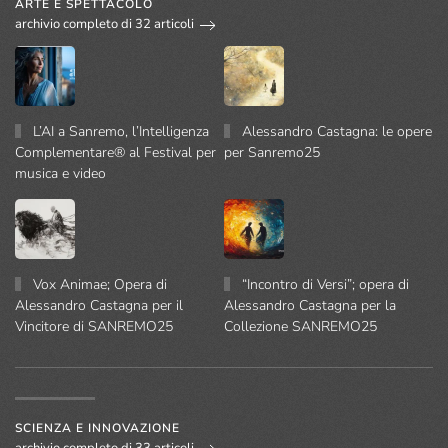
ARTE E SPETTACOLO
archivio completo di 32 articoli
L’AI a Sanremo, l’Intelligenza
Alessandro Castagna: le opere
Complementare® al Festival per
per Sanremo25
musica e video
Vox Animae; Opera di
“Incontro di Versi”; opera di
Alessandro Castagna per il
Alessandro Castagna per la
Vincitore di SANREMO25
Collezione SANREMO25
SCIENZA E INNOVAZIONE