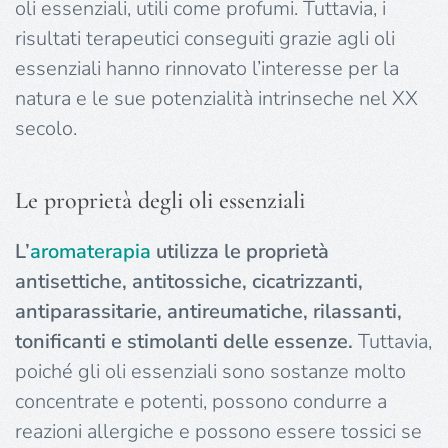
oli essenziali, utili come profumi. Tuttavia, i
risultati terapeutici conseguiti grazie agli oli
essenziali hanno rinnovato l’interesse per la
natura e le sue potenzialità intrinseche nel XX
secolo.
Le proprietà degli oli essenziali
L’
aromaterapia
utilizza le proprietà
antisettiche, antitossiche, cicatrizzanti,
antiparassitarie, antireumatiche, rilassanti,
tonificanti e stimolanti delle essenze.
Tuttavia,
poiché gli oli essenziali sono sostanze molto
concentrate e potenti, possono condurre a
reazioni allergiche e possono essere tossici se