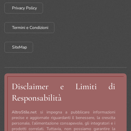
Privacy Policy
Termini e Condizioni
SiteMap
Disclaimer e Limiti di
Responsabilità
AltroStile.net
si impegna a pubblicare informazioni
precise e aggiornate riguardanti il benessere, la crescita
personale, l’alimentazione consapevole, gli integratori e i
prodotti correlati. Tuttavia, non possiamo garantire la