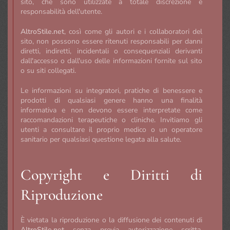
sito, che sono utilizzate a totale discrezione e
responsabilità dell'utente.
AltroStile.net
, così come gli autori e i collaboratori del
sito, non possono essere ritenuti responsabili per danni
diretti, indiretti, incidentali o consequenziali derivanti
dall'accesso o dall'uso delle informazioni fornite sul sito
o su siti collegati.
Le informazioni su integratori, pratiche di benessere e
prodotti di qualsiasi genere hanno una finalità
informativa e non devono essere interpretate come
raccomandazioni terapeutiche o cliniche. Invitiamo gli
utenti a consultare il proprio medico o un operatore
sanitario per qualsiasi questione legata alla salute.
Copyright e Diritti di
Riproduzione
È vietata la riproduzione o la diffusione dei contenuti di
AltroStile.net
senza previa autorizzazione scritta.