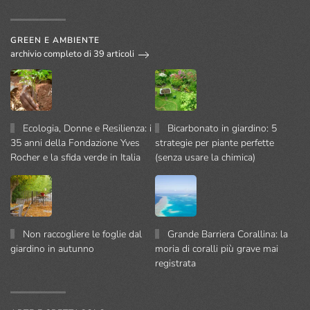
GREEN E AMBIENTE
archivio completo di 39 articoli
Ecologia, Donne e Resilienza: i
Bicarbonato in giardino: 5
35 anni della Fondazione Yves
strategie per piante perfette
Rocher e la sfida verde in Italia
(senza usare la chimica)
Non raccogliere le foglie dal
Grande Barriera Corallina: la
giardino in autunno
moria di coralli più grave mai
registrata