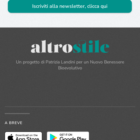
Iscriviti alla newsletter, clicca qui
Un progetto di Patrizia Landini per un Nuovo Benessere
Bioevolutivo
A BREVE