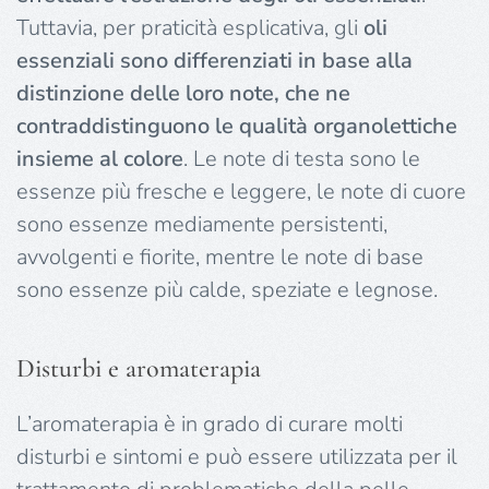
Tuttavia, per praticità esplicativa, gli
oli
essenziali sono differenziati in base alla
distinzione delle loro note, che ne
contraddistinguono le qualità organolettiche
insieme al colore
. Le note di testa sono le
essenze più fresche e leggere, le note di cuore
sono essenze mediamente persistenti,
avvolgenti e fiorite, mentre le note di base
sono essenze più calde, speziate e legnose.
Disturbi e aromaterapia
L’aromaterapia è in grado di curare molti
disturbi e sintomi e può essere utilizzata per il