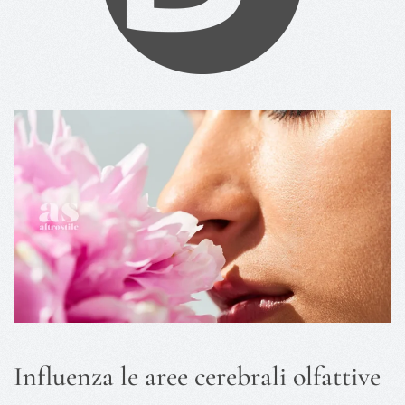
Influenza le aree cerebrali olfattive