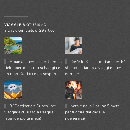
VIAGGI E BIOTURISMO
archivio completo di 29 articoli
Albania e benessere: terme a
Cos’è lo Sleep Tourism: perché
cielo aperto, natura selvaggia e
stiamo iniziando a viaggiare per
un mare Adriatico da scoprire
dormire
3 “Destination Dupes” per
Natale nella Natura: 5 mete
viaggiare di lusso a Pasqua
per fuggire dal caos (e
(spendendo la metà)
rigenerarsi)