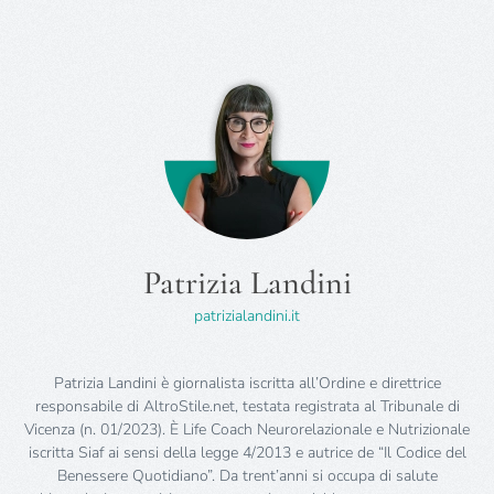
Patrizia Landini
patrizialandini.it
Patrizia Landini è giornalista iscritta all’Ordine e direttrice
responsabile di AltroStile.net, testata registrata al Tribunale di
Vicenza (n. 01/2023). È Life Coach Neurorelazionale e Nutrizionale
iscritta Siaf ai sensi della legge 4/2013 e autrice de “Il Codice del
Benessere Quotidiano”. Da trent’anni si occupa di salute