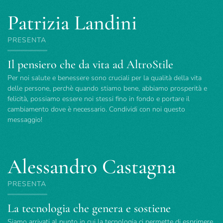
Patrizia Landini
PRESENTA
Il pensiero che da vita ad AltroStile
Per noi salute e benessere sono cruciali per la qualità della vita
delle persone, perchè quando stiamo bene, abbiamo prosperità e
felicità, possiamo essere noi stessi fino in fondo e portare il
cambiamento dove è necessario. Condividi con noi questo
messaggio!
Alessandro Castagna
PRESENTA
La tecnologia che genera e sostiene
Siamo arrivati al punto in cui la tecnologia ci permette di esprimere