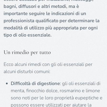
bagni, diffusori e altri metodi, ma è
importante seguire le indicazioni di un
professionista qualificato per determinare la
modalità di utilizzo più appropriata per ogni
tipo di olio essenziale.
Un rimedio per tutto
Ecco alcuni rimedi con gli oli essenziali per
alcuni disturbi comuni:
Difficoltà di digestione
: gli oli essenziali di
menta, finocchio dolce, rosmarino e limone
sono noti per le loro proprietà eupeptiche e
possono essere utilizzati per aiutare la