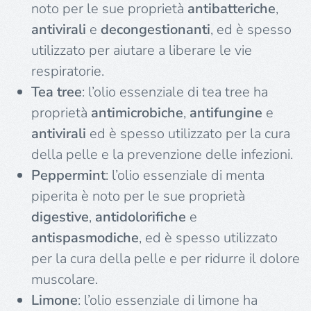
noto per le sue proprietà
antibatteriche
,
antivirali
e
decongestionanti
, ed è spesso
utilizzato per aiutare a liberare le vie
respiratorie.
Tea tree
: l’olio essenziale di tea tree ha
proprietà
antimicrobiche
,
antifungine
e
antivirali
ed è spesso utilizzato per la cura
della pelle e la prevenzione delle infezioni.
Peppermint
: l’olio essenziale di menta
piperita è noto per le sue proprietà
digestive
,
antidolorifiche
e
antispasmodiche
, ed è spesso utilizzato
per la cura della pelle e per ridurre il dolore
muscolare.
Limone
: l’olio essenziale di limone ha