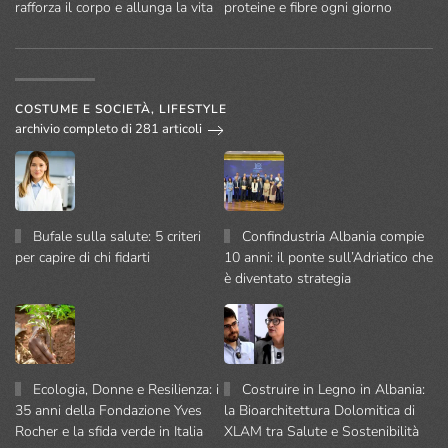
rafforza il corpo e allunga la vita
proteine e fibre ogni giorno
COSTUME E SOCIETÀ, LIFESTYLE
archivio completo di 281 articoli
Bufale sulla salute: 5 criteri
Confindustria Albania compie
per capire di chi fidarti
10 anni: il ponte sull’Adriatico che
è diventato strategia
Ecologia, Donne e Resilienza: i
Costruire in Legno in Albania:
35 anni della Fondazione Yves
la Bioarchitettura Dolomitica di
Rocher e la sfida verde in Italia
XLAM tra Salute e Sostenibilità