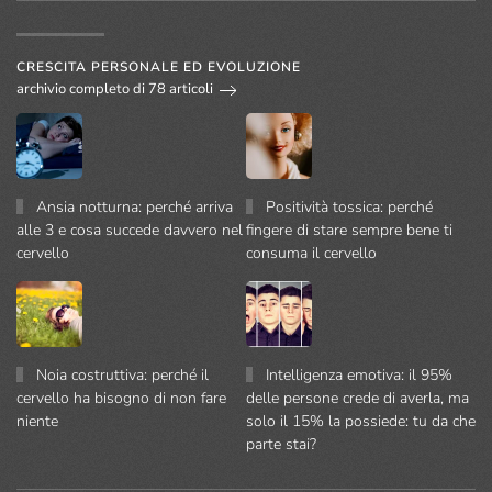
CRESCITA PERSONALE ED EVOLUZIONE
archivio completo di 78 articoli
Ansia notturna: perché arriva
Positività tossica: perché
alle 3 e cosa succede davvero nel
fingere di stare sempre bene ti
cervello
consuma il cervello
Noia costruttiva: perché il
Intelligenza emotiva: il 95%
cervello ha bisogno di non fare
delle persone crede di averla, ma
niente
solo il 15% la possiede: tu da che
parte stai?