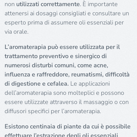
non
utilizzati correttamente
. È importante
attenersi ai dosaggi consigliati e consultare un
esperto prima di assumere oli essenziali per
via orale.
L’aromaterapia può essere utilizzata per il
trattamento preventivo e sinergico di
numerosi disturbi comuni, come acne,
influenza e raffreddore, reumatismi, difficoltà
di digestione e cefalea.
Le applicazioni
dell’aromaterapia sono molteplici e possono
essere utilizzate attraverso il massaggio o con
diffusori specifici per l’aromaterapia.
Esistono centinaia di piante da cui è possibile
effettuare l’estrazione degli oli essenziali
.