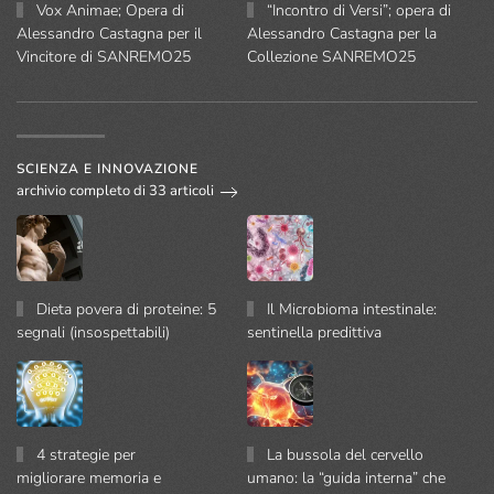
Vox Animae; Opera di
“Incontro di Versi”; opera di
Alessandro Castagna per il
Alessandro Castagna per la
Vincitore di SANREMO25
Collezione SANREMO25
SCIENZA E INNOVAZIONE
archivio completo di 33 articoli
Dieta povera di proteine: 5
Il Microbioma intestinale:
segnali (insospettabili)
sentinella predittiva
4 strategie per
La bussola del cervello
migliorare memoria e
umano: la “guida interna” che