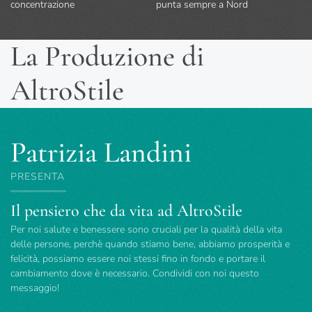
concentrazione
punta sempre a Nord
La Produzione di
AltroStile
Patrizia Landini
PRESENTA
Il pensiero che da vita ad AltroStile
Per noi salute e benessere sono cruciali per la qualità della vita
delle persone, perchè quando stiamo bene, abbiamo prosperità e
felicità, possiamo essere noi stessi fino in fondo e portare il
cambiamento dove è necessario. Condividi con noi questo
messaggio!