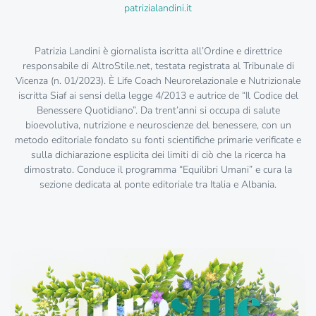
patrizialandini.it
Patrizia Landini è giornalista iscritta all’Ordine e direttrice
responsabile di AltroStile.net, testata registrata al Tribunale di
Vicenza (n. 01/2023). È Life Coach Neurorelazionale e Nutrizionale
iscritta Siaf ai sensi della legge 4/2013 e autrice de “Il Codice del
Benessere Quotidiano”. Da trent’anni si occupa di salute
bioevolutiva, nutrizione e neuroscienze del benessere, con un
metodo editoriale fondato su fonti scientifiche primarie verificate e
sulla dichiarazione esplicita dei limiti di ciò che la ricerca ha
dimostrato. Conduce il programma “Equilibri Umani” e cura la
sezione dedicata al ponte editoriale tra Italia e Albania.