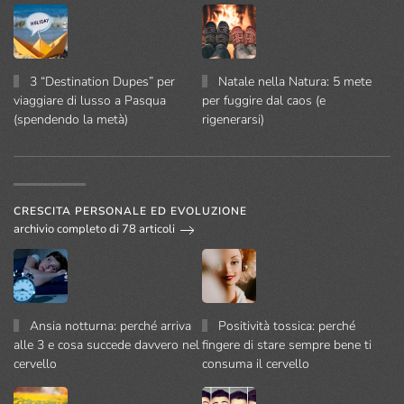
3 “Destination Dupes” per
Natale nella Natura: 5 mete
viaggiare di lusso a Pasqua
per fuggire dal caos (e
(spendendo la metà)
rigenerarsi)
CRESCITA PERSONALE ED EVOLUZIONE
archivio completo di 78 articoli
Ansia notturna: perché arriva
Positività tossica: perché
alle 3 e cosa succede davvero nel
fingere di stare sempre bene ti
cervello
consuma il cervello