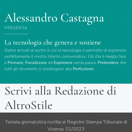
Alessandro Castagna
PRESENTA
La tecnologia che genera e sostiene
Siamo arrivati al punto in cui la tecnologia ci permette di esprimere
perfettamente il nostro intento comunicativo. Ciò che è meglio fare
è
Pensare
,
Focalizzare
ed
Esprimere
senza paura.
Pretendere
che
tutti gli strumenti, ci sostengano alla
Perfezione
!
Scrivi alla Redazione di
AltroStile
Testata giornalistica iscritta al Registro Stampa Tribunale di
Vicenza: 01/2023