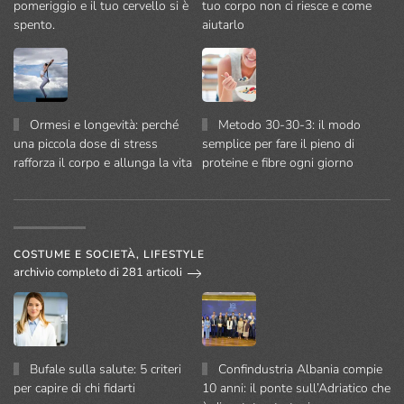
pomeriggio e il tuo cervello si è
tuo corpo non ci riesce e come
spento.
aiutarlo
Ormesi e longevità: perché
Metodo 30-30-3: il modo
una piccola dose di stress
semplice per fare il pieno di
rafforza il corpo e allunga la vita
proteine e fibre ogni giorno
COSTUME E SOCIETÀ, LIFESTYLE
archivio completo di 281 articoli
Bufale sulla salute: 5 criteri
Confindustria Albania compie
per capire di chi fidarti
10 anni: il ponte sull’Adriatico che