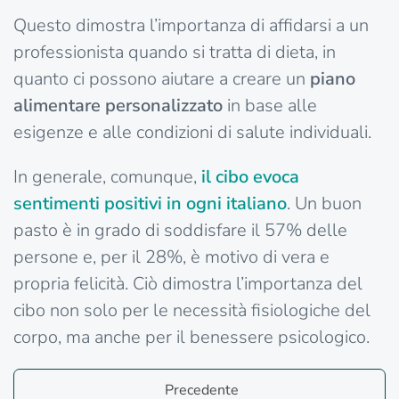
Questo dimostra l’importanza di affidarsi a un
professionista quando si tratta di dieta, in
quanto ci possono aiutare a creare un
piano
alimentare personalizzato
in base alle
esigenze e alle condizioni di salute individuali.
In generale, comunque,
il cibo evoca
sentimenti positivi in ogni italiano
. Un buon
pasto è in grado di soddisfare il 57% delle
persone e, per il 28%, è motivo di vera e
propria felicità. Ciò dimostra l’importanza del
cibo non solo per le necessità fisiologiche del
corpo, ma anche per il benessere psicologico.
Precedente