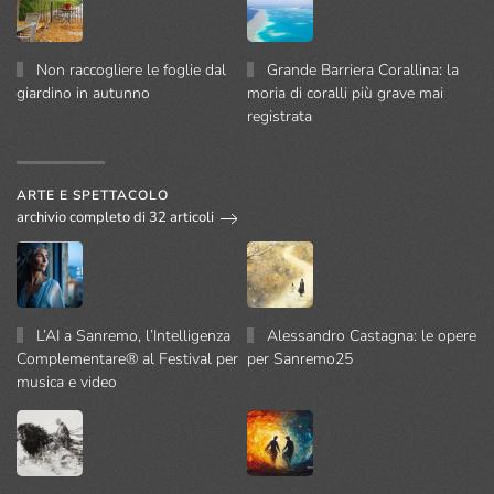
Non raccogliere le foglie dal
Grande Barriera Corallina: la
giardino in autunno
moria di coralli più grave mai
registrata
ARTE E SPETTACOLO
archivio completo di 32 articoli
L’AI a Sanremo, l’Intelligenza
Alessandro Castagna: le opere
Complementare® al Festival per
per Sanremo25
musica e video