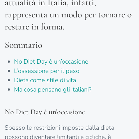
attualità in Italia, infatti,
rappresenta un modo per tornare o
restare in forma.
Sommario
No Diet Day è un’occasione
L’ossessione per il peso
Dieta come stile di vita
Ma cosa pensano gli italiani?
No Diet Day è un’occasione
Spesso le restrizioni imposte dalla dieta
possono diventare limitanti e cicliche, è