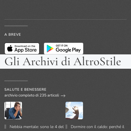
A BREVE
Gli Archivi di AltroStile
SALUTE E BENESSERE
archivio completo di 235 articoli
Nebbia mentale: sono le 4 del
Dormire con il caldo: perché il