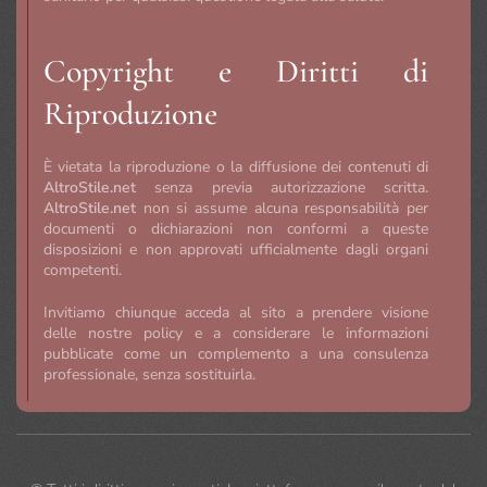
Copyright e Diritti di
Riproduzione
È vietata la riproduzione o la diffusione dei contenuti di
AltroStile.net
senza previa autorizzazione scritta.
AltroStile.net
non si assume alcuna responsabilità per
documenti o dichiarazioni non conformi a queste
disposizioni e non approvati ufficialmente dagli organi
competenti.
Invitiamo chiunque acceda al sito a prendere visione
delle nostre policy e a considerare le informazioni
pubblicate come un complemento a una consulenza
professionale, senza sostituirla.