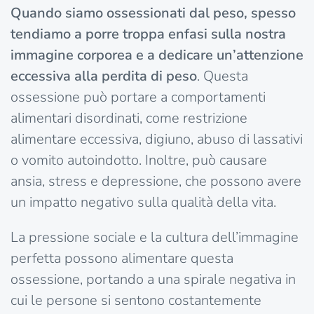
Quando siamo ossessionati dal peso, spesso
tendiamo a porre troppa enfasi sulla nostra
immagine corporea e a dedicare un’attenzione
eccessiva alla perdita di peso
. Questa
ossessione può portare a comportamenti
alimentari disordinati, come restrizione
alimentare eccessiva, digiuno, abuso di lassativi
o vomito autoindotto. Inoltre, può causare
ansia, stress e depressione, che possono avere
un impatto negativo sulla qualità della vita.
La pressione sociale e la cultura dell’immagine
perfetta possono alimentare questa
ossessione, portando a una spirale negativa in
cui le persone si sentono costantemente