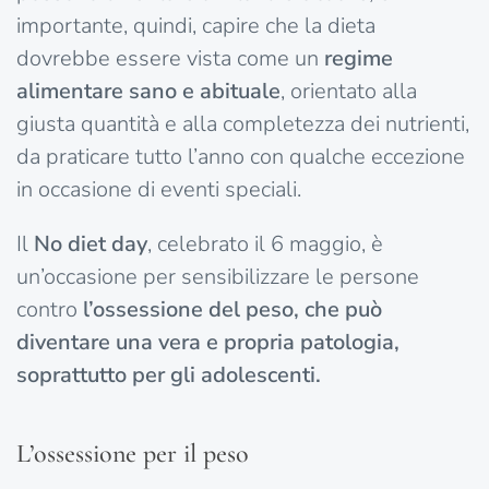
importante, quindi, capire che la dieta
dovrebbe essere vista come un
regime
alimentare sano e abituale
, orientato alla
giusta quantità e alla completezza dei nutrienti,
da praticare tutto l’anno con qualche eccezione
in occasione di eventi speciali.
Il
No diet day
, celebrato il 6 maggio, è
un’occasione per sensibilizzare le persone
contro
l’ossessione del peso, che può
diventare una vera e propria patologia,
soprattutto per gli adolescenti.
L’ossessione per il peso