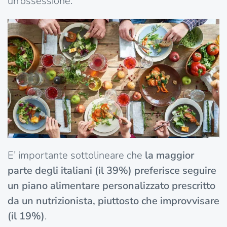
un’ossessione.
E’ importante sottolineare che
la maggior
parte degli italiani (il 39%) preferisce seguire
un piano alimentare personalizzato prescritto
da un nutrizionista, piuttosto che improvvisare
(il 19%)
.