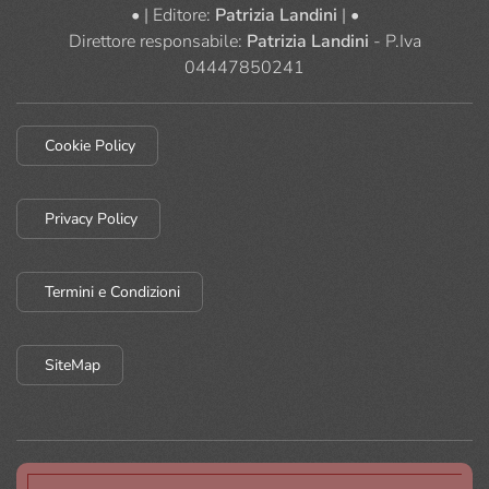
• | Editore:
Patrizia Landini
| •
Direttore responsabile:
Patrizia Landini
- P.Iva
04447850241
Cookie Policy
Privacy Policy
Termini e Condizioni
SiteMap