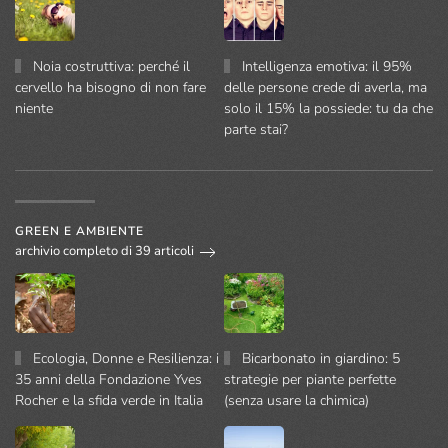
Noia costruttiva: perché il
Intelligenza emotiva: il 95%
cervello ha bisogno di non fare
delle persone crede di averla, ma
niente
solo il 15% la possiede: tu da che
parte stai?
GREEN E AMBIENTE
archivio completo di 39 articoli
Ecologia, Donne e Resilienza: i
Bicarbonato in giardino: 5
35 anni della Fondazione Yves
strategie per piante perfette
Rocher e la sfida verde in Italia
(senza usare la chimica)