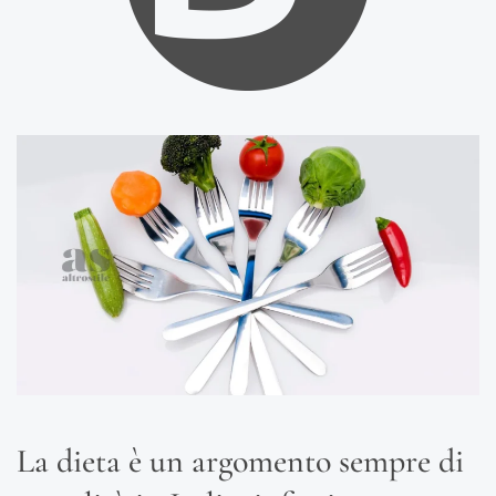
La dieta è un argomento sempre di