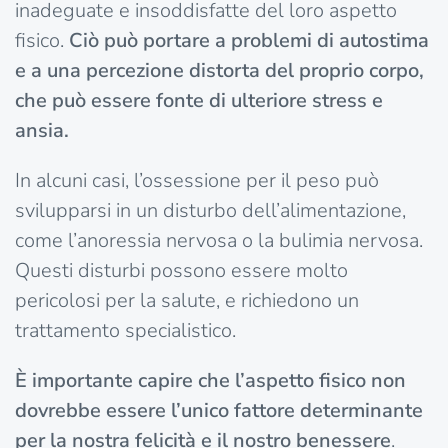
inadeguate e insoddisfatte del loro aspetto
fisico.
Ciò può portare a problemi di autostima
e a una percezione distorta del proprio corpo,
che può essere fonte di ulteriore stress e
ansia.
In alcuni casi, l’ossessione per il peso può
svilupparsi in un disturbo dell’alimentazione,
come l’anoressia nervosa o la bulimia nervosa.
Questi disturbi possono essere molto
pericolosi per la salute, e richiedono un
trattamento specialistico.
È importante capire che l’aspetto fisico non
dovrebbe essere l’unico fattore determinante
per la nostra felicità e il nostro benessere
.