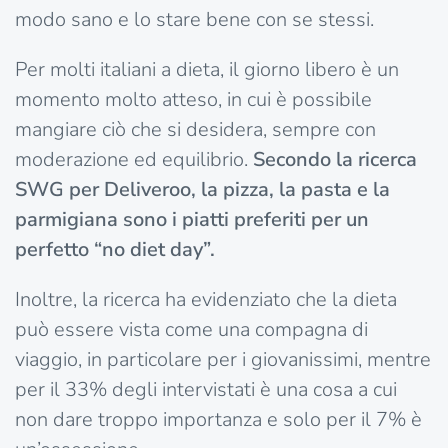
modo sano e lo stare bene con se stessi.
Per molti italiani a dieta, il giorno libero è un
momento molto atteso, in cui è possibile
mangiare ciò che si desidera, sempre con
moderazione ed equilibrio.
Secondo la ricerca
SWG per Deliveroo, la pizza, la pasta e la
parmigiana sono i piatti preferiti per un
perfetto “no diet day”.
Inoltre, la ricerca ha evidenziato che la dieta
può essere vista come una compagna di
viaggio, in particolare per i giovanissimi, mentre
per il 33% degli intervistati è una cosa a cui
non dare troppo importanza e solo per il 7% è