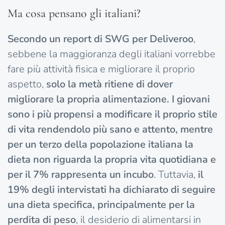
Ma cosa pensano gli italiani?
Secondo un report di SWG per Deliveroo
,
sebbene la maggioranza degli italiani vorrebbe
fare più attività fisica e migliorare il proprio
aspetto,
solo la metà ritiene di dover
migliorare la propria alimentazione.
I giovani
sono i più propensi a modificare il proprio stile
di vita rendendolo più sano e attento, mentre
per un terzo della popolazione italiana la
dieta non riguarda la propria vita quotidiana e
per il 7% rappresenta un incubo
. Tuttavia,
il
19% degli intervistati ha dichiarato di seguire
una dieta specifica, principalmente per la
perdita di peso
, il desiderio di alimentarsi in