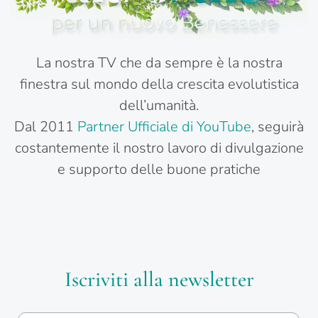
La nostra TV che da sempre è la nostra
finestra sul mondo della crescita evolutistica
dell’umanità.
Dal 2011
Partner Ufficiale di YouTube
, seguirà
costantemente il nostro lavoro di divulgazione
e supporto delle buone pratiche
Iscriviti alla newsletter