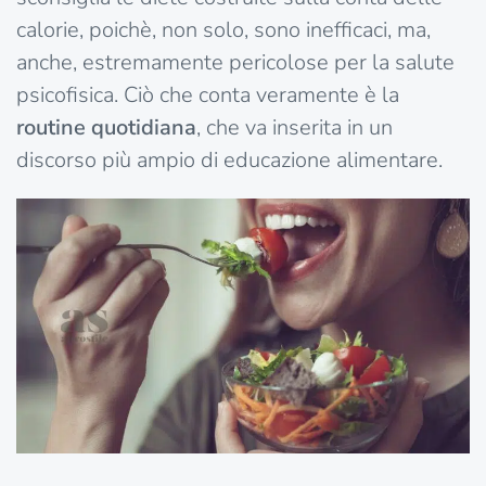
calorie, poichè, non solo, sono inefficaci, ma,
anche, estremamente pericolose per la salute
psicofisica. Ciò che conta veramente è la
routine quotidiana
, che va inserita in un
discorso più ampio di educazione alimentare.