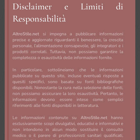
Disclaimer e Limiti di
Responsabilità
AltroStile.net
si impegna a pubblicare informazioni
precise e aggiornate riguardanti il benessere, la crescita
personale, l’alimentazione consapevole, gli integratori e i
prodotti correlati. Tuttavia, non possiamo garantire la
completezza o esaustività delle informazioni fornite.
In particolare, sottolineiamo che le informazioni
pubblicate su questo sito, incluse eventuali risposte a
quesiti specifici, sono basate su fonti bibliografiche
disponibili. Nonostante la cura nella selezione delle fonti,
non possiamo assicurare la loro esaustività. Pertanto, le
informazioni devono essere intese come semplici
riferimenti alle fonti disponibili in letteratura.
Le informazioni contenute su
AltroStile.net
hanno
esclusivamente scopi divulgativi, educativi e informativi e
non intendono in alcun modo sostituire il consulto
medico o il parere di professionisti sanitari qualificati,