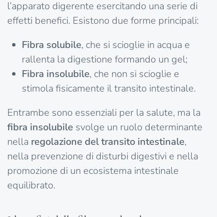
l’apparato digerente esercitando una serie di
effetti benefici. Esistono due forme principali:
Fibra solubile
, che si scioglie in acqua e
rallenta la digestione formando un gel;
Fibra insolubile
, che non si scioglie e
stimola fisicamente il transito intestinale.
Entrambe sono essenziali per la salute, ma la
fibra insolubile
svolge un ruolo determinante
nella
regolazione del transito intestinale
,
nella prevenzione di disturbi digestivi e nella
promozione di un ecosistema intestinale
equilibrato.