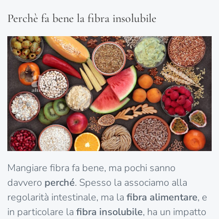
Perchè fa bene la fibra insolubile
Mangiare fibra fa bene, ma pochi sanno
davvero
perché
. Spesso la associamo alla
regolarità intestinale, ma la
fibra alimentare
, e
in particolare la
fibra insolubile
, ha un impatto