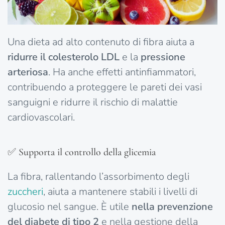
Una dieta ad alto contenuto di fibra aiuta a
ridurre il colesterolo LDL
e la
pressione
arteriosa
. Ha anche effetti antinfiammatori,
contribuendo a proteggere le pareti dei vasi
sanguigni e ridurre il rischio di malattie
cardiovascolari.
✅ Supporta il controllo della glicemia
La fibra, rallentando l’assorbimento degli
zuccheri
, aiuta a mantenere stabili i livelli di
glucosio nel sangue. È utile
nella prevenzione
del diabete di tipo 2
e nella gestione della