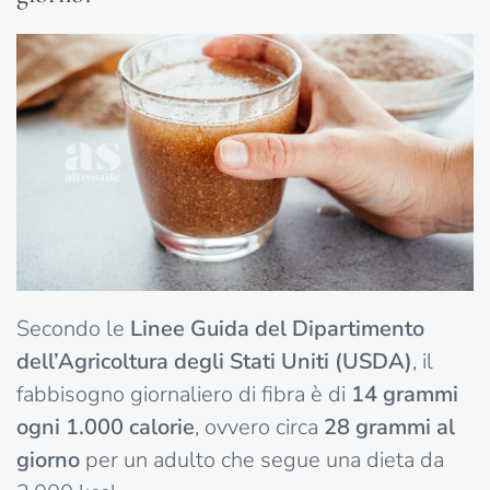
Secondo le
Linee Guida del Dipartimento
dell’Agricoltura degli Stati Uniti (USDA)
, il
fabbisogno giornaliero di fibra è di
14 grammi
ogni 1.000 calorie
, ovvero circa
28 grammi al
giorno
per un adulto che segue una dieta da