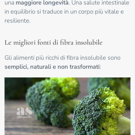
una
maggiore longevità
. Una salute intestinale
in equilibrio si traduce in un corpo più vitale e
resiliente.
Le migliori fonti di fibra insolubile
Gli alimenti più ricchi di fibra insolubile sono
semplici, naturali e non trasformati
: