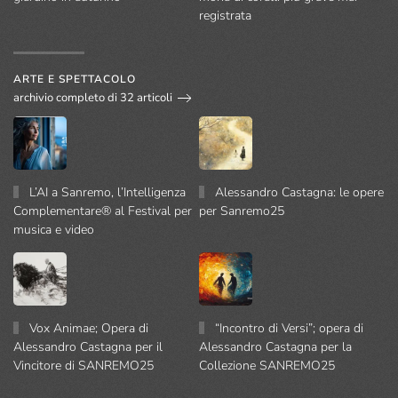
registrata
ARTE E SPETTACOLO
archivio completo di 32 articoli
L’AI a Sanremo, l’Intelligenza
Alessandro Castagna: le opere
Complementare® al Festival per
per Sanremo25
musica e video
Vox Animae; Opera di
“Incontro di Versi”; opera di
Alessandro Castagna per il
Alessandro Castagna per la
Vincitore di SANREMO25
Collezione SANREMO25