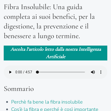
Fibra Insolubile: Una guida
completa ai suoi benefici, per la
digestione, la prevenzione e il
benessere a lungo termine.
Ascolta l’articolo letto dalla nostra Intelligenza
Artificiale
Sommario
Perchè fa bene la fibra insolubile
Cos’è la fibra e perché è così importante