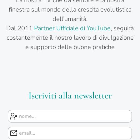
La nostra TV che da sempre è la nostra
finestra sul mondo della crescita evolutistica
dell’umanità.
Dal 2011
Partner Ufficiale di YouTube
, seguirà
costantemente il nostro lavoro di divulgazione
e supporto delle buone pratiche
Iscriviti alla newsletter