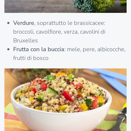
Verdure
, soprattutto le brassicacee:
broccoli, cavolfiore, verza, cavolini di
Bruxelles
Frutta con la buccia
: mele, pere, albicocche,
frutti di bosco