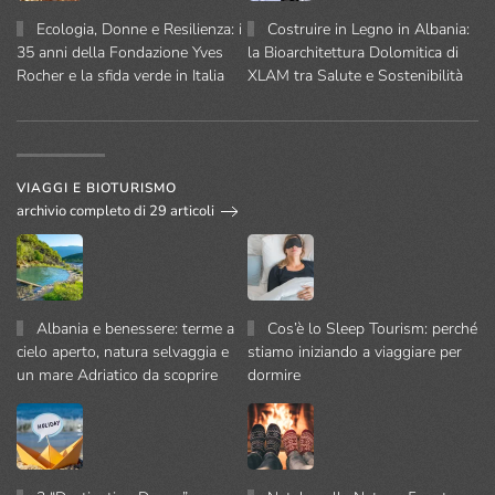
Ecologia, Donne e Resilienza: i
Costruire in Legno in Albania:
35 anni della Fondazione Yves
la Bioarchitettura Dolomitica di
Rocher e la sfida verde in Italia
XLAM tra Salute e Sostenibilità
VIAGGI E BIOTURISMO
archivio completo di 29 articoli
Albania e benessere: terme a
Cos’è lo Sleep Tourism: perché
cielo aperto, natura selvaggia e
stiamo iniziando a viaggiare per
un mare Adriatico da scoprire
dormire