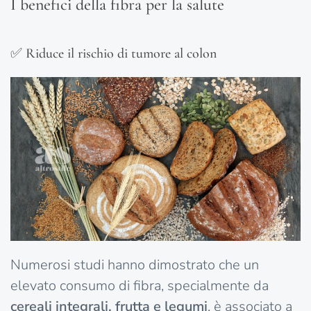
I benefici della fibra per la salute
✅ Riduce il rischio di tumore al colon
Numerosi studi hanno dimostrato che un
elevato consumo di fibra, specialmente da
cereali integrali, frutta e legumi
, è associato a