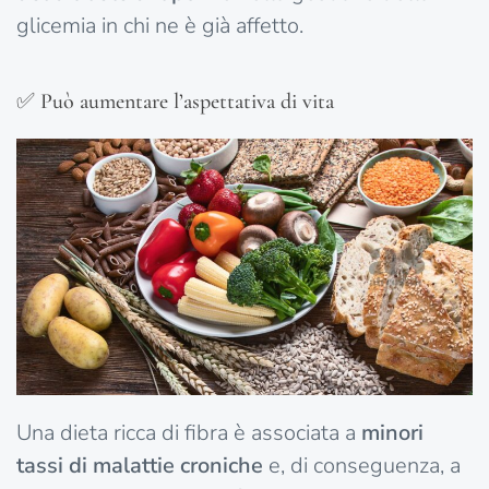
glicemia in chi ne è già affetto.
✅ Può aumentare l’aspettativa di vita
Una dieta ricca di fibra è associata a
minori
tassi di malattie croniche
e, di conseguenza, a