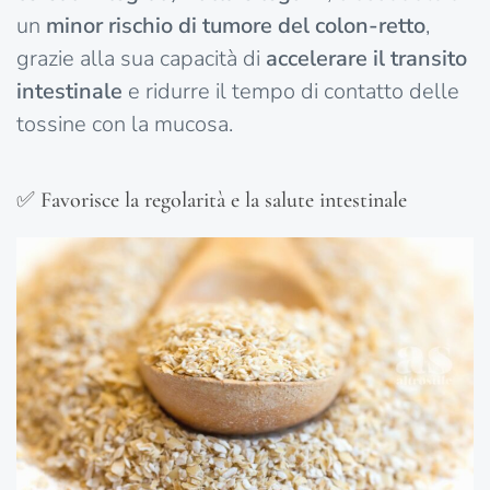
un
minor rischio di tumore del colon-retto
,
grazie alla sua capacità di
accelerare il transito
intestinale
e ridurre il tempo di contatto delle
tossine con la mucosa.
✅ Favorisce la regolarità e la salute intestinale