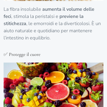
La fibra insolubile
aumenta il volume delle
feci
, stimola la peristalsi e
previene la
stitichezza
, le emorroidi e la diverticolosi. È un
aiuto naturale e quotidiano per mantenere
l’intestino in equilibrio.
✅ Protegge il cuore