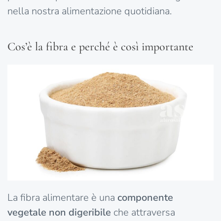
nella nostra alimentazione quotidiana.
Cos’è la fibra e perché è così importante
La fibra alimentare è una
componente
vegetale non digeribile
che attraversa