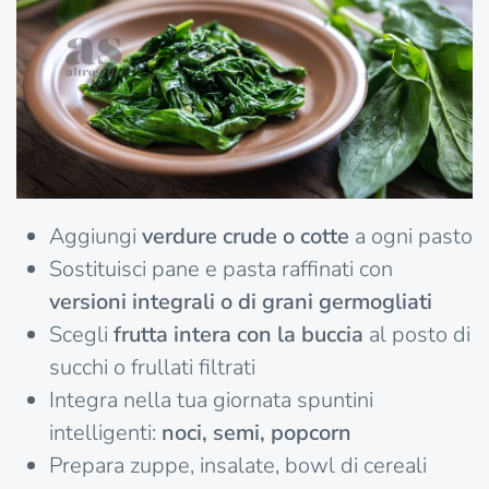
Aggiungi
verdure crude o cotte
a ogni pasto
Sostituisci pane e pasta raffinati con
versioni integrali o di grani germogliati
Scegli
frutta intera con la buccia
al posto di
succhi o frullati filtrati
Integra nella tua giornata spuntini
intelligenti:
noci, semi, popcorn
Prepara zuppe, insalate, bowl di cereali