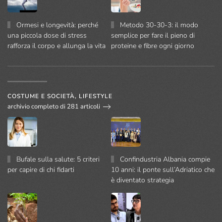
Ormesi e longevità: perché
Metodo 30-30-3: il modo
una piccola dose di stress
semplice per fare il pieno di
rafforza il corpo e allunga la vita
proteine e fibre ogni giorno
COSTUME E SOCIETÀ, LIFESTYLE
archivio completo di 281 articoli
Bufale sulla salute: 5 criteri
Confindustria Albania compie
per capire di chi fidarti
10 anni: il ponte sull’Adriatico che
è diventato strategia