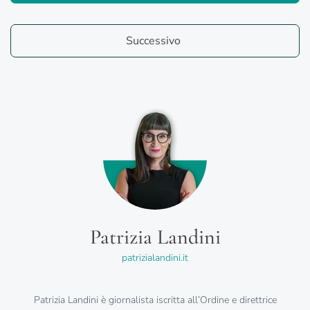
Successivo
Patrizia Landini
patrizialandini.it
Patrizia Landini è giornalista iscritta all’Ordine e direttrice