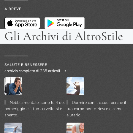
A BREVE
Gli Archivi di AltroStile
SALUTE E BENESSERE
archivio completo di 235 articoli
Nebbia mentale: sono le 4 del
Dormire con il caldo: perché il
pomeriggio e il tuo cervello si è
tuo corpo non ci riesce e come
spento.
aiutarlo