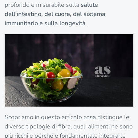
profondo e misurabile sulla
salute
dell’intestino, del cuore, del sistema
immunitario e sulla longevità
.
Scopriamo in questo articolo cosa distingue le
diverse tipologie di fibra, quali alimenti ne sono
più ricchi e perché è fondamentale integrarle