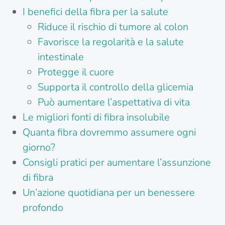
I benefici della fibra per la salute
Riduce il rischio di tumore al colon
Favorisce la regolarità e la salute
intestinale
Protegge il cuore
Supporta il controllo della glicemia
Può aumentare l’aspettativa di vita
Le migliori fonti di fibra insolubile
Quanta fibra dovremmo assumere ogni
giorno?
Consigli pratici per aumentare l’assunzione
di fibra
Un’azione quotidiana per un benessere
profondo