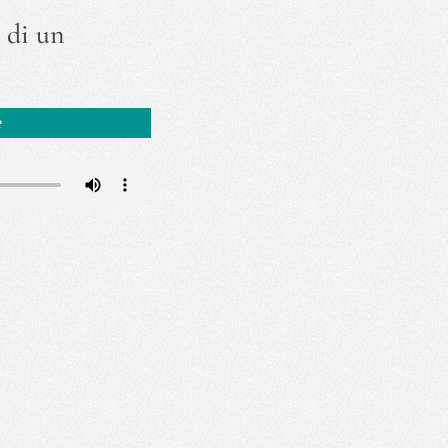
ù di un