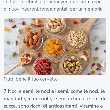
cellule cerebrali e promuovendo la formazione
di nuovi neuroni, fondamentali per la memoria.
Nutri bene il tuo cervello
7
Noci e semi
:
le noci e i semi, come le noci, le
mandorle, le nocciole, i semi di lino e i semi di
zucca, sono ricchi di antiossidanti, vitamine e