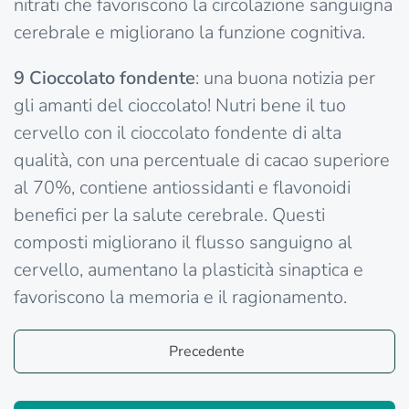
nitrati che favoriscono la circolazione sanguigna
cerebrale e migliorano la funzione cognitiva.
9
Cioccolato fondente
: una buona notizia per
gli amanti del cioccolato! Nutri bene il tuo
cervello con il cioccolato fondente di alta
qualità, con una percentuale di cacao superiore
al 70%, contiene antiossidanti e flavonoidi
benefici per la salute cerebrale. Questi
composti migliorano il flusso sanguigno al
cervello, aumentano la plasticità sinaptica e
favoriscono la memoria e il ragionamento.
Precedente