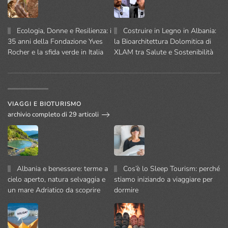
Ecologia, Donne e Resilienza: i
Costruire in Legno in Albania:
35 anni della Fondazione Yves
la Bioarchitettura Dolomitica di
Rocher e la sfida verde in Italia
XLAM tra Salute e Sostenibilità
VIAGGI E BIOTURISMO
archivio completo di 29 articoli
Albania e benessere: terme a
Cos’è lo Sleep Tourism: perché
cielo aperto, natura selvaggia e
stiamo iniziando a viaggiare per
un mare Adriatico da scoprire
dormire