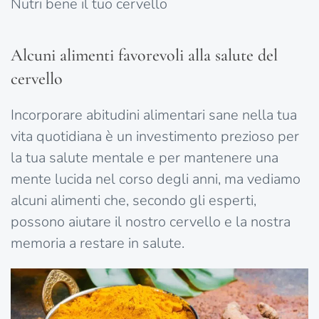
Nutri bene il tuo cervello
Alcuni alimenti favorevoli alla salute del
cervello
Incorporare abitudini alimentari sane nella tua
vita quotidiana è un investimento prezioso per
la tua salute mentale e per mantenere una
mente lucida nel corso degli anni, ma vediamo
alcuni alimenti che, secondo gli esperti,
possono aiutare il nostro cervello e la nostra
memoria a restare in salute.