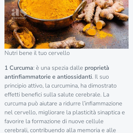
Nutri bene il tuo cervello
1
Curcuma
: è una spezia dalle
proprietà
antinfiammatorie e antiossidanti
. Il suo
principio attivo, la curcumina, ha dimostrato
effetti benefici sulla salute cerebrale. La
curcuma può aiutare a ridurre l’infiammazione
nel cervello, migliorare la plasticità sinaptica e
favorire la formazione di nuove cellule
cerebrali, contribuendo alla memoria e alle