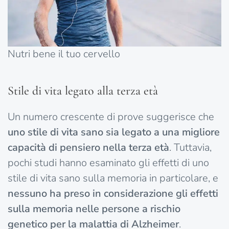
Nutri bene il tuo cervello
Stile di vita legato alla terza età
Un numero crescente di prove suggerisce che
uno stile di vita sano sia legato a una migliore
capacità di pensiero nella terza età
. Tuttavia,
pochi studi hanno esaminato gli effetti di uno
stile di vita sano sulla memoria in particolare, e
nessuno ha preso in considerazione gli effetti
sulla memoria nelle persone a rischio
genetico per la malattia di Alzheimer
.