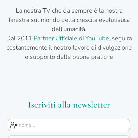
La nostra TV che da sempre è la nostra
finestra sul mondo della crescita evolutistica
dell’umanità.
Dal 2011
Partner Ufficiale di YouTube
, seguirà
costantemente il nostro lavoro di divulgazione
e supporto delle buone pratiche
Iscriviti alla newsletter