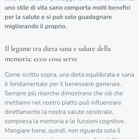
uno stile di vita sano comporta molti benefici
per la salute e si può solo guadagnare
migliorando il proprio.
Il legame tra dieta sana e salute della
memoria: ecco cosa serve
Come scritto sopra, una dieta equilibrata e sana
è fondamentale per il benessere generale.
Sempre più ricerche dimostrano che ciò che
mettiamo nel nostro piatto può influenzare
direttamente la nostra salute cerebrale,
compresa la memoria e le funzioni cognitive.
Mangiare bene, quindi, non riguarda solo il