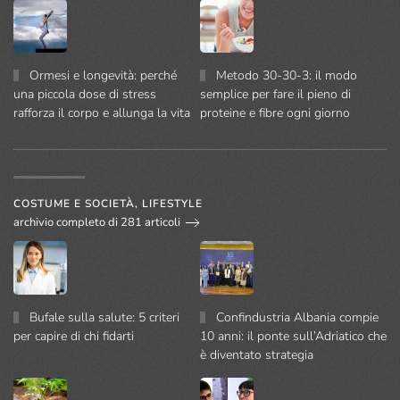
Ormesi e longevità: perché
Metodo 30-30-3: il modo
una piccola dose di stress
semplice per fare il pieno di
rafforza il corpo e allunga la vita
proteine e fibre ogni giorno
COSTUME E SOCIETÀ, LIFESTYLE
archivio completo di 281 articoli
Bufale sulla salute: 5 criteri
Confindustria Albania compie
per capire di chi fidarti
10 anni: il ponte sull’Adriatico che
è diventato strategia