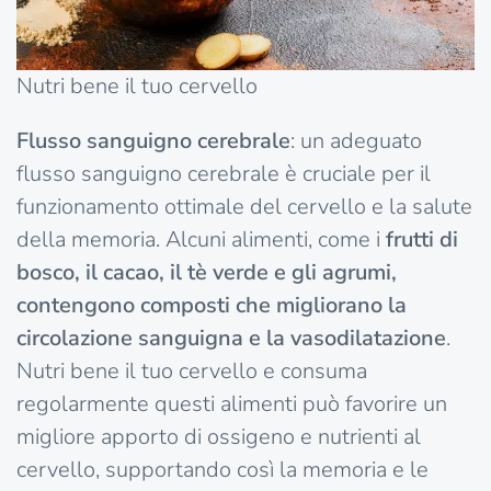
Nutri bene il tuo cervello
Flusso sanguigno cerebrale
: un adeguato
flusso sanguigno cerebrale è cruciale per il
funzionamento ottimale del cervello e la salute
della memoria. Alcuni alimenti, come i
frutti di
bosco, il cacao, il tè verde e gli agrumi,
contengono composti che migliorano la
circolazione sanguigna e la vasodilatazione
.
Nutri bene il tuo cervello e consuma
regolarmente questi alimenti può favorire un
migliore apporto di ossigeno e nutrienti al
cervello, supportando così la memoria e le