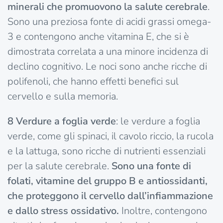
minerali che promuovono la salute cerebrale
.
Sono una preziosa fonte di acidi grassi omega-
3 e contengono anche vitamina E, che si è
dimostrata correlata a una minore incidenza di
declino cognitivo. Le noci sono anche ricche di
polifenoli, che hanno effetti benefici sul
cervello e sulla memoria.
8
Verdure a foglia verde
: le verdure a foglia
verde, come gli spinaci, il cavolo riccio, la rucola
e la lattuga, sono ricche di nutrienti essenziali
per la salute cerebrale.
Sono una fonte di
folati, vitamine del gruppo B e antiossidanti,
che proteggono il cervello dall’infiammazione
e dallo stress ossidativo.
Inoltre, contengono