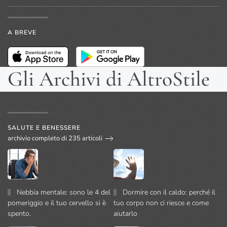
A BREVE
Gli Archivi di AltroStile
SALUTE E BENESSERE
archivio completo di 235 articoli
Nebbia mentale: sono le 4 del
Dormire con il caldo: perché il
pomeriggio e il tuo cervello si è
tuo corpo non ci riesce e come
spento.
aiutarlo