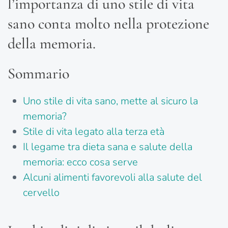
l’importanza di uno stile di vita
sano conta molto nella protezione
della memoria.
Sommario
Uno stile di vita sano, mette al sicuro la
memoria?
Stile di vita legato alla terza età
Il legame tra dieta sana e salute della
memoria: ecco cosa serve
Alcuni alimenti favorevoli alla salute del
cervello