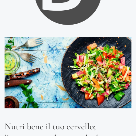
Nutri bene il tuo cervello;