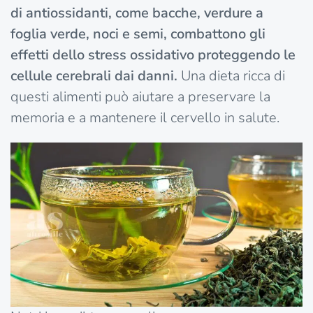
di antiossidanti, come bacche, verdure a
foglia verde, noci e semi, combattono gli
effetti dello stress ossidativo proteggendo le
cellule cerebrali dai danni.
Una dieta ricca di
questi alimenti può aiutare a preservare la
memoria e a mantenere il cervello in salute.