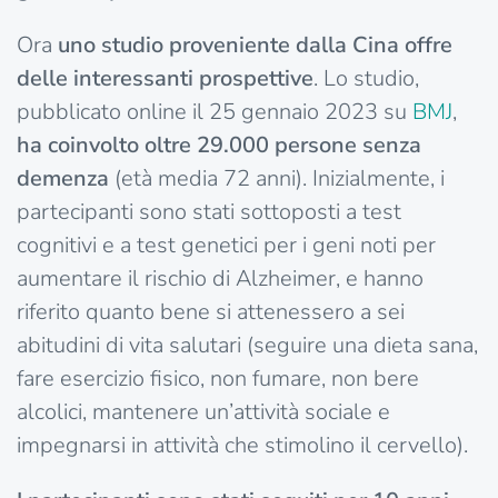
Ora
uno studio proveniente dalla Cina offre
delle interessanti prospettive
. Lo studio,
pubblicato online il 25 gennaio 2023 su
BMJ
,
ha coinvolto oltre 29.000 persone senza
demenza
(età media 72 anni). Inizialmente, i
partecipanti sono stati sottoposti a test
cognitivi e a test genetici per i geni noti per
aumentare il rischio di Alzheimer, e hanno
riferito quanto bene si attenessero a sei
abitudini di vita salutari (seguire una dieta sana,
fare esercizio fisico, non fumare, non bere
alcolici, mantenere un’attività sociale e
impegnarsi in attività che stimolino il cervello).