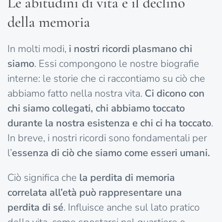
Le abitudini di vita e il declino
della memoria
In molti modi,
i nostri ricordi plasmano chi
siamo
. Essi compongono le nostre biografie
interne: le storie che ci raccontiamo su ciò che
abbiamo fatto nella nostra vita.
Ci dicono con
chi siamo collegati, chi abbiamo toccato
durante la nostra esistenza e chi ci ha toccato
.
In breve, i nostri ricordi sono fondamentali per
l’
essenza di ciò che siamo come esseri umani.
Ciò significa che
la perdita di memoria
correlata all’età può rappresentare una
perdita di sé
. Influisce anche sul lato pratico