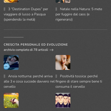
3 “Destination Dupes” per
Natale nella Natura: 5 mete
viaggiare di lusso a Pasqua
per fuggire dal caos (e
(spendendo la metà)
rigenerarsi)
CRESCITA PERSONALE ED EVOLUZIONE
archivio completo di 78 articoli
Ansia notturna: perché arriva
Positività tossica: perché
alle 3 e cosa succede davvero nel
fingere di stare sempre bene ti
cervello
consuma il cervello