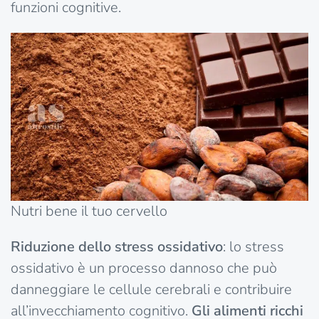
funzioni cognitive.
Nutri bene il tuo cervello
Riduzione dello stress ossidativo
: lo stress
ossidativo è un processo dannoso che può
danneggiare le cellule cerebrali e contribuire
all’invecchiamento cognitivo.
Gli alimenti ricchi