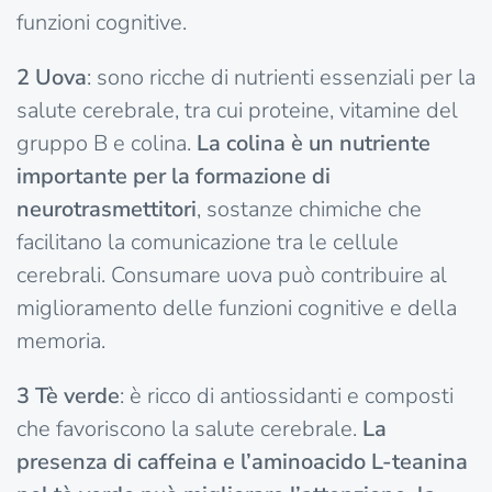
funzioni cognitive.
2
Uova
: sono ricche di nutrienti essenziali per la
salute cerebrale, tra cui proteine, vitamine del
gruppo B e colina.
La colina è un nutriente
importante per la formazione di
neurotrasmettitori
, sostanze chimiche che
facilitano la comunicazione tra le cellule
cerebrali. Consumare uova può contribuire al
miglioramento delle funzioni cognitive e della
memoria.
3
Tè verde
: è ricco di antiossidanti e composti
che favoriscono la salute cerebrale.
La
presenza di caffeina e l’aminoacido L-teanina