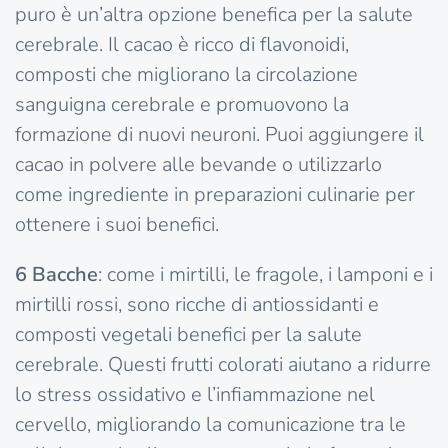
puro è un’altra opzione benefica per la salute
cerebrale. Il cacao è ricco di flavonoidi,
composti che migliorano la circolazione
sanguigna cerebrale e promuovono la
formazione di nuovi neuroni. Puoi aggiungere il
cacao in polvere alle bevande o utilizzarlo
come ingrediente in preparazioni culinarie per
ottenere i suoi benefici.
6
Bacche
: come i mirtilli, le fragole, i lamponi e i
mirtilli rossi, sono ricche di antiossidanti e
composti vegetali benefici per la salute
cerebrale. Questi frutti colorati aiutano a ridurre
lo stress ossidativo e l’infiammazione nel
cervello, migliorando la comunicazione tra le