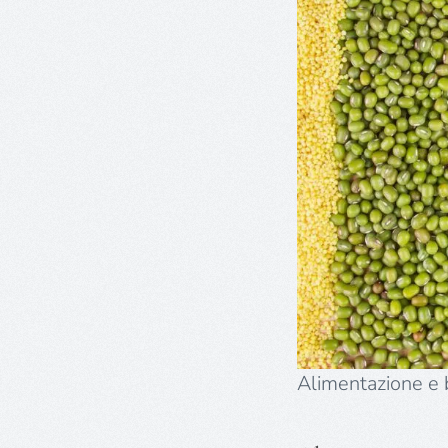
Alimentazione e 